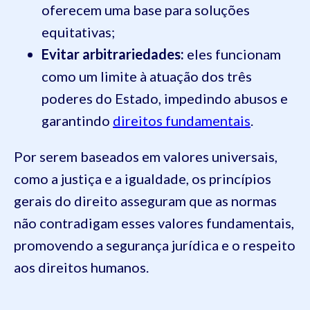
oferecem uma base para soluções
equitativas;
Evitar arbitrariedades:
eles funcionam
como um limite à atuação dos três
poderes do Estado, impedindo abusos e
garantindo
direitos fundamentais
.
Por serem baseados em valores universais,
como a justiça e a igualdade, os princípios
gerais do direito asseguram que as normas
não contradigam esses valores fundamentais,
promovendo a segurança jurídica e o respeito
aos direitos humanos.