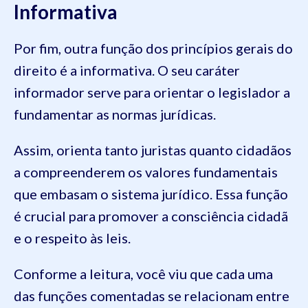
Informativa
Por fim, outra função dos princípios gerais do
direito é a informativa. O seu caráter
informador serve para orientar o legislador a
fundamentar as normas jurídicas.
Assim, orienta tanto juristas quanto cidadãos
a compreenderem os valores fundamentais
que embasam o sistema jurídico. Essa função
é crucial para promover a consciência cidadã
e o respeito às leis.
Conforme a leitura, você viu que cada uma
das funções comentadas se relacionam entre