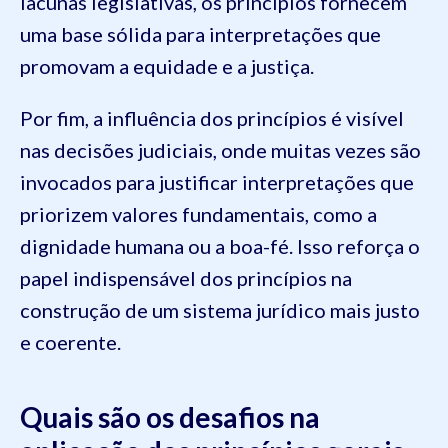
lacunas legislativas, os princípios fornecem
uma base sólida para interpretações que
promovam a equidade e a justiça.
Por fim, a influência dos princípios é visível
nas decisões judiciais, onde muitas vezes são
invocados para justificar interpretações que
priorizem valores fundamentais, como a
dignidade humana ou a boa-fé. Isso reforça o
papel indispensável dos princípios na
construção de um sistema jurídico mais justo
e coerente.
Quais são os desafios na