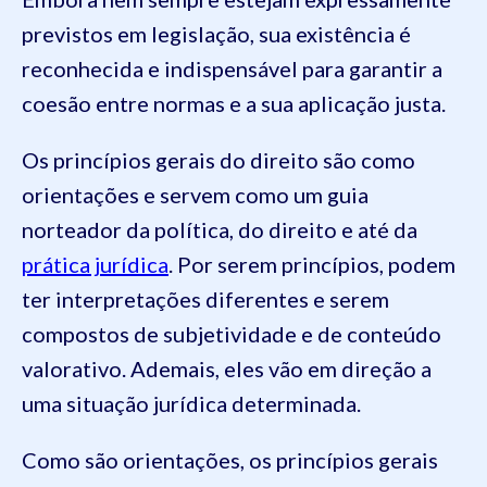
previstos em legislação, sua existência é
reconhecida e indispensável para garantir a
coesão entre normas e a sua aplicação justa.
Os princípios gerais do direito são como
orientações e servem como um guia
norteador da política, do direito e até da
prática jurídica
. Por serem princípios, podem
ter interpretações diferentes e serem
compostos de subjetividade e de conteúdo
valorativo. Ademais, eles vão em direção a
uma situação jurídica determinada.
Como são orientações, os princípios gerais