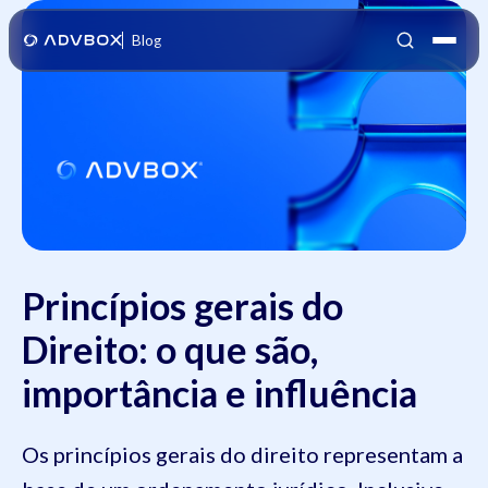
Blog
Princípios gerais do
Direito: o que são,
importância e influência
Os princípios gerais do direito representam a