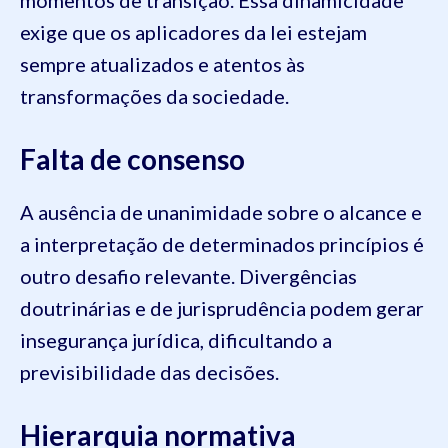
exige que os aplicadores da lei estejam
sempre atualizados e atentos às
transformações da sociedade.
Falta de consenso
A ausência de unanimidade sobre o alcance e
a interpretação de determinados princípios é
outro desafio relevante. Divergências
doutrinárias e de jurisprudência podem gerar
insegurança jurídica, dificultando a
previsibilidade das decisões.
Hierarquia normativa