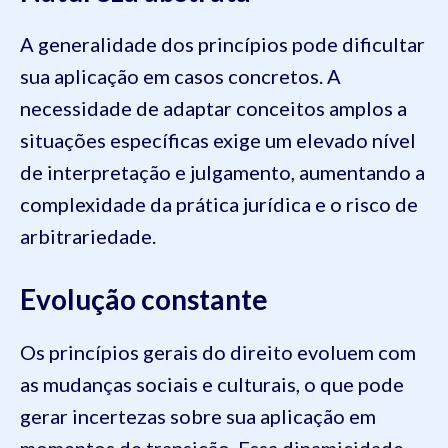
A generalidade dos princípios pode dificultar
sua aplicação em casos concretos. A
necessidade de adaptar conceitos amplos a
situações específicas exige um elevado nível
de interpretação e julgamento, aumentando a
complexidade da prática jurídica e o risco de
arbitrariedade.
Evolução constante
Os princípios gerais do direito evoluem com
as mudanças sociais e culturais, o que pode
gerar incertezas sobre sua aplicação em
momentos de transição. Essa dinamicidade