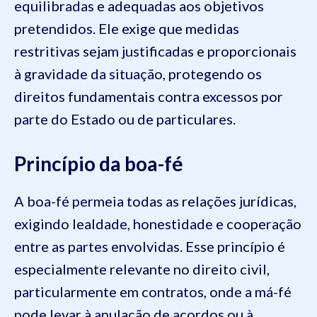
equilibradas e adequadas aos objetivos
pretendidos. Ele exige que medidas
restritivas sejam justificadas e proporcionais
à gravidade da situação, protegendo os
direitos fundamentais contra excessos por
parte do Estado ou de particulares.
Princípio da boa-fé
A boa-fé permeia todas as relações jurídicas,
exigindo lealdade, honestidade e cooperação
entre as partes envolvidas. Esse princípio é
especialmente relevante no direito civil,
particularmente em contratos, onde a má-fé
pode levar à anulação de acordos ou à