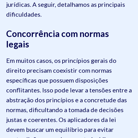
jurídicas. A seguir, detalhamos as principais
dificuldades.
Concorrência com normas
legais
Em muitos casos, os princípios gerais do
direito precisam coexistir com normas
específicas que possuem disposições
conflitantes. Isso pode levar a tensões entre a
abstração dos princípios e a concretude das
normas, dificultando a tomada de decisões
justas e coerentes. Os aplicadores da lei
devem buscar um equilíbrio para evitar