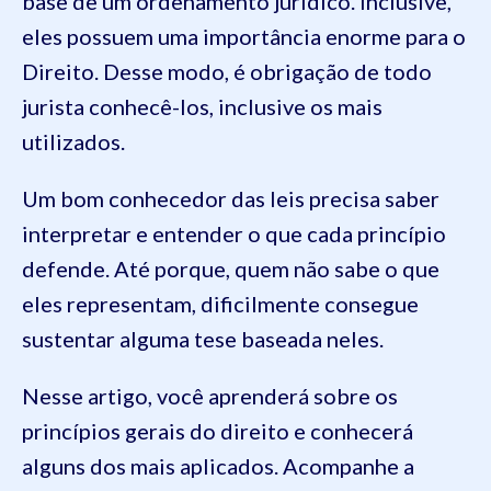
base de um ordenamento jurídico. Inclusive,
eles possuem uma importância enorme para o
Direito. Desse modo, é obrigação de todo
jurista conhecê-los, inclusive os mais
utilizados.
Um bom conhecedor das leis precisa saber
interpretar e entender o que cada princípio
defende. Até porque, quem não sabe o que
eles representam, dificilmente consegue
sustentar alguma tese baseada neles.
Nesse artigo, você aprenderá sobre os
princípios gerais do direito e conhecerá
alguns dos mais aplicados. Acompanhe a