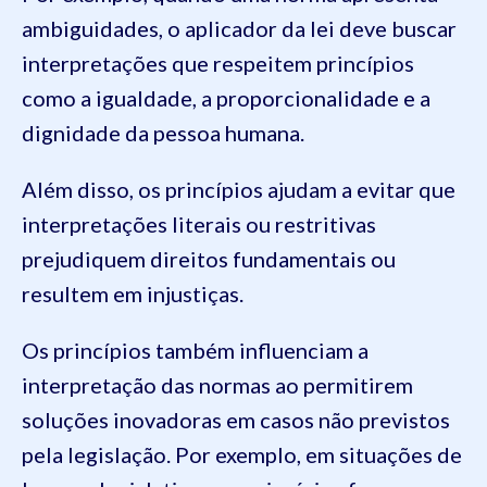
ambiguidades, o aplicador da lei deve buscar
interpretações que respeitem princípios
como a igualdade, a proporcionalidade e a
dignidade da pessoa humana.
Além disso, os princípios ajudam a evitar que
interpretações literais ou restritivas
prejudiquem direitos fundamentais ou
resultem em injustiças.
Os princípios também influenciam a
interpretação das normas ao permitirem
soluções inovadoras em casos não previstos
pela legislação. Por exemplo, em situações de