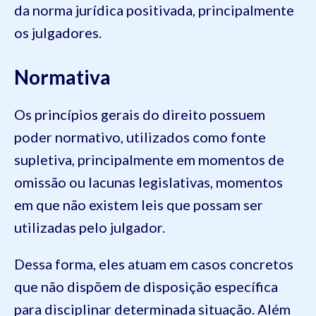
da norma jurídica positivada, principalmente
os julgadores.
Normativa
Os princípios gerais do direito possuem
poder normativo, utilizados como fonte
supletiva, principalmente em momentos de
omissão ou lacunas legislativas, momentos
em que não existem leis que possam ser
utilizadas pelo julgador.
Dessa forma, eles atuam em casos concretos
que não dispõem de disposição específica
para disciplinar determinada situação. Além