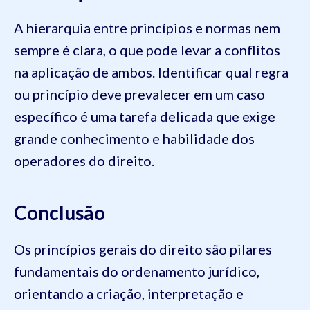
A hierarquia entre princípios e normas nem
sempre é clara, o que pode levar a conflitos
na aplicação de ambos. Identificar qual regra
ou princípio deve prevalecer em um caso
específico é uma tarefa delicada que exige
grande conhecimento e habilidade dos
operadores do direito.
Conclusão
Os princípios gerais do direito são pilares
fundamentais do ordenamento jurídico,
orientando a criação, interpretação e