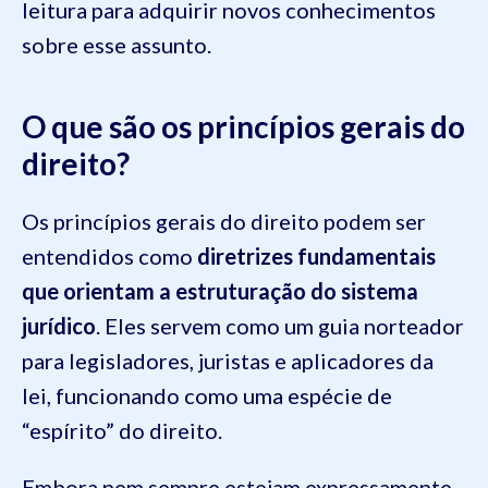
leitura para adquirir novos conhecimentos
sobre esse assunto.
O que são os princípios gerais do
direito?
Os princípios gerais do direito podem ser
entendidos como
diretrizes fundamentais
que orientam a estruturação do sistema
jurídico
. Eles servem como um guia norteador
para legisladores, juristas e aplicadores da
lei, funcionando como uma espécie de
“espírito” do direito.
Embora nem sempre estejam expressamente