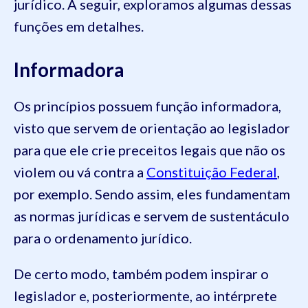
jurídico. A seguir, exploramos algumas dessas
funções em detalhes.
Informadora
Os princípios possuem função informadora,
visto que servem de orientação ao legislador
para que ele crie preceitos legais que não os
violem ou vá contra a
Constituição Federal
,
por exemplo. Sendo assim, eles fundamentam
as normas jurídicas e servem de sustentáculo
para o ordenamento jurídico.
De certo modo, também podem inspirar o
legislador e, posteriormente, ao intérprete