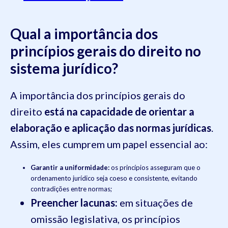
Qual a importância dos
princípios gerais do direito no
sistema jurídico?
A importância dos princípios gerais do
direito
está na capacidade de orientar a
elaboração e aplicação das normas jurídicas
.
Assim, eles cumprem um papel essencial ao:
Garantir a uniformidade:
os princípios asseguram que o
ordenamento jurídico seja coeso e consistente, evitando
contradições entre normas;
Preencher lacunas:
em situações de
omissão legislativa, os princípios