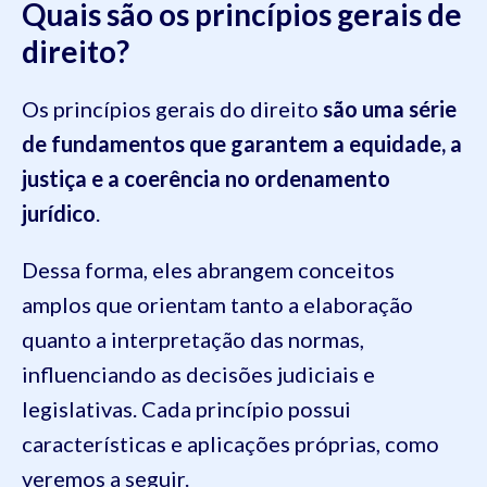
Quais são os princípios gerais de
direito?
Os princípios gerais do direito
são uma série
de fundamentos que garantem a equidade, a
justiça e a coerência no ordenamento
jurídico
.
Dessa forma, eles abrangem conceitos
amplos que orientam tanto a elaboração
quanto a interpretação das normas,
influenciando as decisões judiciais e
legislativas. Cada princípio possui
características e aplicações próprias, como
veremos a seguir.