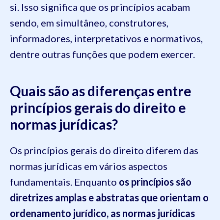
si. Isso significa que os princípios acabam
sendo, em simultâneo, construtores,
informadores, interpretativos e normativos,
dentre outras funções que podem exercer.
Quais são as diferenças entre
princípios gerais do direito e
normas jurídicas?
Os princípios gerais do direito diferem das
normas jurídicas em vários aspectos
fundamentais. Enquanto
os princípios são
diretrizes amplas e abstratas que orientam o
ordenamento jurídico, as normas jurídicas