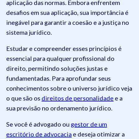
aplicação das normas. Embora enfrentem
desafios em sua aplicação, sua importância é
inegável para garantir a coesão e a justiça no
sistema jurídico.
Estudar e compreender esses princípios é
essencial para qualquer profissional do
direito, permitindo soluções justas e
fundamentadas. Para aprofundar seus
conhecimentos sobre o universo jurídico veja
o que são os
direitos de personalidade
e a
sua previsão no ordenamento jurídico.
Se você é advogado ou
gestor de um
escritório de advocacia
e deseja otimizar a