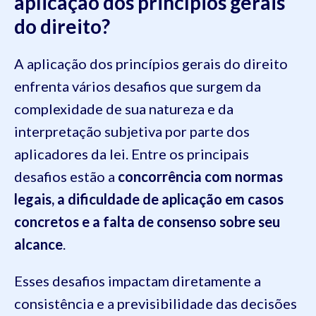
aplicação dos princípios gerais
do direito?
A aplicação dos princípios gerais do direito
enfrenta vários desafios que surgem da
complexidade de sua natureza e da
interpretação subjetiva por parte dos
aplicadores da lei. Entre os principais
desafios estão a
concorrência com normas
legais, a dificuldade de aplicação em casos
concretos e a falta de consenso sobre seu
alcance
.
Esses desafios impactam diretamente a
consistência e a previsibilidade das decisões