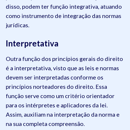
disso, podem ter função integrativa, atuando
como instrumento de integração das normas
jurídicas.
Interpretativa
Outra função dos princípios gerais do direito
é a interpretativa, visto que as leis e normas
devem ser interpretadas conforme os
princípios norteadores do direito. Essa
função serve como um critério orientador
para os intérpretes e aplicadores da lei.
Assim, auxiliam na interpretação da norma e
na sua completa compreensão.