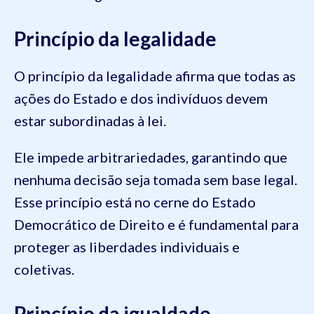
Princípio da legalidade
O princípio da legalidade afirma que todas as
ações do Estado e dos indivíduos devem
estar subordinadas à lei.
Ele impede arbitrariedades, garantindo que
nenhuma decisão seja tomada sem base legal.
Esse princípio está no cerne do Estado
Democrático de Direito e é fundamental para
proteger as liberdades individuais e
coletivas.
Princípio da igualdade