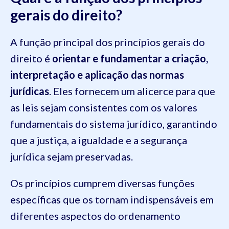
gerais do direito?
A função principal dos princípios gerais do
direito é
orientar e fundamentar a criação,
interpretação e aplicação das normas
jurídicas
. Eles fornecem um alicerce para que
as leis sejam consistentes com os valores
fundamentais do sistema jurídico, garantindo
que a justiça, a igualdade e a segurança
jurídica sejam preservadas.
Os princípios cumprem diversas funções
específicas que os tornam indispensáveis em
diferentes aspectos do ordenamento