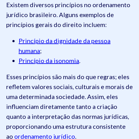
Existem diversos princípios no ordenamento
jurídico brasileiro. Alguns exemplos de
princípios gerais do direito incluem:
Princípio da dignidade da pessoa
humana
;
Princípio da isonomia
.
Esses princípios são mais do que regras; eles
refletem valores sociais, culturais e morais de
uma determinada sociedade. Assim, eles
influenciam diretamente tanto a criação
quanto a interpretação das normas jurídicas,
proporcionando uma estrutura consistente
ao
ordenamento jurídico
.