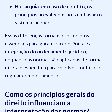
Hierarquia:
em caso de conflito, os
princípios prevalecem, pois embasam o
sistema jurídico.
Essas diferenças tornam os princípios
essenciais para garantir a coerência e a
integração do ordenamento jurídico,
enquanto as normas são aplicadas de forma
direta e específica para resolver conflitos ou
regular comportamentos.
Como os princípios gerais do
direito influenciam a
interpretação das normas?