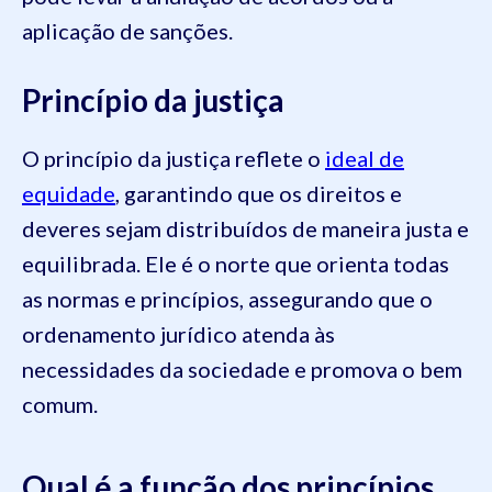
aplicação de sanções.
Princípio da justiça
O princípio da justiça reflete o
ideal de
equidade
, garantindo que os direitos e
deveres sejam distribuídos de maneira justa e
equilibrada. Ele é o norte que orienta todas
as normas e princípios, assegurando que o
ordenamento jurídico atenda às
necessidades da sociedade e promova o bem
comum.
Qual é a função dos princípios