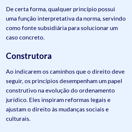
De certa forma, qualquer princípio possui
uma função interpretativa da norma, servindo
como fonte subsidiária para solucionar um
caso concreto.
Construtora
Ao indicarem os caminhos que o direito deve
seguir, os princípios desempenham um papel
construtivo na evolução do ordenamento
jurídico. Eles inspiram reformas legais e
ajustam o direito às mudanças sociais e
culturais.