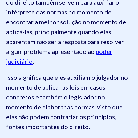
do direito também servem para auxiliar o
intérprete das normas no momento de
encontrar a melhor solução no momento de
aplicá-las, principalmente quando elas
aparentam não ser a resposta para resolver
algum problema apresentado ao
poder
judiciário
.
Isso significa que eles auxiliam o julgador no
momento de aplicar as leis em casos
concretos e também o legislador no
momento de elaborar as normas, visto que
elas não podem contrariar os princípios,
fontes importantes do direito.