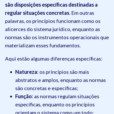
são disposições específicas destinadas a
regular situações concretas
. Em outras
palavras, os princípios funcionam como os
alicerces do sistema jurídico, enquanto as
normas são os instrumentos operacionais que
materializam esses fundamentos.
Aqui estão algumas diferenças específicas:
Natureza:
os princípios são mais
abstratos e amplos, enquanto as normas
são concretas e específicas;
Função:
as normas regulam situações
específicas, enquanto os princípios
orientam o sistema como um todo;