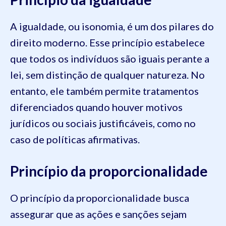
A igualdade, ou isonomia, é um dos pilares do
direito moderno. Esse princípio estabelece
que todos os indivíduos são iguais perante a
lei, sem distinção de qualquer natureza. No
entanto, ele também permite tratamentos
diferenciados quando houver motivos
jurídicos ou sociais justificáveis, como no
caso de políticas afirmativas.
Princípio da proporcionalidade
O princípio da proporcionalidade busca
assegurar que as ações e sanções sejam