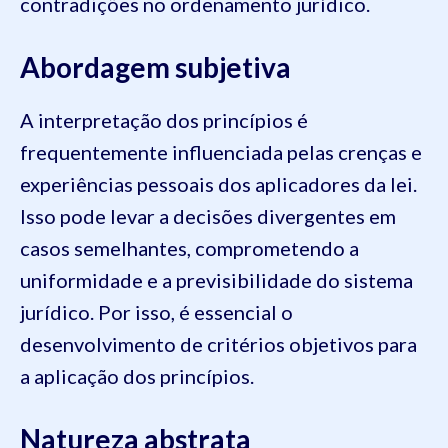
contradições no ordenamento jurídico.
Abordagem subjetiva
A interpretação dos princípios é
frequentemente influenciada pelas crenças e
experiências pessoais dos aplicadores da lei.
Isso pode levar a decisões divergentes em
casos semelhantes, comprometendo a
uniformidade e a previsibilidade do sistema
jurídico. Por isso, é essencial o
desenvolvimento de critérios objetivos para
a aplicação dos princípios.
Natureza abstrata