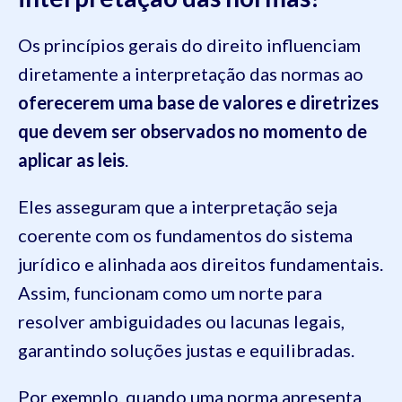
Os princípios gerais do direito influenciam
diretamente a interpretação das normas ao
oferecerem uma base de valores e diretrizes
que devem ser observados no momento de
aplicar as leis
.
Eles asseguram que a interpretação seja
coerente com os fundamentos do sistema
jurídico e alinhada aos direitos fundamentais.
Assim, funcionam como um norte para
resolver ambiguidades ou lacunas legais,
garantindo soluções justas e equilibradas.
Por exemplo, quando uma norma apresenta