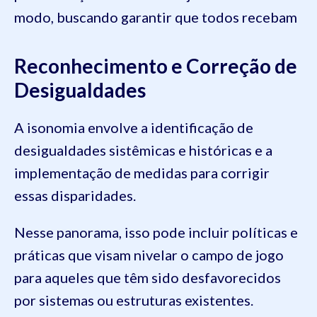
modo, buscando garantir que todos recebam
Reconhecimento e Correção de
Desigualdades
A isonomia envolve a identificação de
desigualdades sistêmicas e históricas e a
implementação de medidas para corrigir
essas disparidades.
Nesse panorama, isso pode incluir políticas e
práticas que visam nivelar o campo de jogo
para aqueles que têm sido desfavorecidos
por sistemas ou estruturas existentes.