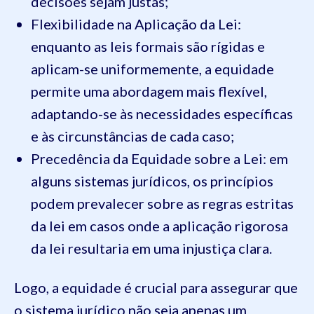
decisões sejam justas;
Flexibilidade na Aplicação da Lei:
enquanto as leis formais são rígidas e
aplicam-se uniformemente, a equidade
permite uma abordagem mais flexível,
adaptando-se às necessidades específicas
e às circunstâncias de cada caso;
Precedência da Equidade sobre a Lei: em
alguns sistemas jurídicos, os princípios
podem prevalecer sobre as regras estritas
da lei em casos onde a aplicação rigorosa
da lei resultaria em uma injustiça clara.
Logo, a equidade é crucial para assegurar que
o sistema jurídico não seja apenas um