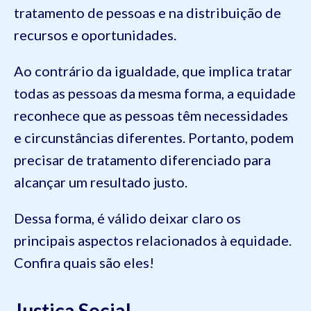
tratamento de pessoas e na distribuição de
recursos e oportunidades.
Ao contrário da igualdade, que implica tratar
todas as pessoas da mesma forma, a equidade
reconhece que as pessoas têm necessidades
e circunstâncias diferentes. Portanto, podem
precisar de tratamento diferenciado para
alcançar um resultado justo.
Dessa forma, é válido deixar claro os
principais aspectos relacionados à equidade.
Confira quais são eles!
Justiça Social