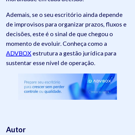
Ademais, se o seu escritório ainda depende
de improvisos para organizar prazos, fluxos e
decisões, este é o sinal de que chegou o
momento de evoluir. Conheça como a
ADVBOX
estrutura a gestão jurídica para
sustentar esse nível de operação.
Autor