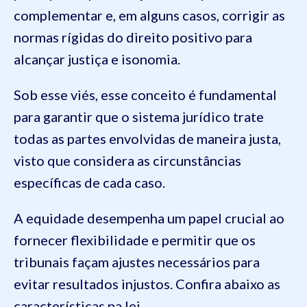
complementar e, em alguns casos, corrigir as
normas rígidas do direito positivo para
alcançar justiça e isonomia.
Sob esse viés, esse conceito é fundamental
para garantir que o sistema jurídico trate
todas as partes envolvidas de maneira justa,
visto que considera as circunstâncias
específicas de cada caso.
A equidade desempenha um papel crucial ao
fornecer flexibilidade e permitir que os
tribunais façam ajustes necessários para
evitar resultados injustos. Confira abaixo as
características na lei.