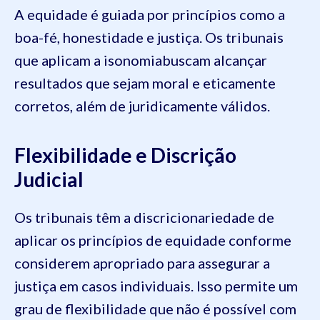
A equidade é guiada por princípios como a
boa-fé, honestidade e justiça. Os tribunais
que aplicam a isonomiabuscam alcançar
resultados que sejam moral e eticamente
corretos, além de juridicamente válidos.
Flexibilidade e Discrição
Judicial
Os tribunais têm a discricionariedade de
aplicar os princípios de equidade conforme
considerem apropriado para assegurar a
justiça em casos individuais. Isso permite um
grau de flexibilidade que não é possível com