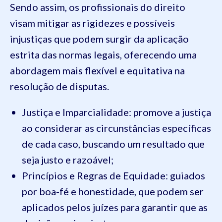
Sendo assim, os profissionais do direito
visam mitigar as rigidezes e possíveis
injustiças que podem surgir da aplicação
estrita das normas legais, oferecendo uma
abordagem mais flexível e equitativa na
resolução de disputas.
Justiça e Imparcialidade: promove a justiça
ao considerar as circunstâncias específicas
de cada caso, buscando um resultado que
seja justo e razoável;
Princípios e Regras de Equidade: guiados
por boa-fé e honestidade, que podem ser
aplicados pelos juízes para garantir que as