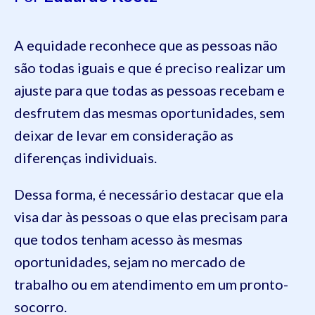
A equidade reconhece que as pessoas não
são todas iguais e que é preciso realizar um
ajuste para que todas as pessoas recebam e
desfrutem das mesmas oportunidades, sem
deixar de levar em consideração as
diferenças individuais.
Dessa forma, é necessário destacar que ela
visa dar às pessoas o que elas precisam para
que todos tenham acesso às mesmas
oportunidades, sejam no mercado de
trabalho ou em atendimento em um pronto-
socorro.