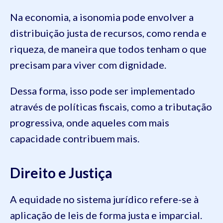
Na economia, a isonomia pode envolver a
distribuição justa de recursos, como renda e
riqueza, de maneira que todos tenham o que
precisam para viver com dignidade.
Dessa forma, isso pode ser implementado
através de políticas fiscais, como a tributação
progressiva, onde aqueles com mais
capacidade contribuem mais.
Direito e Justiça
A equidade no sistema jurídico refere-se à
aplicação de leis de forma justa e imparcial.