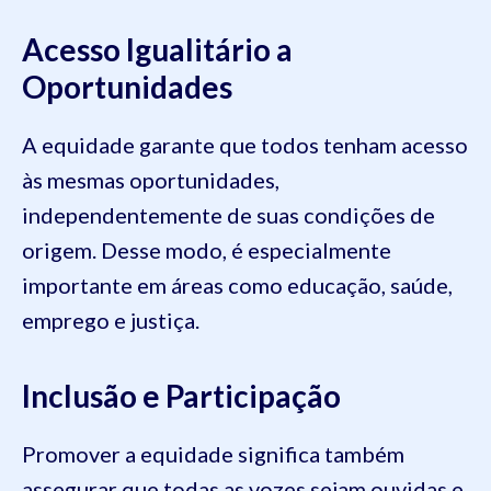
Acesso Igualitário a
Oportunidades
A equidade garante que todos tenham acesso
às mesmas oportunidades,
independentemente de suas condições de
origem. Desse modo, é especialmente
importante em áreas como educação, saúde,
emprego e justiça.
Inclusão e Participação
Promover a equidade significa também
assegurar que todas as vozes sejam ouvidas e