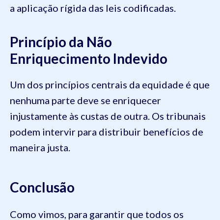
a aplicação rígida das leis codificadas.
Princípio da Não
Enriquecimento Indevido
Um dos princípios centrais da equidade é que
nenhuma parte deve se enriquecer
injustamente às custas de outra. Os tribunais
podem intervir para distribuir benefícios de
maneira justa.
Conclusão
Como vimos, para garantir que todos os