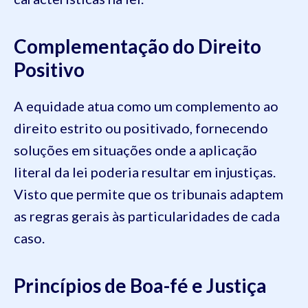
Complementação do Direito
Positivo
A equidade atua como um complemento ao
direito estrito ou positivado, fornecendo
soluções em situações onde a aplicação
literal da lei poderia resultar em injustiças.
Visto que permite que os tribunais adaptem
as regras gerais às particularidades de cada
caso.
Princípios de Boa-fé e Justiça