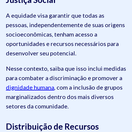
A equidade visa garantir que todas as
pessoas, independentemente de suas origens
socioeconômicas, tenham acesso a
oportunidades e recursos necessários para
desenvolver seu potencial.
Nesse contexto, saiba que isso inclui medidas
para combater a discriminação e promover a
dignidade humana
, com a inclusão de grupos
marginalizados dentro dos mais diversos
setores da comunidade.
Distribuição de Recursos