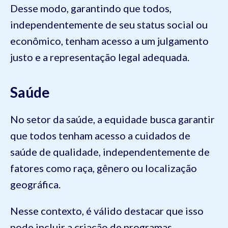
Desse modo, garantindo que todos,
independentemente de seu status social ou
econômico, tenham acesso a um julgamento
justo e a representação legal adequada.
Saúde
No setor da saúde, a equidade busca garantir
que todos tenham acesso a cuidados de
saúde de qualidade, independentemente de
fatores como raça, gênero ou localização
geográfica.
Nesse contexto, é válido destacar que isso
pode incluir a criação de programas