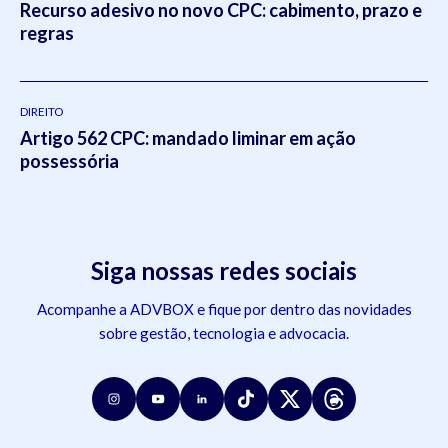
Recurso adesivo no novo CPC: cabimento, prazo e
regras
DIREITO
Artigo 562 CPC: mandado liminar em ação
possessória
Siga nossas redes sociais
Acompanhe a ADVBOX e fique por dentro das novidades
sobre gestão, tecnologia e advocacia.