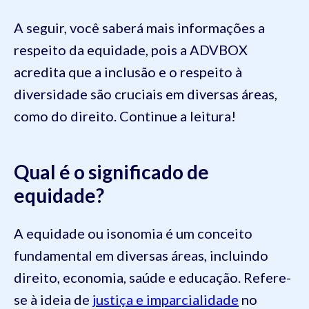
A seguir, você saberá mais informações a
respeito da equidade, pois a ADVBOX
acredita que a inclusão e o respeito à
diversidade são cruciais em diversas áreas,
como do direito. Continue a leitura!
Qual é o significado de
equidade?
A equidade ou isonomia é um conceito
fundamental em diversas áreas, incluindo
direito, economia, saúde e educação. Refere-
se à ideia de
justiça e imparcialidade
no