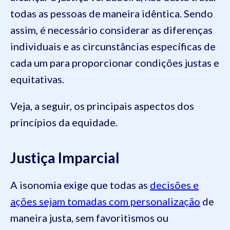
todas as pessoas de maneira idêntica. Sendo
assim, é necessário considerar as diferenças
individuais e as circunstâncias específicas de
cada um para proporcionar condições justas e
equitativas.
Veja, a seguir, os principais aspectos dos
princípios da equidade.
Justiça Imparcial
A isonomia exige que todas as
decisões e
ações sejam tomadas com personalização
de
maneira justa, sem favoritismos ou