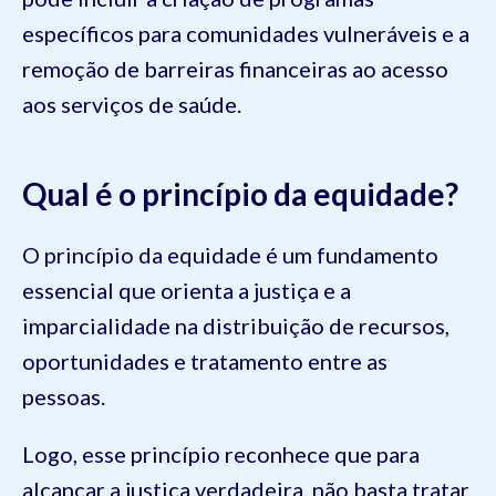
específicos para comunidades vulneráveis e a
remoção de barreiras financeiras ao acesso
aos serviços de saúde.
Qual é o princípio da equidade?
O princípio da equidade é um fundamento
essencial que orienta a justiça e a
imparcialidade na distribuição de recursos,
oportunidades e tratamento entre as
pessoas.
Logo, esse princípio reconhece que para
alcançar a justiça verdadeira, não basta tratar