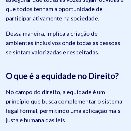
que todos tenham a oportunidade de
participar ativamente na sociedade.
Dessa maneira, implica a criação de
ambientes inclusivos onde todas as pessoas
se sintam valorizadas e respeitadas.
O que é a equidade no Direito?
No campo do direito, a equidade é um
princípio que busca complementar o sistema
legal formal, permitindo uma aplicação mais
justa e humana das leis.