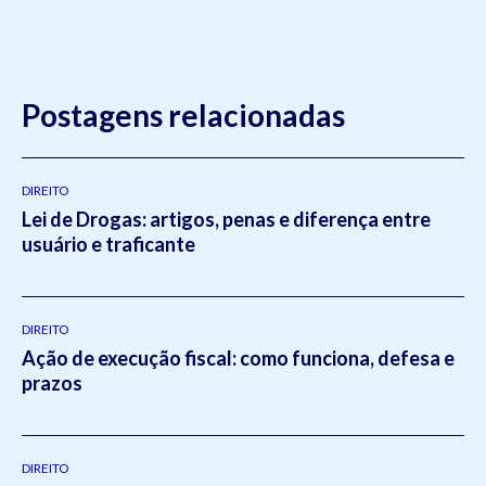
Postagens relacionadas
DIREITO
Lei de Drogas: artigos, penas e diferença entre
usuário e traficante
DIREITO
Ação de execução fiscal: como funciona, defesa e
prazos
DIREITO