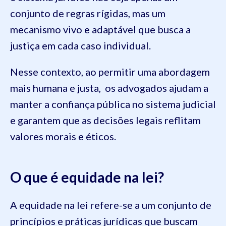
conjunto de regras rígidas, mas um
mecanismo vivo e adaptável que busca a
justiça em cada caso individual.
Nesse contexto, ao permitir uma abordagem
mais humana e justa, os advogados ajudam a
manter a confiança pública no sistema judicial
e garantem que as decisões legais reflitam
valores morais e éticos.
O que é equidade na lei?
A equidade na lei refere-se a um conjunto de
princípios e práticas jurídicas que buscam