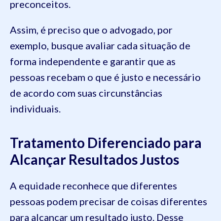
preconceitos.
Assim, é preciso que o advogado, por
exemplo, busque avaliar cada situação de
forma independente e garantir que as
pessoas recebam o que é justo e necessário
de acordo com suas circunstâncias
individuais.
Tratamento Diferenciado para
Alcançar Resultados Justos
A equidade reconhece que diferentes
pessoas podem precisar de coisas diferentes
para alcançar um resultado justo. Desse