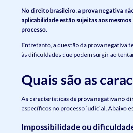
No direito brasileiro, a prova negativa n
aplicabilidade estão sujeitas aos mesmos p
processo.
Entretanto, a questão da prova negativa t
às dificuldades que podem surgir ao tentar
Quais são as carac
As características da prova negativa no d
específicos no processo judicial. Abaixo es
Impossibilidade ou dificulda