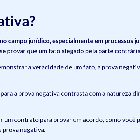
ativa?
 no campo jurídico, especialmente em processos ju
-se provar que um fato alegado pela parte contrária
emonstrar a veracidade de um fato, a prova negativ
 para a prova negativa contrasta com a natureza di
r um contrato para provar um acordo, como você
a prova negativa.