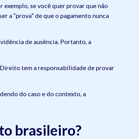
or exemplo, se você quer provar que não
ser a “prova” de que o pagamento nunca
vidência de ausência. Portanto, a
Direito tem a responsabilidade de provar
dendo do caso e do contexto, a
to brasileiro?