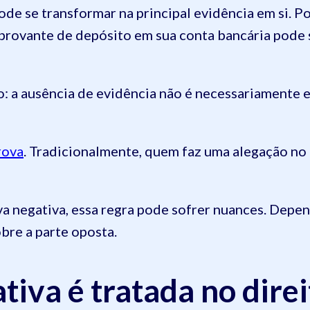
ode se transformar na principal evidência em si. P
rovante de depósito em sua conta bancária pode 
: a ausência de evidência não é necessariamente e
rova
. Tradicionalmente, quem faz uma alegação no 
 negativa, essa regra pode sofrer nuances. Depen
bre a parte oposta.
iva é tratada no direi