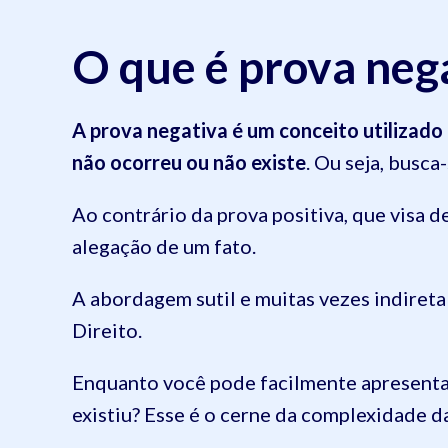
O que é prova neg
A prova negativa é um conceito utilizado
não ocorreu ou não existe
. Ou seja, busca
Ao contrário da prova positiva, que visa d
alegação de um fato.
A abordagem sutil e muitas vezes indireta
Direito.
Enquanto você pode facilmente apresenta
existiu? Esse é o cerne da complexidade d