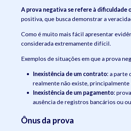
A prova negativa se refere à dificuldade 
positiva, que busca demonstrar a veracida
Como é muito mais fácil apresentar evidên
considerada extremamente difícil.
Exemplos de situações em que a prova negat
Inexistência de um contrato:
a parte 
realmente não existe, principalmente 
Inexistência de um pagamento:
prova
ausência de registros bancários ou 
Ônus da prova