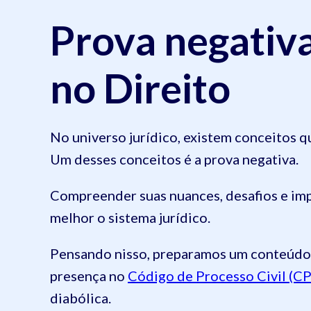
Prova negativa
no Direito
No universo jurídico, existem conceitos q
Um desses conceitos é a prova negativa.
Compreender suas nuances, desafios e im
melhor o sistema jurídico.
Pensando nisso, preparamos um conteúdo c
presença no
Código de Processo Civil (C
diabólica.