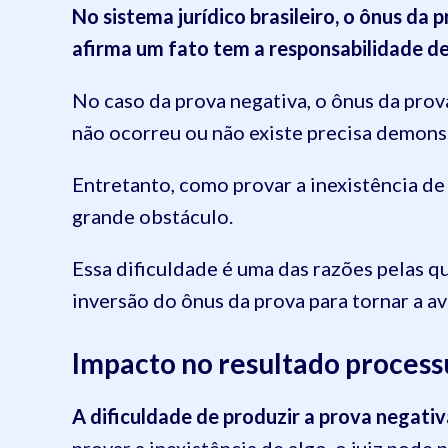
No sistema jurídico brasileiro, o ônus da 
afirma um fato tem a responsabilidade de
No caso da prova negativa, o ônus da prova
não ocorreu ou não existe precisa demonst
Entretanto, como provar a inexistência de 
grande obstáculo.
Essa dificuldade é uma das razões pelas qu
inversão do ônus da prova para tornar a av
Impacto no resultado process
A dificuldade de produzir a prova negati