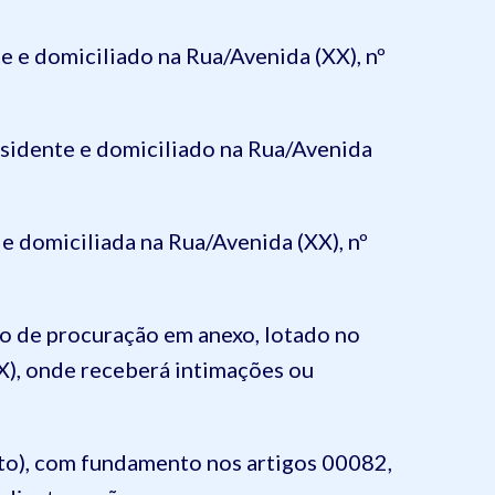
e e domiciliado na Rua/Avenida (XX), nº
esidente e domiciliado na Rua/Avenida
 e domiciliada na Rua/Avenida (XX), nº
o de procuração em anexo, lotado no
XX), onde receberá intimações ou
, com fundamento nos artigos 00082,