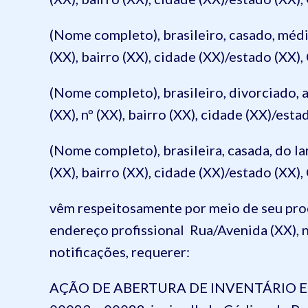
(Nome completo), brasileiro, casado, médi
(XX), bairro (XX), cidade (XX)/estado (XX),
(Nome completo), brasileiro, divorciado,
(XX), nº (XX), bairro (XX), cidade (XX)/esta
(Nome completo), brasileira, casada, do la
(XX), bairro (XX), cidade (XX)/estado (XX),
vêm respeitosamente por meio de seu proc
endereço profissional Rua/Avenida (XX), n
notificações, requerer:
AÇÃO DE ABERTURA DE INVENTÁRIO E PAR