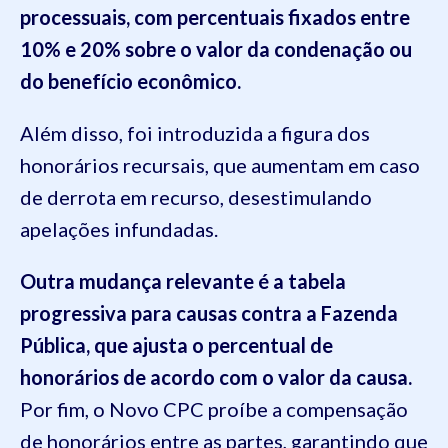
processuais, com percentuais fixados entre
10% e 20% sobre o valor da condenação ou
do benefício econômico.
Além disso, foi introduzida a figura dos
honorários recursais, que aumentam em caso
de derrota em recurso, desestimulando
apelações infundadas.
Outra mudança relevante é a tabela
progressiva para causas contra a Fazenda
Pública, que ajusta o percentual de
honorários de acordo com o valor da causa.
Por fim, o Novo CPC proíbe a compensação
de honorários entre as partes, garantindo que