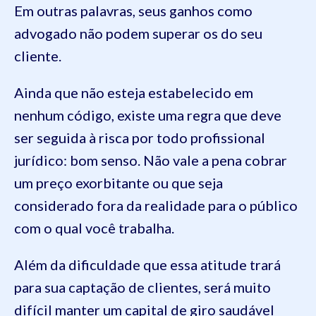
Em outras palavras, seus ganhos como
advogado não podem superar os do seu
cliente.
Ainda que não esteja estabelecido em
nenhum código, existe uma regra que deve
ser seguida à risca por todo profissional
jurídico: bom senso. Não vale a pena cobrar
um preço exorbitante ou que seja
considerado fora da realidade para o público
com o qual você trabalha.
Além da dificuldade que essa atitude trará
para sua captação de clientes, será muito
difícil manter um capital de giro saudável