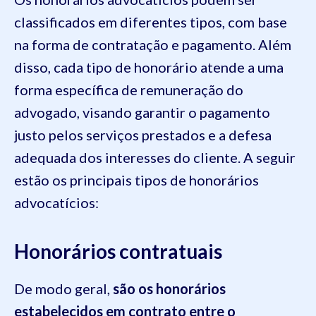
classificados em diferentes tipos, com base
na forma de contratação e pagamento. Além
disso, cada tipo de honorário atende a uma
forma específica de remuneração do
advogado, visando garantir o pagamento
justo pelos serviços prestados e a defesa
adequada dos interesses do cliente. A seguir
estão os principais tipos de honorários
advocatícios:
Honorários contratuais
De modo geral,
são os honorários
estabelecidos em contrato entre o