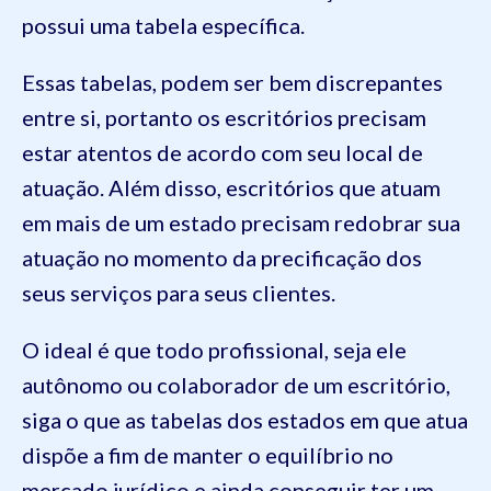
possui uma tabela específica.
Essas tabelas, podem ser bem discrepantes
entre si, portanto os escritórios precisam
estar atentos de acordo com seu local de
atuação. Além disso, escritórios que atuam
em mais de um estado precisam redobrar sua
atuação no momento da precificação dos
seus serviços para seus clientes.
O ideal é que todo profissional, seja ele
autônomo ou colaborador de um escritório,
siga o que as tabelas dos estados em que atua
dispõe a fim de manter o equilíbrio no
mercado jurídico e ainda conseguir ter um