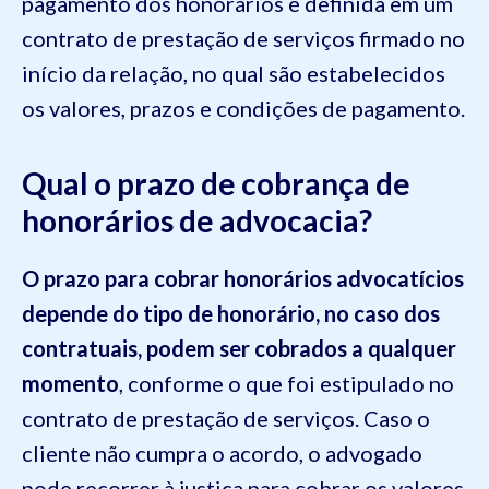
pagamento dos honorários é definida em um
contrato de prestação de serviços firmado no
início da relação, no qual são estabelecidos
os valores, prazos e condições de pagamento.
Qual o prazo de cobrança de
honorários de advocacia?
O prazo para cobrar honorários advocatícios
depende do tipo de honorário, no caso dos
contratuais, podem ser cobrados a qualquer
momento
, conforme o que foi estipulado no
contrato de prestação de serviços. Caso o
cliente não cumpra o acordo, o advogado
pode recorrer à justiça para cobrar os valores