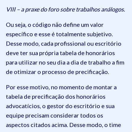
VIII – a praxe do foro sobre trabalhos análogos.
Ou seja, o código não define um valor
específico e esse é totalmente subjetivo.
Desse modo, cada profissional ou escritório
deve ter sua própria tabela de honorários
para utilizar no seu dia a dia de trabalho a fim
de otimizar o processo de precificação.
Por esse motivo, no momento de montar a
tabela de precificação dos honorários
advocatícios, o gestor do escritório e sua
equipe precisam considerar todos os
aspectos citados acima. Desse modo, o time