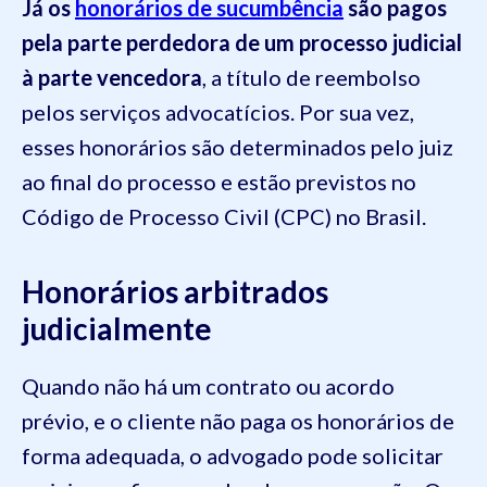
Já os
honorários de sucumbência
são pagos
pela parte perdedora de um processo judicial
à parte vencedora
, a título de reembolso
pelos serviços advocatícios. Por sua vez,
esses honorários são determinados pelo juiz
ao final do processo e estão previstos no
Código de Processo Civil (CPC) no Brasil.
Honorários arbitrados
judicialmente
Quando não há um contrato ou acordo
prévio, e o cliente não paga os honorários de
forma adequada, o advogado pode solicitar