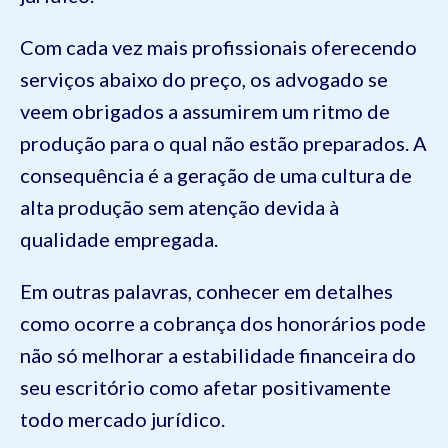
Com cada vez mais profissionais oferecendo
serviços abaixo do preço, os advogado se
veem obrigados a assumirem um ritmo de
produção para o qual não estão preparados. A
consequência é a geração de uma cultura de
alta produção sem atenção devida à
qualidade empregada.
Em outras palavras, conhecer em detalhes
como ocorre a cobrança dos honorários pode
não só melhorar a estabilidade financeira do
seu escritório como afetar positivamente
todo mercado jurídico.