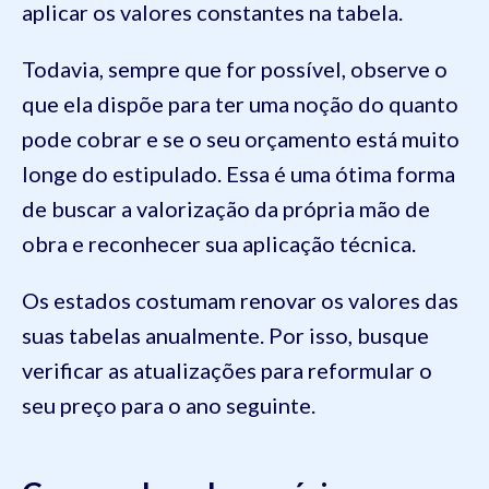
aplicar os valores constantes na tabela.
Todavia, sempre que for possível, observe o
que ela dispõe para ter uma noção do quanto
pode cobrar e se o seu orçamento está muito
longe do estipulado. Essa é uma ótima forma
de buscar a valorização da própria mão de
obra e reconhecer sua aplicação técnica.
Os estados costumam renovar os valores das
suas tabelas anualmente. Por isso, busque
verificar as atualizações para reformular o
seu preço para o ano seguinte.