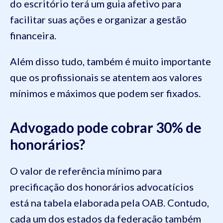
do escritório terá um guia afetivo para
facilitar suas ações e organizar a gestão
financeira.
Além disso tudo, também é muito importante
que os profissionais se atentem aos valores
mínimos e máximos que podem ser fixados.
Advogado pode cobrar 30% de
honorários?
O valor de referência mínimo para
precificação dos honorários advocatícios
está na tabela elaborada pela OAB. Contudo,
cada um dos estados da federação também