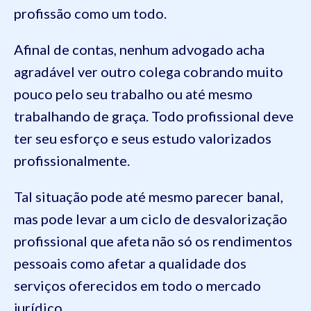
profissão como um todo.
Afinal de contas, nenhum advogado acha
agradável ver outro colega cobrando muito
pouco pelo seu trabalho ou até mesmo
trabalhando de graça. Todo profissional deve
ter seu esforço e seus estudo valorizados
profissionalmente.
Tal situação pode até mesmo parecer banal,
mas pode levar a um ciclo de desvalorização
profissional que afeta não só os rendimentos
pessoais como afetar a qualidade dos
serviços oferecidos em todo o mercado
jurídico.