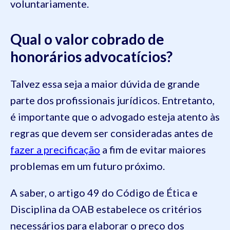
voluntariamente.
Qual o valor cobrado de
honorários advocatícios?
Talvez essa seja a maior dúvida de grande
parte dos profissionais jurídicos. Entretanto,
é importante que o advogado esteja atento às
regras que devem ser consideradas antes de
fazer a precificação
a fim de evitar maiores
problemas em um futuro próximo.
A saber, o artigo 49 do Código de Ética e
Disciplina da OAB estabelece os critérios
necessários para elaborar o preço dos