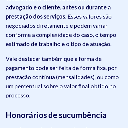
advogado e o cliente, antes ou durante a
prestação dos serviços.
Esses valores são
negociados diretamente e podem variar
conforme a complexidade do caso, o tempo
estimado de trabalho e o tipo de atuação.
Vale destacar também que a forma de
pagamento pode ser feita de forma fixa, por
prestação contínua (mensalidades), ou como
um percentual sobre o valor final obtido no
processo.
Honorários de sucumbência