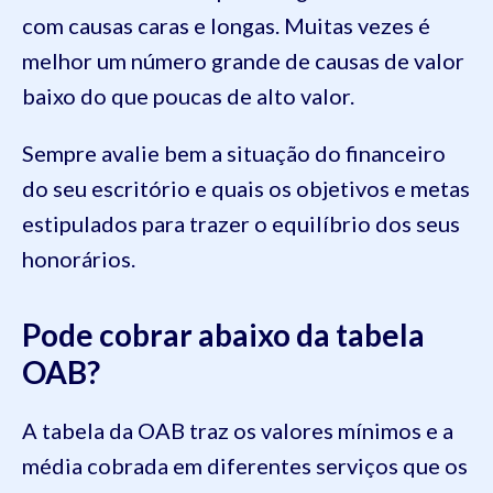
com causas caras e longas. Muitas vezes é
melhor um número grande de causas de valor
baixo do que poucas de alto valor.
Sempre avalie bem a situação do financeiro
do seu escritório e quais os objetivos e metas
estipulados para trazer o equilíbrio dos seus
honorários.
Pode cobrar abaixo da tabela
OAB?
A tabela da OAB traz os valores mínimos e a
média cobrada em diferentes serviços que os