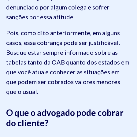
denunciado por algum colega e sofrer
sanções por essa atitude.
Pois, como dito anteriormente, em alguns
casos, essa cobrança pode ser justificável.
Busque estar sempre informado sobre as
tabelas tanto da OAB quanto dos estados em
que você atua e conhecer as situações em
que podem ser cobrados valores menores
que o usual.
O que o advogado pode cobrar
do cliente?