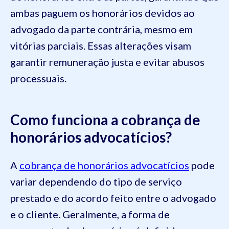
ambas paguem os honorários devidos ao
advogado da parte contrária, mesmo em
vitórias parciais. Essas alterações visam
garantir remuneração justa e evitar abusos
processuais.
Como funciona a cobrança de
honorários advocatícios?
A
cobrança de honorários advocatícios
pode
variar dependendo do tipo de serviço
prestado e do acordo feito entre o advogado
e o cliente. Geralmente, a forma de