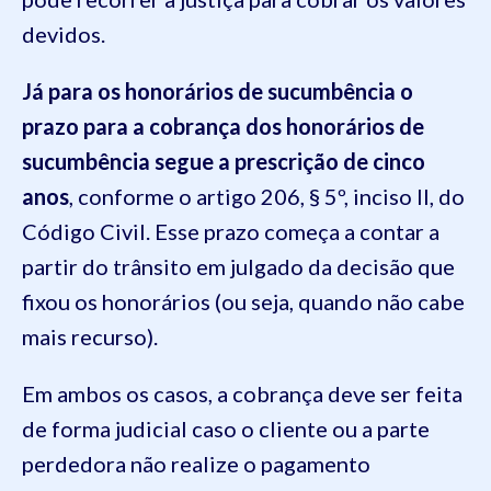
devidos.
Já para os honorários de sucumbência o
prazo para a cobrança dos honorários de
sucumbência segue a prescrição de cinco
anos
, conforme o artigo 206, § 5º, inciso II, do
Código Civil. Esse prazo começa a contar a
partir do trânsito em julgado da decisão que
fixou os honorários (ou seja, quando não cabe
mais recurso).
Em ambos os casos, a cobrança deve ser feita
de forma judicial caso o cliente ou a parte
perdedora não realize o pagamento