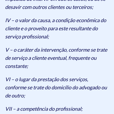
desavir com outros clientes ou terceiros;
IV – o valor da causa, a condição econômica do
cliente e o proveito para este resultante do
serviço profissional;
V – o caráter da intervenção, conforme se trate
de serviço a cliente eventual, frequente ou
constante;
VI – o lugar da prestação dos serviços,
conforme se trate do domicílio do advogado ou
de outro;
VII – a competência do profissional;