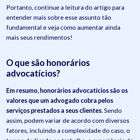
Portanto, continue a leitura do artigo para
entender mais sobre esse assunto tão
fundamental e veja como aumentar ainda
mais seus rendimentos!
O que são honorários
advocatícios?
Em resumo, honorários advocatícios são os
valores que um advogado cobra pelos
serviços prestados a seus clientes
. Sendo
assim, podem variar de acordo com diversos
fatores, incluindo a complexidade do caso, o