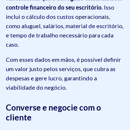
controle financeiro do seu escritório.
Isso
inclui o cálculo dos custos operacionais,
como aluguel, salários, material de escritório,
e tempo de trabalho necessário para cada
caso.
Com esses dados em mãos, é possível definir
um valor justo pelos serviços, que cubra as
despesas e gere lucro, garantindo a
viabilidade do negócio.
Converse e negocie com o
cliente