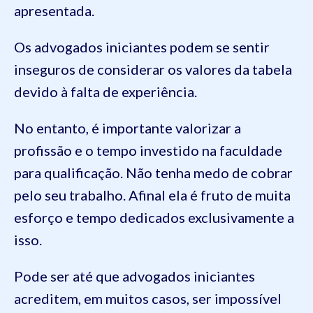
apresentada.
Os advogados iniciantes podem se sentir
inseguros de considerar os valores da tabela
devido à falta de experiência.
No entanto, é importante valorizar a
profissão e o tempo investido na faculdade
para qualificação. Não tenha medo de cobrar
pelo seu trabalho. Afinal ela é fruto de muita
esforço e tempo dedicados exclusivamente a
isso.
Pode ser até que advogados iniciantes
acreditem, em muitos casos, ser impossível