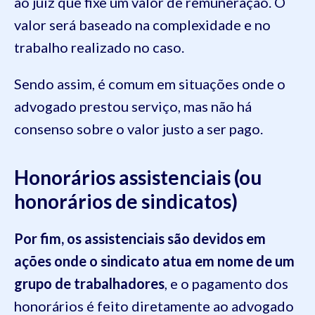
ao juiz que fixe um valor de remuneração. O
valor será baseado na complexidade e no
trabalho realizado no caso.
Sendo assim, é comum em situações onde o
advogado prestou serviço, mas não há
consenso sobre o valor justo a ser pago.
Honorários assistenciais (ou
honorários de sindicatos)
Por fim, os assistenciais são devidos em
ações onde o sindicato atua em nome de um
grupo de trabalhadores
, e o pagamento dos
honorários é feito diretamente ao advogado