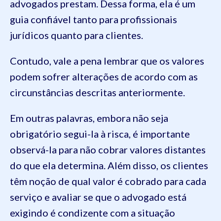
advogados prestam. Dessa forma, ela é um
guia confiável tanto para profissionais
jurídicos quanto para clientes.
Contudo, vale a pena lembrar que os valores
podem sofrer alterações de acordo com as
circunstâncias descritas anteriormente.
Em outras palavras, embora não seja
obrigatório segui-la à risca, é importante
observá-la para não cobrar valores distantes
do que ela determina. Além disso, os clientes
têm noção de qual valor é cobrado para cada
serviço e avaliar se que o advogado está
exigindo é condizente com a situação