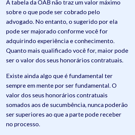
A tabela da OAB não traz um valor máximo
sobre o que pode ser cobrado pelo
advogado. No entanto, o sugerido por ela
pode ser majorado conforme você for
adquirindo experiência e conhecimento.
Quanto mais qualificado você for, maior pode
ser o valor dos seus honorários contratuais.
Existe ainda algo que é fundamental ter
sempre em mente por ser fundamental. O
valor dos seus honorários contratuais
somados aos de sucumbência, nunca poderão
ser superiores ao que a parte pode receber
no processo.