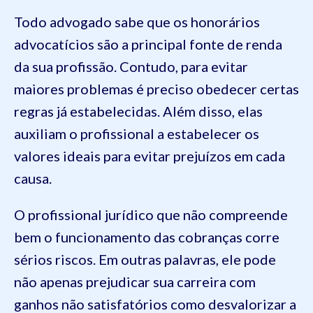
Todo advogado sabe que os honorários
advocatícios são a principal fonte de renda
da sua profissão. Contudo, para evitar
maiores problemas é preciso obedecer certas
regras já estabelecidas. Além disso, elas
auxiliam o profissional a estabelecer os
valores ideais para evitar prejuízos em cada
causa.
O profissional jurídico que não compreende
bem o funcionamento das cobranças corre
sérios riscos. Em outras palavras, ele pode
não apenas prejudicar sua carreira com
ganhos não satisfatórios como desvalorizar a