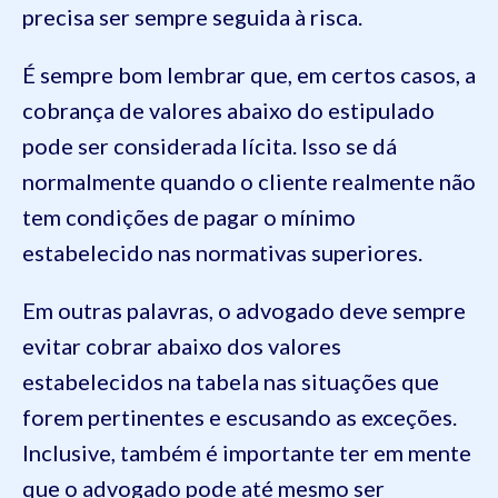
precisa ser sempre seguida à risca.
É sempre bom lembrar que, em certos casos, a
cobrança de valores abaixo do estipulado
pode ser considerada lícita. Isso se dá
normalmente quando o cliente realmente não
tem condições de pagar o mínimo
estabelecido nas normativas superiores.
Em outras palavras, o advogado deve sempre
evitar cobrar abaixo dos valores
estabelecidos na tabela nas situações que
forem pertinentes e escusando as exceções.
Inclusive, também é importante ter em mente
que o advogado pode até mesmo ser