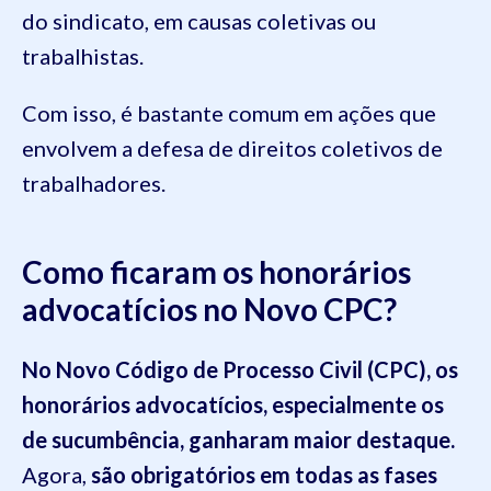
do sindicato, em causas coletivas ou
trabalhistas.
Com isso, é bastante comum em ações que
envolvem a defesa de direitos coletivos de
trabalhadores.
Como ficaram os honorários
advocatícios no Novo CPC?
No Novo Código de Processo Civil (CPC), os
honorários advocatícios, especialmente os
de sucumbência, ganharam maior destaque.
Agora,
são obrigatórios em todas as fases