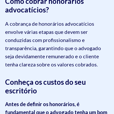
Como cobrar honorários
advocatícios?
A cobrança de honorários advocatícios
envolve várias etapas que devem ser
conduzidas com profissionalismo e
transparência, garantindo que o advogado
seja devidamente remunerado e o cliente
tenha clareza sobre os valores cobrados.
Conheça os custos do seu
escritório
Antes de definir os honorários, é
fundamental que o advogado tenha um bom