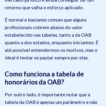
retorno que valha o esforço aplicado.
É normal e bastante comum que alguns
profissionais cobrem abaixo do valor
estabelecido nas tabelas, tanto a da OAB
quanto a dos estados, enquanto iniciantes. É
até possível entendermos os motivos, mas o
ideal é tentar se pautar sempre por elas.
Como funciona a tabela de
honorários da OAB?
Por outro lado, é importante notar que a
tabela da OAB é apenas um parâmetro e não