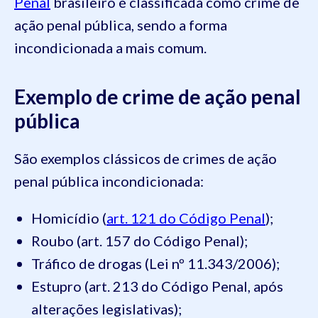
Penal
brasileiro é classificada como crime de
ação penal pública, sendo a forma
incondicionada a mais comum.
Exemplo de crime de ação penal
pública
São exemplos clássicos de crimes de ação
penal pública incondicionada:
Homicídio (
art. 121 do Código Penal
);
Roubo (art. 157 do Código Penal);
Tráfico de drogas (Lei nº 11.343/2006);
Estupro (art. 213 do Código Penal, após
alterações legislativas);