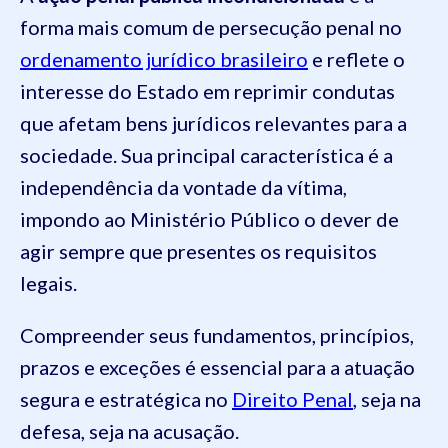
forma mais comum de persecução penal no
ordenamento jurídico brasileiro
e reflete o
interesse do Estado em reprimir condutas
que afetam bens jurídicos relevantes para a
sociedade. Sua principal característica é a
independência da vontade da vítima,
impondo ao Ministério Público o dever de
agir sempre que presentes os requisitos
legais.
Compreender seus fundamentos, princípios,
prazos e exceções é essencial para a atuação
segura e estratégica no
Direito Penal
, seja na
defesa, seja na acusação.