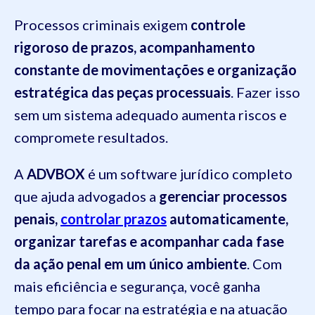
Processos criminais exigem
controle
rigoroso de prazos, acompanhamento
constante de movimentações e organização
estratégica das peças processuais
. Fazer isso
sem um sistema adequado aumenta riscos e
compromete resultados.
A
ADVBOX
é um software jurídico completo
que ajuda advogados a
gerenciar processos
penais,
controlar prazos
automaticamente,
organizar tarefas e acompanhar cada fase
da ação penal em um único ambiente
. Com
mais eficiência e segurança, você ganha
tempo para focar na estratégia e na atuação