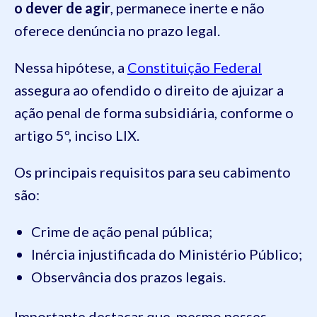
o dever de agir
, permanece inerte e não
oferece denúncia no prazo legal.
Nessa hipótese, a
Constituição Federal
assegura ao ofendido o direito de ajuizar a
ação penal de forma subsidiária, conforme o
artigo 5º, inciso LIX.
Os principais requisitos para seu cabimento
são:
Crime de ação penal pública;
Inércia injustificada do Ministério Público;
Observância dos prazos legais.
Importante destacar que, mesmo nesses