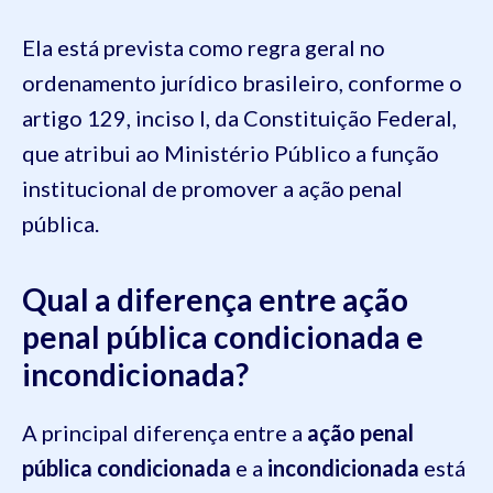
Ela está prevista como regra geral no
ordenamento jurídico brasileiro, conforme o
artigo 129, inciso I, da Constituição Federal,
que atribui ao Ministério Público a função
institucional de promover a ação penal
pública.
Qual a diferença entre ação
penal pública condicionada e
incondicionada?
A principal diferença entre a
ação penal
pública condicionada
e a
incondicionada
está