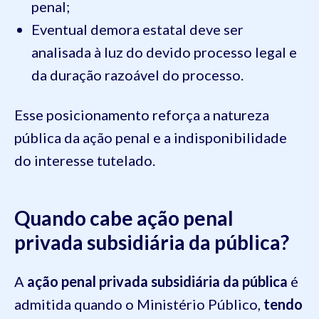
penal;
Eventual demora estatal deve ser
analisada à luz do devido processo legal e
da duração razoável do processo.
Esse posicionamento reforça a natureza
pública da ação penal e a indisponibilidade
do interesse tutelado.
Quando cabe ação penal
privada subsidiária da pública?
A
ação penal privada subsidiária da pública
é
admitida quando o Ministério Público,
tendo