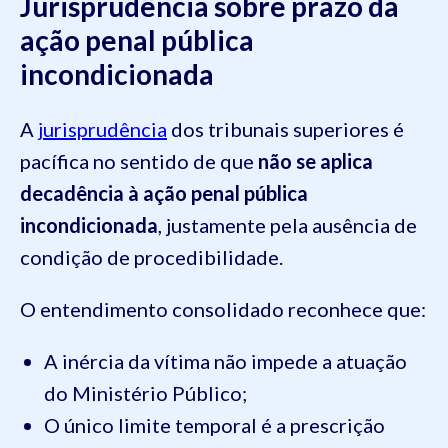
Jurisprudência sobre prazo da
ação penal pública
incondicionada
A
jurisprudência
dos tribunais superiores é
pacífica no sentido de que
não se aplica
decadência à ação penal pública
incondicionada
, justamente pela ausência de
condição de procedibilidade.
O entendimento consolidado reconhece que:
A inércia da vítima não impede a atuação
do Ministério Público;
O único limite temporal é a prescrição