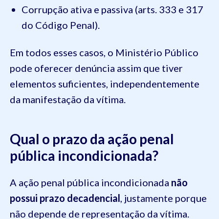
Corrupção ativa e passiva (arts. 333 e 317
do Código Penal).
Em todos esses casos, o Ministério Público
pode oferecer denúncia assim que tiver
elementos suficientes, independentemente
da manifestação da vítima.
Qual o prazo da ação penal
pública incondicionada?
A ação penal pública incondicionada
não
possui prazo decadencial
, justamente porque
não depende de representação da vítima.