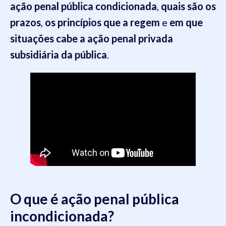
ação penal pública condicionada
,
quais são os
prazos
,
os princípios que a regem
e
em que
situações cabe a ação penal privada
subsidiária da pública
.
O que é ação penal pública
incondicionada?