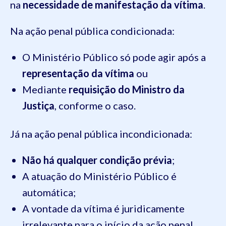
na
necessidade de manifestação da vítima
.
Na ação penal pública condicionada:
O Ministério Público só pode agir após a
representação da vítima
ou
Mediante
requisição do Ministro da
Justiça
, conforme o caso.
Já na ação penal pública incondicionada:
Não há qualquer condição prévia
;
A atuação do Ministério Público é
automática;
A vontade da vítima é juridicamente
irrelevante para o início da ação penal.