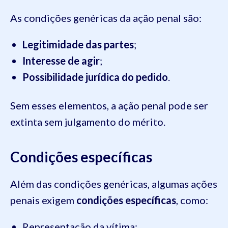
As condições genéricas da ação penal são:
Legitimidade das partes
;
Interesse de agir
;
Possibilidade jurídica do pedido
.
Sem esses elementos, a ação penal pode ser
extinta sem julgamento do mérito.
Condições específicas
Além das condições genéricas, algumas ações
penais exigem
condições específicas
, como:
Representação da vítima;