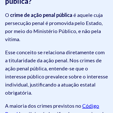
pública?
O
crime de ação penal pública
é aquele cuja
persecução penal é promovida pelo Estado,
por meio do Ministério Público, e não pela
vítima.
Esse conceito se relaciona diretamente com
a titularidade da ação penal. Nos crimes de
ação penal pública, entende-se que o
interesse público prevalece sobre o interesse
individual, justificando a atuação estatal
obrigatória.
A maioria dos crimes previstos no
Código