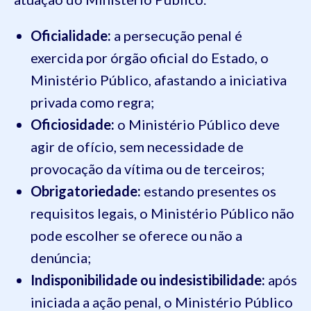
Oficialidade:
a persecução penal é
exercida por órgão oficial do Estado, o
Ministério Público, afastando a iniciativa
privada como regra;
Oficiosidade:
o Ministério Público deve
agir de ofício, sem necessidade de
provocação da vítima ou de terceiros;
Obrigatoriedade:
estando presentes os
requisitos legais, o Ministério Público não
pode escolher se oferece ou não a
denúncia;
Indisponibilidade ou indesistibilidade:
após
iniciada a ação penal, o Ministério Público