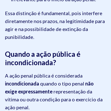
Essa distinção é fundamental, pois interfere
diretamente nos prazos, na legitimidade para
agir e na possibilidade de extinção da
punibilidade.
Quando a ação pública é
incondicionada?
A ação penal pública é considerada
incondicionada
quando o tipo penal
não
exige expressamente
representação da
vítima ou outra condição para o exercício da
ação penal.