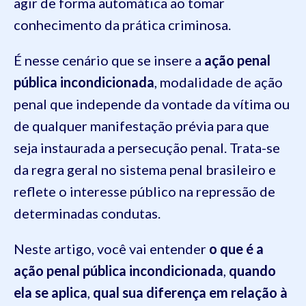
agir de forma automática ao tomar
conhecimento da prática criminosa.
É nesse cenário que se insere a
ação penal
pública incondicionada
, modalidade de ação
penal que independe da vontade da vítima ou
de qualquer manifestação prévia para que
seja instaurada a persecução penal. Trata-se
da regra geral no sistema penal brasileiro e
reflete o interesse público na repressão de
determinadas condutas.
Neste artigo, você vai entender
o que é a
ação penal pública incondicionada
,
quando
ela se aplica
,
qual sua diferença em relação à