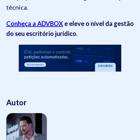
técnica.
Conheça a ADVBOX
e eleve o nível da gestão
do seu escritório jurídico.
Autor