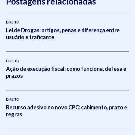
Postagens relacionadas
DIREITO
Lei de Drogas: artigos, penas e diferença entre
usuário e traficante
DIREITO
Ação de execução fiscal: como funciona, defesa e
prazos
DIREITO
Recurso adesivo no novo CPC: cabimento, prazo e
regras