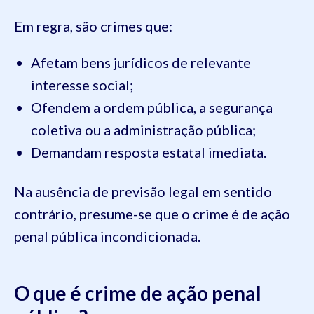
Em regra, são crimes que:
Afetam bens jurídicos de relevante
interesse social;
Ofendem a ordem pública, a segurança
coletiva ou a administração pública;
Demandam resposta estatal imediata.
Na ausência de previsão legal em sentido
contrário, presume-se que o crime é de ação
penal pública incondicionada.
O que é crime de ação penal