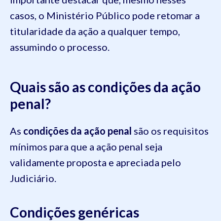
casos, o Ministério Público pode retomar a
titularidade da ação a qualquer tempo,
assumindo o processo.
Quais são as condições da ação
penal?
As
condições da ação penal
são os requisitos
mínimos para que a ação penal seja
validamente proposta e apreciada pelo
Judiciário.
Condições genéricas