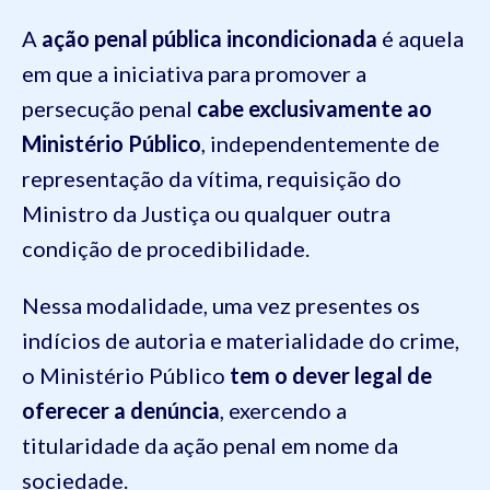
A
ação penal pública incondicionada
é aquela
em que a iniciativa para promover a
persecução penal
cabe exclusivamente ao
Ministério Público
, independentemente de
representação da vítima, requisição do
Ministro da Justiça ou qualquer outra
condição de procedibilidade.
Nessa modalidade, uma vez presentes os
indícios de autoria e materialidade do crime,
o Ministério Público
tem o dever legal de
oferecer a denúncia
, exercendo a
titularidade da ação penal em nome da
sociedade.