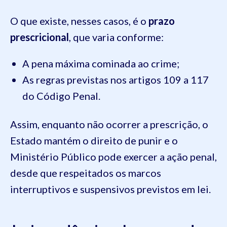
O que existe, nesses casos, é o
prazo
prescricional
, que varia conforme:
A pena máxima cominada ao crime;
As regras previstas nos artigos 109 a 117
do Código Penal.
Assim, enquanto não ocorrer a prescrição, o
Estado mantém o direito de punir e o
Ministério Público pode exercer a ação penal,
desde que respeitados os marcos
interruptivos e suspensivos previstos em lei.