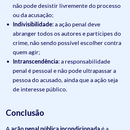
não pode desistir livremente do processo
ou da acusação;
Indivisibilidade:
a ação penal deve
abranger todos os autores e partícipes do
crime, não sendo possível escolher contra
quem agir;
Intranscendência:
a responsabilidade
penal é pessoal e não pode ultrapassar a
pessoa do acusado, ainda que a ação seja
de interesse público.
Conclusão
A
ação penal pública incondicionada
é a