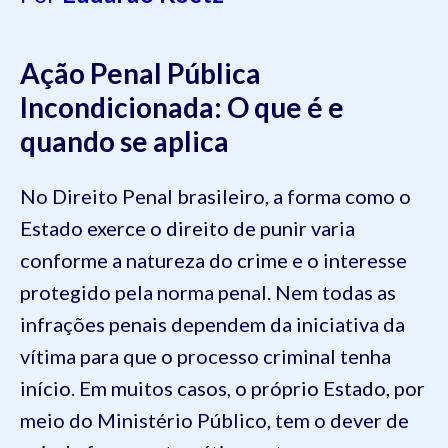
Ação Penal Pública
Incondicionada: O que é e
quando se aplica
No Direito Penal brasileiro, a forma como o
Estado exerce o direito de punir varia
conforme a natureza do crime e o interesse
protegido pela norma penal. Nem todas as
infrações penais dependem da iniciativa da
vítima para que o processo criminal tenha
início. Em muitos casos, o próprio Estado, por
meio do Ministério Público, tem o dever de