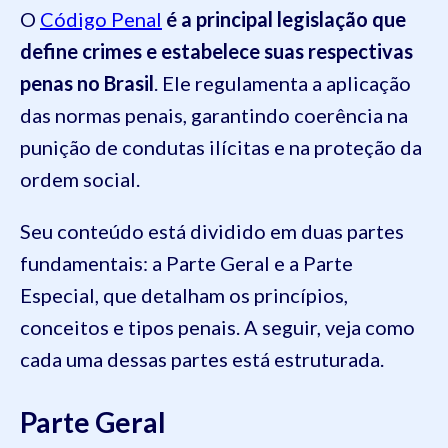
O
Código Penal
é a principal legislação que
define crimes e estabelece suas respectivas
penas no Brasil
. Ele regulamenta a aplicação
das normas penais, garantindo coerência na
punição de condutas ilícitas e na proteção da
ordem social.
Seu conteúdo está dividido em duas partes
fundamentais: a Parte Geral e a Parte
Especial, que detalham os princípios,
conceitos e tipos penais. A seguir, veja como
cada uma dessas partes está estruturada.
Parte Geral