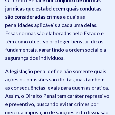
O Direito Penal
é um conjunto de normas
jurídicas que estabelecem quais condutas
são consideradas crimes
e quais as
penalidades aplicáveis a cada uma delas.
Essas normas são elaboradas pelo Estado e
têm como objetivo proteger bens jurídicos
fundamentais, garantindo a ordem social e a
segurança dos indivíduos.
A legislação penal define não somente quais
ações ou omissões são ilícitas, mas também
as consequências legais para quem as pratica.
Assim, o Direito Penal tem caráter repressivo
e preventivo, buscando evitar crimes por
meio da imposição de sanções e da dissuasão