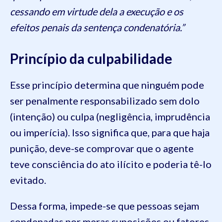
cessando em virtude dela a execução e os
efeitos penais da sentença condenatória.”
Princípio da culpabilidade
Esse princípio determina que ninguém pode
ser penalmente responsabilizado sem dolo
(intenção) ou culpa (negligência, imprudência
ou imperícia). Isso significa que, para que haja
punição, deve-se comprovar que o agente
teve consciência do ato ilícito e poderia tê-lo
evitado.
Dessa forma, impede-se que pessoas sejam
condenadas por meras suposições ou fatores