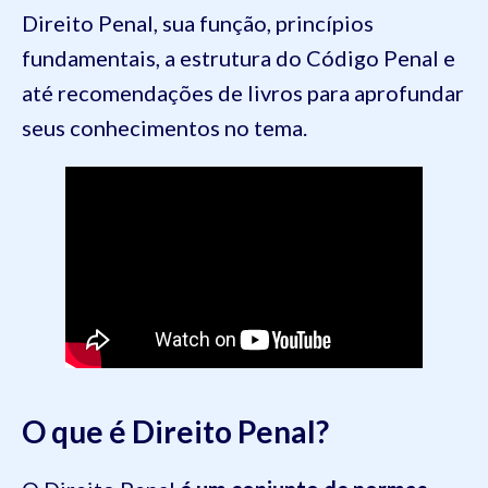
Direito Penal, sua função, princípios
fundamentais, a estrutura do Código Penal e
até recomendações de livros para aprofundar
seus conhecimentos no tema.
O que é Direito Penal?