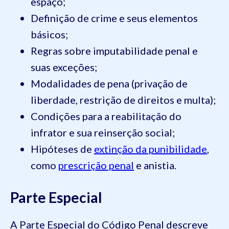
espaço;
Definição de crime e seus elementos
básicos;
Regras sobre imputabilidade penal e
suas exceções;
Modalidades de pena (privação de
liberdade, restrição de direitos e multa);
Condições para a reabilitação do
infrator e sua reinserção social;
Hipóteses de
extinção da punibilidade
,
como
prescrição penal
e anistia.
Parte Especial
A Parte Especial do Código Penal descreve