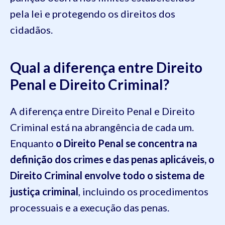
pela lei e protegendo os direitos dos
cidadãos.
Qual a diferença entre Direito
Penal e Direito Criminal?
A diferença entre Direito Penal e Direito
Criminal está na abrangência de cada um.
Enquanto
o Direito Penal se concentra na
definição dos crimes e das penas aplicáveis, o
Direito Criminal envolve todo o sistema de
justiça criminal
, incluindo os procedimentos
processuais e a execução das penas.