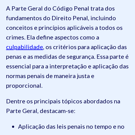
A Parte Geral do Código Penal trata dos
fundamentos do Direito Penal, incluindo
conceitos e princípios aplicáveis a todos os
crimes. Ela define aspectos como a
culpabilidade
, os critérios para aplicação das
penas e as medidas de segurança. Essa parte é
essencial para a interpretação e aplicação das
normas penais de maneira justa e
proporcional.
Dentre os principais tópicos abordados na
Parte Geral, destacam-se:
Aplicação das leis penais no tempo e no