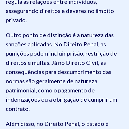
regula as relações entre indivíduos,
assegurando direitos e deveres no âmbito
privado.
Outro ponto de distinção é a natureza das
sanções aplicadas. No Direito Penal, as
punições podem incluir prisão, restrição de
direitos e multas. Já no Direito Civil, as
consequências para descumprimento das
normas são geralmente de natureza
patrimonial, como o pagamento de
indenizações ou a obrigação de cumprir um
contrato.
Além disso, no Direito Penal, o Estado é