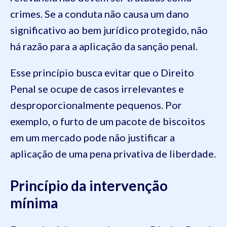
crimes. Se a conduta não causa um dano
significativo ao bem jurídico protegido, não
há razão para a aplicação da sanção penal.
Esse princípio busca evitar que o Direito
Penal se ocupe de casos irrelevantes e
desproporcionalmente pequenos. Por
exemplo, o furto de um pacote de biscoitos
em um mercado pode não justificar a
aplicação de uma pena privativa de liberdade.
Princípio da intervenção
mínima