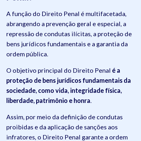
A função do Direito Penal é multifacetada,
abrangendo a prevenção geral e especial, a
repressão de condutas ilícitas, a proteção de
bens jurídicos fundamentais e a garantia da
ordem pública.
O objetivo principal do Direito Penal
é a
proteção de bens jurídicos fundamentais da
sociedade, como vida, integridade física,
liberdade, patrimônio e honra
.
Assim, por meio da definição de condutas
proibidas e da aplicação de sanções aos
infratores, o Direito Penal garante a ordem