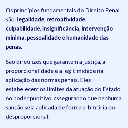
Os princípios fundamentais do Direito Penal
são:
legalidade, retroatividade,
culpabilidade, insignificância, intervenção
mínima, pessoalidade e humanidade das
penas
.
São diretrizes que garantem a justiça, a
proporcionalidade e a legitimidade na
aplicação das normas penais. Eles
estabelecem os limites da atuação do Estado
no poder punitivo, assegurando que nenhuma
sanção seja aplicada de forma arbitrária ou
desproporcional.