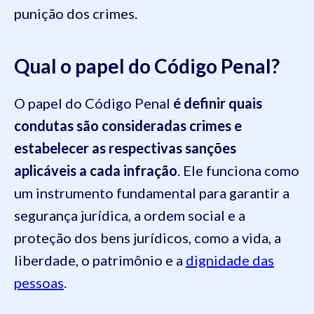
punição dos crimes.
Qual o papel do Código Penal?
O papel do Código Penal
é definir quais
condutas são consideradas crimes e
estabelecer as respectivas sanções
aplicáveis a cada infração
. Ele funciona como
um instrumento fundamental para garantir a
segurança jurídica, a ordem social e a
proteção dos bens jurídicos, como a vida, a
liberdade, o patrimônio e a
dignidade das
pessoas
.