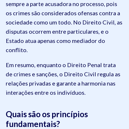
sempre a parte acusadora no processo, pois
os crimes são considerados ofensas contra a
sociedade como um todo. No Direito Civil, as
disputas ocorrem entre particulares, e o
Estado atua apenas como mediador do
conflito.
Em resumo, enquanto o Direito Penal trata
de crimes e sanções, o Direito Civil regula as
relações privadas e garante a harmonia nas
interações entre os indivíduos.
Quais são os princípios
fundamentais?