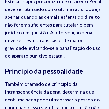
Este princípio preconiza que o Direito Penal
deve ser utilizado como última ratio, ou seja,
apenas quando as demais esferas do direito
não forem suficientes para tutelar o bem
jurídico em questão. A intervenção penal
deve ser restrita aos casos de maior
gravidade, evitando-se a banalização do uso
do aparato punitivo estatal.
Princípio da pessoalidade
Também chamado de princípio da
intranscendência da pena, determina que
nenhuma pena pode ultrapassar a pessoa do
condenado. Isso significa que a punição não