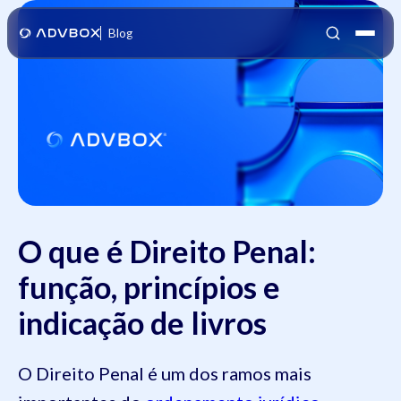
Blog
O que é Direito Penal:
função, princípios e
indicação de livros
O Direito Penal é um dos ramos mais