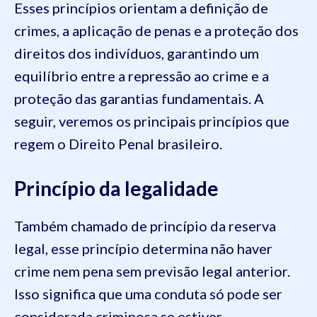
Esses princípios orientam a definição de
crimes, a aplicação de penas e a proteção dos
direitos dos indivíduos, garantindo um
equilíbrio entre a repressão ao crime e a
proteção das garantias fundamentais. A
seguir, veremos os principais princípios que
regem o Direito Penal brasileiro.
Princípio da legalidade
Também chamado de princípio da reserva
legal, esse princípio determina não haver
crime nem pena sem previsão legal anterior.
Isso significa que uma conduta só pode ser
considerada criminosa se estiver