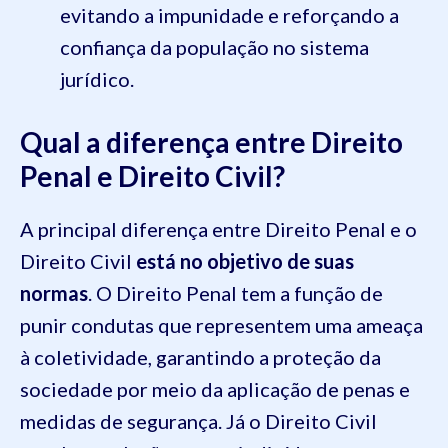
evitando a impunidade e reforçando a
confiança da população no sistema
jurídico.
Qual a diferença entre Direito
Penal e Direito Civil?
A principal diferença entre Direito Penal e o
Direito Civil
está no objetivo de suas
normas
. O Direito Penal tem a função de
punir condutas que representem uma ameaça
à coletividade, garantindo a proteção da
sociedade por meio da aplicação de penas e
medidas de segurança. Já o Direito Civil