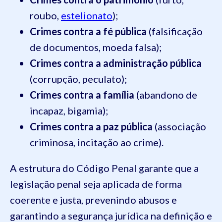
roubo,
estelionato
);
Crimes contra a fé pública
(falsificação
de documentos, moeda falsa);
Crimes contra a administração pública
(corrupção, peculato);
Crimes contra a família
(abandono de
incapaz, bigamia);
Crimes contra a paz pública
(associação
criminosa, incitação ao crime).
A estrutura do Código Penal garante que a
legislação penal seja aplicada de forma
coerente e justa, prevenindo abusos e
garantindo a segurança jurídica na definição e