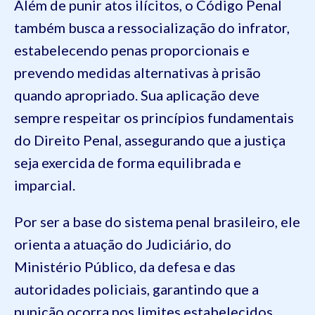
Além de punir atos ilícitos, o Código Penal
também busca a ressocialização do infrator,
estabelecendo penas proporcionais e
prevendo medidas alternativas à prisão
quando apropriado. Sua aplicação deve
sempre respeitar os princípios fundamentais
do Direito Penal, assegurando que a justiça
seja exercida de forma equilibrada e
imparcial.
Por ser a base do sistema penal brasileiro, ele
orienta a atuação do Judiciário, do
Ministério Público, da defesa e das
autoridades policiais, garantindo que a
punição ocorra nos limites estabelecidos