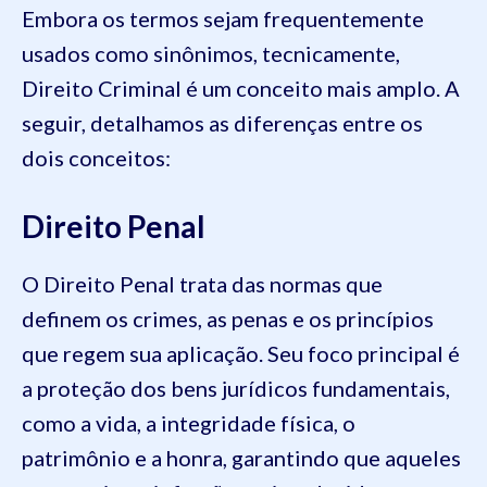
Embora os termos sejam frequentemente
usados como sinônimos, tecnicamente,
Direito Criminal é um conceito mais amplo. A
seguir, detalhamos as diferenças entre os
dois conceitos:
Direito Penal
O Direito Penal trata das normas que
definem os crimes, as penas e os princípios
que regem sua aplicação. Seu foco principal é
a proteção dos bens jurídicos fundamentais,
como a vida, a integridade física, o
patrimônio e a honra, garantindo que aqueles