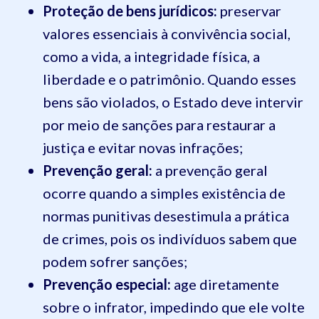
Proteção de bens jurídicos:
preservar
valores essenciais à convivência social,
como a vida, a integridade física, a
liberdade e o patrimônio. Quando esses
bens são violados, o Estado deve intervir
por meio de sanções para restaurar a
justiça e evitar novas infrações;
Prevenção geral:
a prevenção geral
ocorre quando a simples existência de
normas punitivas desestimula a prática
de crimes, pois os indivíduos sabem que
podem sofrer sanções;
Prevenção especial:
age diretamente
sobre o infrator, impedindo que ele volte