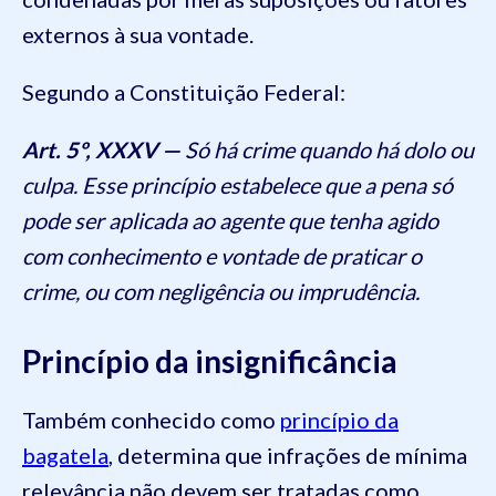
externos à sua vontade.
Segundo a Constituição Federal:
Art. 5º, XXXV —
Só há crime quando há dolo ou
culpa. Esse princípio estabelece que a pena só
pode ser aplicada ao agente que tenha agido
com conhecimento e vontade de praticar o
crime, ou com negligência ou imprudência.
Princípio da insignificância
Também conhecido como
princípio da
bagatela
, determina que infrações de mínima
relevância não devem ser tratadas como