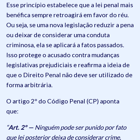
Esse princípio estabelece que a lei penal mais
benéfica sempre retroagirá em favor do réu.
Ou seja, se uma nova legislação reduzir a pena
ou deixar de considerar uma conduta
criminosa, ela se aplicará a fatos passados.
Isso protege o acusado contra mudanças
legislativas prejudiciais e reafirma a ideia de
que o Direito Penal não deve ser utilizado de
forma arbitrária.
O artigo 2º do Código Penal (CP) aponta
que:
“
Art. 2º —
Ninguém pode ser punido por fato
que lei posterior deixa de considerar crime,