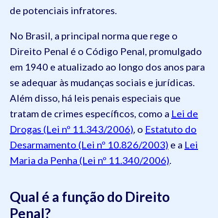
de potenciais infratores.
No Brasil, a principal norma que rege o
Direito Penal é o Código Penal, promulgado
em 1940 e atualizado ao longo dos anos para
se adequar às mudanças sociais e jurídicas.
Além disso, há leis penais especiais que
tratam de crimes específicos, como a
Lei de
Drogas (Lei nº 11.343/2006)
, o
Estatuto do
Desarmamento (Lei nº 10.826/2003)
e a
Lei
Maria da Penha (Lei nº 11.340/2006)
.
Qual é a função do Direito
Penal?