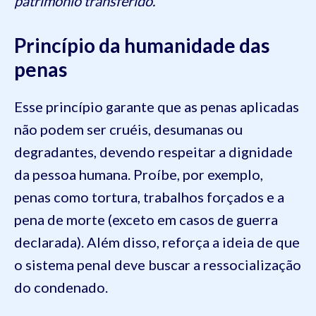
patrimônio transferido.
Princípio da humanidade das
penas
Esse princípio garante que as penas aplicadas
não podem ser cruéis, desumanas ou
degradantes, devendo respeitar a dignidade
da pessoa humana. Proíbe, por exemplo,
penas como tortura, trabalhos forçados e a
pena de morte (exceto em casos de guerra
declarada). Além disso, reforça a ideia de que
o sistema penal deve buscar a ressocialização
do condenado.