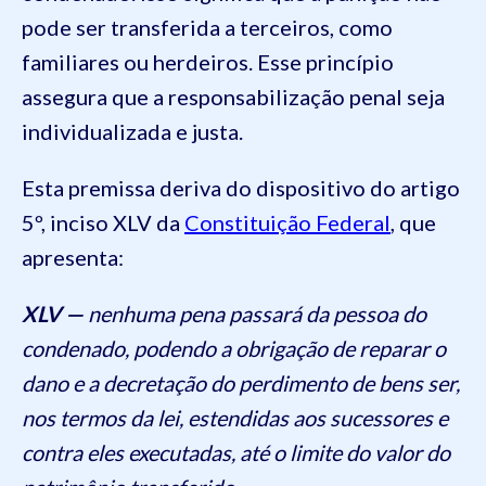
pode ser transferida a terceiros, como
familiares ou herdeiros. Esse princípio
assegura que a responsabilização penal seja
individualizada e justa.
Esta premissa deriva do dispositivo do artigo
5º, inciso XLV da
Constituição Federal
, que
apresenta:
XLV —
nenhuma pena passará da pessoa do
condenado, podendo a obrigação de reparar o
dano e a decretação do perdimento de bens ser,
nos termos da lei, estendidas aos sucessores e
contra eles executadas, até o limite do valor do