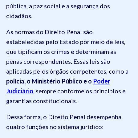
pública, a paz social e a segurança dos
cidadãos.
As normas do Direito Penal são
estabelecidas pelo Estado por meio de leis,
que tipificam os crimes e determinam as
penas correspondentes. Essas leis são
aplicadas pelos órgãos competentes, como a
polícia, o Ministério Público e o
Poder
Judiciário
, sempre conforme os princípios e
garantias constitucionais.
Dessa forma, o Direito Penal desempenha
quatro funções no sistema jurídico: