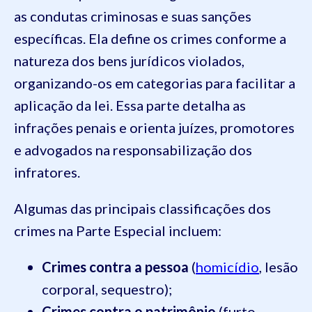
as condutas criminosas e suas sanções
específicas. Ela define os crimes conforme a
natureza dos bens jurídicos violados,
organizando-os em categorias para facilitar a
aplicação da lei. Essa parte detalha as
infrações penais e orienta juízes, promotores
e advogados na responsabilização dos
infratores.
Algumas das principais classificações dos
crimes na Parte Especial incluem:
Crimes contra a pessoa
(
homicídio
, lesão
corporal, sequestro);
Crimes contra o patrimônio
(furto,