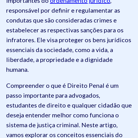
importantes do
ordenamento jurídico
,
responsável por definir e regulamentar as
condutas que são consideradas crimes e
estabelecer as respectivas sanções para os
infratores. Ele visa proteger os bens jurídicos
essenciais da sociedade, como a vida, a
liberdade, a propriedade e a dignidade
humana.
Compreender o que é Direito Penal é um
passo importante para advogados,
estudantes de direito e qualquer cidadão que
deseja entender melhor como funciona o
sistema de justiça criminal. Neste artigo,
vamos explorar os conceitos essenciais do