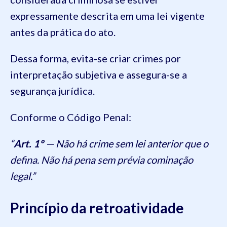
expressamente descrita em uma lei vigente
antes da prática do ato.
Dessa forma, evita-se criar crimes por
interpretação subjetiva e assegura-se a
segurança jurídica.
Conforme o Código Penal:
“
Art. 1º
— Não há crime sem lei anterior que o
defina. Não há pena sem prévia cominação
legal.”
Princípio da retroatividade