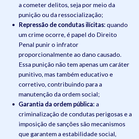
a cometer delitos, seja por meio da
punição ou da ressocialização;
Repressão de condutas ilícitas:
quando
um crime ocorre, é papel do Direito
Penal punir o infrator
proporcionalmente ao dano causado.
Essa punição não tem apenas um caráter
punitivo, mas também educativo e
corretivo, contribuindo para a
manutenção da ordem social;
Garantia da ordem pública:
a
criminalização de condutas perigosas e a
imposição de sanções são mecanismos
que garantem a estabilidade social,