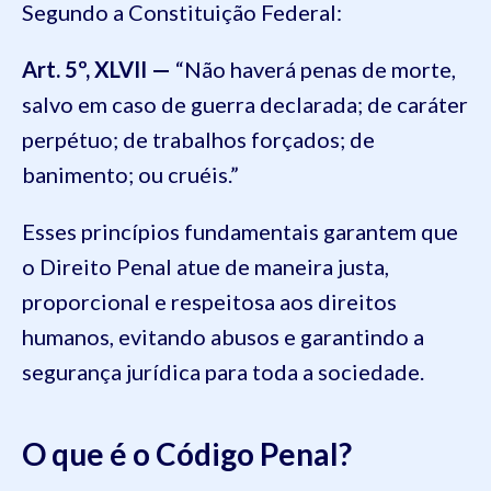
Segundo a Constituição Federal:
Art. 5º, XLVII —
“Não haverá penas de morte,
salvo em caso de guerra declarada; de caráter
perpétuo; de trabalhos forçados; de
banimento; ou cruéis.”
Esses princípios fundamentais garantem que
o Direito Penal atue de maneira justa,
proporcional e respeitosa aos direitos
humanos, evitando abusos e garantindo a
segurança jurídica para toda a sociedade.
O que é o Código Penal?