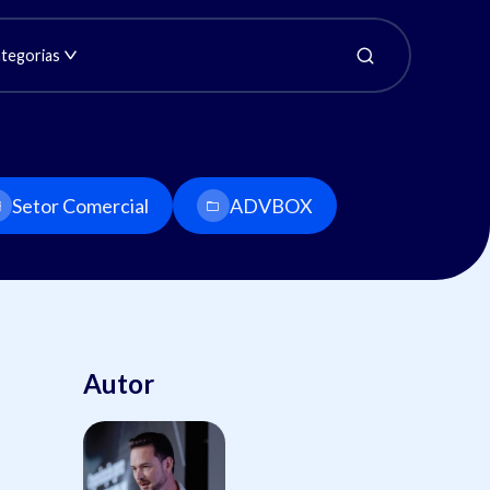
tegorias
Setor Comercial
ADVBOX
Autor