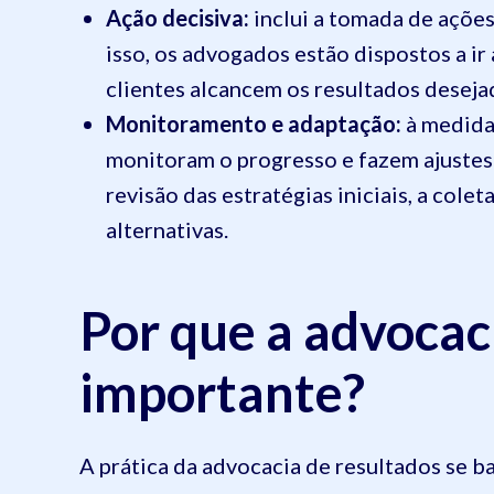
Ação decisiva:
inclui a tomada de ações
isso, os advogados estão dispostos a ir
clientes alcancem os resultados deseja
Monitoramento e adaptação:
à medida
monitoram o progresso e fazem ajustes
revisão das estratégias iniciais, a cole
alternativas.
Por que a advocac
importante?
A prática da advocacia de resultados se b