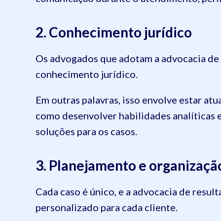
2. Conhecimento jurídico
Os advogados que adotam a advocacia de 
conhecimento jurídico.
Em outras palavras, isso envolve estar at
como desenvolver habilidades analíticas e
soluções para os casos.
3. Planejamento e organizaçã
Cada caso é único, e a advocacia de resul
personalizado para cada cliente.