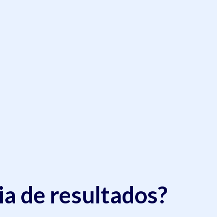
ia de resultados?