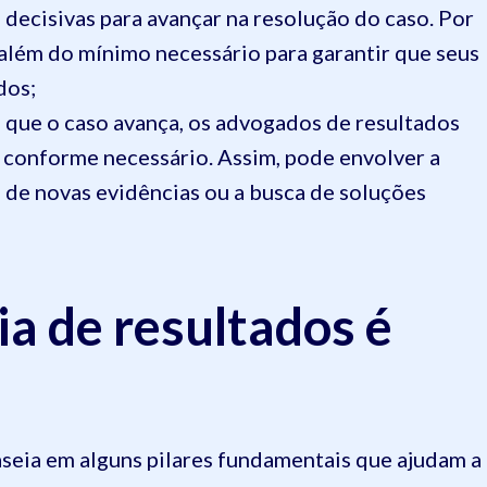
 decisivas para avançar na resolução do caso. Por
 além do mínimo necessário para garantir que seus
dos;
 que o caso avança, os advogados de resultados
 conforme necessário. Assim, pode envolver a
ta de novas evidências ou a busca de soluções
ia de resultados é
aseia em alguns pilares fundamentais que ajudam a