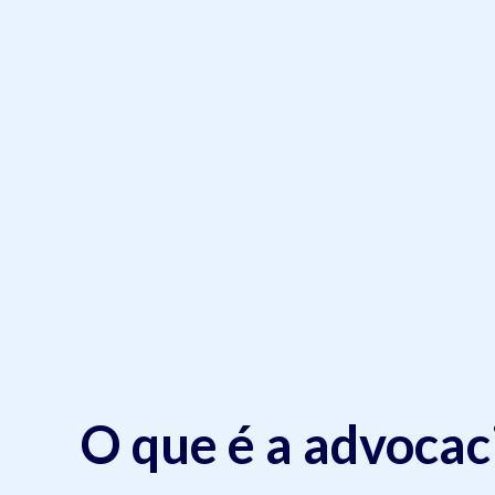
O que é a advocac