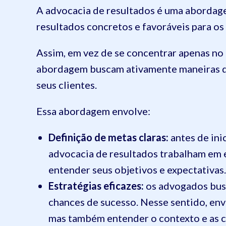
A advocacia de resultados é uma abordag
resultados concretos e favoráveis para os 
Assim, em vez de se concentrar apenas no
abordagem buscam ativamente maneiras de
seus clientes.
Essa abordagem envolve:
Definição de metas claras:
antes de ini
advocacia de resultados trabalham em e
entender seus objetivos e expectativas. 
Estratégias eficazes:
os advogados busc
chances de sucesso. Nesse sentido, env
mas também entender o contexto e as ci