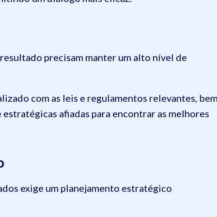
resultado precisam manter um alto nível de
ualizado com as leis e regulamentos relevantes, be
 estratégicas afiadas para encontrar as melhores
o
tados exige um planejamento estratégico