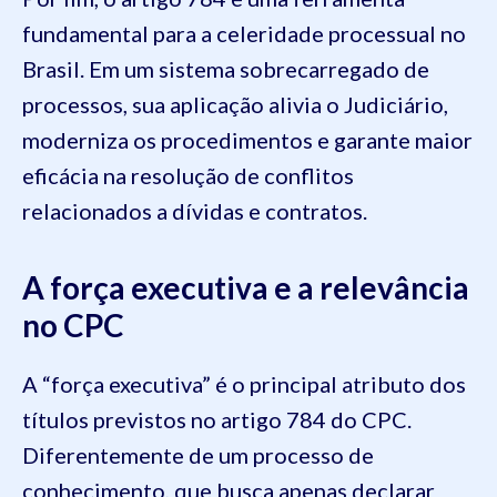
fundamental para a celeridade processual no
Brasil. Em um sistema sobrecarregado de
processos, sua aplicação alivia o Judiciário,
moderniza os procedimentos e garante maior
eficácia na resolução de conflitos
relacionados a dívidas e contratos.
A força executiva e a relevância
no CPC
A “força executiva” é o principal atributo dos
títulos previstos no artigo 784 do CPC.
Diferentemente de um processo de
conhecimento, que busca apenas declarar