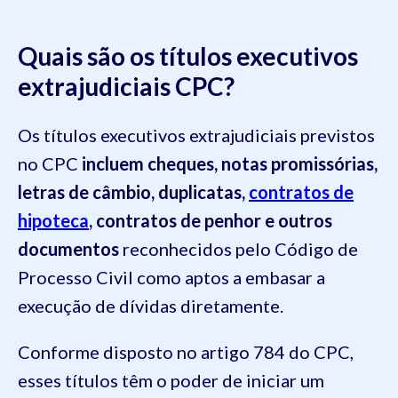
Quais são os títulos executivos
extrajudiciais CPC?
Os títulos executivos extrajudiciais previstos
no CPC
incluem cheques, notas promissórias,
letras de câmbio, duplicatas,
contratos de
hipoteca
, contratos de penhor e outros
documentos
reconhecidos pelo Código de
Processo Civil como aptos a embasar a
execução de dívidas diretamente.
Conforme disposto no artigo 784 do CPC,
esses títulos têm o poder de iniciar um