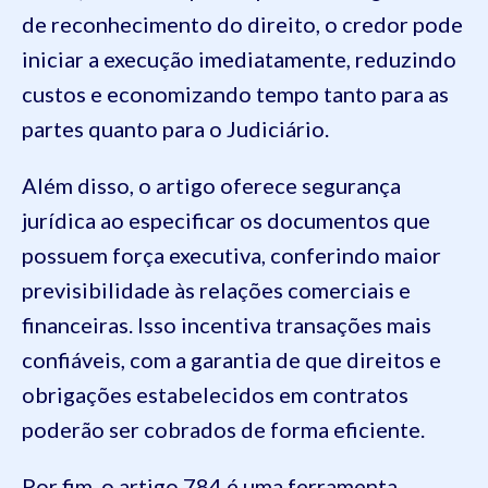
de reconhecimento do direito, o credor pode
iniciar a execução imediatamente, reduzindo
custos e economizando tempo tanto para as
partes quanto para o Judiciário.
Além disso, o artigo oferece segurança
jurídica ao especificar os documentos que
possuem força executiva, conferindo maior
previsibilidade às relações comerciais e
financeiras. Isso incentiva transações mais
confiáveis, com a garantia de que direitos e
obrigações estabelecidos em contratos
poderão ser cobrados de forma eficiente.
Por fim, o artigo 784 é uma ferramenta