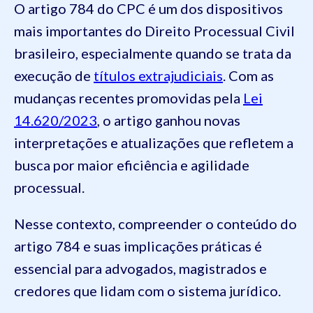
O artigo 784 do CPC é um dos dispositivos
mais importantes do Direito Processual Civil
brasileiro, especialmente quando se trata da
execução de
títulos extrajudiciais
. Com as
mudanças recentes promovidas pela
Lei
14.620/2023
, o artigo ganhou novas
interpretações e atualizações que refletem a
busca por maior eficiência e agilidade
processual.
Nesse contexto, compreender o conteúdo do
artigo 784 e suas implicações práticas é
essencial para advogados, magistrados e
credores que lidam com o sistema jurídico.