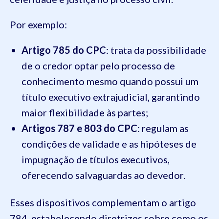
Por exemplo:
Artigo 785 do CPC
: trata da possibilidade
de o credor optar pelo processo de
conhecimento mesmo quando possui um
título executivo extrajudicial, garantindo
maior flexibilidade às partes;
Artigos 787 e 803 do CPC
: regulam as
condições de validade e as hipóteses de
impugnação de títulos executivos,
oferecendo salvaguardas ao devedor.
Esses dispositivos complementam o artigo
784, estabelecendo diretrizes sobre como os