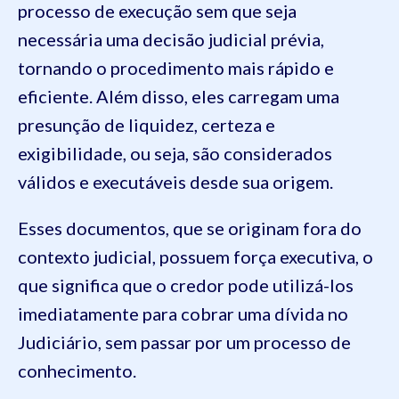
processo de execução sem que seja
necessária uma decisão judicial prévia,
tornando o procedimento mais rápido e
eficiente. Além disso, eles carregam uma
presunção de liquidez, certeza e
exigibilidade, ou seja, são considerados
válidos e executáveis desde sua origem.
Esses documentos, que se originam fora do
contexto judicial, possuem força executiva, o
que significa que o credor pode utilizá-los
imediatamente para cobrar uma dívida no
Judiciário, sem passar por um processo de
conhecimento.