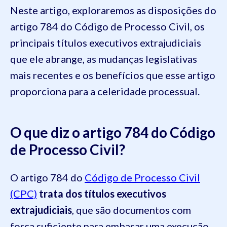
Neste artigo, exploraremos as disposições do
artigo 784 do Código de Processo Civil, os
principais títulos executivos extrajudiciais
que ele abrange, as mudanças legislativas
mais recentes e os benefícios que esse artigo
proporciona para a celeridade processual.
O que diz o artigo 784 do Código
de Processo Civil?
O artigo 784 do
Código de Processo Civil
(CPC)
trata dos títulos executivos
extrajudiciais
, que são documentos com
força suficiente para embasar uma execução