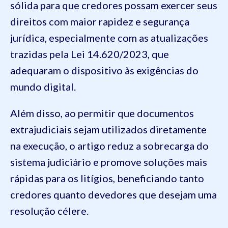
sólida para que credores possam exercer seus
direitos com maior rapidez e segurança
jurídica, especialmente com as atualizações
trazidas pela Lei 14.620/2023, que
adequaram o dispositivo às exigências do
mundo digital.
Além disso, ao permitir que documentos
extrajudiciais sejam utilizados diretamente
na execução, o artigo reduz a sobrecarga do
sistema judiciário e promove soluções mais
rápidas para os litígios, beneficiando tanto
credores quanto devedores que desejam uma
resolução célere.