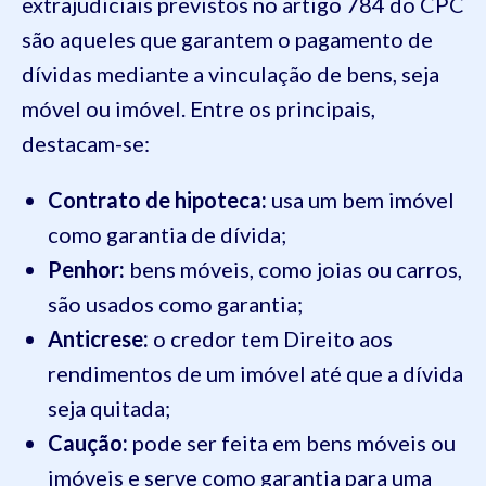
extrajudiciais previstos no artigo 784 do CPC
são aqueles que garantem o pagamento de
dívidas mediante a vinculação de bens, seja
móvel ou imóvel. Entre os principais,
destacam-se:
Contrato de hipoteca:
usa um bem imóvel
como garantia de dívida;
Penhor:
bens móveis, como joias ou carros,
são usados como garantia;
Anticrese:
o credor tem Direito aos
rendimentos de um imóvel até que a dívida
seja quitada;
Caução:
pode ser feita em bens móveis ou
imóveis e serve como garantia para uma