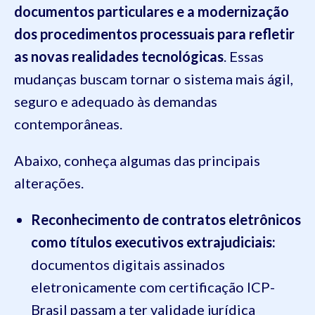
documentos particulares e a modernização
dos procedimentos processuais para refletir
as novas realidades tecnológicas
. Essas
mudanças buscam tornar o sistema mais ágil,
seguro e adequado às demandas
contemporâneas.
Abaixo, conheça algumas das principais
alterações.
Reconhecimento de contratos eletrônicos
como títulos executivos extrajudiciais:
documentos digitais assinados
eletronicamente com certificação ICP-
Brasil passam a ter validade jurídica