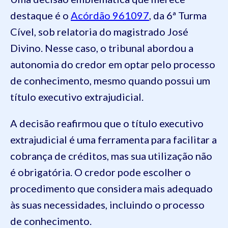
destaque é o
Acórdão 961097
, da 6ª Turma
Cível, sob relatoria do magistrado José
Divino. Nesse caso, o tribunal abordou a
autonomia do credor em optar pelo processo
de conhecimento, mesmo quando possui um
título executivo extrajudicial.
A decisão reafirmou que o título executivo
extrajudicial é uma ferramenta para facilitar a
cobrança de créditos, mas sua utilização não
é obrigatória. O credor pode escolher o
procedimento que considera mais adequado
às suas necessidades, incluindo o processo
de conhecimento.