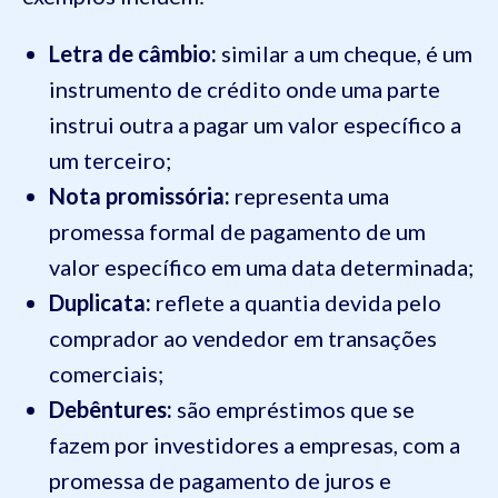
Letra de câmbio:
similar a um cheque, é um
instrumento de crédito onde uma parte
instrui outra a pagar um valor específico a
um terceiro;
Nota promissória:
representa uma
promessa formal de pagamento de um
valor específico em uma data determinada;
Duplicata:
reflete a quantia devida pelo
comprador ao vendedor em transações
comerciais;
Debêntures:
são empréstimos que se
fazem por investidores a empresas, com a
promessa de pagamento de juros e