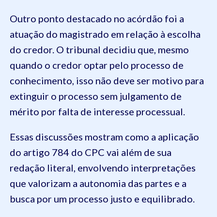
Outro ponto destacado no acórdão foi a
atuação do magistrado em relação à escolha
do credor. O tribunal decidiu que, mesmo
quando o credor optar pelo processo de
conhecimento, isso não deve ser motivo para
extinguir o processo sem julgamento de
mérito por falta de interesse processual.
Essas discussões mostram como a aplicação
do artigo 784 do CPC vai além de sua
redação literal, envolvendo interpretações
que valorizam a autonomia das partes e a
busca por um processo justo e equilibrado.