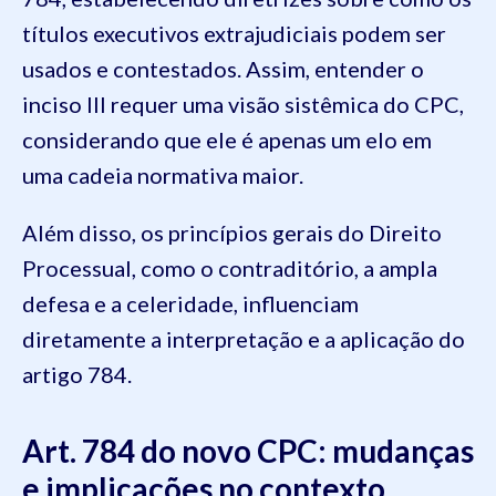
títulos executivos extrajudiciais podem ser
usados e contestados. Assim, entender o
inciso III requer uma visão sistêmica do CPC,
considerando que ele é apenas um elo em
uma cadeia normativa maior.
Além disso, os princípios gerais do Direito
Processual, como o contraditório, a ampla
defesa e a celeridade, influenciam
diretamente a interpretação e a aplicação do
artigo 784.
Art. 784 do novo CPC: mudanças
e implicações no contexto