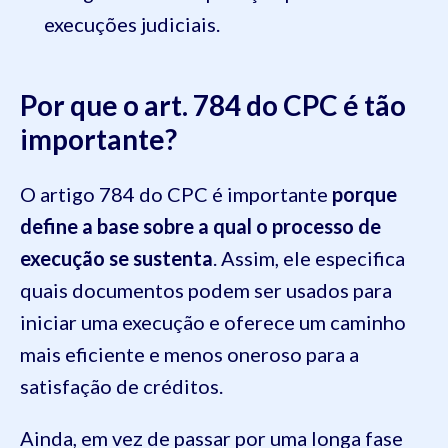
execuções judiciais.
Por que o art. 784 do CPC é tão
importante?
O artigo 784 do CPC é importante
porque
define a base sobre a qual o processo de
execução se sustenta
. Assim, ele especifica
quais documentos podem ser usados para
iniciar uma execução e oferece um caminho
mais eficiente e menos oneroso para a
satisfação de créditos.
Ainda, em vez de passar por uma longa fase