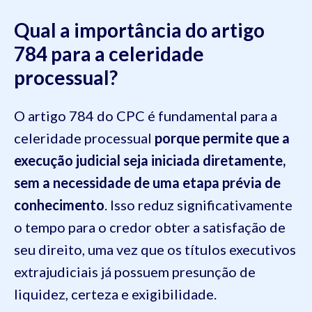
Qual a importância do artigo
784 para a celeridade
processual?
O artigo 784 do CPC é fundamental para a
celeridade processual
porque permite que a
execução judicial seja iniciada diretamente,
sem a necessidade de uma etapa prévia de
conhecimento
. Isso reduz significativamente
o tempo para o credor obter a satisfação de
seu direito, uma vez que os títulos executivos
extrajudiciais já possuem presunção de
liquidez, certeza e exigibilidade.