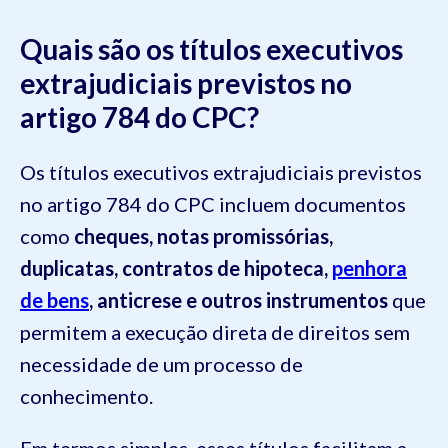
Quais são os títulos executivos
extrajudiciais previstos no
artigo 784 do CPC?
Os títulos executivos extrajudiciais previstos
no artigo 784 do CPC incluem documentos
como
cheques, notas promissórias,
duplicatas, contratos de hipoteca,
penhora
de bens
, anticrese e outros instrumentos
que
permitem a execução direta de direitos sem
necessidade de um processo de
conhecimento.