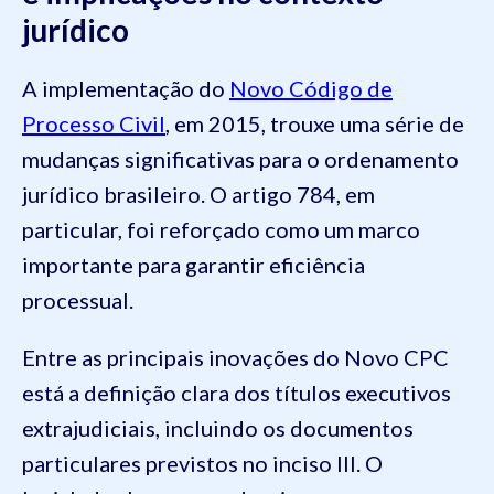
jurídico
A implementação do
Novo Código de
Processo Civil
, em 2015, trouxe uma série de
mudanças significativas para o ordenamento
jurídico brasileiro. O artigo 784, em
particular, foi reforçado como um marco
importante para garantir eficiência
processual.
Entre as principais inovações do Novo CPC
está a definição clara dos títulos executivos
extrajudiciais, incluindo os documentos
particulares previstos no inciso III. O