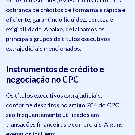
Em termos simples, esses títulos facilitam a
cobrança de créditos de forma mais rápida e
eficiente, garantindo liquidez, certeza e
exigibilidade. Abaixo, detalhamos os
principais grupos de títulos executivos
extrajudiciais mencionados.
Instrumentos de crédito e
negociação no CPC
Os títulos executivos extrajudiciais,
conforme descritos no artigo 784 do CPC,
são frequentemente utilizados em
transações financeiras e comerciais. Alguns
exemplos incluem: