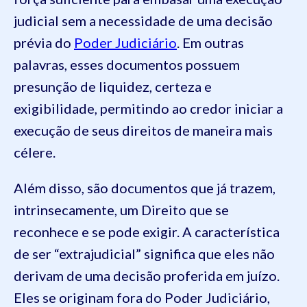
judicial sem a necessidade de uma decisão
prévia do
Poder Judiciário
. Em outras
palavras, esses documentos possuem
presunção de liquidez, certeza e
exigibilidade, permitindo ao credor iniciar a
execução de seus direitos de maneira mais
célere.
Além disso, são documentos que já trazem,
intrinsecamente, um Direito que se
reconhece e se pode exigir. A característica
de ser “extrajudicial” significa que eles não
derivam de uma decisão proferida em juízo.
Eles se originam fora do Poder Judiciário,