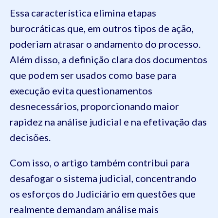
Essa característica elimina etapas
burocráticas que, em outros tipos de ação,
poderiam atrasar o andamento do processo.
Além disso, a definição clara dos documentos
que podem ser usados como base para
execução evita questionamentos
desnecessários, proporcionando maior
rapidez na análise judicial e na efetivação das
decisões.
Com isso, o artigo também contribui para
desafogar o sistema judicial, concentrando
os esforços do Judiciário em questões que
realmente demandam análise mais