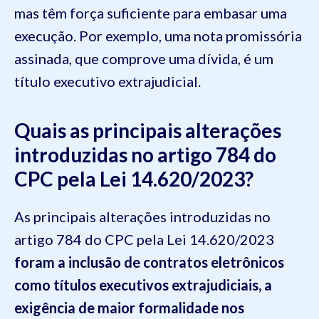
mas têm força suficiente para embasar uma
execução. Por exemplo, uma nota promissória
assinada, que comprove uma dívida, é um
título executivo extrajudicial.
Quais as principais alterações
introduzidas no artigo 784 do
CPC pela Lei 14.620/2023?
As principais alterações introduzidas no
artigo 784 do CPC pela Lei 14.620/2023
foram a inclusão de contratos eletrônicos
como títulos executivos extrajudiciais, a
exigência de maior formalidade nos