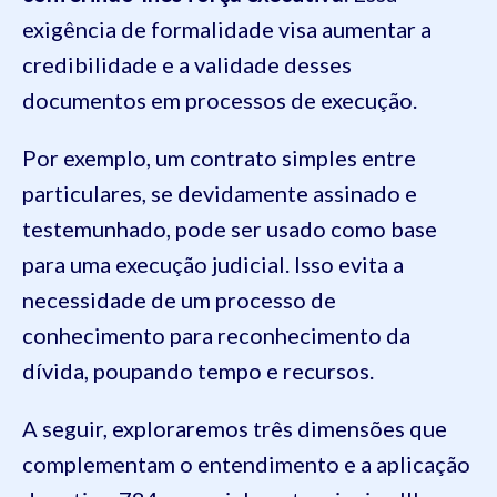
exigência de formalidade visa aumentar a
credibilidade e a validade desses
documentos em processos de execução.
Por exemplo, um contrato simples entre
particulares, se devidamente assinado e
testemunhado, pode ser usado como base
para uma execução judicial. Isso evita a
necessidade de um processo de
conhecimento para reconhecimento da
dívida, poupando tempo e recursos.
A seguir, exploraremos três dimensões que
complementam o entendimento e a aplicação