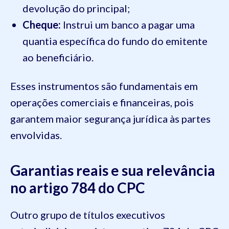
devolução do principal;
Cheque:
Instrui um banco a pagar uma
quantia específica do fundo do emitente
ao beneficiário.
Esses instrumentos são fundamentais em
operações comerciais e financeiras, pois
garantem maior segurança jurídica às partes
envolvidas.
Garantias reais e sua relevância
no artigo 784 do CPC
Outro grupo de títulos executivos