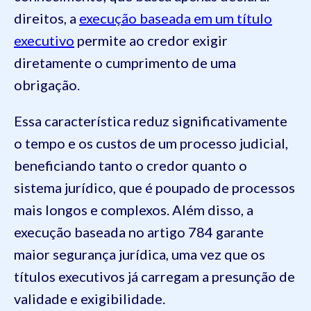
direitos, a
execução baseada em um título
executivo
permite ao credor exigir
diretamente o cumprimento de uma
obrigação.
Essa característica reduz significativamente
o tempo e os custos de um processo judicial,
beneficiando tanto o credor quanto o
sistema jurídico, que é poupado de processos
mais longos e complexos. Além disso, a
execução baseada no artigo 784 garante
maior segurança jurídica, uma vez que os
títulos executivos já carregam a presunção de
validade e exigibilidade.