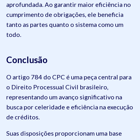
aprofundada. Ao garantir maior eficiência no
cumprimento de obrigações, ele beneficia
tanto as partes quanto o sistema como um
todo.
Conclusão
O artigo 784 do CPC é uma peça central para
o Direito Processual Civil brasileiro,
representando um avanço significativo na
busca por celeridade e eficiência na execução
de créditos.
Suas disposições proporcionam uma base