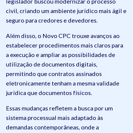
legislador buscou modernizar o processo
civil, criando um ambiente jurídico mais ágil e
seguro para credores e devedores.
Além disso, o Novo CPC trouxe avanços ao
estabelecer procedimentos mais claros para
a execução e ampliar as possibilidades de
utilização de documentos digitais,
permitindo que contratos assinados
eletronicamente tenham a mesma validade
jurídica que documentos físicos.
Essas mudanças refletem a busca por um
sistema processual mais adaptado às
demandas contemporâneas, onde a