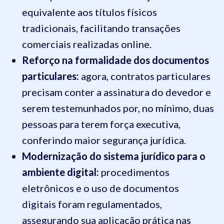
equivalente aos títulos físicos
tradicionais, facilitando transações
comerciais realizadas online.
Reforço na formalidade dos documentos
particulares:
agora, contratos particulares
precisam conter a assinatura do devedor e
serem testemunhados por, no mínimo, duas
pessoas para terem força executiva,
conferindo maior segurança jurídica.
Modernização do sistema jurídico para o
ambiente digital:
procedimentos
eletrônicos e o uso de documentos
digitais foram regulamentados,
assegurando sua aplicação prática nas