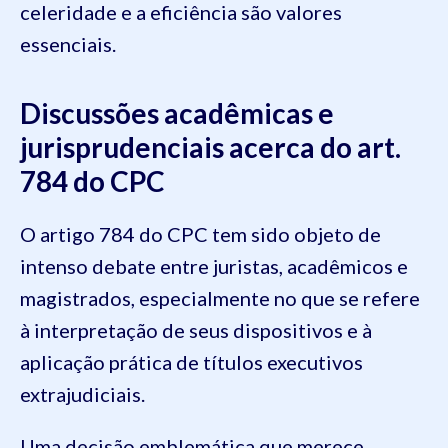
celeridade e a eficiência são valores
essenciais.
Discussões acadêmicas e
jurisprudenciais acerca do art.
784 do CPC
O artigo 784 do CPC tem sido objeto de
intenso debate entre juristas, acadêmicos e
magistrados, especialmente no que se refere
à interpretação de seus dispositivos e à
aplicação prática de títulos executivos
extrajudiciais.
Uma decisão emblemática que merece