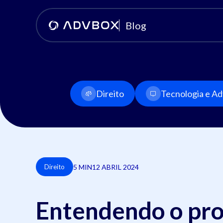
Blog
Direito
Tecnologia e Adv
5 MIN
12 ABRIL 2024
Direito
Entendendo o pro