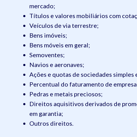
mercado;
Títulos e valores mobiliários com cot
Veículos de via terrestre;
Bens imóveis;
Bens móveis em geral;
Semoventes;
Navios e aeronaves;
Ações e quotas de sociedades simples 
Percentual do faturamento de empresa
Pedras e metais preciosos;
Direitos aquisitivos derivados de prom
em garantia;
Outros direitos.