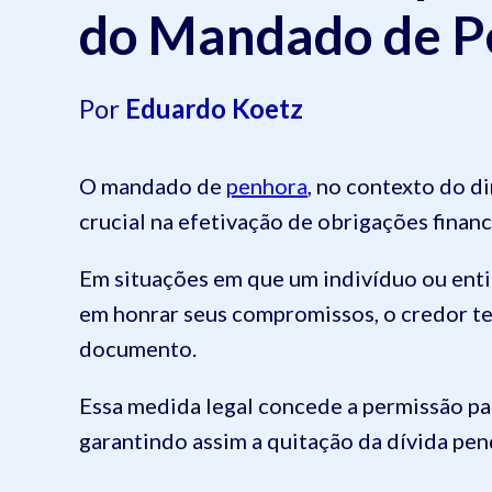
do Mandado de P
Por
Eduardo Koetz
O mandado de
penhora
, no contexto do d
crucial na efetivação de obrigações financ
Em situações em que um indivíduo ou enti
em honrar seus compromissos, o credor tem
documento.
Essa medida legal concede a permissão pa
garantindo assim a quitação da dívida pen