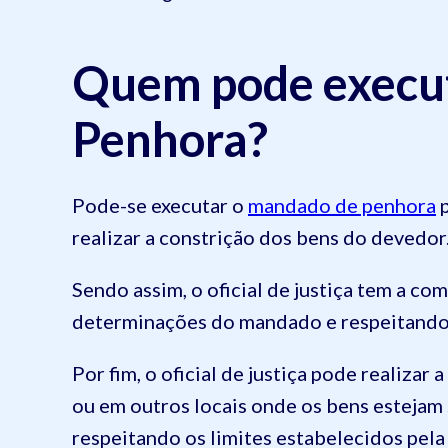
Quem pode execu
Penhora?
Pode-se executar o
mandado de penhora
p
realizar a constrição dos bens do devedor
Sendo assim, o oficial de justiça tem a co
determinações do mandado e respeitando o
Por fim, o oficial de justiça pode realiza
ou em outros locais onde os bens estejam 
respeitando os limites estabelecidos pela