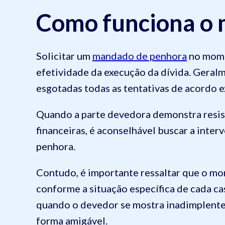
Como funciona o 
Solicitar um
mandado de penhora
no momen
efetividade da execução da dívida. Geralm
esgotadas todas as tentativas de acordo ex
Quando a parte devedora demonstra resis
financeiras, é aconselhável buscar a inte
penhora.
Contudo, é importante ressaltar que o mo
conforme a situação específica de cada ca
quando o devedor se mostra inadimplente 
forma amigável.