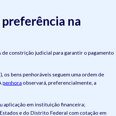
 preferência na
 de constrição judicial para garantir o pagamento
), os bens penhoráveis seguem uma ordem de
 A
penhora
observará, preferencialmente, a
 aplicação em instituição financeira;
s Estados e do Distrito Federal com cotação em