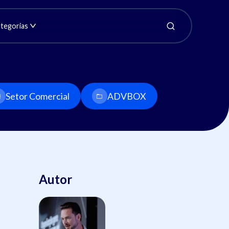
tegorias
Setor Comercial
ADVBOX
Autor