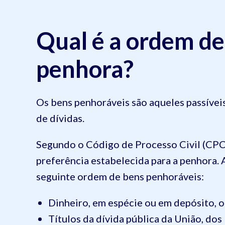
Qual é a ordem de
penhora?
Os bens penhoráveis são aqueles passíveis
de dívidas.
Segundo o Código de Processo Civil (CPC
preferência estabelecida para a penhora.
seguinte ordem de bens penhoráveis:
Dinheiro, em espécie ou em depósito, ou
Títulos da dívida pública da União, do