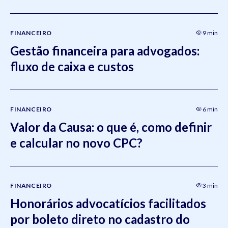
FINANCEIRO
9 min
Gestão financeira para advogados:
fluxo de caixa e custos
FINANCEIRO
6 min
Valor da Causa: o que é, como definir
e calcular no novo CPC?
FINANCEIRO
3 min
Honorários advocatícios facilitados
por boleto direto no cadastro do