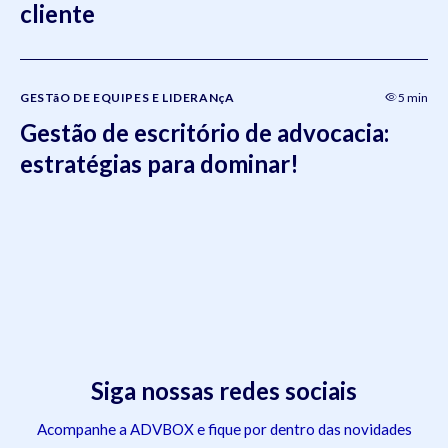
cliente
GESTãO DE EQUIPES E LIDERANçA
5 min
Gestão de escritório de advocacia:
estratégias para dominar!
Siga nossas redes sociais
Acompanhe a ADVBOX e fique por dentro das novidades