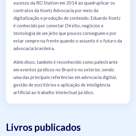
sucesso da RD Station em 2014 ao quadruplicar os
contratos da Koetz Advocacia por meio da
digitalização e produção de conteúdo. Eduardo Koetz
é conhecido por conectar Direito, negócios e
tecnologia de um jeito que poucos conseguem e por
estar sempre na frente quando o assunto é o futuro da
advocacia brasileira.
Além disso, também é reconhecido como palestrante
em eventos jurídicos no Brasil e no exterior, sendo
uma das principais referências em advocacia digital,
gestão de escritórios e aplicação de inteligência
artificial ao trabalho intelectual jurídico.
Livros publicados