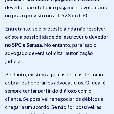
devedor não efetuar o pagamento voluntário
no prazo previsto no art. 523 do CPC.
Entretanto, se o protesto ainda não resolver,
existe a possibilidade de
inscrever o devedor
no SPC e Serasa
. No entanto, para isso o
advogado deverá solicitar autorização
judicial.
Portanto, existem algumas formas de como
cobrar os honorários advocatícios. O ideal é
sempre tentar partir do diálogo com o
cliente. Se possível renegociar os débitos e
chegar a um acordo. Se não for possível, as