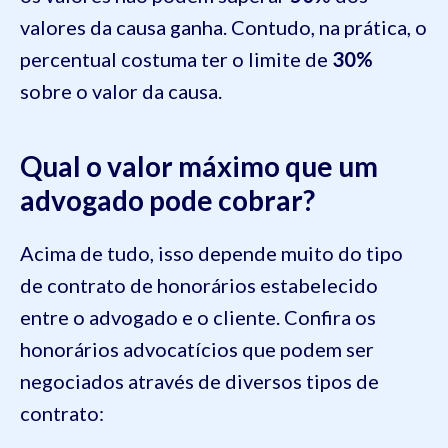
valores da causa ganha. Contudo, na prática, o
percentual costuma ter o limite de
30%
sobre o valor da causa.
Qual o valor máximo que um
advogado pode cobrar?
Acima de tudo, isso depende muito do tipo
de contrato de honorários estabelecido
entre o advogado e o cliente. Confira os
honorários advocatícios que podem ser
negociados através de diversos tipos de
contrato: