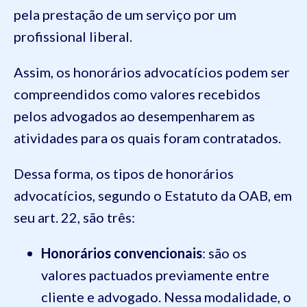
pela prestação de um serviço por um
profissional liberal.
Assim, os honorários advocatícios podem ser
compreendidos como valores recebidos
pelos advogados ao desempenharem as
atividades para os quais foram contratados.
Dessa forma, os tipos de honorários
advocatícios, segundo o Estatuto da OAB, em
seu art. 22, são três:
Honorários convencionais
: são os
valores pactuados previamente entre
cliente e advogado. Nessa modalidade, o