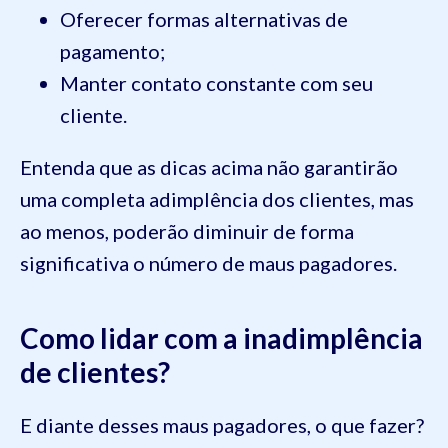
Oferecer formas alternativas de
pagamento;
Manter contato constante com seu
cliente.
Entenda que as dicas acima não garantirão
uma completa adimplência dos clientes, mas
ao menos, poderão diminuir de forma
significativa o número de maus pagadores.
Como lidar com a inadimplência
de clientes?
E diante desses maus pagadores, o que fazer?