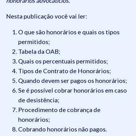
honorários advocatícios.
Nesta publicação você vai ler:
O que são honorários e quais os tipos
permitidos;
Tabela da OAB;
Quais os percentuais permitidos;
Tipos de Contrato de Honorários;
Quando devem ser pagos os honorários;
Se é possível cobrar honorários em caso
de desistência;
Procedimento de cobrança de
honorários;
Cobrando honorários não pagos.