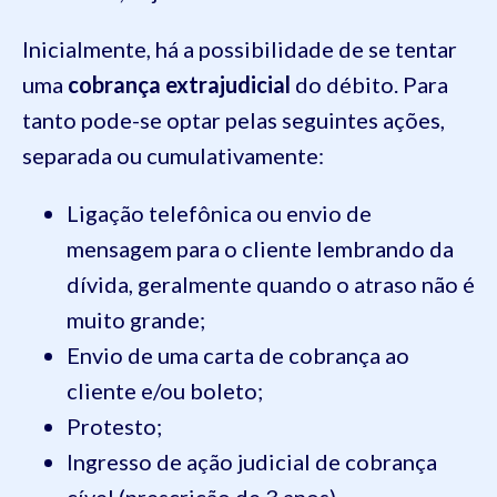
Inicialmente, há a possibilidade de se tentar
uma
cobrança extrajudicial
do débito. Para
tanto pode-se optar pelas seguintes ações,
separada ou cumulativamente:
Ligação telefônica ou envio de
mensagem para o cliente lembrando da
dívida, geralmente quando o atraso não é
muito grande;
Envio de uma carta de cobrança ao
cliente e/ou boleto;
Protesto;
Ingresso de ação judicial de cobrança
cível (prescrição de 3 anos).