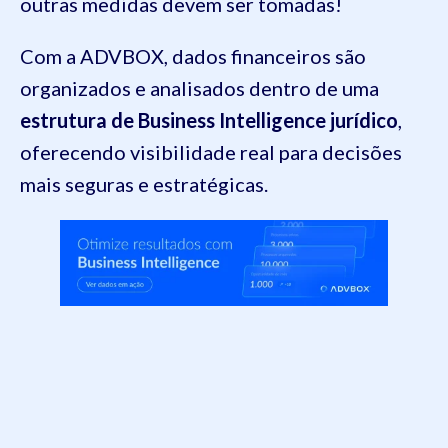
outras medidas devem ser tomadas!
Com a ADVBOX, dados financeiros são
organizados e analisados dentro de uma
estrutura de Business Intelligence jurídico
,
oferecendo visibilidade real para decisões
mais seguras e estratégicas.