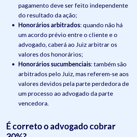
pagamento deve ser feito independente
do resultado da ação;
Honorários arbitrados
: quando não há
um acordo prévio entre o cliente e o
advogado, caberá ao Juiz arbitrar os
valores dos honorários;
Honorários sucumbenciais
: também são
arbitrados pelo Juiz, mas referem-se aos
valores devidos pela parte perdedora de
um processo ao advogado da parte
vencedora.
É correto o advogado cobrar
30%?