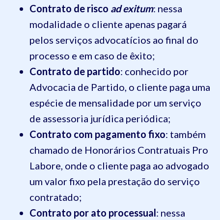
Contrato de risco
ad exitum
: nessa
modalidade o cliente apenas pagará
pelos serviços advocatícios ao final do
processo e em caso de êxito;
Contrato de partido
: conhecido por
Advocacia de Partido, o cliente paga uma
espécie de mensalidade por um serviço
de assessoria jurídica periódica;
Contrato com pagamento fixo
: também
chamado de Honorários Contratuais Pro
Labore, onde o cliente paga ao advogado
um valor fixo pela prestação do serviço
contratado;
Contrato por ato processual
: nessa