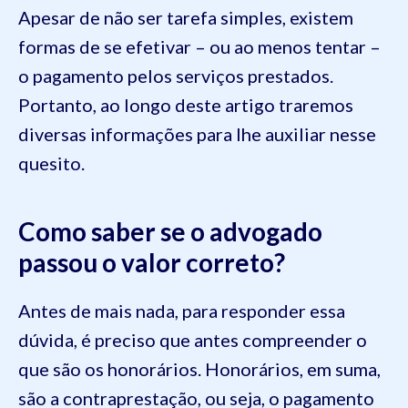
Apesar de não ser tarefa simples, existem
formas de se efetivar – ou ao menos tentar –
o pagamento pelos serviços prestados.
Portanto, ao longo deste artigo traremos
diversas informações para lhe auxiliar nesse
quesito.
Como saber se o advogado
passou o valor correto?
Antes de mais nada, para responder essa
dúvida, é preciso que antes compreender o
que são os honorários. Honorários, em suma,
são a contraprestação, ou seja, o pagamento