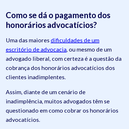
Como se dá o pagamento dos
honorários advocatícios?
Uma das maiores
dificuldades de um
escritório de advocacia
, ou mesmo de um
advogado liberal, com certeza é a questão da
cobrança dos honorários advocatícios dos
clientes inadimplentes.
Assim, diante de um cenário de
inadimplência, muitos advogados têm se
questionado em como cobrar os honorários
advocatícios.