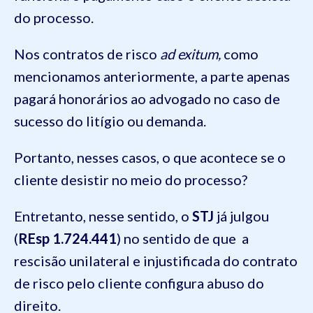
do processo.
Nos contratos de risco
ad exitum,
como
mencionamos anteriormente, a parte apenas
pagará honorários ao advogado no caso de
sucesso do litígio ou demanda.
Portanto, nesses casos, o que acontece se o
cliente desistir no meio do processo?
Entretanto, nesse sentido, o
STJ
já julgou
(
REsp 1.724.441
) no sentido de que a
rescisão unilateral e injustificada do contrato
de risco pelo cliente configura abuso do
direito.