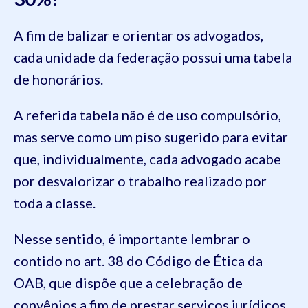
A fim de balizar e orientar os advogados,
cada unidade da federação possui uma tabela
de honorários.
A referida tabela não é de uso compulsório,
mas serve como um piso sugerido para evitar
que, individualmente, cada advogado acabe
por desvalorizar o trabalho realizado por
toda a classe.
Nesse sentido, é importante lembrar o
contido no art. 38 do Código de Ética da
OAB, que dispõe que a celebração de
convênios a fim de prestar serviços jurídicos