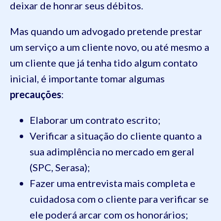
deixar de honrar seus débitos.
Mas quando um advogado pretende prestar
um serviço a um cliente novo, ou até mesmo a
um cliente que já tenha tido algum contato
inicial, é importante tomar algumas
precauções
:
Elaborar um contrato escrito;
Verificar a situação do cliente quanto a
sua adimplência no mercado em geral
(SPC, Serasa);
Fazer uma entrevista mais completa e
cuidadosa com o cliente para verificar se
ele poderá arcar com os honorários;