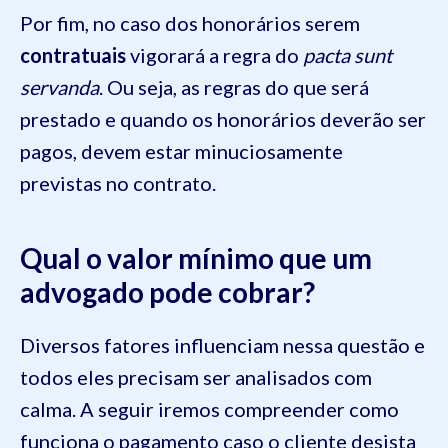
Por fim, no caso dos honorários serem
contratuais
vigorará a regra do
pacta sunt
servanda
. Ou seja, as regras do que será
prestado e quando os honorários deverão ser
pagos, devem estar minuciosamente
previstas no contrato.
Qual o valor mínimo que um
advogado pode cobrar?
Diversos fatores influenciam nessa questão e
todos eles precisam ser analisados com
calma. A seguir iremos compreender como
funciona o pagamento caso o cliente desista