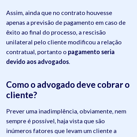
Assim, ainda que no contrato houvesse
apenas a previsão de pagamento em caso de
êxito ao final do processo, a rescisão
unilateral pelo cliente modificou a relação
contratual, portanto o
pagamento seria
devido aos advogados
.
Como o advogado deve cobrar o
cliente?
Prever uma inadimplência, obviamente, nem
sempre é possível, haja vista que são
inúmeros fatores que levam um cliente a