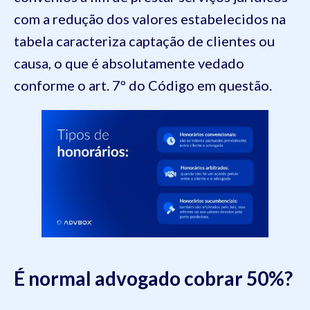
com a redução dos valores estabelecidos na
tabela caracteriza captação de clientes ou
causa, o que é absolutamente vedado
conforme o art. 7º do Código em questão.
É normal advogado cobrar 50%?