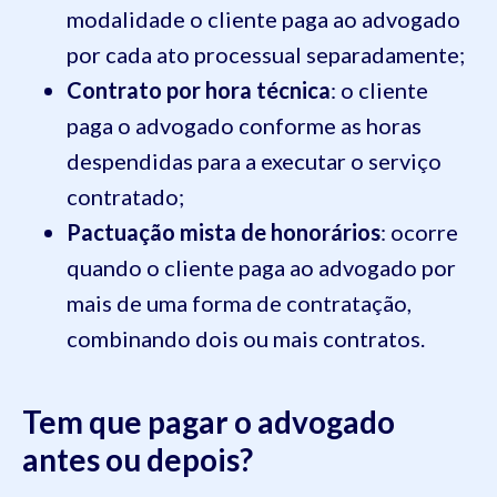
modalidade o cliente paga ao advogado
por cada ato processual separadamente;
Contrato por hora técnica
: o cliente
paga o advogado conforme as horas
despendidas para a executar o serviço
contratado;
Pactuação mista de honorários
: ocorre
quando o cliente paga ao advogado por
mais de uma forma de contratação,
combinando dois ou mais contratos.
Tem que pagar o advogado
antes ou depois?