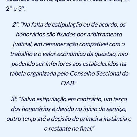
2º e 3º:
2º. “Na falta de estipulação ou de acordo, os
honorários são fixados por arbitramento
judicial, em remuneração compatível com o
trabalho e o valor econômico da questão, não
podendo ser inferiores aos estabelecidos na
tabela organizada pelo Conselho Seccional da
OAB.”
3º. “Salvo estipulação em contrário, um terço
dos honorários é devido no início do serviço,
outro terço até a decisão de primeira instância e
o restante no final.”