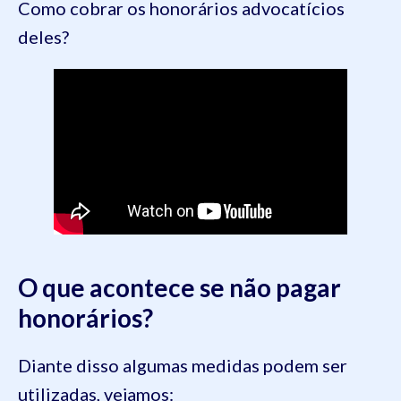
Como cobrar os honorários advocatícios
deles?
O que acontece se não pagar
honorários?
Diante disso algumas medidas podem ser
utilizadas, vejamos: