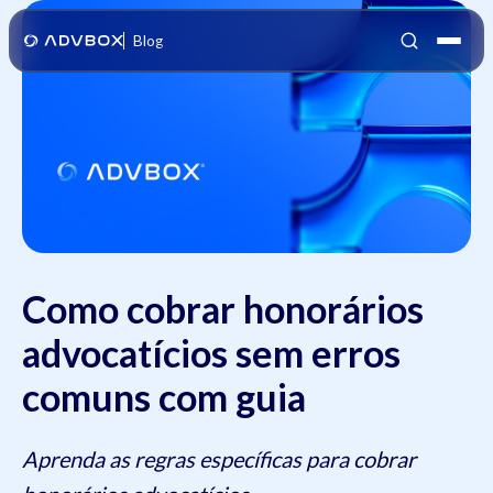
Blog
Como cobrar honorários
advocatícios sem erros
comuns com guia
Aprenda as regras específicas para cobrar