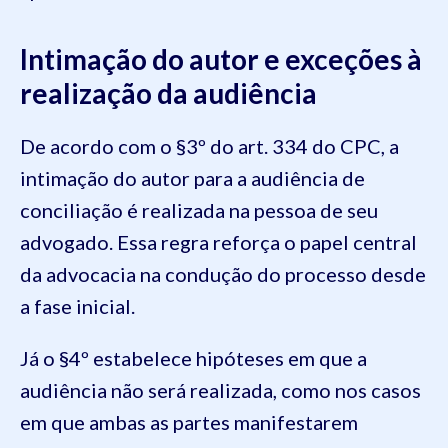
Intimação do autor e exceções à
realização da audiência
De acordo com o §3º do art. 334 do CPC, a
intimação do autor para a audiência de
conciliação é realizada na pessoa de seu
advogado. Essa regra reforça o papel central
da advocacia na condução do processo desde
a fase inicial.
Já o §4º estabelece hipóteses em que a
audiência não será realizada, como nos casos
em que ambas as partes manifestarem