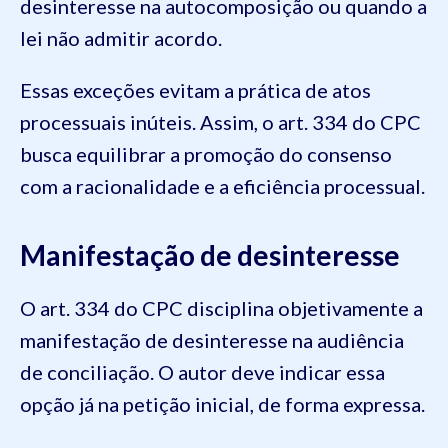
desinteresse na autocomposição ou quando a
lei não admitir acordo.
Essas exceções evitam a prática de atos
processuais inúteis. Assim, o art. 334 do CPC
busca equilibrar a promoção do consenso
com a racionalidade e a eficiência processual.
Manifestação de desinteresse
O art. 334 do CPC disciplina objetivamente a
manifestação de desinteresse na audiência
de conciliação. O autor deve indicar essa
opção já na petição inicial, de forma expressa.