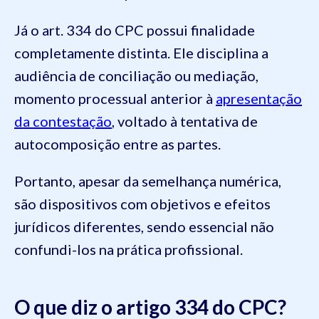
Já o art. 334 do CPC possui finalidade
completamente distinta. Ele disciplina a
audiência de conciliação ou mediação,
momento processual anterior à
apresentação
da contestação
, voltado à tentativa de
autocomposição entre as partes.
Portanto, apesar da semelhança numérica,
são dispositivos com objetivos e efeitos
jurídicos diferentes, sendo essencial não
confundi-los na prática profissional.
O que diz o artigo 334 do CPC?