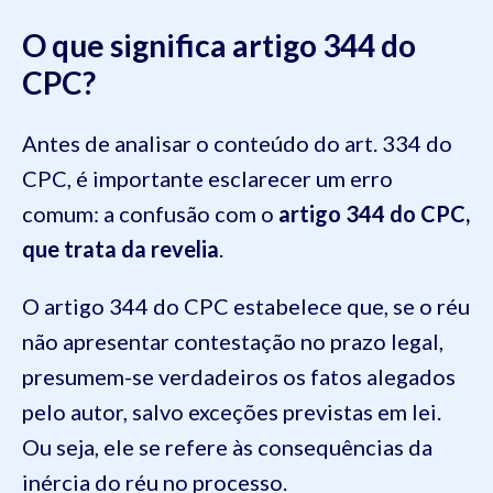
O que significa artigo 344 do
CPC?
Antes de analisar o conteúdo do art. 334 do
CPC, é importante esclarecer um erro
comum: a confusão com o
artigo 344 do CPC,
que trata da revelia
.
O artigo 344 do CPC estabelece que, se o réu
não apresentar contestação no prazo legal,
presumem-se verdadeiros os fatos alegados
pelo autor, salvo exceções previstas em lei.
Ou seja, ele se refere às consequências da
inércia do réu no processo.