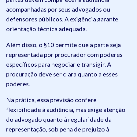
acompanhadas por seus advogados ou
defensores públicos. A exigência garante
orientação técnica adequada.
Além disso, o §10 permite que a parte seja
representada por procurador com poderes
específicos para negociar e transigir. A
procuração deve ser clara quanto a esses
poderes.
Na prática, essa previsão confere
flexibilidade à audiência, mas exige atenção
do advogado quanto à regularidade da
representação, sob pena de prejuízo à