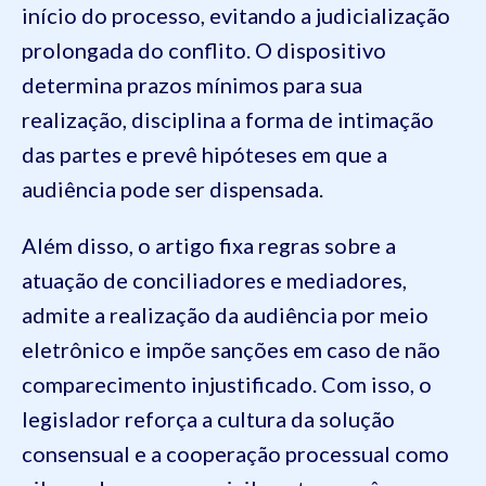
início do processo, evitando a judicialização
prolongada do conflito. O dispositivo
determina prazos mínimos para sua
realização, disciplina a forma de intimação
das partes e prevê hipóteses em que a
audiência pode ser dispensada.
Além disso, o artigo fixa regras sobre a
atuação de conciliadores e mediadores,
admite a realização da audiência por meio
eletrônico e impõe sanções em caso de não
comparecimento injustificado. Com isso, o
legislador reforça a cultura da solução
consensual e a cooperação processual como