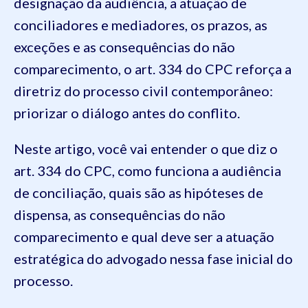
designação da audiência, a atuação de
conciliadores e mediadores, os prazos, as
exceções e as consequências do não
comparecimento, o art. 334 do CPC reforça a
diretriz do processo civil contemporâneo:
priorizar o diálogo antes do conflito.
Neste artigo, você vai entender o que diz o
art. 334 do CPC, como funciona a audiência
de conciliação, quais são as hipóteses de
dispensa, as consequências do não
comparecimento e qual deve ser a atuação
estratégica do advogado nessa fase inicial do
processo.