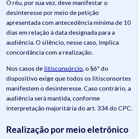
O réu, por sua vez, deve manifestar o
desinteresse por meio de petição
apresentada com antecedência mínima de 10
dias em relação à data designada para a
audiência. O silêncio, nesse caso, implica
concordância com a realização.
Nos casos de
litisconsórcio
, o §6º do
dispositivo exige que todos os litisconsortes
manifestem o desinteresse. Caso contrário, a
audiência será mantida, conforme
interpretação majoritária do art. 334 do CPC.
Realização por meio eletrônico