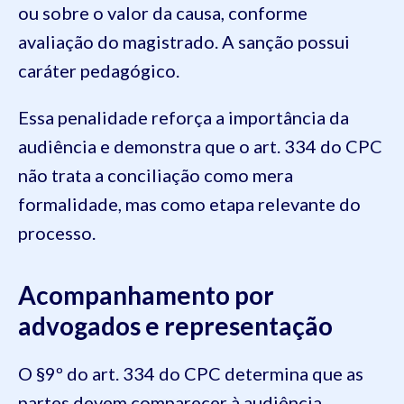
ou sobre o valor da causa, conforme
avaliação do magistrado. A sanção possui
caráter pedagógico.
Essa penalidade reforça a importância da
audiência e demonstra que o art. 334 do CPC
não trata a conciliação como mera
formalidade, mas como etapa relevante do
processo.
Acompanhamento por
advogados e representação
O §9º do art. 334 do CPC determina que as
partes devem comparecer à audiência