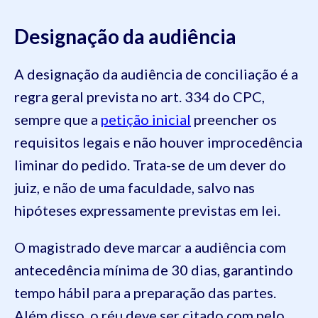
Designação da audiência
A designação da audiência de conciliação é a
regra geral prevista no art. 334 do CPC,
sempre que a
petição inicial
preencher os
requisitos legais e não houver improcedência
liminar do pedido. Trata-se de um dever do
juiz, e não de uma faculdade, salvo nas
hipóteses expressamente previstas em lei.
O magistrado deve marcar a audiência com
antecedência mínima de 30 dias, garantindo
tempo hábil para a preparação das partes.
Além disso, o réu deve ser citado com pelo