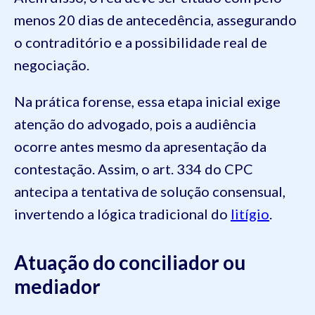
menos 20 dias de antecedência, assegurando
o contraditório e a possibilidade real de
negociação.
Na prática forense, essa etapa inicial exige
atenção do advogado, pois a audiência
ocorre antes mesmo da apresentação da
contestação. Assim, o art. 334 do CPC
antecipa a tentativa de solução consensual,
invertendo a lógica tradicional do
litígio
.
Atuação do conciliador ou
mediador