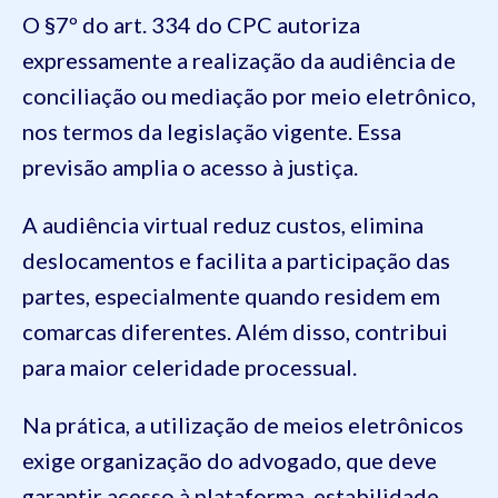
O §7º do art. 334 do CPC autoriza
expressamente a realização da audiência de
conciliação ou mediação por meio eletrônico,
nos termos da legislação vigente. Essa
previsão amplia o acesso à justiça.
A audiência virtual reduz custos, elimina
deslocamentos e facilita a participação das
partes, especialmente quando residem em
comarcas diferentes. Além disso, contribui
para maior celeridade processual.
Na prática, a utilização de meios eletrônicos
exige organização do advogado, que deve
garantir acesso à plataforma, estabilidade