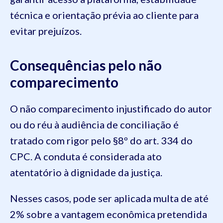
técnica e orientação prévia ao cliente para
evitar prejuízos.
Consequências pelo não
comparecimento
O não comparecimento injustificado do autor
ou do réu à audiência de conciliação é
tratado com rigor pelo §8º do art. 334 do
CPC. A conduta é considerada ato
atentatório à dignidade da justiça.
Nesses casos, pode ser aplicada multa de até
2% sobre a vantagem econômica pretendida