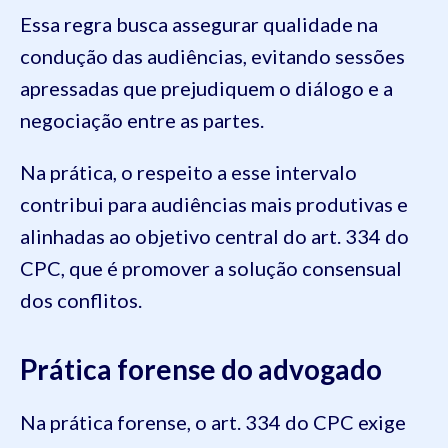
Essa regra busca assegurar qualidade na
condução das audiências, evitando sessões
apressadas que prejudiquem o diálogo e a
negociação entre as partes.
Na prática, o respeito a esse intervalo
contribui para audiências mais produtivas e
alinhadas ao objetivo central do art. 334 do
CPC, que é promover a solução consensual
dos conflitos.
Prática forense do advogado
Na prática forense, o art. 334 do CPC exige