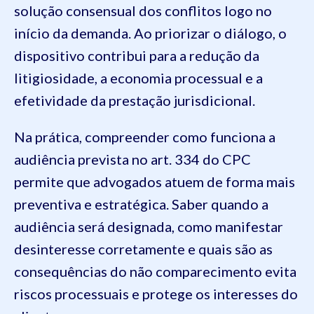
solução consensual dos conflitos logo no
início da demanda. Ao priorizar o diálogo, o
dispositivo contribui para a redução da
litigiosidade, a economia processual e a
efetividade da prestação jurisdicional.
Na prática, compreender como funciona a
audiência prevista no art. 334 do CPC
permite que advogados atuem de forma mais
preventiva e estratégica. Saber quando a
audiência será designada, como manifestar
desinteresse corretamente e quais são as
consequências do não comparecimento evita
riscos processuais e protege os interesses do