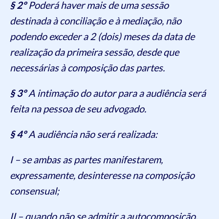
§ 2º
Poderá haver mais de uma sessão
destinada à conciliação e à mediação, não
podendo exceder a 2 (dois) meses da data de
realização da primeira sessão, desde que
necessárias à composição das partes.
§ 3º
A intimação do autor para a audiência será
feita na pessoa de seu advogado.
§ 4º
A audiência não será realizada:
I – se ambas as partes manifestarem,
expressamente, desinteresse na composição
consensual;
II – quando não se admitir a autocomposição.