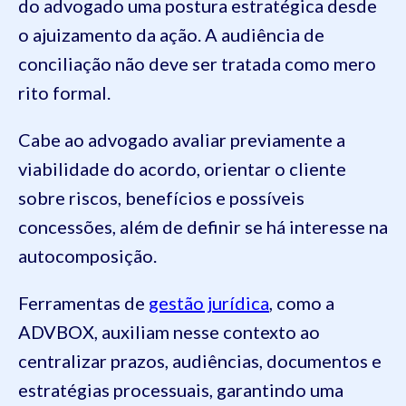
do advogado uma postura estratégica desde
o ajuizamento da ação. A audiência de
conciliação não deve ser tratada como mero
rito formal.
Cabe ao advogado avaliar previamente a
viabilidade do acordo, orientar o cliente
sobre riscos, benefícios e possíveis
concessões, além de definir se há interesse na
autocomposição.
Ferramentas de
gestão jurídica
, como a
ADVBOX, auxiliam nesse contexto ao
centralizar prazos, audiências, documentos e
estratégias processuais, garantindo uma