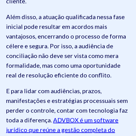
cliente.
Além disso, a atuação qualificada nessa fase
inicial pode resultar em acordos mais
vantajosos, encerrando o processo de forma
célere e segura. Por isso, a audiência de
conciliação não deve ser vista como mera
formalidade, mas como uma oportunidade
real de resolução eficiente do conflito.
E para lidar com audiências, prazos,
manifestações e estratégias processuais sem
perder o controle, contar com tecnologia faz
toda a diferença.
ADVBOX é um software
jurídico que reúne a gestão completa do