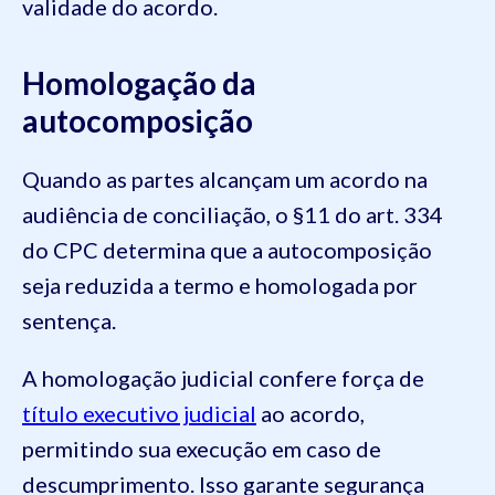
validade do acordo.
Homologação da
autocomposição
Quando as partes alcançam um acordo na
audiência de conciliação, o §11 do art. 334
do CPC determina que a autocomposição
seja reduzida a termo e homologada por
sentença.
A homologação judicial confere força de
título executivo judicial
ao acordo,
permitindo sua execução em caso de
descumprimento. Isso garante segurança