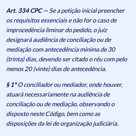
Art. 334 CPC —
Se a petição inicial preencher
os requisitos essenciais e não for o caso de
improcedência liminar do pedido, o juiz
designará audiência de conciliação ou de
mediação com antecedência mínima de 30
(trinta) dias, devendo ser citado o réu com pelo
menos 20 (vinte) dias de antecedência.
§ 1º
O conciliador ou mediador, onde houver,
atuará necessariamente na audiência de
conciliação ou de mediação, observando o
disposto neste Código, bem como as
disposições da lei de organização judiciária.