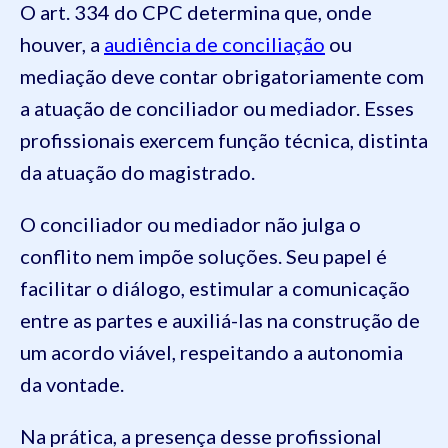
O art. 334 do CPC determina que, onde
houver, a
audiência de conciliação
ou
mediação deve contar obrigatoriamente com
a atuação de conciliador ou mediador. Esses
profissionais exercem função técnica, distinta
da atuação do magistrado.
O conciliador ou mediador não julga o
conflito nem impõe soluções. Seu papel é
facilitar o diálogo, estimular a comunicação
entre as partes e auxiliá-las na construção de
um acordo viável, respeitando a autonomia
da vontade.
Na prática, a presença desse profissional