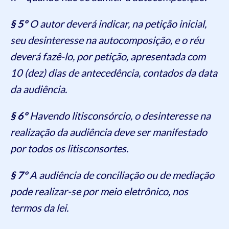
§ 5º
O autor deverá indicar, na petição inicial,
seu desinteresse na autocomposição, e o réu
deverá fazê-lo, por petição, apresentada com
10 (dez) dias de antecedência, contados da data
da audiência.
§ 6º
Havendo litisconsórcio, o desinteresse na
realização da audiência deve ser manifestado
por todos os litisconsortes.
§ 7º
A audiência de conciliação ou de mediação
pode realizar-se por meio eletrônico, nos
termos da lei.