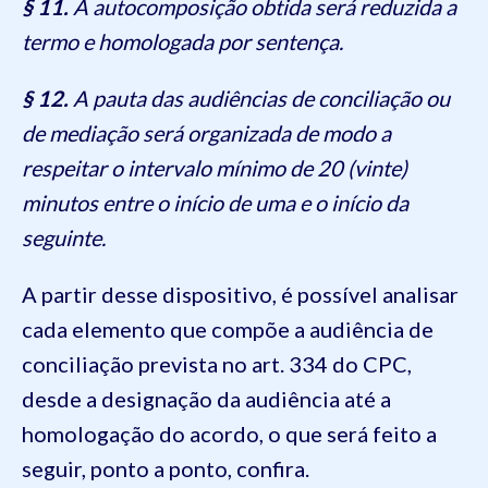
§ 11.
A autocomposição obtida será reduzida a
termo e homologada por sentença.
§ 12.
A pauta das audiências de conciliação ou
de mediação será organizada de modo a
respeitar o intervalo mínimo de 20 (vinte)
minutos entre o início de uma e o início da
seguinte.
A partir desse dispositivo, é possível analisar
cada elemento que compõe a audiência de
conciliação prevista no art. 334 do CPC,
desde a designação da audiência até a
homologação do acordo, o que será feito a
seguir, ponto a ponto, confira.