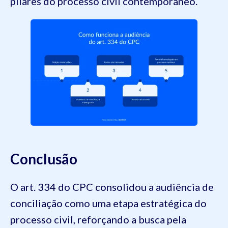
pilares do processo civil contemporâneo.
Conclusão
O art. 334 do CPC consolidou a audiência de
conciliação como uma etapa estratégica do
processo civil, reforçando a busca pela