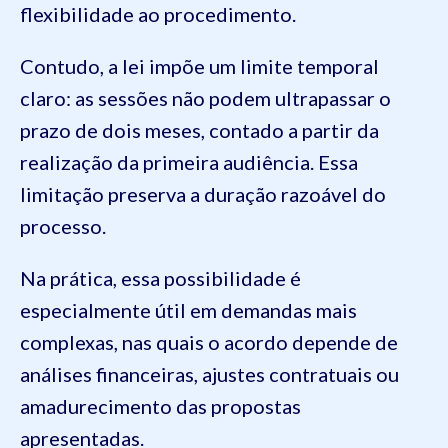
flexibilidade ao procedimento.
Contudo, a lei impõe um limite temporal
claro: as sessões não podem ultrapassar o
prazo de dois meses, contado a partir da
realização da primeira audiência. Essa
limitação preserva a duração razoável do
processo.
Na prática, essa possibilidade é
especialmente útil em demandas mais
complexas, nas quais o acordo depende de
análises financeiras, ajustes contratuais ou
amadurecimento das propostas
apresentadas.