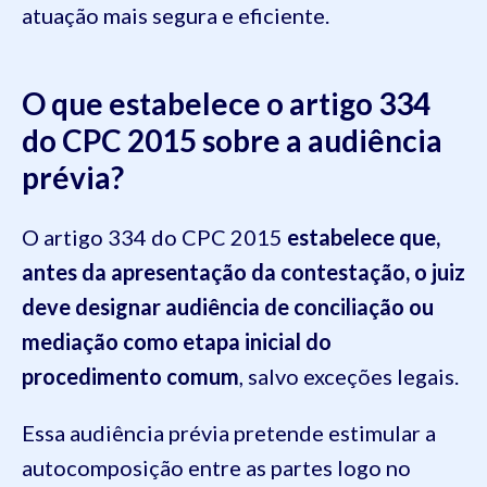
atuação mais segura e eficiente.
O que estabelece o artigo 334
do CPC 2015 sobre a audiência
prévia?
O artigo 334 do CPC 2015
estabelece que,
antes da apresentação da contestação, o juiz
deve designar audiência de conciliação ou
mediação como etapa inicial do
procedimento comum
, salvo exceções legais.
Essa audiência prévia pretende estimular a
autocomposição entre as partes logo no