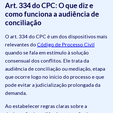
Art. 334 do CPC: O que diz e
como funciona a audiência de
conciliação
O art. 334 do CPC é um dos dispositivos mais
relevantes do
Código de Processo Civil
quando se fala em estímulo à solução
consensual dos conflitos. Ele trata da
audiência de conciliação ou mediação, etapa
que ocorre logo no início do processo e que
pode evitar a judicialização prolongada da
demanda.
Ao estabelecer regras claras sobre a