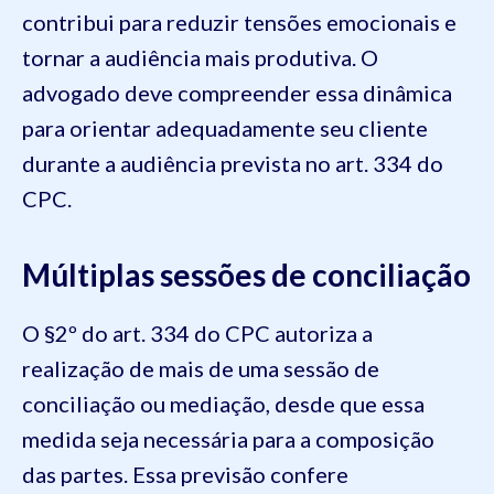
contribui para reduzir tensões emocionais e
tornar a audiência mais produtiva. O
advogado deve compreender essa dinâmica
para orientar adequadamente seu cliente
durante a audiência prevista no art. 334 do
CPC.
Múltiplas sessões de conciliação
O §2º do art. 334 do CPC autoriza a
realização de mais de uma sessão de
conciliação ou mediação, desde que essa
medida seja necessária para a composição
das partes. Essa previsão confere