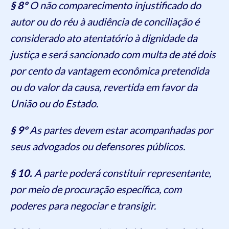
§ 8º
O não comparecimento injustificado do
autor ou do réu à audiência de conciliação é
considerado ato atentatório à dignidade da
justiça e será sancionado com multa de até dois
por cento da vantagem econômica pretendida
ou do valor da causa, revertida em favor da
União ou do Estado.
§ 9º
As partes devem estar acompanhadas por
seus advogados ou defensores públicos.
§ 10.
A parte poderá constituir representante,
por meio de procuração específica, com
poderes para negociar e transigir.