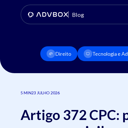
Blog
Direito
Tecnologia e Adv
5 MIN
23 JULHO 2026
Artigo 372 CPC: 