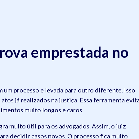
prova emprestada no
 um processo e levada para outro diferente. Isso
tos já realizados na justiça. Essa ferramenta evit
imentos muito longos e caros.
gra muito útil para os advogados. Assim, o juiz
ra decidir casos novos. O processo fica muito