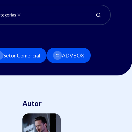
tegorias
Setor Comercial
ADVBOX
Autor