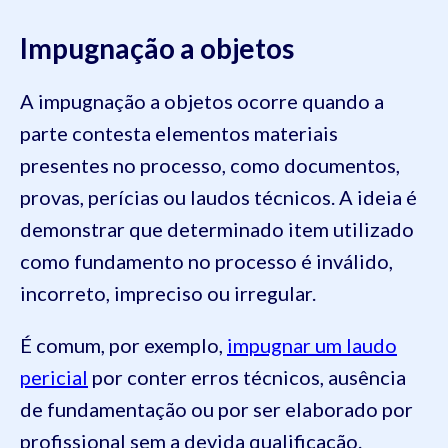
Impugnação a objetos
A impugnação a objetos ocorre quando a
parte contesta elementos materiais
presentes no processo, como documentos,
provas, perícias ou laudos técnicos. A ideia é
demonstrar que determinado item utilizado
como fundamento no processo é inválido,
incorreto, impreciso ou irregular.
É comum, por exemplo,
impugnar um laudo
pericial
por conter erros técnicos, ausência
de fundamentação ou por ser elaborado por
profissional sem a devida qualificação.