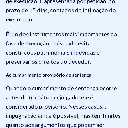
de execução. É apresentada por petição, no
prazo de 15 dias, contados da intimação do
executado.
É um dos instrumentos mais importantes da
fase de execução, pois pode evitar
constrições patrimoniais indevidas e
preservar os direitos do devedor.
Ao cumprimento provisório de sentença
Quando o cumprimento de sentença ocorre
antes do trânsito em julgado, ele é
considerado provisório. Nesses casos, a
impugnação ainda é possível, mas tem limites
quanto aos argumentos que podem ser