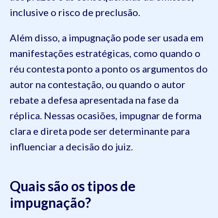
inclusive o risco de preclusão.
Além disso, a impugnação pode ser usada em
manifestações estratégicas, como quando o
réu contesta ponto a ponto os argumentos do
autor na contestação, ou quando o autor
rebate a defesa apresentada na fase da
réplica. Nessas ocasiões, impugnar de forma
clara e direta pode ser determinante para
influenciar a decisão do juiz.
Quais são os tipos de
impugnação?