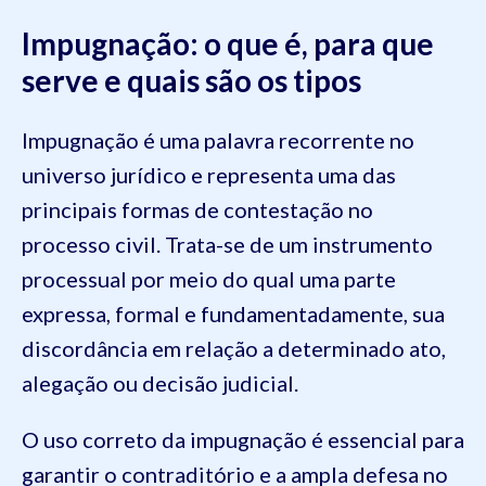
Impugnação: o que é, para que
serve e quais são os tipos
Impugnação é uma palavra recorrente no
universo jurídico e representa uma das
principais formas de contestação no
processo civil. Trata-se de um instrumento
processual por meio do qual uma parte
expressa, formal e fundamentadamente, sua
discordância em relação a determinado ato,
alegação ou decisão judicial.
O uso correto da impugnação é essencial para
garantir o contraditório e a ampla defesa no