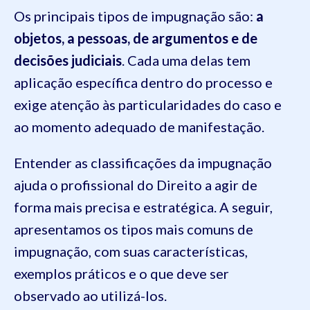
Os principais tipos de impugnação são:
a
objetos, a pessoas, de argumentos e de
decisões judiciais
. Cada uma delas tem
aplicação específica dentro do processo e
exige atenção às particularidades do caso e
ao momento adequado de manifestação.
Entender as classificações da impugnação
ajuda o profissional do Direito a agir de
forma mais precisa e estratégica. A seguir,
apresentamos os tipos mais comuns de
impugnação, com suas características,
exemplos práticos e o que deve ser
observado ao utilizá-los.