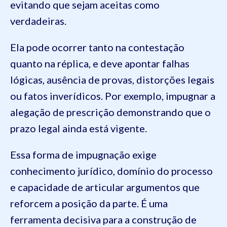
evitando que sejam aceitas como
verdadeiras.
Ela pode ocorrer tanto na contestação
quanto na réplica, e deve apontar falhas
lógicas, ausência de provas, distorções legais
ou fatos inverídicos. Por exemplo, impugnar a
alegação de prescrição demonstrando que o
prazo legal ainda está vigente.
Essa forma de impugnação exige
conhecimento jurídico, domínio do processo
e capacidade de articular argumentos que
reforcem a posição da parte. É uma
ferramenta decisiva para a construção de