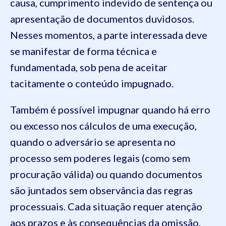
causa, cumprimento indevido de sentença ou
apresentação de documentos duvidosos.
Nesses momentos, a parte interessada deve
se manifestar de forma técnica e
fundamentada, sob pena de aceitar
tacitamente o conteúdo impugnado.
Também é possível impugnar quando há erro
ou excesso nos cálculos de uma execução,
quando o adversário se apresenta no
processo sem poderes legais (como sem
procuração válida) ou quando documentos
são juntados sem observância das regras
processuais. Cada situação requer atenção
aos prazos e às consequências da omissão,