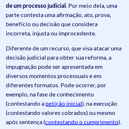
de um processo judicial
. Por meio dela, uma
parte contesta uma afirmação, ato, prova,
benefício ou decisão que considera
incorreta, injusta ou improcedente.
Diferente de um recurso, que visa atacar uma
decisão judicial para obter sua reforma, a
impugnação pode ser apresentada em
diversos momentos processuais e em
diferentes formatos. Pode ocorrer, por
exemplo, na fase de conhecimento
(contestando a
petição inicial
), na execução
(contestando valores cobrados) ou mesmo
após sentença (
contestando o cumprimento
).