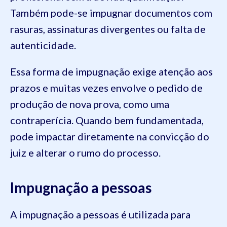
Também pode-se impugnar documentos com
rasuras, assinaturas divergentes ou falta de
autenticidade.
Essa forma de impugnação exige atenção aos
prazos e muitas vezes envolve o pedido de
produção de nova prova, como uma
contraperícia. Quando bem fundamentada,
pode impactar diretamente na convicção do
juiz e alterar o rumo do processo.
Impugnação a pessoas
A impugnação a pessoas é utilizada para