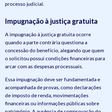
processo judicial.
Impugnação à justiça gratuita
A impugnação à justiça gratuita ocorre
quando a parte contrária questiona a
concessão do benefício, alegando que quem
o solicitou possui condições financeiras para
arcar com as despesas processuais.
Essa impugnação deve ser fundamentada e
acompanhada de provas, como declarações
de imposto de renda, movimentações
financeiras ou informações públicas sobre
patrimônio. A ausência de comprovação do