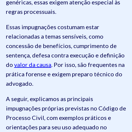
genéricas, essas exigem atenção especial às
regras processuais.
Essas impugnações costumam estar
relacionadas a temas sensíveis, como
concessão de benefícios, cumprimento de
sentença, defesa contra execução e definição
do
valor da causa
. Por isso, são frequentes na
prática forense e exigem preparo técnico do
advogado.
A seguir, explicamos as principais
impugnações próprias previstas no Código de
Processo Civil, com exemplos práticos e
orientações para seu uso adequado no