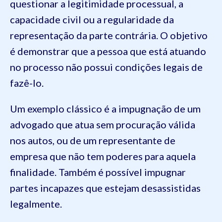
questionar a legitimidade processual, a
capacidade civil ou a regularidade da
representação da parte contrária. O objetivo
é demonstrar que a pessoa que está atuando
no processo não possui condições legais de
fazê-lo.
Um exemplo clássico é a impugnação de um
advogado que atua sem procuração válida
nos autos, ou de um representante de
empresa que não tem poderes para aquela
finalidade. Também é possível impugnar
partes incapazes que estejam desassistidas
legalmente.