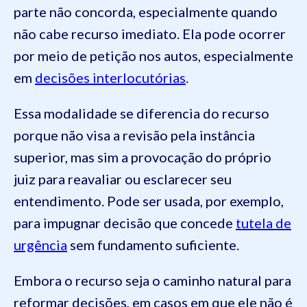
parte não concorda, especialmente quando
não cabe recurso imediato. Ela pode ocorrer
por meio de petição nos autos, especialmente
em
decisões interlocutórias
.
Essa modalidade se diferencia do recurso
porque não visa a revisão pela instância
superior, mas sim a provocação do próprio
juiz para reavaliar ou esclarecer seu
entendimento. Pode ser usada, por exemplo,
para impugnar decisão que concede
tutela de
urgência
sem fundamento suficiente.
Embora o recurso seja o caminho natural para
reformar decisões, em casos em que ele não é