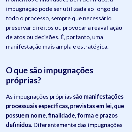
impugnação pode ser utilizada ao longo de
todo o processo, sempre que necessário
preservar direitos ou provocar a reavaliação
de atos ou decisões. É, portanto, uma
manifestação mais ampla e estratégica.
O que são impugnações
próprias?
As impugnações próprias
são manifestações
processuais específicas, previstas em lei, que
possuem nome, finalidade, forma e prazos
definidos
. Diferentemente das impugnações