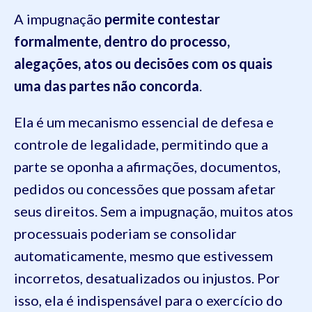
A impugnação
permite contestar
formalmente, dentro do processo,
alegações, atos ou decisões com os quais
uma das partes não concorda
.
Ela é um mecanismo essencial de defesa e
controle de legalidade, permitindo que a
parte se oponha a afirmações, documentos,
pedidos ou concessões que possam afetar
seus direitos. Sem a impugnação, muitos atos
processuais poderiam se consolidar
automaticamente, mesmo que estivessem
incorretos, desatualizados ou injustos. Por
isso, ela é indispensável para o exercício do