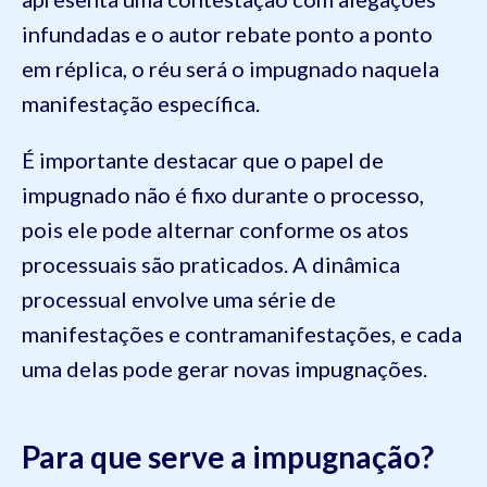
infundadas e o autor rebate ponto a ponto
em réplica, o réu será o impugnado naquela
manifestação específica.
É importante destacar que o papel de
impugnado não é fixo durante o processo,
pois ele pode alternar conforme os atos
processuais são praticados. A dinâmica
processual envolve uma série de
manifestações e contramanifestações, e cada
uma delas pode gerar novas impugnações.
Para que serve a impugnação?