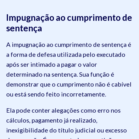
Impugnação ao cumprimento de
sentença
A impugnação ao cumprimento de sentença é
a forma de defesa utilizada pelo executado
após ser intimado a pagar o valor
determinado na sentença. Sua função é
demonstrar que o cumprimento não é cabível
ou está sendo feito incorretamente.
Ela pode conter alegações como erro nos
cálculos, pagamento já realizado,
inexigibilidade do título judicial ou excesso