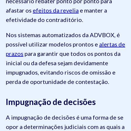
necessário rebater ponto por ponto para
afastar os
efeitos da revelia
e manter a
efetividade do contraditório.
Nos sistemas automatizados da ADVBOX, é
possível utilizar modelos prontos e
alertas de
prazos
para garantir que todos os pontos da
inicial ou da defesa sejam devidamente
impugnados, evitando riscos de omissão e
perda de oportunidade de contestação.
Impugnação de decisões
A impugnação de decisões é uma forma de se
opor a determinações judiciais com as quais a