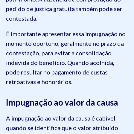
pedido de justiça gratuita também pode ser
contestada.
É importante apresentar essa impugnação no
momento oportuno, geralmente no prazo da
contestação, para evitar a consolidação
indevida do benefício. Quando acolhida,
pode resultar no pagamento de custas
retroativas e honorários.
Impugnação ao valor da causa
A impugnação ao valor da causa é cabível
quando se identifica que o valor atribuído