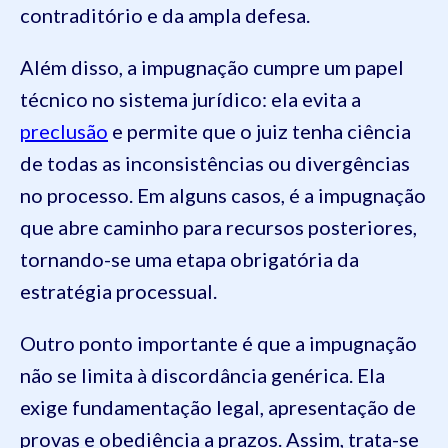
contraditório e da ampla defesa.
Além disso, a impugnação cumpre um papel
técnico no sistema jurídico: ela evita a
preclusão
e permite que o juiz tenha ciência
de todas as inconsistências ou divergências
no processo. Em alguns casos, é a impugnação
que abre caminho para recursos posteriores,
tornando-se uma etapa obrigatória da
estratégia processual.
Outro ponto importante é que a impugnação
não se limita à discordância genérica. Ela
exige fundamentação legal, apresentação de
provas e obediência a prazos. Assim, trata-se