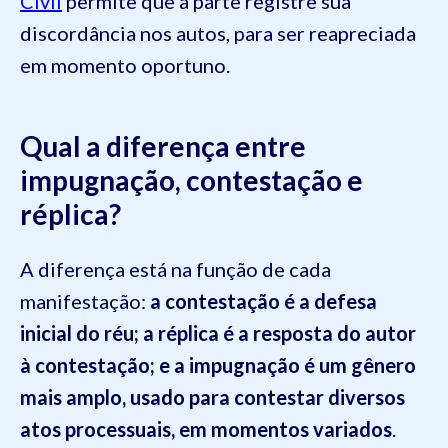
Civil
permite que a parte registre sua
discordância nos autos, para ser reapreciada
em momento oportuno.
Qual a diferença entre
impugnação, contestação e
réplica?
A diferença está na função de cada
manifestação:
a contestação é a defesa
inicial do réu; a réplica é a resposta do autor
à contestação; e a impugnação é um gênero
mais amplo, usado para contestar diversos
atos processuais, em momentos variados
.