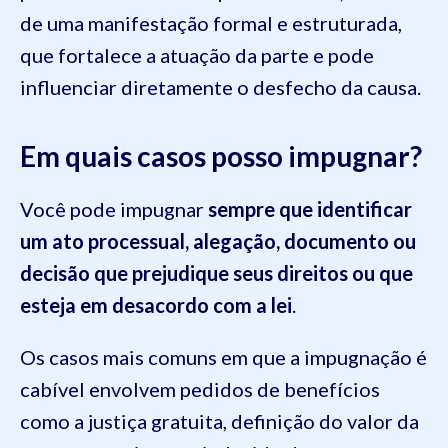
de uma manifestação formal e estruturada,
que fortalece a atuação da parte e pode
influenciar diretamente o desfecho da causa.
Em quais casos posso impugnar?
Você pode impugnar
sempre que identificar
um ato processual, alegação, documento ou
decisão que prejudique seus direitos ou que
esteja em desacordo com a lei
.
Os casos mais comuns em que a impugnação é
cabível envolvem pedidos de benefícios
como a justiça gratuita, definição do valor da