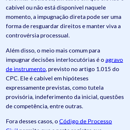
cabível ou não está disponível naquele
momento, a impugnação direta pode ser uma
forma de resguardar direitos e manter viva a
controvérsia processual.
Além disso, o meio mais comum para
impugnar decisões interlocutórias é o
agravo
de instrumento
, previsto no artigo 1.015 do
CPC. Ele é cabível em hipóteses
expressamente previstas, como tutela
provisória, indeferimento da inicial, questões
de competência, entre outras.
Fora desses casos, o
Código de Processo