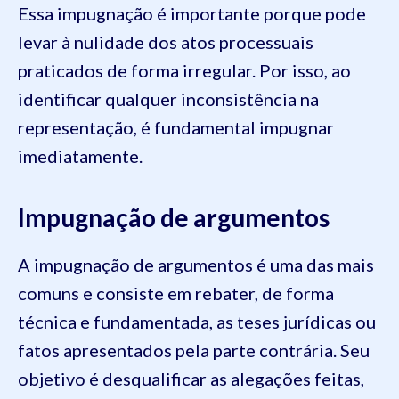
Essa impugnação é importante porque pode
levar à nulidade dos atos processuais
praticados de forma irregular. Por isso, ao
identificar qualquer inconsistência na
representação, é fundamental impugnar
imediatamente.
Impugnação de argumentos
A impugnação de argumentos é uma das mais
comuns e consiste em rebater, de forma
técnica e fundamentada, as teses jurídicas ou
fatos apresentados pela parte contrária. Seu
objetivo é desqualificar as alegações feitas,