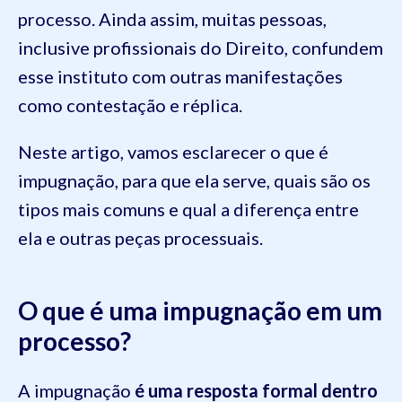
processo. Ainda assim, muitas pessoas,
inclusive profissionais do Direito, confundem
esse instituto com outras manifestações
como contestação e réplica.
Neste artigo, vamos esclarecer o que é
impugnação, para que ela serve, quais são os
tipos mais comuns e qual a diferença entre
ela e outras peças processuais.
O que é uma impugnação em um
processo?
A impugnação
é uma resposta formal dentro