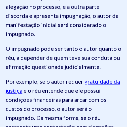
alegação no processo, e a outra parte
discorda e apresenta impugnação, o autor da
manifestação inicial será considerado o
impugnado.
O impugnado pode ser tanto o autor quanto o
réu, a depender de quem teve sua conduta ou
afirmação questionada judicialmente.
Por exemplo, se o autor requer
gratuidade da
justiça
e o réu entende que ele possui
condições financeiras para arcar com os
custos do processo, o autor será o
impugnado. Da mesma forma, se o réu
apresenta uma contestação com alegações