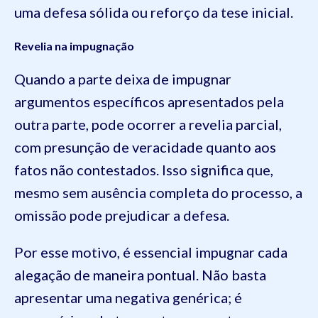
uma defesa sólida ou reforço da tese inicial.
Revelia na impugnação
Quando a parte deixa de impugnar
argumentos específicos apresentados pela
outra parte, pode ocorrer a revelia parcial,
com presunção de veracidade quanto aos
fatos não contestados. Isso significa que,
mesmo sem ausência completa do processo, a
omissão pode prejudicar a defesa.
Por esse motivo, é essencial impugnar cada
alegação de maneira pontual. Não basta
apresentar uma negativa genérica; é