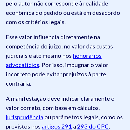
pelo autor não corresponde à realidade
econômica do pedido ou está em desacordo
com os critérios legais.
Esse valor influencia diretamente na
competência do juízo, no valor das custas
judiciais e até mesmo nos
honorários
advocatícios
. Por isso, impugnar o valor
incorreto pode evitar prejuízos à parte
contrária.
A manifestação deve indicar claramente o
valor correto, com base em cálculos,
jurisprudência
ou parâmetros legais, como os
previstos nos
artigos 291
a
293 do CPC
.