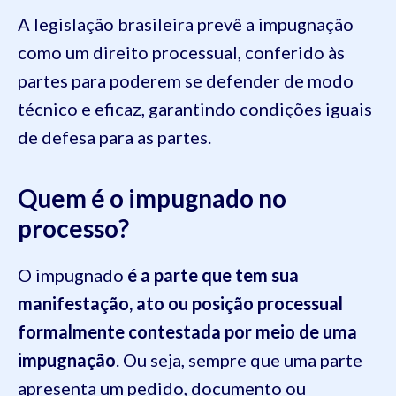
A legislação brasileira prevê a impugnação
como um direito processual, conferido às
partes para poderem se defender de modo
técnico e eficaz, garantindo condições iguais
de defesa para as partes.
Quem é o impugnado no
processo?
O impugnado
é a parte que tem sua
manifestação, ato ou posição processual
formalmente contestada por meio de uma
impugnação
. Ou seja, sempre que uma parte
apresenta um pedido, documento ou