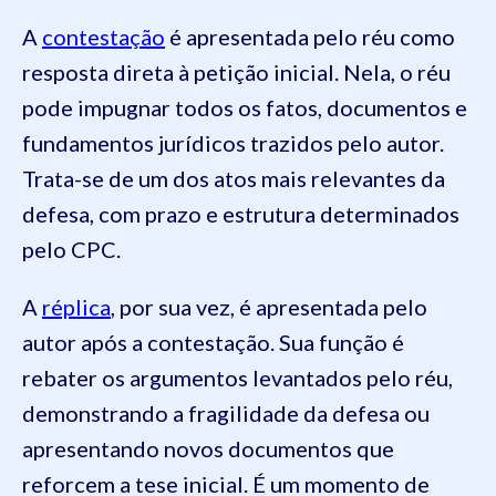
A
contestação
é apresentada pelo réu como
resposta direta à petição inicial. Nela, o réu
pode impugnar todos os fatos, documentos e
fundamentos jurídicos trazidos pelo autor.
Trata-se de um dos atos mais relevantes da
defesa, com prazo e estrutura determinados
pelo CPC.
A
réplica
, por sua vez, é apresentada pelo
autor após a contestação. Sua função é
rebater os argumentos levantados pelo réu,
demonstrando a fragilidade da defesa ou
apresentando novos documentos que
reforcem a tese inicial. É um momento de