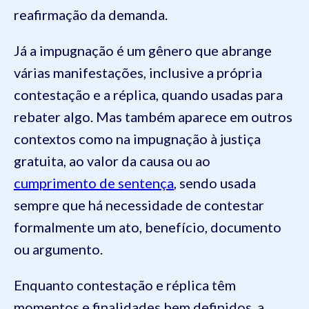
reafirmação da demanda.
Já a impugnação é um gênero que abrange
várias manifestações, inclusive a própria
contestação e a réplica, quando usadas para
rebater algo. Mas também aparece em outros
contextos como na impugnação à justiça
gratuita, ao valor da causa ou ao
cumprimento de sentença
, sendo usada
sempre que há necessidade de contestar
formalmente um ato, benefício, documento
ou argumento.
Enquanto contestação e réplica têm
momentos e finalidades bem definidos, a