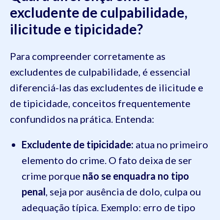
excludente de culpabilidade,
ilicitude e tipicidade?
Para compreender corretamente as
excludentes de culpabilidade, é essencial
diferenciá-las das excludentes de ilicitude e
de tipicidade, conceitos frequentemente
confundidos na prática. Entenda:
Excludente de tipicidade:
atua no primeiro
elemento do crime. O fato deixa de ser
crime porque
não se enquadra no tipo
penal
, seja por ausência de dolo, culpa ou
adequação típica. Exemplo: erro de tipo