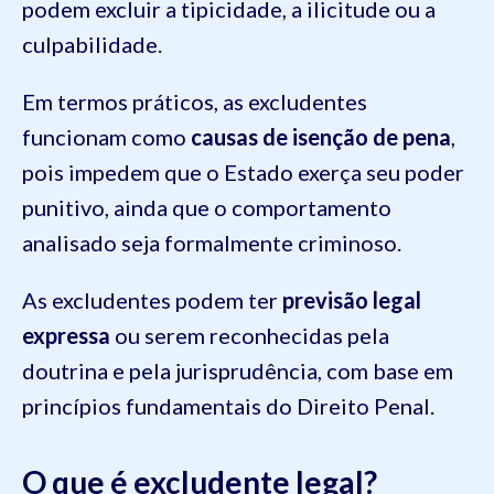
podem excluir a tipicidade, a ilicitude ou a
culpabilidade.
Em termos práticos, as excludentes
funcionam como
causas de isenção de pena
,
pois impedem que o Estado exerça seu poder
punitivo, ainda que o comportamento
analisado seja formalmente criminoso.
As excludentes podem ter
previsão legal
expressa
ou serem reconhecidas pela
doutrina e pela jurisprudência, com base em
princípios fundamentais do Direito Penal.
O que é excludente legal?