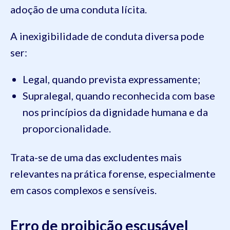
adoção de uma conduta lícita.
A inexigibilidade de conduta diversa pode
ser:
Legal, quando prevista expressamente;
Supralegal, quando reconhecida com base
nos princípios da dignidade humana e da
proporcionalidade.
Trata-se de uma das excludentes mais
relevantes na prática forense, especialmente
em casos complexos e sensíveis.
Erro de proibição escusável