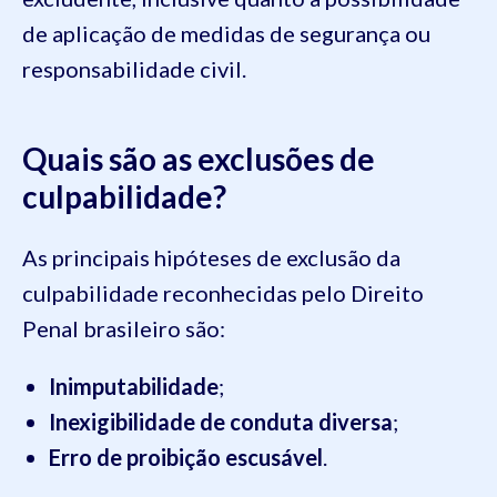
de aplicação de medidas de segurança ou
responsabilidade civil.
Quais são as exclusões de
culpabilidade?
As principais hipóteses de exclusão da
culpabilidade reconhecidas pelo Direito
Penal brasileiro são:
Inimputabilidade
;
Inexigibilidade de conduta diversa
;
Erro de proibição escusável
.