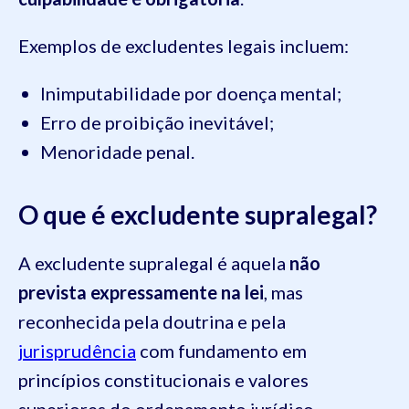
Exemplos de excludentes legais incluem:
Inimputabilidade por doença mental;
Erro de proibição inevitável;
Menoridade penal.
O que é excludente supralegal?
A excludente supralegal é aquela
não
prevista expressamente na lei
, mas
reconhecida pela doutrina e pela
jurisprudência
com fundamento em
princípios constitucionais e valores