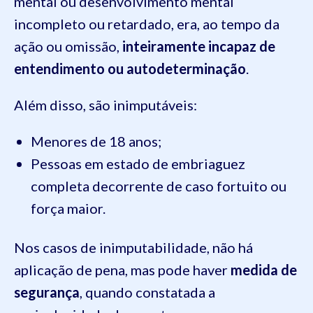
mental ou desenvolvimento mental
incompleto ou retardado, era, ao tempo da
ação ou omissão,
inteiramente incapaz de
entendimento ou autodeterminação
.
Além disso, são inimputáveis:
Menores de 18 anos;
Pessoas em estado de embriaguez
completa decorrente de caso fortuito ou
força maior.
Nos casos de inimputabilidade, não há
aplicação de pena, mas pode haver
medida de
segurança
, quando constatada a