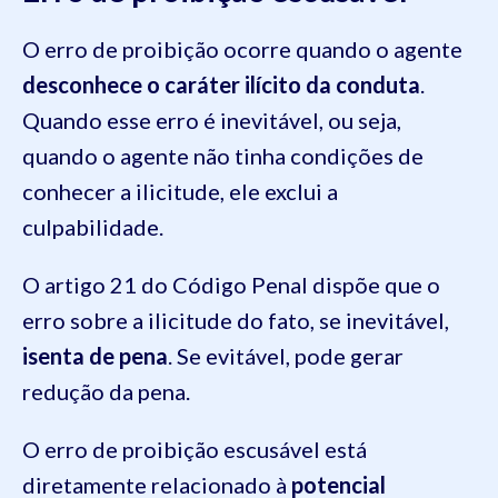
O erro de proibição ocorre quando o agente
desconhece o caráter ilícito da conduta
.
Quando esse erro é inevitável, ou seja,
quando o agente não tinha condições de
conhecer a ilicitude, ele exclui a
culpabilidade.
O artigo 21 do Código Penal dispõe que o
erro sobre a ilicitude do fato, se inevitável,
isenta de pena
. Se evitável, pode gerar
redução da pena.
O erro de proibição escusável está
diretamente relacionado à
potencial