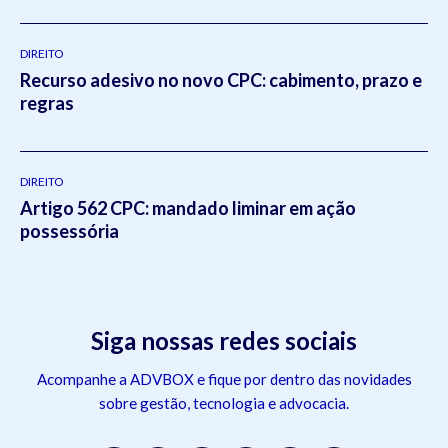
DIREITO
Recurso adesivo no novo CPC: cabimento, prazo e
regras
DIREITO
Artigo 562 CPC: mandado liminar em ação
possessória
Siga nossas redes sociais
Acompanhe a ADVBOX e fique por dentro das novidades
sobre gestão, tecnologia e advocacia.