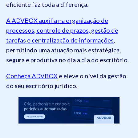
eficiente faz toda a diferença.
A ADVBOX auxilia na organização de
processos, controle de prazos, gestão de
tarefas e centralização de informações
,
permitindo uma atuação mais estratégica,
segura e produtiva no dia a dia do escritório.
Conheça ADVBOX
e eleve o nível da gestão
do seu escritório jurídico.