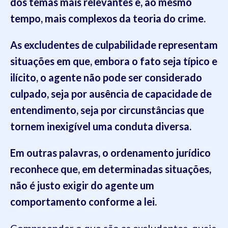
dos temas mais relevantes e, ao mesmo
tempo, mais complexos da teoria do crime.
As excludentes de culpabilidade representam
situações em que, embora o fato seja típico e
ilícito, o agente não pode ser considerado
culpado, seja por ausência de capacidade de
entendimento, seja por circunstâncias que
tornem inexigível uma conduta diversa.
Em outras palavras, o ordenamento jurídico
reconhece que, em determinadas situações,
não é justo exigir do agente um
comportamento conforme a lei.