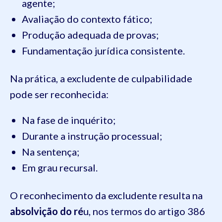
agente;
Avaliação do contexto fático;
Produção adequada de provas;
Fundamentação jurídica consistente.
Na prática, a excludente de culpabilidade
pode ser reconhecida:
Na fase de inquérito;
Durante a instrução processual;
Na sentença;
Em grau recursal.
O reconhecimento da excludente resulta na
absolvição do ré
u, nos termos do artigo 386