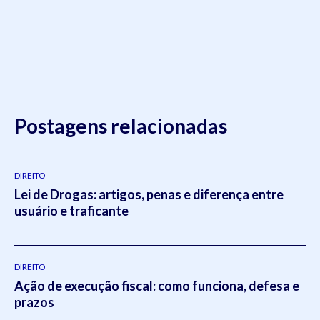
Postagens relacionadas
DIREITO
Lei de Drogas: artigos, penas e diferença entre
usuário e traficante
DIREITO
Ação de execução fiscal: como funciona, defesa e
prazos