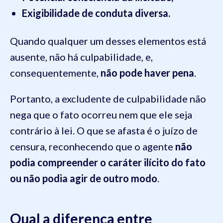
Exigibilidade de conduta diversa.
Quando qualquer um desses elementos está
ausente, não há culpabilidade, e,
consequentemente,
não pode haver pena
.
Portanto, a excludente de culpabilidade não
nega que o fato ocorreu nem que ele seja
contrário à lei. O que se afasta é o juízo de
censura, reconhecendo que o agente
não
podia compreender o caráter ilícito do fato
ou não podia agir de outro modo
.
Qual a diferença entre