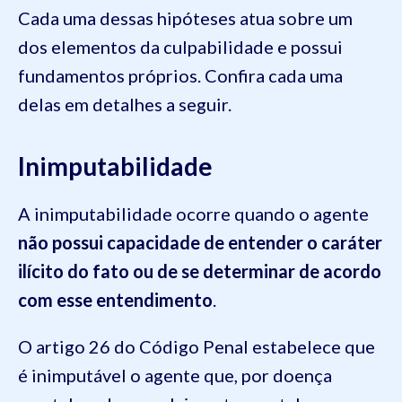
Cada uma dessas hipóteses atua sobre um
dos elementos da culpabilidade e possui
fundamentos próprios. Confira cada uma
delas em detalhes a seguir.
Inimputabilidade
A inimputabilidade ocorre quando o agente
não possui capacidade de entender o caráter
ilícito do fato ou de se determinar de acordo
com esse entendimento
.
O artigo 26 do Código Penal estabelece que
é inimputável o agente que, por doença