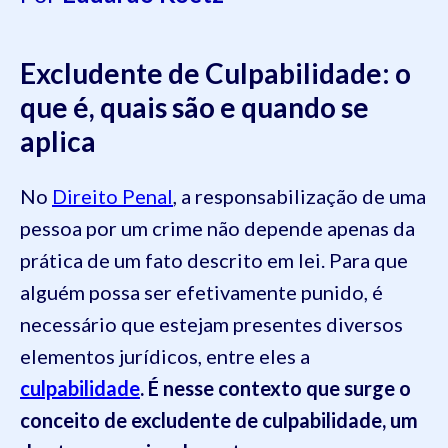
Excludente de Culpabilidade: o
que é, quais são e quando se
aplica
No
Direito Penal
, a responsabilização de uma
pessoa por um crime não depende apenas da
prática de um fato descrito em lei. Para que
alguém possa ser efetivamente punido, é
necessário que estejam presentes diversos
elementos jurídicos, entre eles a
culpabilidade
. É nesse contexto que surge o
conceito de excludente de culpabilidade, um