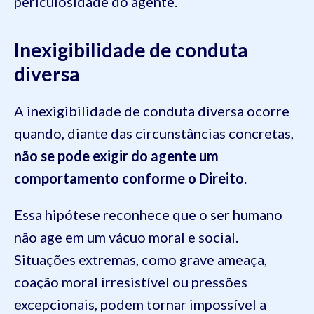
periculosidade do agente.
Inexigibilidade de conduta
diversa
A inexigibilidade de conduta diversa ocorre
quando, diante das circunstâncias concretas,
não se pode exigir do agente um
comportamento conforme o Direito
.
Essa hipótese reconhece que o ser humano
não age em um vácuo moral e social.
Situações extremas, como grave ameaça,
coação moral irresistível ou pressões
excepcionais, podem tornar impossível a