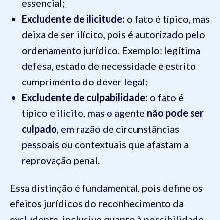
essencial;
Excludente de ilicitude:
o fato é típico, mas
deixa de ser ilícito, pois é autorizado pelo
ordenamento jurídico. Exemplo: legítima
defesa, estado de necessidade e estrito
cumprimento do dever legal;
Excludente de culpabilidade:
o fato é
típico e ilícito, mas o agente
não pode ser
culpado
, em razão de circunstâncias
pessoais ou contextuais que afastam a
reprovação penal.
Essa distinção é fundamental, pois define os
efeitos jurídicos do reconhecimento da
excludente, inclusive quanto à possibilidade