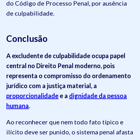
do Código de Processo Penal, por ausência
de culpabilidade.
Conclusão
A excludente de culpabilidade ocupa papel
central no Direito Penal moderno, pois
representa o compromisso do ordenamento
jurídico com a justiça material, a
proporcionalidade
e a
dignidade da pessoa
humana
.
Ao reconhecer que nem todo fato típico e
ilícito deve ser punido, o sistema penal afasta