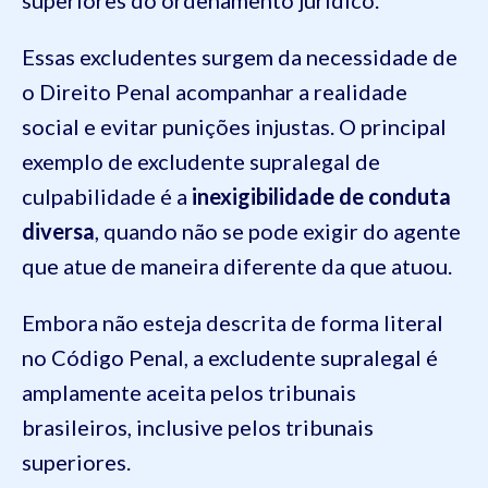
superiores do ordenamento jurídico.
Essas excludentes surgem da necessidade de
o Direito Penal acompanhar a realidade
social e evitar punições injustas. O principal
exemplo de excludente supralegal de
culpabilidade é a
inexigibilidade de conduta
diversa
, quando não se pode exigir do agente
que atue de maneira diferente da que atuou.
Embora não esteja descrita de forma literal
no Código Penal, a excludente supralegal é
amplamente aceita pelos tribunais
brasileiros, inclusive pelos tribunais
superiores.