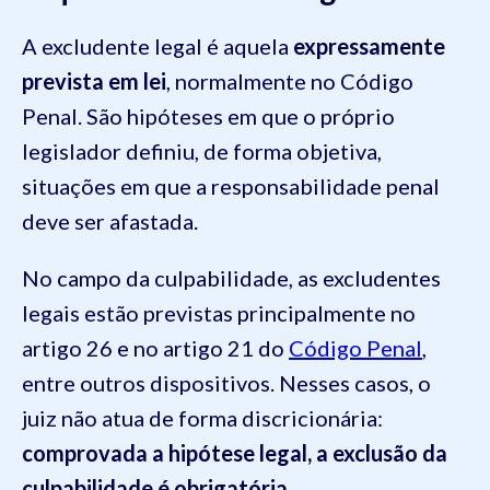
A excludente legal é aquela
expressamente
prevista em lei
, normalmente no Código
Penal. São hipóteses em que o próprio
legislador definiu, de forma objetiva,
situações em que a responsabilidade penal
deve ser afastada.
No campo da culpabilidade, as excludentes
legais estão previstas principalmente no
artigo 26 e no artigo 21 do
Código Penal
,
entre outros dispositivos. Nesses casos, o
juiz não atua de forma discricionária:
comprovada a hipótese legal, a exclusão da
culpabilidade é obrigatória
.