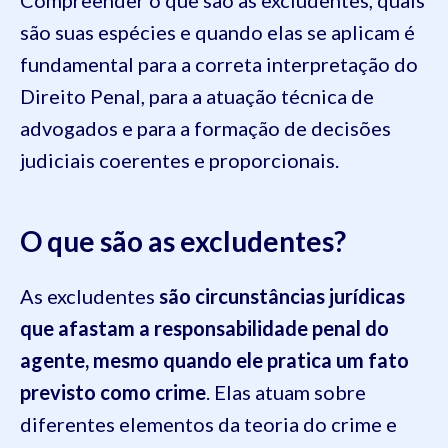
Compreender o que são as excludentes, quais
são suas espécies e quando elas se aplicam é
fundamental para a correta interpretação do
Direito Penal, para a atuação técnica de
advogados e para a formação de decisões
judiciais coerentes e proporcionais.
O que são as excludentes?
As excludentes
são circunstâncias jurídicas
que afastam a responsabilidade penal do
agente, mesmo quando ele pratica um fato
previsto como crime
. Elas atuam sobre
diferentes elementos da teoria do crime e