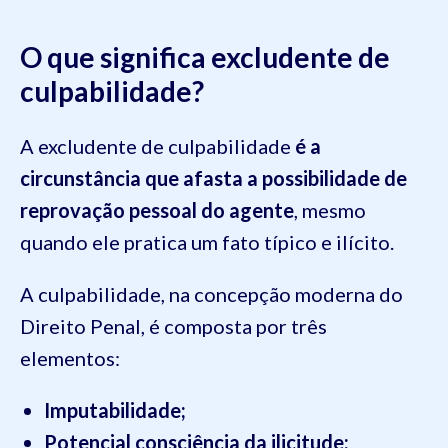
O que significa excludente de
culpabilidade?
A excludente de culpabilidade
é a
circunstância que afasta a possibilidade de
reprovação pessoal do agente
, mesmo
quando ele pratica um fato típico e ilícito.
A culpabilidade, na concepção moderna do
Direito Penal, é composta por três
elementos:
Imputabilidade;
Potencial consciência da ilicitude;