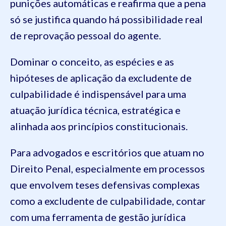
punições automáticas e reafirma que a pena
só se justifica quando há possibilidade real
de reprovação pessoal do agente.
Dominar o conceito, as espécies e as
hipóteses de aplicação da excludente de
culpabilidade é indispensável para uma
atuação jurídica técnica, estratégica e
alinhada aos princípios constitucionais.
Para advogados e escritórios que atuam no
Direito Penal, especialmente em processos
que envolvem teses defensivas complexas
como a excludente de culpabilidade, contar
com uma ferramenta de gestão jurídica