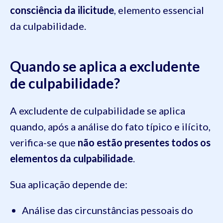
consciência da ilicitude
, elemento essencial
da culpabilidade.
Quando se aplica a excludente
de culpabilidade?
A excludente de culpabilidade se aplica
quando, após a análise do fato típico e ilícito,
verifica-se que
não estão presentes todos os
elementos da culpabilidade
.
Sua aplicação depende de:
Análise das circunstâncias pessoais do