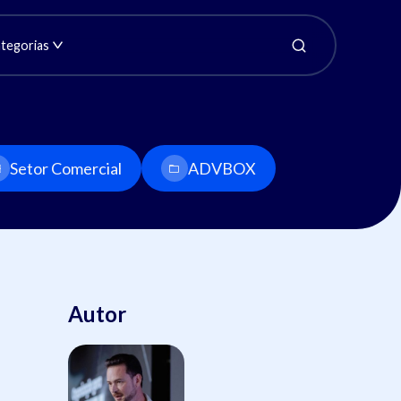
tegorias
Setor Comercial
ADVBOX
Autor