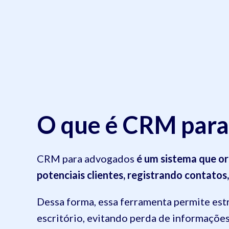
O que é CRM para
CRM para advogados
é um sistema que or
potenciais clientes, registrando contatos
Dessa forma, essa ferramenta permite est
escritório, evitando perda de informaçõe