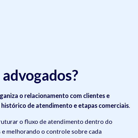
 advogados?
ganiza o relacionamento com clientes e
, histórico de atendimento e etapas comerciais
.
ruturar o fluxo de atendimento dentro do
s e melhorando o controle sobre cada