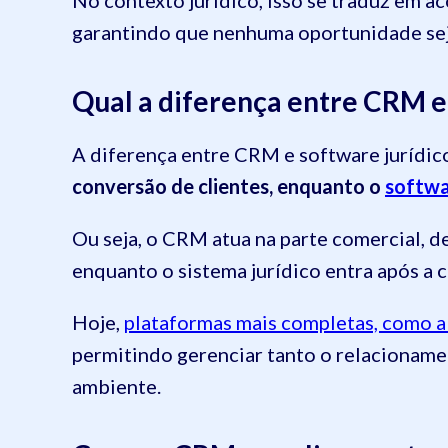
garantindo que nenhuma oportunidade sej
Qual a diferença entre CRM e 
A diferença entre CRM e software jurídi
conversão de clientes, enquanto o
softwa
Ou seja, o CRM atua na parte comercial, d
enquanto o sistema jurídico entra após a
Hoje,
plataformas mais completas, como
permitindo gerenciar tanto o relacionam
ambiente.