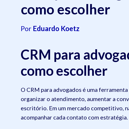
como escolher
Por
Eduardo Koetz
CRM para advogad
como escolher
O CRM para advogados é uma ferramenta c
organizar o atendimento, aumentar a conve
escritório. Em um mercado competitivo, nã
acompanhar cada contato com estratégia.