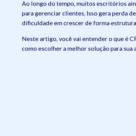
Ao longo do tempo, muitos escritórios ain
para gerenciar clientes. Isso gera perda 
dificuldade em crescer de forma estrutura
Neste artigo, você vai entender o que é C
como escolher a melhor solução para sua 