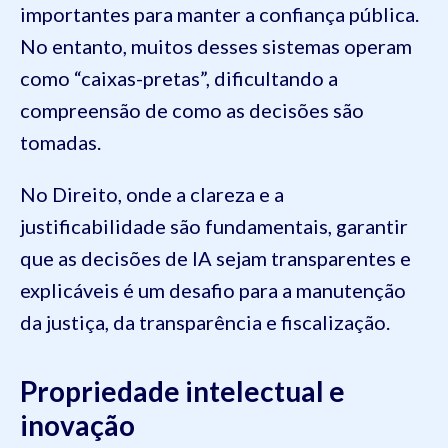
importantes para manter a confiança pública.
No entanto, muitos desses sistemas operam
como “caixas-pretas”, dificultando a
compreensão de como as decisões são
tomadas.
No Direito, onde a clareza e a
justificabilidade são fundamentais, garantir
que as decisões de IA sejam transparentes e
explicáveis é um desafio para a manutenção
da justiça, da transparência e fiscalização.
Propriedade intelectual e
inovação