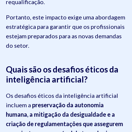
requalificação.
Portanto, este impacto exige uma abordagem
estratégica para garantir que os profissionais
estejam preparados para as novas demandas
do setor.
Quais são os desafios éticos da
inteligência artificial?
Os desafios éticos da inteligência artificial
incluem a
preservação da autonomia
humana, a mitigação da desigualdade e a
criação de regulamentações que assegurem