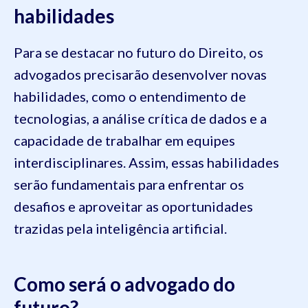
habilidades
Para se destacar no futuro do Direito, os
advogados precisarão desenvolver novas
habilidades, como o entendimento de
tecnologias, a análise crítica de dados e a
capacidade de trabalhar em equipes
interdisciplinares. Assim, essas habilidades
serão fundamentais para enfrentar os
desafios e aproveitar as oportunidades
trazidas pela inteligência artificial.
Como será o advogado do
futuro?