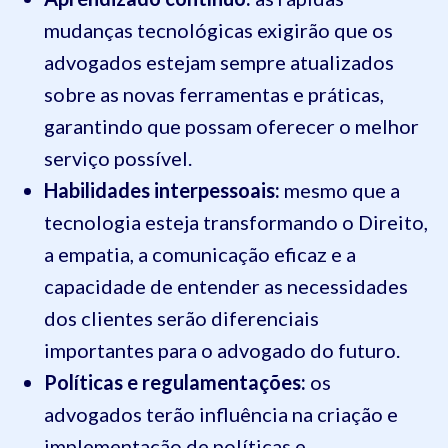
mudanças tecnológicas exigirão que os
advogados estejam sempre atualizados
sobre as novas ferramentas e práticas,
garantindo que possam oferecer o melhor
serviço possível.
Habilidades interpessoais:
mesmo que a
tecnologia esteja transformando o Direito,
a empatia, a comunicação eficaz e a
capacidade de entender as necessidades
dos clientes serão diferenciais
importantes para o advogado do futuro.
Políticas e regulamentações:
os
advogados terão influência na criação e
implementação de políticas e