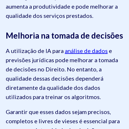
aumenta a produtividade e pode melhorar a
qualidade dos serviços prestados.
Melhoria na tomada de decisões
A utilização de IA para
análise de dados
e
previsões jurídicas pode melhorar a tomada
de decisões no Direito. No entanto, a
qualidade dessas decisões dependerá
diretamente da qualidade dos dados
utilizados para treinar os algoritmos.
Garantir que esses dados sejam precisos,
completos e livres de vieses é essencial para