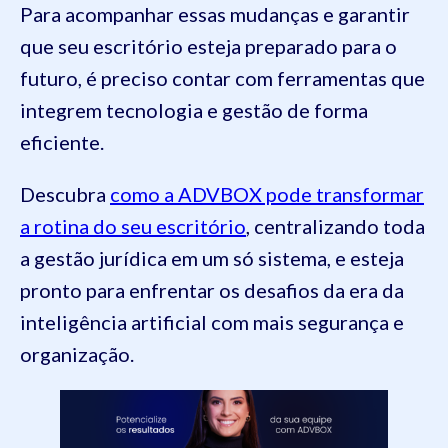
Para acompanhar essas mudanças e garantir
que seu escritório esteja preparado para o
futuro, é preciso contar com ferramentas que
integrem tecnologia e gestão de forma
eficiente.
Descubra
como a ADVBOX pode transformar
a rotina do seu escritório
, centralizando toda
a gestão jurídica em um só sistema, e esteja
pronto para enfrentar os desafios da era da
inteligência artificial com mais segurança e
organização.