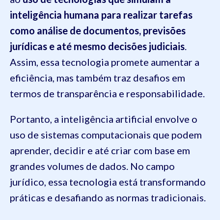
inteligência humana para realizar tarefas
como análise de documentos, previsões
jurídicas e até mesmo decisões judiciais
.
Assim, essa tecnologia promete aumentar a
eficiência, mas também traz desafios em
termos de transparência e responsabilidade.
Portanto, a inteligência artificial envolve o
uso de sistemas computacionais que podem
aprender, decidir e até criar com base em
grandes volumes de dados. No campo
jurídico, essa tecnologia está transformando
práticas e desafiando as normas tradicionais.