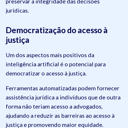
preservar a integridade das decisões
jurídicas.
Democratização do acesso à
justiça
Um dos aspectos mais positivos da
inteligência artificial é o potencial para
democratizar o acesso à justiça.
Ferramentas automatizadas podem fornecer
assistência jurídica a indivíduos que de outra
forma não teriam acesso a advogados,
ajudando a reduzir as barreiras ao acesso à
justiça e promovendo maior equidade.