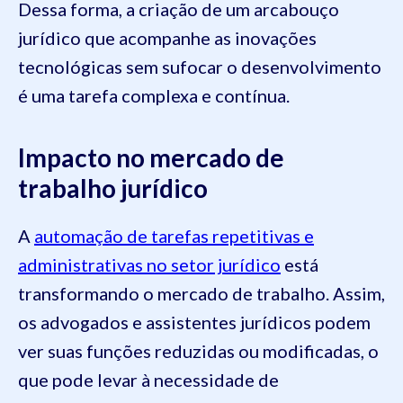
Dessa forma, a criação de um arcabouço
jurídico que acompanhe as inovações
tecnológicas sem sufocar o desenvolvimento
é uma tarefa complexa e contínua.
Impacto no mercado de
trabalho jurídico
A
automação de tarefas repetitivas e
administrativas no setor jurídico
está
transformando o mercado de trabalho. Assim,
os advogados e assistentes jurídicos podem
ver suas funções reduzidas ou modificadas, o
que pode levar à necessidade de