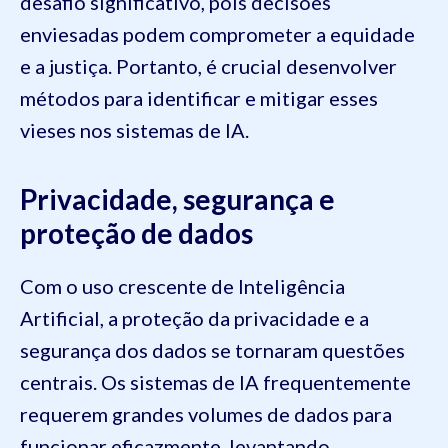
desafio significativo, pois decisões
enviesadas podem comprometer a equidade
e a justiça. Portanto, é crucial desenvolver
métodos para identificar e mitigar esses
vieses nos sistemas de IA.
Privacidade, segurança e
proteção de dados
Com o uso crescente de Inteligência
Artificial, a proteção da privacidade e a
segurança dos dados se tornaram questões
centrais. Os sistemas de IA frequentemente
requerem grandes volumes de dados para
funcionar eficazmente, levantando