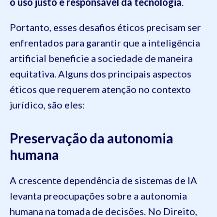
o uso justo e responsável da tecnologia
.
Portanto, esses desafios éticos precisam ser
enfrentados para garantir que a inteligência
artificial beneficie a sociedade de maneira
equitativa. Alguns dos principais aspectos
éticos que requerem atenção no contexto
jurídico, são eles:
Preservação da autonomia
humana
A crescente dependência de sistemas de IA
levanta preocupações sobre a autonomia
humana na tomada de decisões. No Direito,