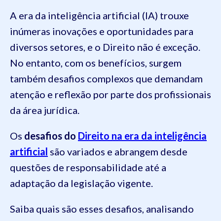
A era da inteligência artificial (IA) trouxe
inúmeras inovações e oportunidades para
diversos setores, e o Direito não é exceção.
No entanto, com os benefícios, surgem
também desafios complexos que demandam
atenção e reflexão por parte dos profissionais
da área jurídica.
Os
desafios do
Direito na era da inteligência
artificial
são variados e abrangem desde
questões de responsabilidade até a
adaptação da legislação vigente.
Saiba quais são esses desafios, analisando