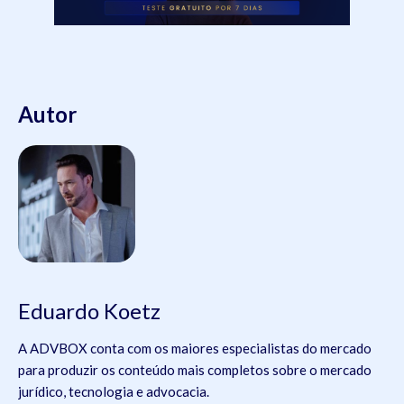
Autor
Eduardo Koetz
A ADVBOX conta com os maiores especialistas do mercado
para produzir os conteúdo mais completos sobre o mercado
jurídico, tecnologia e advocacia.