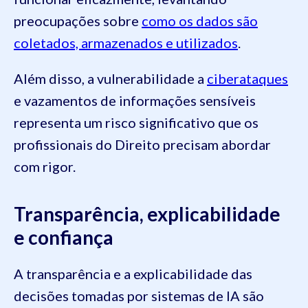
preocupações sobre
como os dados são
coletados, armazenados e utilizados
.
Além disso, a vulnerabilidade a
ciberataques
e vazamentos de informações sensíveis
representa um risco significativo que os
profissionais do Direito precisam abordar
com rigor.
Transparência, explicabilidade
e confiança
A transparência e a explicabilidade das
decisões tomadas por sistemas de IA são