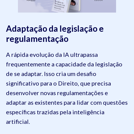
Adaptação da legislação e
regulamentação
A rápida evolução da IA ultrapassa
frequentemente a capacidade da legislação
de se adaptar. Isso cria um desafio
significativo para o Direito, que precisa
desenvolver novas regulamentações e
adaptar as existentes para lidar com questões
específicas trazidas pela inteligência
artificial.