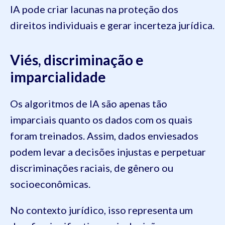
IA pode criar lacunas na proteção dos
direitos individuais e gerar incerteza jurídica.
Viés, discriminação e
imparcialidade
Os algoritmos de IA são apenas tão
imparciais quanto os dados com os quais
foram treinados. Assim, dados enviesados
podem levar a decisões injustas e perpetuar
discriminações raciais, de gênero ou
socioeconômicas.
No contexto jurídico, isso representa um