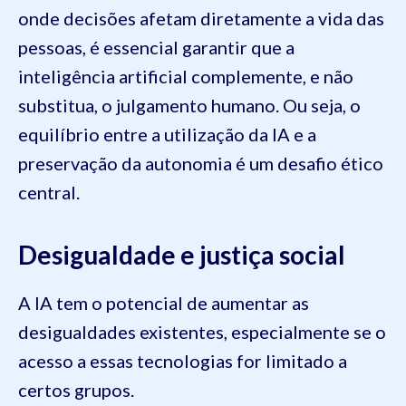
onde decisões afetam diretamente a vida das
pessoas, é essencial garantir que a
inteligência artificial complemente, e não
substitua, o julgamento humano. Ou seja, o
equilíbrio entre a utilização da IA e a
preservação da autonomia é um desafio ético
central.
Desigualdade e justiça social
A IA tem o potencial de aumentar as
desigualdades existentes, especialmente se o
acesso a essas tecnologias for limitado a
certos grupos.