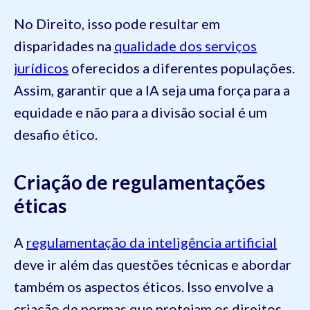
No Direito, isso pode resultar em
disparidades na
qualidade dos serviços
jurídicos
oferecidos a diferentes populações.
Assim, garantir que a IA seja uma força para a
equidade e não para a divisão social é um
desafio ético.
Criação de regulamentações
éticas
A
regulamentação da inteligência artificial
deve ir além das questões técnicas e abordar
também os aspectos éticos. Isso envolve a
criação de normas que protejam os direitos