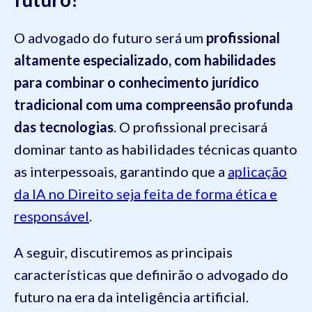
O advogado do futuro será um
profissional
altamente especializado, com habilidades
para combinar o conhecimento jurídico
tradicional com uma compreensão profunda
das tecnologias
. O profissional precisará
dominar tanto as habilidades técnicas quanto
as interpessoais, garantindo que a
aplicação
da IA no Direito seja feita de forma ética e
responsável
.
A seguir, discutiremos as principais
características que definirão o advogado do
futuro na era da inteligência artificial.