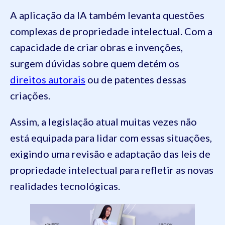
A aplicação da IA também levanta questões
complexas de propriedade intelectual. Com a
capacidade de criar obras e invenções,
surgem dúvidas sobre quem detém os
direitos autorais
ou de patentes dessas
criações.
Assim, a legislação atual muitas vezes não
está equipada para lidar com essas situações,
exigindo uma revisão e adaptação das leis de
propriedade intelectual para refletir as novas
realidades tecnológicas.