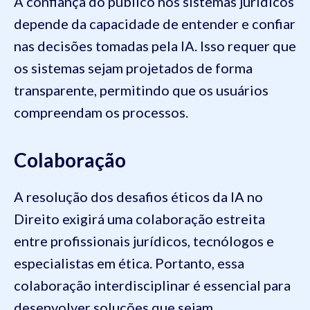
A confiança do público nos sistemas jurídicos
depende da capacidade de entender e confiar
nas decisões tomadas pela IA. Isso requer que
os sistemas sejam projetados de forma
transparente, permitindo que os usuários
compreendam os processos.
Colaboração
A resolução dos desafios éticos da IA no
Direito exigirá uma colaboração estreita
entre profissionais jurídicos, tecnólogos e
especialistas em ética. Portanto, essa
colaboração interdisciplinar é essencial para
desenvolver soluções que sejam