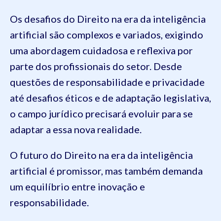
Os desafios do Direito na era da inteligência
artificial são complexos e variados, exigindo
uma abordagem cuidadosa e reflexiva por
parte dos profissionais do setor. Desde
questões de responsabilidade e privacidade
até desafios éticos e de adaptação legislativa,
o campo jurídico precisará evoluir para se
adaptar a essa nova realidade.
O futuro do Direito na era da inteligência
artificial é promissor, mas também demanda
um equilíbrio entre inovação e
responsabilidade.