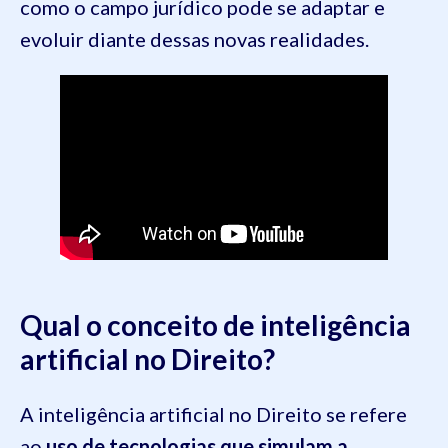
como o campo jurídico pode se adaptar e
evoluir diante dessas novas realidades.
Qual o conceito de inteligência
artificial no Direito?
A inteligência artificial no Direito se refere
ao
uso de tecnologias que simulam a