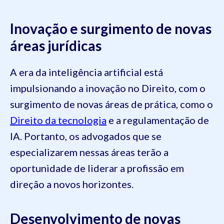
Inovação e surgimento de novas
áreas jurídicas
A era da inteligência artificial está
impulsionando a inovação no Direito, com o
surgimento de novas áreas de prática, como o
Direito da tecnologia
e a regulamentação de
IA. Portanto, os advogados que se
especializarem nessas áreas terão a
oportunidade de liderar a profissão em
direção a novos horizontes.
Desenvolvimento de novas