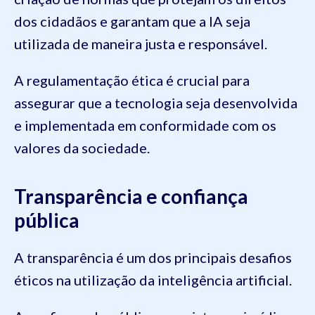
dos cidadãos e garantam que a IA seja
utilizada de maneira justa e responsável.
A regulamentação ética é crucial para
assegurar que a tecnologia seja desenvolvida
e implementada em conformidade com os
valores da sociedade.
Transparência e confiança
pública
A transparência é um dos principais desafios
éticos na utilização da inteligência artificial.