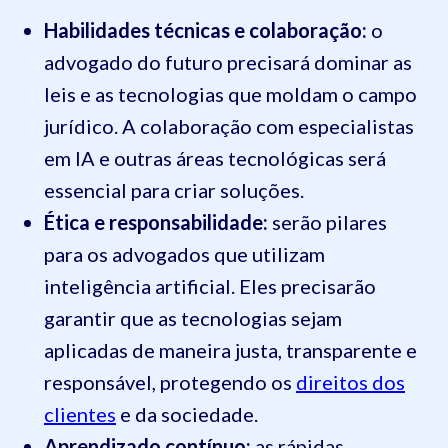
Habilidades técnicas e colaboração:
o
advogado do futuro precisará dominar as
leis e as tecnologias que moldam o campo
jurídico. A colaboração com especialistas
em IA e outras áreas tecnológicas será
essencial para criar soluções.
Ética e responsabilidade:
serão pilares
para os advogados que utilizam
inteligência artificial. Eles precisarão
garantir que as tecnologias sejam
aplicadas de maneira justa, transparente e
responsável, protegendo os
direitos dos
clientes
e da sociedade.
Aprendizado contínuo:
as rápidas