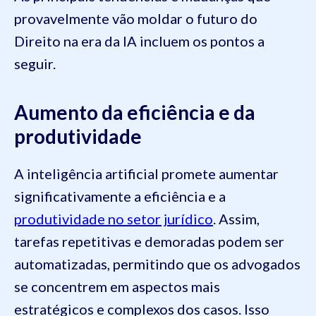
provavelmente vão moldar o futuro do
Direito na era da IA incluem os pontos a
seguir.
Aumento da eficiência e da
produtividade
A inteligência artificial promete aumentar
significativamente a eficiência e a
produtividade no setor jurídico
. Assim,
tarefas repetitivas e demoradas podem ser
automatizadas, permitindo que os advogados
se concentrem em aspectos mais
estratégicos e complexos dos casos. Isso