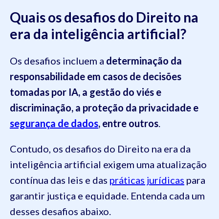
Quais os desafios do Direito na
era da inteligência artificial?
Os desafios incluem a
determinação da
responsabilidade em casos de decisões
tomadas por IA, a gestão do viés e
discriminação, a proteção da privacidade e
segurança de dados
, entre outros
.
Contudo, os desafios do Direito na era da
inteligência artificial exigem uma atualização
contínua das leis e das
práticas jurídicas
para
garantir justiça e equidade. Entenda cada um
desses desafios abaixo.