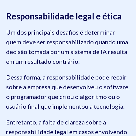
Responsabilidade legal e ética
Um dos principais desafios é determinar
quem deve ser responsabilizado quando uma
decisão tomada por um sistema de IA resulta
em um resultado contrário.
Dessa forma, a responsabilidade pode recair
sobre a empresa que desenvolveu o software,
o programador que criou o algoritmo ou o
usuário final que implementou a tecnologia.
Entretanto, a falta de clareza sobre a
responsabilidade legal em casos envolvendo