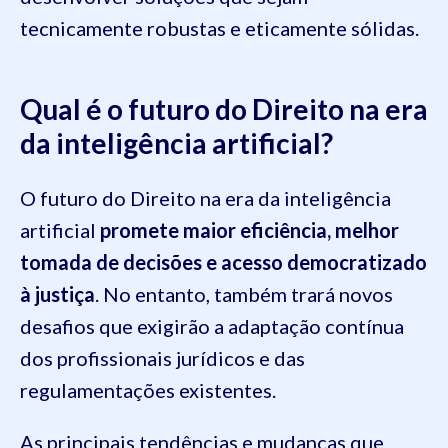
tecnicamente robustas e eticamente sólidas.
Qual é o futuro do Direito na era
da inteligência artificial?
O futuro do Direito na era da inteligência
artificial
promete maior eficiência, melhor
tomada de decisões e acesso democratizado
à justiça
. No entanto, também trará novos
desafios que exigirão a adaptação contínua
dos profissionais jurídicos e das
regulamentações existentes.
As principais tendências e mudanças que