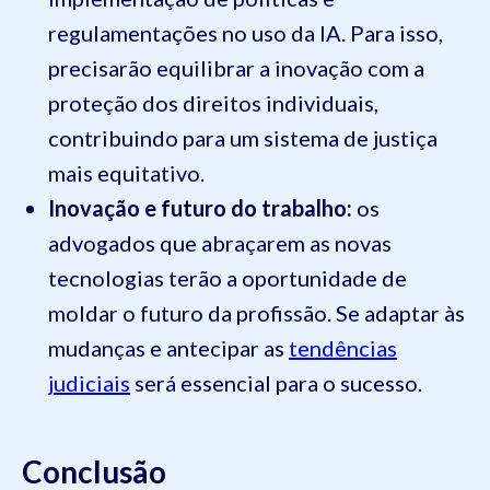
regulamentações no uso da IA. Para isso,
precisarão equilibrar a inovação com a
proteção dos direitos individuais,
contribuindo para um sistema de justiça
mais equitativo.
Inovação e futuro do trabalho:
os
advogados que abraçarem as novas
tecnologias terão a oportunidade de
moldar o futuro da profissão. Se adaptar às
mudanças e antecipar as
tendências
judiciais
será essencial para o sucesso.
Conclusão