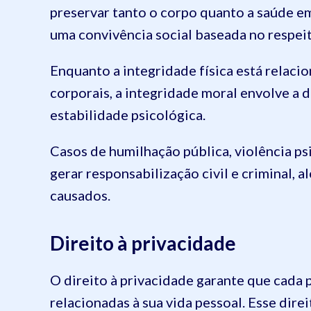
preservar tanto o corpo quanto a saúde e
uma convivência social baseada no respei
Enquanto a integridade física está relaci
corporais, a integridade moral envolve a 
estabilidade psicológica.
Casos de humilhação pública, violência ps
gerar responsabilização civil e criminal, 
causados.
Direito à privacidade
O direito à privacidade garante que cada
relacionadas à sua vida pessoal. Esse dir