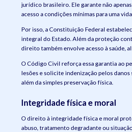
jurídico brasileiro. Ele garante não apena
acesso a condições mínimas para uma vida 
Por isso, a Constituição Federal estabele
integral do Estado. Além da proteção cont
direito também envolve acesso à saúde, a
O Código Civil reforça essa garantia ao pe
lesões e solicite indenização pelos danos 
além da simples preservação física.
Integridade física e moral
O direito à integridade física e moral pro
abuso, tratamento degradante ou situação