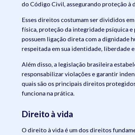
do Código Civil, assegurando proteção à d
Esses direitos costumam ser divididos em
física, proteção da integridade psíquica e
possuem ligação direta com a dignidade h
respeitada em sua identidade, liberdade e
Além disso, a legislação brasileira estab
responsabilizar violações e garantir inde
quais são os principais direitos protegido
funciona na prática.
Direito à vida
O direito à vida é um dos direitos funda