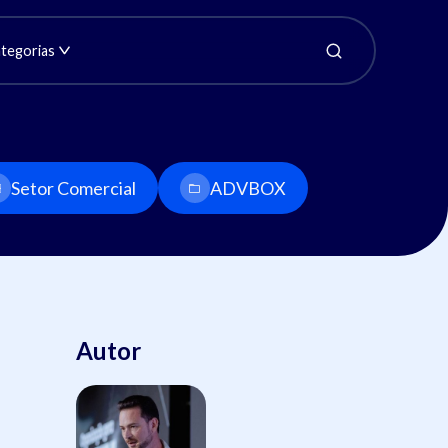
tegorias
Setor Comercial
ADVBOX
Autor