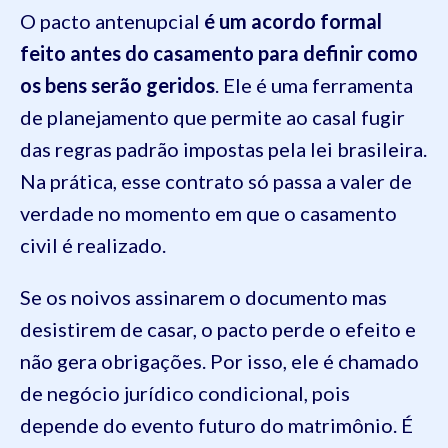
O pacto antenupcial
é um acordo formal
feito antes do casamento para definir como
os bens serão geridos
. Ele é uma ferramenta
de planejamento que permite ao casal fugir
das regras padrão impostas pela lei brasileira.
Na prática, esse contrato só passa a valer de
verdade no momento em que o casamento
civil é realizado.
Se os noivos assinarem o documento mas
desistirem de casar, o pacto perde o efeito e
não gera obrigações. Por isso, ele é chamado
de negócio jurídico condicional, pois
depende do evento futuro do matrimônio. É