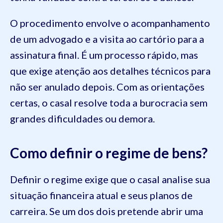
O procedimento envolve o acompanhamento
de um advogado e a visita ao cartório para a
assinatura final. É um processo rápido, mas
que exige atenção aos detalhes técnicos para
não ser anulado depois. Com as orientações
certas, o casal resolve toda a burocracia sem
grandes dificuldades ou demora.
Como definir o regime de bens?
Definir o regime exige que o casal analise sua
situação financeira atual e seus planos de
carreira. Se um dos dois pretende abrir uma