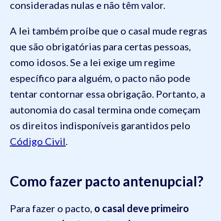
consideradas nulas e não têm valor.
A lei também proíbe que o casal mude regras
que são obrigatórias para certas pessoas,
como idosos. Se a lei exige um regime
específico para alguém, o pacto não pode
tentar contornar essa obrigação. Portanto, a
autonomia do casal termina onde começam
os direitos indisponíveis garantidos pelo
Código Civil
.
Como fazer pacto antenupcial?
Para fazer o pacto,
o casal deve primeiro