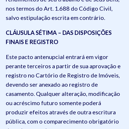
nos termos do Art. 1.688 do Código Civil,
salvo estipulação escrita em contrário.
CLÁUSULA SÉTIMA – DAS DISPOSIÇÕES
FINAIS E REGISTRO
Este pacto antenupcial entrará em vigor
perante terceiros a partir de sua aprovação e
registro no Cartório de Registro de Imóveis,
devendo ser anexado ao registro de
casamento. Qualquer alteração, modificação
ou acréscimo futuro somente poderá
produzir efeitos através de outra escritura
pública, com o comparecimento obrigatório