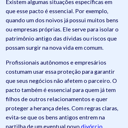
Existem algumas situações específicas em
que esse pacto é essencial. Por exemplo,
quando um dos noivos já possui muitos bens
ou empresas próprias. Ele serve para isolar o
patrimônio antigo das dívidas ou riscos que
possam surgir na nova vida em comum.
Profissionais autônomos e empresários
costumam usar essa proteção para garantir
que seus negócios não afetem o parceiro. O
pacto também é essencial para quem já tem
filhos de outros relacionamentos e quer
proteger a herança deles. Com regras claras,
evita-se que os bens antigos entrem na
partilha de um eventual novo
divórcio
.