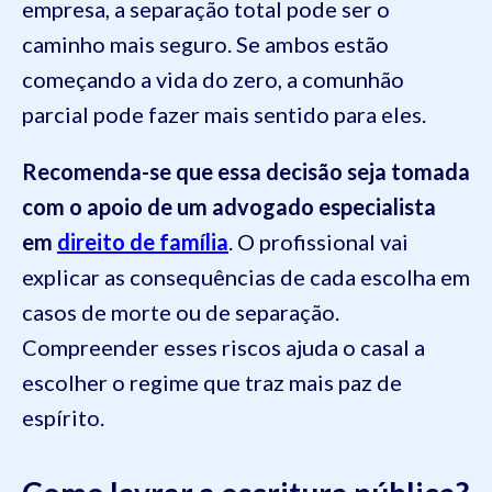
empresa, a separação total pode ser o
caminho mais seguro. Se ambos estão
começando a vida do zero, a comunhão
parcial pode fazer mais sentido para eles.
Recomenda-se que essa decisão seja tomada
com o apoio de um advogado especialista
em
direito de família
. O profissional vai
explicar as consequências de cada escolha em
casos de morte ou de separação.
Compreender esses riscos ajuda o casal a
escolher o regime que traz mais paz de
espírito.