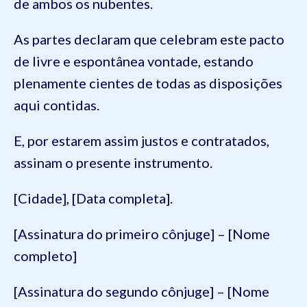
de ambos os nubentes.
As partes declaram que celebram este pacto
de livre e espontânea vontade, estando
plenamente cientes de todas as disposições
aqui contidas.
E, por estarem assim justos e contratados,
assinam o presente instrumento.
[Cidade], [Data completa].
[Assinatura do primeiro cônjuge] – [Nome
completo]
[Assinatura do segundo cônjuge] – [Nome