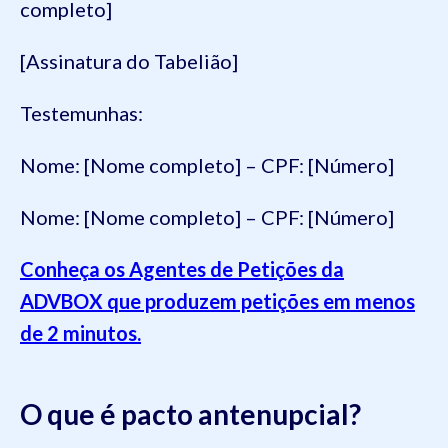
completo]
[Assinatura do Tabelião]
Testemunhas:
Nome: [Nome completo] – CPF: [Número]
Nome: [Nome completo] – CPF: [Número]
Conheça os Agentes de Petições da
ADVBOX que produzem petições em menos
de 2 minutos.
O que é pacto antenupcial?