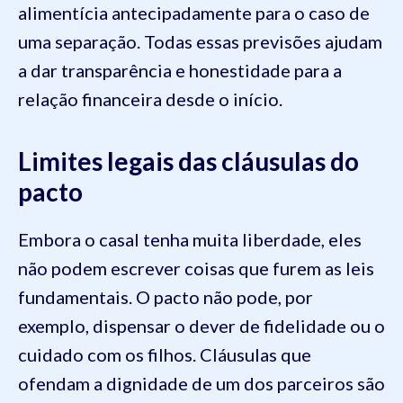
alimentícia antecipadamente para o caso de
uma separação. Todas essas previsões ajudam
a dar transparência e honestidade para a
relação financeira desde o início.
Limites legais das cláusulas do
pacto
Embora o casal tenha muita liberdade, eles
não podem escrever coisas que furem as leis
fundamentais. O pacto não pode, por
exemplo, dispensar o dever de fidelidade ou o
cuidado com os filhos. Cláusulas que
ofendam a dignidade de um dos parceiros são