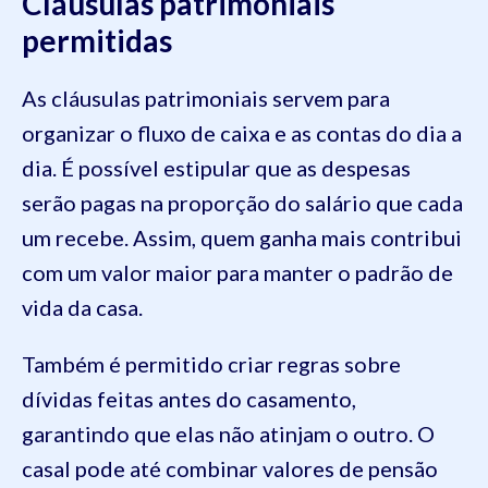
Cláusulas patrimoniais
permitidas
As cláusulas patrimoniais servem para
organizar o fluxo de caixa e as contas do dia a
dia. É possível estipular que as despesas
serão pagas na proporção do salário que cada
um recebe. Assim, quem ganha mais contribui
com um valor maior para manter o padrão de
vida da casa.
Também é permitido criar regras sobre
dívidas feitas antes do casamento,
garantindo que elas não atinjam o outro. O
casal pode até combinar valores de pensão