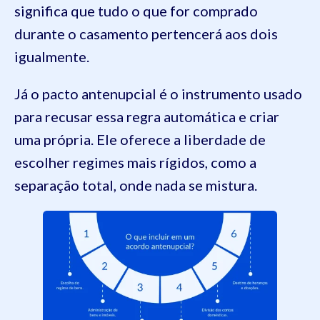
significa que tudo o que for comprado
durante o casamento pertencerá aos dois
igualmente.
Já o pacto antenupcial é o instrumento usado
para recusar essa regra automática e criar
uma própria. Ele oferece a liberdade de
escolher regimes mais rígidos, como a
separação total, onde nada se mistura.