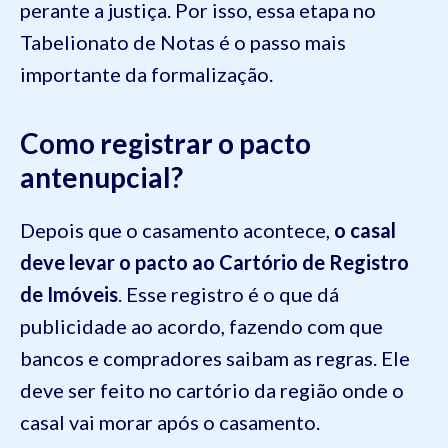
perante a justiça. Por isso, essa etapa no
Tabelionato de Notas é o passo mais
importante da formalização.
Como registrar o pacto
antenupcial?
Depois que o casamento acontece,
o casal
deve levar o pacto ao Cartório de Registro
de Imóveis
. Esse registro é o que dá
publicidade ao acordo, fazendo com que
bancos e compradores saibam as regras. Ele
deve ser feito no cartório da região onde o
casal vai morar após o casamento.