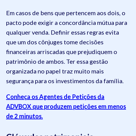
Em casos de bens que pertencem aos dois, o
pacto pode exigir a concordância mútua para
qualquer venda. Definir essas regras evita
que um dos cônjuges tome decisões
financeiras arriscadas que prejudiquem o
patrimônio de ambos. Ter essa gestão
organizada no papel traz muito mais
segurança para os investimentos da família.
Conheça os Agentes de Petições da
ADVBOX que produzem petições em menos
de 2 minutos.