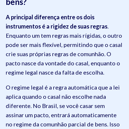
bens?
A principal diferença entre os dois
instrumentos é a rigidez de suas regras
.
Enquanto um tem regras mais rígidas, o outro
pode ser mais flexível, permitindo que o casal
crie suas próprias regras de comunhão. O
pacto nasce da vontade do casal, enquanto o
regime legal nasce da falta de escolha.
O regime legal é a regra automática que a lei
aplica quando o casal não escolhe nada
diferente. No Brasil, se você casar sem
assinar um pacto, entrará automaticamente
no regime da comunhão parcial de bens. Isso