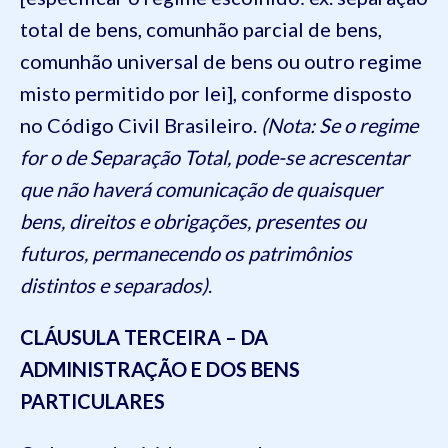
total de bens, comunhão parcial de bens,
comunhão universal de bens ou outro regime
misto permitido por lei], conforme disposto
no Código Civil Brasileiro.
(Nota: Se o regime
for o de Separação Total, pode-se acrescentar
que não haverá comunicação de quaisquer
bens, direitos e obrigações, presentes ou
futuros, permanecendo os patrimônios
distintos e separados)
.
CLÁUSULA TERCEIRA – DA
ADMINISTRAÇÃO E DOS BENS
PARTICULARES