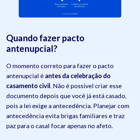
Quando fazer pacto
antenupcial?
O momento correto para fazer o pacto
antenupcial é
antes da celebração do
casamento civil
. Não é possível criar esse
documento depois que você já está casado,
pois a lei exige a antecedência. Planejar com
antecedência evita brigas familiares e traz
paz para o casal focar apenas no afeto.