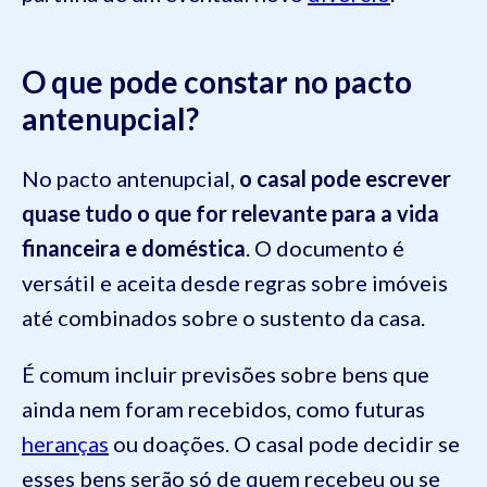
O que pode constar no pacto
antenupcial?
No pacto antenupcial,
o casal pode escrever
quase tudo o que for relevante para a vida
financeira e doméstica
. O documento é
versátil e aceita desde regras sobre imóveis
até combinados sobre o sustento da casa.
É comum incluir previsões sobre bens que
ainda nem foram recebidos, como futuras
heranças
ou doações. O casal pode decidir se
esses bens serão só de quem recebeu ou se