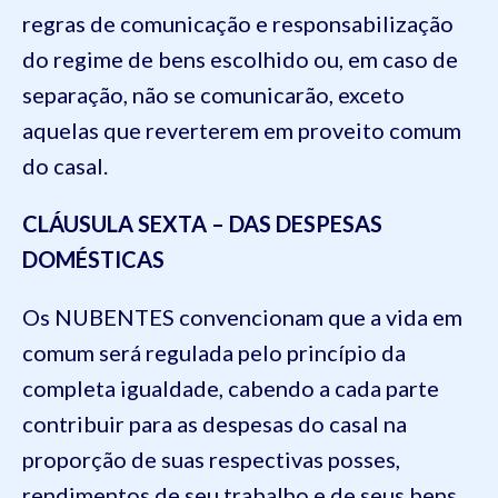
regras de comunicação e responsabilização
do regime de bens escolhido ou, em caso de
separação, não se comunicarão, exceto
aquelas que reverterem em proveito comum
do casal.
CLÁUSULA SEXTA – DAS DESPESAS
DOMÉSTICAS
Os NUBENTES convencionam que a vida em
comum será regulada pelo princípio da
completa igualdade, cabendo a cada parte
contribuir para as despesas do casal na
proporção de suas respectivas posses,
rendimentos de seu trabalho e de seus bens,