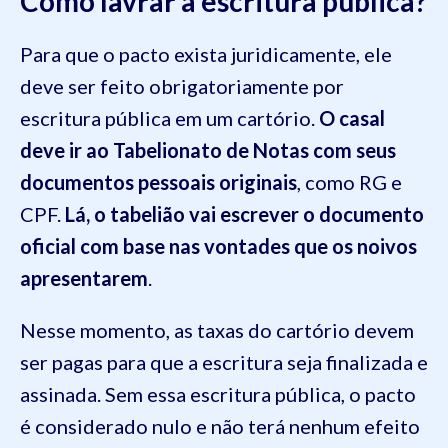
Como lavrar a escritura pública?
Para que o pacto exista juridicamente, ele
deve ser feito obrigatoriamente por
escritura pública em um cartório.
O casal
deve ir ao Tabelionato de Notas com seus
documentos pessoais originais
, como RG e
CPF.
Lá, o tabelião vai escrever o documento
oficial com base nas vontades que os noivos
apresentarem
.
Nesse momento, as taxas do cartório devem
ser pagas para que a escritura seja finalizada e
assinada. Sem essa escritura pública, o pacto
é considerado nulo e não terá nenhum efeito