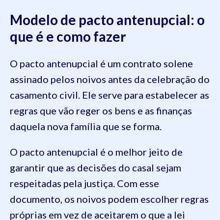
Modelo de pacto antenupcial: o
que é e como fazer
O pacto antenupcial é um contrato solene
assinado pelos noivos antes da celebração do
casamento civil. Ele serve para estabelecer as
regras que vão reger os bens e as finanças
daquela nova família que se forma.
O pacto antenupcial é o melhor jeito de
garantir que as decisões do casal sejam
respeitadas pela justiça. Com esse
documento, os noivos podem escolher regras
próprias em vez de aceitarem o que a lei