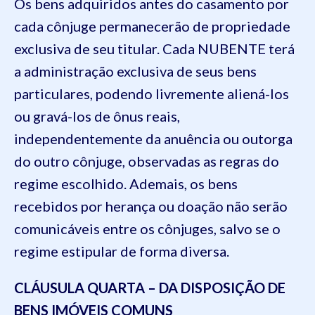
Os bens adquiridos antes do casamento por
cada cônjuge permanecerão de propriedade
exclusiva de seu titular. Cada NUBENTE terá
a administração exclusiva de seus bens
particulares, podendo livremente aliená-los
ou gravá-los de ônus reais,
independentemente da anuência ou outorga
do outro cônjuge, observadas as regras do
regime escolhido. Ademais, os bens
recebidos por herança ou doação não serão
comunicáveis entre os cônjuges, salvo se o
regime estipular de forma diversa.
CLÁUSULA QUARTA – DA DISPOSIÇÃO DE
BENS IMÓVEIS COMUNS