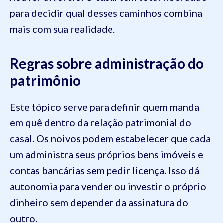
para decidir qual desses caminhos combina
mais com sua realidade.
Regras sobre administração do
patrimônio
Este tópico serve para definir quem manda
em quê dentro da relação patrimonial do
casal. Os noivos podem estabelecer que cada
um administra seus próprios bens imóveis e
contas bancárias sem pedir licença. Isso dá
autonomia para vender ou investir o próprio
dinheiro sem depender da assinatura do
outro.