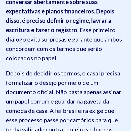
conversar abertamente sobre suas
expectativas e planos financeiros.
Depois
disso, é preciso definir o regime, lavrar a
escritura e fazer o registro
.
Esse primeiro
diálogo evita surpresas e garante que ambos
concordem com os termos que serão
colocados no papel.
Depois de decidir os termos, o casal precisa
formalizar o desejo por meio de um
documento oficial. Não basta apenas assinar
um papel comum e guardar na gaveta da
cômoda de casa. A lei brasileira exige que
esse processo passe por cartórios para que
tenha validade contra terceiros e bancos.