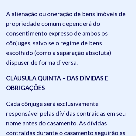
A alienação ou oneração de bens imóveis de
propriedade comum dependerá do
consentimento expresso de ambos os
cônjuges, salvo se o regime de bens
escolhido (como a separação absoluta)
dispuser de forma diversa.
CLÁUSULA QUINTA – DAS DÍVIDAS E
OBRIGAÇÕES
Cada cônjuge será exclusivamente
responsável pelas dívidas contraídas em seu
nome antes do casamento. As dívidas
contraídas durante o casamento seguirão as