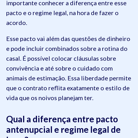
importante conhecer a diferença entre esse
pacto e o regime legal, na hora de fazer o
acordo.
Esse pacto vai além das questões de dinheiro
e pode incluir combinados sobre a rotina do
casal. É possível colocar cláusulas sobre
convivência e até sobre o cuidado com
animais de estimação. Essa liberdade permite
que o contrato reflita exatamente o estilo de
vida que os noivos planejam ter.
Qual a diferença entre pacto
antenupcial e regime legal de