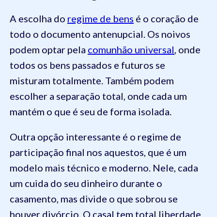
A escolha do
regime de bens
é o coração de
todo o documento antenupcial. Os noivos
podem optar pela
comunhão universal
, onde
todos os bens passados e futuros se
misturam totalmente. Também podem
escolher a separação total, onde cada um
mantém o que é seu de forma isolada.
Outra opção interessante é o regime de
participação final nos aquestos, que é um
modelo mais técnico e moderno. Nele, cada
um cuida do seu dinheiro durante o
casamento, mas divide o que sobrou se
houver divórcio. O casal tem total liberdade