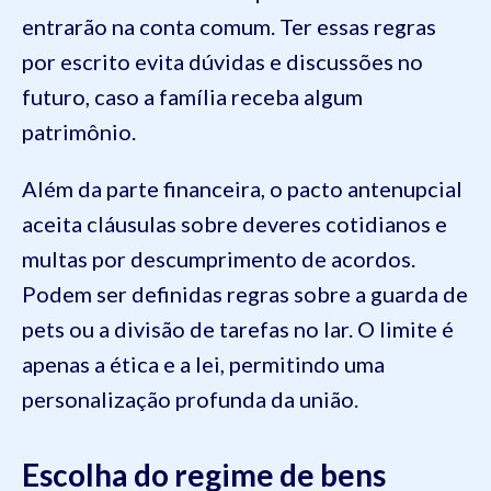
entrarão na conta comum. Ter essas regras
por escrito evita dúvidas e discussões no
futuro, caso a família receba algum
patrimônio.
Além da parte financeira, o pacto antenupcial
aceita cláusulas sobre deveres cotidianos e
multas por descumprimento de acordos.
Podem ser definidas regras sobre a guarda de
pets ou a divisão de tarefas no lar. O limite é
apenas a ética e a lei, permitindo uma
personalização profunda da união.
Escolha do regime de bens