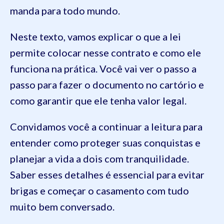
manda para todo mundo.
Neste texto, vamos explicar o que a lei
permite colocar nesse contrato e como ele
funciona na prática. Você vai ver o passo a
passo para fazer o documento no cartório e
como garantir que ele tenha valor legal.
Convidamos você a continuar a leitura para
entender como proteger suas conquistas e
planejar a vida a dois com tranquilidade.
Saber esses detalhes é essencial para evitar
brigas e começar o casamento com tudo
muito bem conversado.