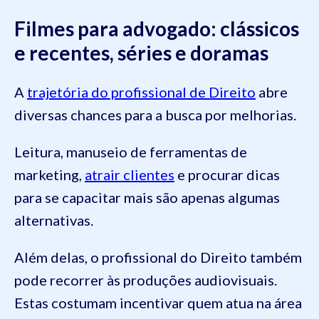
Filmes para advogado: clássicos
e recentes, séries e doramas
A
trajetória do profissional de Direito
abre
diversas chances para a busca por melhorias.
Leitura, manuseio de ferramentas de
marketing,
atrair clientes
e procurar dicas
para se capacitar mais são apenas algumas
alternativas.
Além delas, o profissional do Direito também
pode recorrer às produções audiovisuais.
Estas costumam incentivar quem atua na área