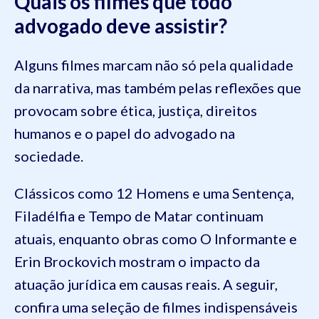
Quais os filmes que todo
advogado deve assistir?
Alguns filmes marcam não só pela qualidade
da narrativa, mas também pelas reflexões que
provocam sobre ética, justiça, direitos
humanos e o papel do advogado na
sociedade.
Clássicos como 12 Homens e uma Sentença,
Filadélfia e Tempo de Matar continuam
atuais, enquanto obras como O Informante e
Erin Brockovich mostram o impacto da
atuação jurídica em causas reais. A seguir,
confira uma seleção de filmes indispensáveis