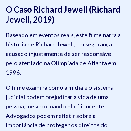
O Caso Richard Jewell (Richard
Jewell, 2019)
Baseado em eventos reais, este filme narra a
história de Richard Jewell, um segurança
acusado injustamente de ser responsável
pelo atentado na Olimpíada de Atlanta em
1996.
O filme examina como a mídia e o sistema
judicial podem prejudicar a vida de uma
pessoa, mesmo quando ela é inocente.
Advogados podem refletir sobre a
importância de proteger os direitos do