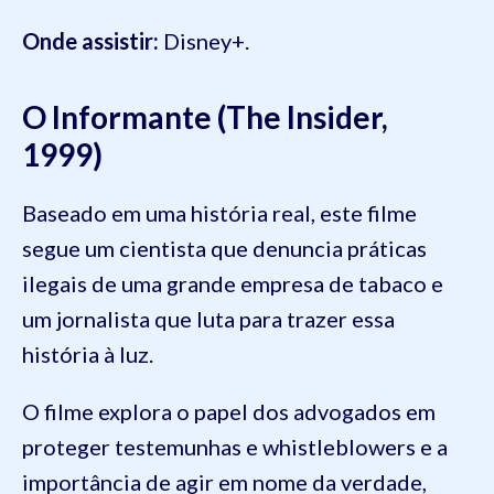
Onde assistir:
Disney+.
O Informante (The Insider,
1999)
Baseado em uma história real, este filme
segue um cientista que denuncia práticas
ilegais de uma grande empresa de tabaco e
um jornalista que luta para trazer essa
história à luz.
O filme explora o papel dos advogados em
proteger testemunhas e whistleblowers e a
importância de agir em nome da verdade,