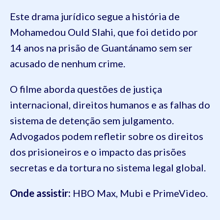
Este drama jurídico segue a história de
Mohamedou Ould Slahi, que foi detido por
14 anos na prisão de Guantánamo sem ser
acusado de nenhum crime.
O filme aborda questões de justiça
internacional, direitos humanos e as falhas do
sistema de detenção sem julgamento.
Advogados podem refletir sobre os direitos
dos prisioneiros e o impacto das prisões
secretas e da tortura no sistema legal global.
Onde assistir:
HBO Max, Mubi e PrimeVideo.