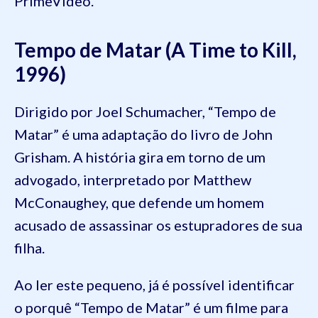
PrimeVideo.
Tempo de Matar (A Time to Kill,
1996)
Dirigido por Joel Schumacher, “Tempo de
Matar” é uma adaptação do livro de John
Grisham. A história gira em torno de um
advogado, interpretado por Matthew
McConaughey, que defende um homem
acusado de assassinar os estupradores de sua
filha.
Ao ler este pequeno, já é possível identificar
o porquê “Tempo de Matar” é um filme para