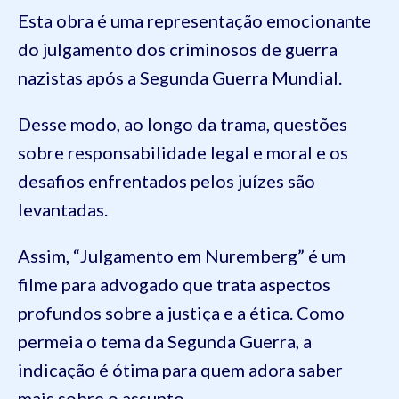
Esta obra é uma representação emocionante
do julgamento dos criminosos de guerra
nazistas após a Segunda Guerra Mundial.
Desse modo, ao longo da trama, questões
sobre responsabilidade legal e moral e os
desafios enfrentados pelos juízes são
levantadas.
Assim, “Julgamento em Nuremberg” é um
filme para advogado que trata aspectos
profundos sobre a justiça e a ética. Como
permeia o tema da Segunda Guerra, a
indicação é ótima para quem adora saber
mais sobre o assunto.