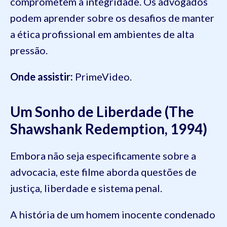
comprometem a integridade. Os advogados
podem aprender sobre os desafios de manter
a ética profissional em ambientes de alta
pressão.
Onde assistir:
PrimeVideo.
Um Sonho de Liberdade (The
Shawshank Redemption, 1994)
Embora não seja especificamente sobre a
advocacia, este filme aborda questões de
justiça, liberdade e sistema penal.
A história de um homem inocente condenado