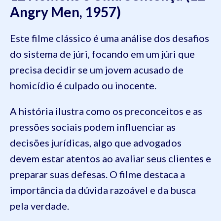
Angry Men, 1957)
Este filme clássico é uma análise dos desafios
do sistema de júri, focando em um júri que
precisa decidir se um jovem acusado de
homicídio é culpado ou inocente.
A história ilustra como os preconceitos e as
pressões sociais podem influenciar as
decisões jurídicas, algo que advogados
devem estar atentos ao avaliar seus clientes e
preparar suas defesas. O filme destaca a
importância da dúvida razoável e da busca
pela verdade.