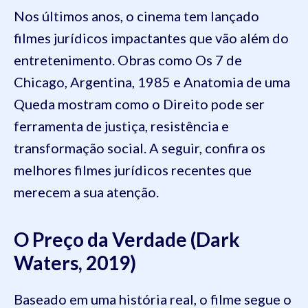
Nos últimos anos, o cinema tem lançado
filmes jurídicos impactantes que vão além do
entretenimento. Obras como Os 7 de
Chicago, Argentina, 1985 e Anatomia de uma
Queda mostram como o Direito pode ser
ferramenta de justiça, resistência e
transformação social. A seguir, confira os
melhores filmes jurídicos recentes que
merecem a sua atenção.
O Preço da Verdade (Dark
Waters, 2019)
Baseado em uma história real, o filme segue o