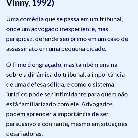
Vinny, 1992)
Uma comédia que se passa em um tribunal,
onde um advogado inexperiente, mas
perspicaz, defende seu primo em um caso de
assassinato em uma pequena cidade.
O filme é engraçado, mas também ensina
sobre a dinâmica do tribunal, a importância
de uma defesa sólida, e como o sistema
jurídico pode ser intimidante para quem não
está familiarizado com ele. Advogados
podem aprender a importância de ser
persuasivo e confiante, mesmo em situações
desafiadoras.