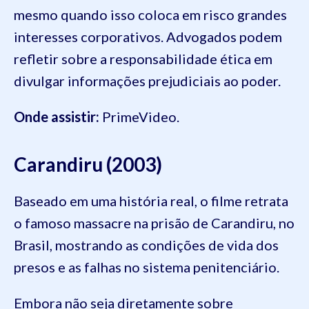
mesmo quando isso coloca em risco grandes
interesses corporativos. Advogados podem
refletir sobre a responsabilidade ética em
divulgar informações prejudiciais ao poder.
Onde assistir:
PrimeVideo.
Carandiru (2003)
Baseado em uma história real, o filme retrata
o famoso massacre na prisão de Carandiru, no
Brasil, mostrando as condições de vida dos
presos e as falhas no sistema penitenciário.
Embora não seja diretamente sobre