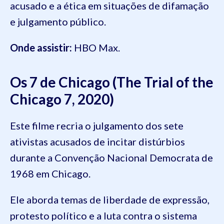
acusado e a ética em situações de difamação
e julgamento público.
Onde assistir:
HBO Max.
Os 7 de Chicago (The Trial of the
Chicago 7, 2020)
Este filme recria o julgamento dos sete
ativistas acusados de incitar distúrbios
durante a Convenção Nacional Democrata de
1968 em Chicago.
Ele aborda temas de liberdade de expressão,
protesto político e a luta contra o sistema