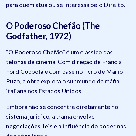
para quem atua ou se interessa pelo Direito.
O Poderoso Chefão (The
Godfather, 1972)
“O Poderoso Chefão” é um clássico das
telonas de cinema. Com direção de Francis
Ford Coppola e com base no livro de Mario
Puzo, a obra explora o submundo da máfia
italiana nos Estados Unidos.
Embora não se concentre diretamente no
sistema jurídico, a trama envolve
negociações, leis e a influência do poder nas
decisões legais.