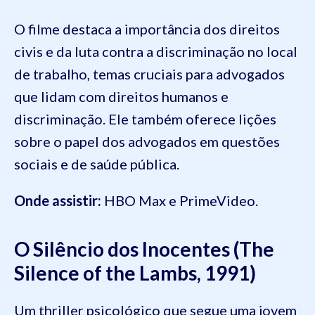
O filme destaca a importância dos direitos
civis e da luta contra a discriminação no local
de trabalho, temas cruciais para advogados
que lidam com direitos humanos e
discriminação. Ele também oferece lições
sobre o papel dos advogados em questões
sociais e de saúde pública.
Onde assistir:
HBO Max e PrimeVideo.
O Silêncio dos Inocentes (The
Silence of the Lambs, 1991)
Um thriller psicológico que segue uma jovem