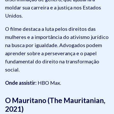
moldar sua carreira e a justiça nos Estados
Unidos.
O filme destaca a luta pelos direitos das
mulheres e a importância do ativismo jurídico
na busca por igualdade. Advogados podem
aprender sobre a perseverança e o papel
fundamental do direito na transformação
social.
Onde assistir:
HBO Max.
O Mauritano (The Mauritanian,
2021)