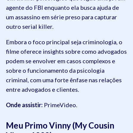
agente do FBI enquanto ela busca ajuda de
um assassino em série preso para capturar
outro serial killer.
Embora o foco principal seja criminologia, o
filme oferece insights sobre como advogados
podem se envolver em casos complexos e
sobre o funcionamento da psicologia
criminal, com uma forte ênfase nas relações
entre advogados e clientes.
Onde assistir:
PrimeVideo.
Meu Primo Vinny (My Cousin