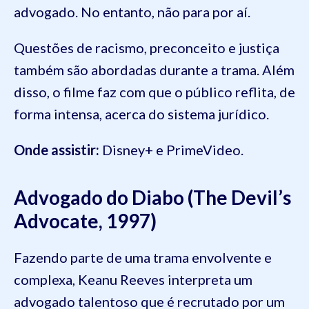
advogado. No entanto, não para por aí.
Questões de racismo, preconceito e justiça
também são abordadas durante a trama. Além
disso, o filme faz com que o público reflita, de
forma intensa, acerca do sistema jurídico.
Onde assistir:
Disney+ e PrimeVideo.
Advogado do Diabo (The Devil’s
Advocate, 1997)
Fazendo parte de uma trama envolvente e
complexa, Keanu Reeves interpreta um
advogado talentoso que é recrutado por um