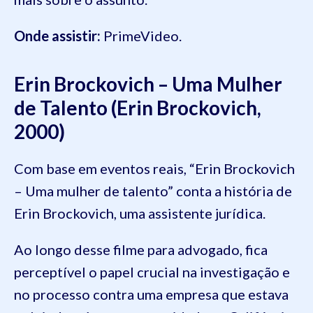
Onde assistir:
PrimeVideo.
Erin Brockovich – Uma Mulher
de Talento (Erin Brockovich,
2000)
Com base em eventos reais, “Erin Brockovich
– Uma mulher de talento” conta a história de
Erin Brockovich, uma assistente jurídica.
Ao longo desse filme para advogado, fica
perceptível o papel crucial na investigação e
no processo contra uma empresa que estava