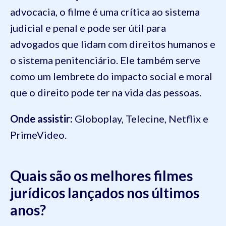
advocacia, o filme é uma crítica ao sistema
judicial e penal e pode ser útil para
advogados que lidam com direitos humanos e
o sistema penitenciário. Ele também serve
como um lembrete do impacto social e moral
que o direito pode ter na vida das pessoas.
Onde assistir:
Globoplay, Telecine, Netflix e
PrimeVideo.
Quais são os melhores filmes
jurídicos lançados nos últimos
anos?