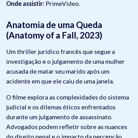
Onde assistir:
PrimeVideo.
Anatomia de uma Queda
(Anatomy of a Fall, 2023)
Um thriller jurídico francês que segue a
investigação e o julgamento de uma mulher
acusada de matar seu marido após um
acidente em que ele caiu de uma janela.
O filme explora as complexidades do sistema
judicial e os dilemas éticos enfrentados
durante um julgamento de assassinato.
Advogados podem refletir sobre as nuances
do direito penal e o impacto da percepção