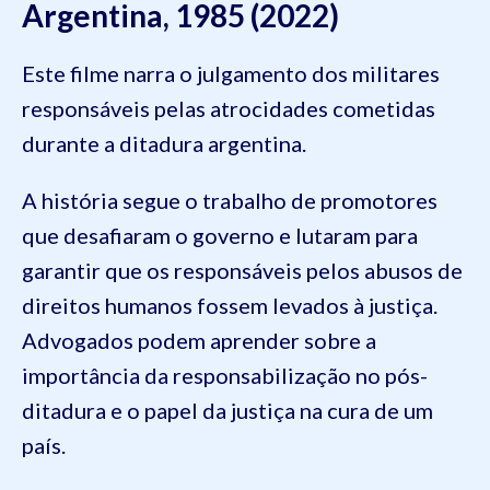
Argentina, 1985 (2022)
Este filme narra o julgamento dos militares
responsáveis pelas atrocidades cometidas
durante a ditadura argentina.
A história segue o trabalho de promotores
que desafiaram o governo e lutaram para
garantir que os responsáveis pelos abusos de
direitos humanos fossem levados à justiça.
Advogados podem aprender sobre a
importância da responsabilização no pós-
ditadura e o papel da justiça na cura de um
país.