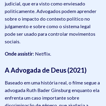
judicial, que era visto como enviesado
politicamente. Advogados podem aprender
sobre o impacto do contexto político no
julgamento e sobre como o sistema legal
pode ser usado para controlar movimentos
sociais.
Onde assistir:
Netflix.
A Advogada de Deus (2021)
Baseado em uma história real, o filme segue a
advogada Ruth Bader Ginsburg enquanto ela
enfrenta um caso importante sobre
discriminação de gênero, que ajudaria a