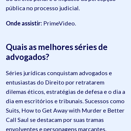
pública no processo judicial.
Onde assistir:
PrimeVideo.
Quais as melhores séries de
advogados?
Séries jurídicas conquistam advogados e
entusiastas do Direito por retratarem
dilemas éticos, estratégias de defesa e o dia a
dia em escritórios e tribunais. Sucessos como
Suits, How to Get Away with Murder e Better
Call Saul se destacam por suas tramas
envolventes e personagens marcantes.