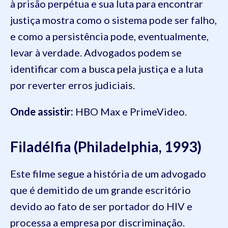
à prisão perpétua e sua luta para encontrar
justiça mostra como o sistema pode ser falho,
e como a persistência pode, eventualmente,
levar à verdade. Advogados podem se
identificar com a busca pela justiça e a luta
por reverter erros judiciais.
Onde assistir:
HBO Max e PrimeVideo.
Filadélfia (Philadelphia, 1993)
Este filme segue a história de um advogado
que é demitido de um grande escritório
devido ao fato de ser portador do HIV e
processa a empresa por discriminação.