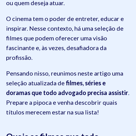
ou quem deseja atuar.
O cinema tem o poder de entreter, educar e
inspirar. Nesse contexto, há uma seleção de
filmes que podem oferecer uma visão
fascinante e, às vezes, desafiadora da
profissão.
Pensando nisso, reunimos neste artigo uma
seleção atualizada de
filmes, séries e
doramas que todo advogado precisa assistir
.
Prepare a pipoca e venha descobrir quais
títulos merecem estar na sua lista!