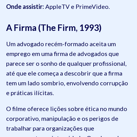
Onde assistir:
AppleTV e PrimeVideo.
A Firma (The Firm, 1993)
Um advogado recém-formado aceita um
emprego em uma firma de advogados que
parece ser o sonho de qualquer profissional,
até que ele começa a descobrir que a firma
tem um lado sombrio, envolvendo corrupção
e práticas ilícitas.
O filme oferece lições sobre ética no mundo
corporativo, manipulação e os perigos de
trabalhar para organizações que