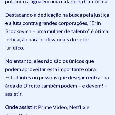
poluindo a água em uma cidade na Califórnia.
Destacando a dedicação na busca pela justiça
e a luta contra grandes corporações, “Erin
Brockovich – uma mulher de talento” é ótima
indicação para profissionais do setor
jurídico.
No entanto, eles não são os únicos que
podem aproveitar esta importante obra.
Estudantes ou pessoas que desejam entrar na
área do Direito também podem – e devem! –
assistir.
Onde assistir:
Prime Video, Netflix e