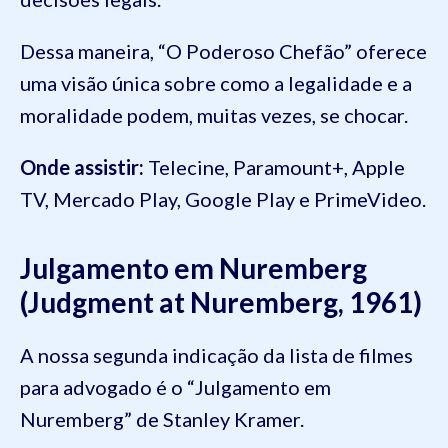
Dessa maneira, “O Poderoso Chefão” oferece
uma visão única sobre como a legalidade e a
moralidade podem, muitas vezes, se chocar.
Onde assistir:
Telecine, Paramount+, Apple
TV, Mercado Play, Google Play e PrimeVideo.
Julgamento em Nuremberg
(Judgment at Nuremberg, 1961)
A nossa segunda indicação da lista de filmes
para advogado é o “Julgamento em
Nuremberg” de Stanley Kramer.