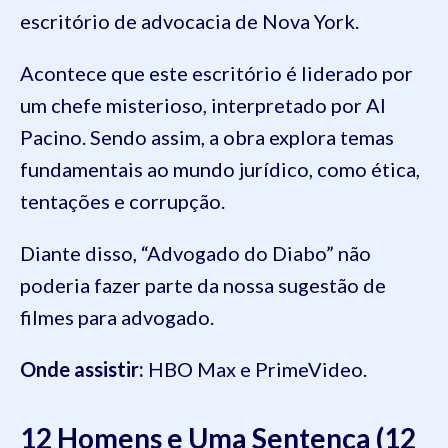
escritório de advocacia de Nova York.
Acontece que este escritório é liderado por
um chefe misterioso, interpretado por Al
Pacino. Sendo assim, a obra explora temas
fundamentais ao mundo jurídico, como ética,
tentações e corrupção.
Diante disso, “Advogado do Diabo” não
poderia fazer parte da nossa sugestão de
filmes para advogado.
Onde assistir:
HBO Max e PrimeVideo.
12 Homens e Uma Sentença (12