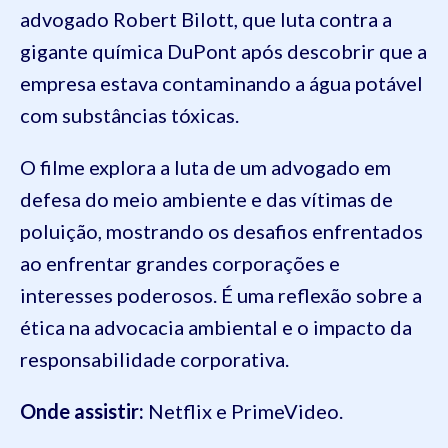
advogado Robert Bilott, que luta contra a
gigante química DuPont após descobrir que a
empresa estava contaminando a água potável
com substâncias tóxicas.
O filme explora a luta de um advogado em
defesa do meio ambiente e das vítimas de
poluição, mostrando os desafios enfrentados
ao enfrentar grandes corporações e
interesses poderosos. É uma reflexão sobre a
ética na advocacia ambiental e o impacto da
responsabilidade corporativa.
Onde assistir:
Netflix e PrimeVideo.