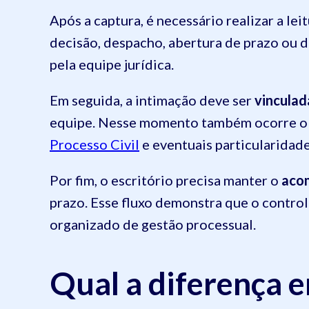
Após a captura, é necessário realizar a le
decisão, despacho, abertura de prazo ou 
pela equipe jurídica.
Em seguida, a intimação deve ser
vinculad
equipe. Nesse momento também ocorre 
Processo Civil
e eventuais particularidade
Por fim, o escritório precisa manter o
aco
prazo. Esse fluxo demonstra que o control
organizado de gestão processual.
Qual a diferença e