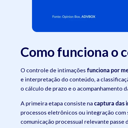
Como funciona o c
O controle de intimações
funciona por me
e interpretação do conteúdo, a classifica
o cálculo de prazo e o acompanhamento da
A primeira etapa consiste na
captura das 
processos eletrônicos ou integração com
comunicação processual relevante passe 