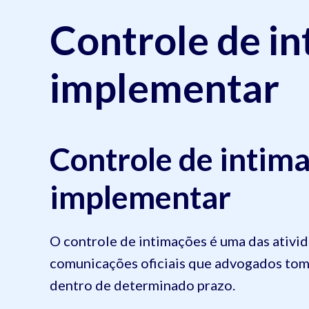
Controle de i
implementar
Controle de intim
implementar
O controle de intimações é uma das ativid
comunicações oficiais que advogados tom
dentro de determinado prazo.