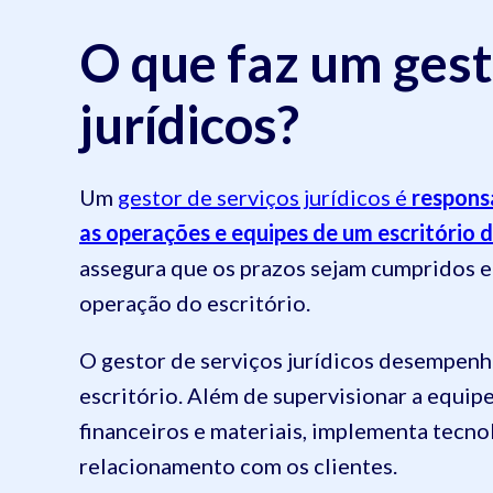
O que faz um gest
jurídicos?
Um
gestor de serviços jurídicos é
responsá
as operações e equipes de um escritório 
assegura que os prazos sejam cumpridos e
operação do escritório.
O gestor de serviços jurídicos desempen
escritório. Além de supervisionar a equipe
financeiros e materiais, implementa tecno
relacionamento com os clientes.