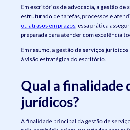
Em escritórios de advocacia, a gestão de
estruturado de tarefas, processos e aten
ou atrasos em prazos
, essa prática assegu
preparada para atender com excelência to
Em resumo, a gestão de serviços jurídicos 
à visão estratégica do escritório.
Qual a finalidade 
jurídicos?
A finalidade principal da gestão de serviço