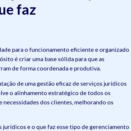
ue faz
idade para o funcionamento eficiente e organizado
ósito é criar uma base sólida para que as
orram de forma coordenada e produtiva.
ntação de uma gestão eficaz de serviços jurídicos
olve o alinhamento estratégico de todos os
 e necessidades dos clientes, melhorando os
 jurídicos e o que faz esse tipo de gerenciamento