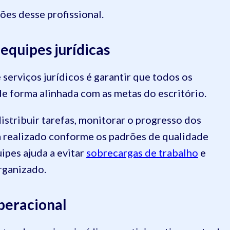
ções desse profissional.
equipes jurídicas
serviços jurídicos é garantir que todos os
 forma alinhada com as metas do escritório.
istribuir tarefas, monitorar o progresso dos
a realizado conforme os padrões de qualidade
ipes ajuda a evitar
sobrecargas de trabalho
e
rganizado.
peracional