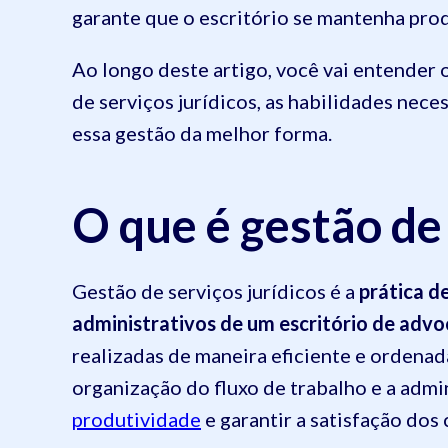
garante que o escritório se mantenha pro
Ao longo deste artigo, você vai entender o
de serviços jurídicos, as habilidades nece
essa gestão da melhor forma.
O que é gestão de 
Gestão de serviços jurídicos é a
prática de
administrativos de um escritório de advo
realizadas de maneira eficiente e ordenad
organização do fluxo de trabalho e a admi
produtividade
e garantir a satisfação dos 