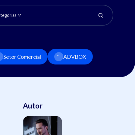
tegorias
Setor Comercial
ADVBOX
Autor