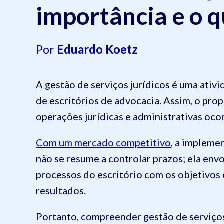
importância e o q
Por
Eduardo Koetz
A gestão de serviços jurídicos é uma ativ
de escritórios de advocacia. Assim, o prop
operações jurídicas e administrativas oc
Com um mercado competitivo
, a impleme
não se resume a controlar prazos; ela env
processos do escritório com os objetivos
resultados.
Portanto, compreender gestão de serviços