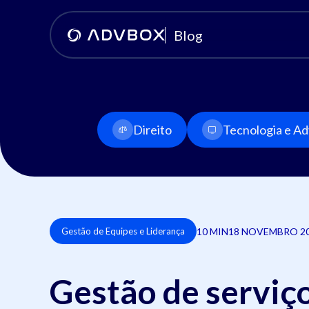
Blog
Direito
Tecnologia e Adv
10 MIN
18 NOVEMBRO 2
Gestão de Equipes e Liderança
Gestão de serviços