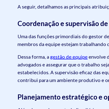
A seguir, detalhamos as principais atribui
Coordenação e supervisão de 
Uma das funções primordiais do gestor de 
membros da equipe estejam trabalhando de
Dessa forma, a
gestão de equipe
envolve d
advogados e assegurar que o trabalho sej
estabelecidos. A supervisão eficaz das equ
contribui para um ambiente produtivo e o
Planejamento estratégico e o