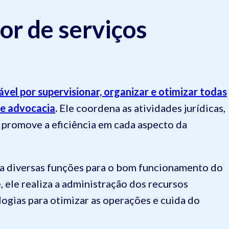
or de serviços
vel por supervisionar, organizar e otimizar todas
de advocacia
.
Ele coordena as atividades jurídicas,
 promove a eficiência em cada aspecto da
ha diversas funções para o bom funcionamento do
, ele realiza a administração dos recursos
logias para otimizar as operações e cuida do