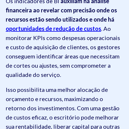
Os indicadores de BI
auxiliam na análise
financeira ao revelar com precisão onde os
recursos estão sendo utilizados e onde há
oportunidades de redução de custos
. Ao
monitorar KPIs como despesas operacionais
e custo de aquisição de clientes, os gestores
conseguem identificar áreas que necessitam
de cortes ou ajustes, sem comprometer a
qualidade do serviço.
Isso possibilita uma melhor alocação de
orçamento e recursos, maximizando o
retorno dos investimentos. Com uma gestão
de custos eficaz, o escritório pode melhorar
sua rentabilidade, liberar capital para outras