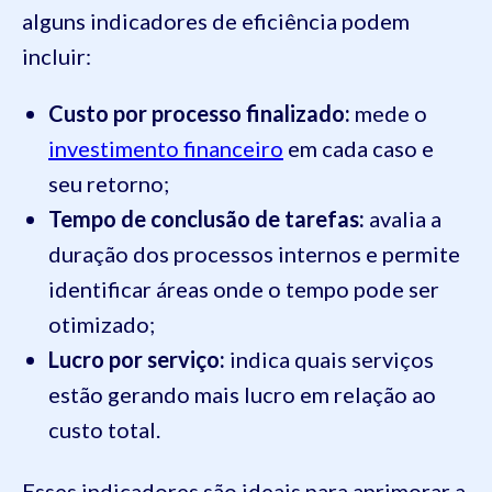
alguns indicadores de eficiência podem
incluir:
Custo por processo finalizado:
mede o
investimento financeiro
em cada caso e
seu retorno;
Tempo de conclusão de tarefas:
avalia a
duração dos processos internos e permite
identificar áreas onde o tempo pode ser
otimizado;
Lucro por serviço:
indica quais serviços
estão gerando mais lucro em relação ao
custo total.
Esses indicadores são ideais para aprimorar a