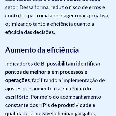
setor. Dessa forma, reduz o risco de erros e
contribui para uma abordagem mais proativa,
otimizando tanto a eficiência quanto a
eficácia das decisões.
Aumento da eficiência
Indicadores de BI
possibilitam identificar
pontos de melhoria em processos e
operações
, facilitando a implementação de
ajustes que aumentem a eficiência do
escritório. Por meio do acompanhamento
constante dos KPIs de produtividade e
qualidade, é possível eliminar gargalos,