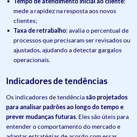
Tempo de atendimento inicial ao cliente:
mede a rapidez na resposta aos novos
clientes;
Taxa de retrabalho:
avalia o percentual de
processos que precisaram ser revisados ou
ajustados, ajudando a detectar gargalos
operacionais.
Indicadores de tendências
Os indicadores de tendência
são projetados
para analisar padrões ao longo do tempo e
prever mudanças futuras
. Eles são úteis para
entender o comportamento do mercado e
adaptar estratégias de acordo com essas