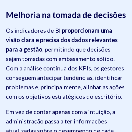
Melhoria na tomada de decisões
Os indicadores de BI
proporcionam uma
visão clara e precisa dos dados relevantes
para a gestão
, permitindo que decisões
sejam tomadas com embasamento sólido.
Com a análise contínua dos KPIs, os gestores
conseguem antecipar tendências, identificar
problemas e, principalmente, alinhar as ações
com os objetivos estratégicos do escritório.
Em vez de contar apenas com a intuição, a
administração passa a ter informações
atualizadas sobre o desempenho de cada