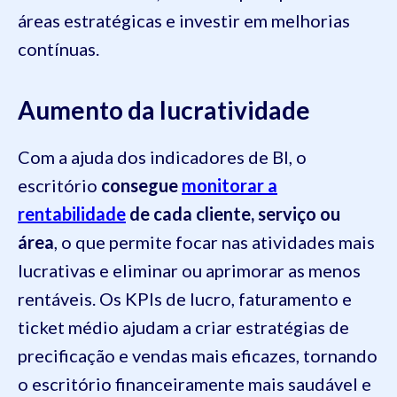
áreas estratégicas e investir em melhorias
contínuas.
Aumento da lucratividade
Com a ajuda dos indicadores de BI, o
escritório
consegue
monitorar a
rentabilidade
de cada cliente, serviço ou
área
, o que permite focar nas atividades mais
lucrativas e eliminar ou aprimorar as menos
rentáveis. Os KPIs de lucro, faturamento e
ticket médio ajudam a criar estratégias de
precificação e vendas mais eficazes, tornando
o escritório financeiramente mais saudável e