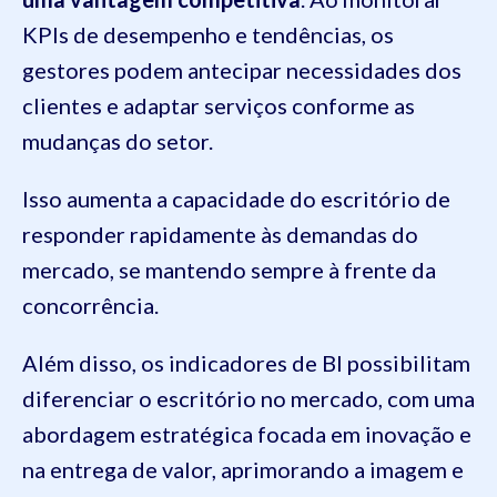
KPIs de desempenho e tendências, os
gestores podem antecipar necessidades dos
clientes e adaptar serviços conforme as
mudanças do setor.
Isso aumenta a capacidade do escritório de
responder rapidamente às demandas do
mercado, se mantendo sempre à frente da
concorrência.
Além disso, os indicadores de BI possibilitam
diferenciar o escritório no mercado, com uma
abordagem estratégica focada em inovação e
na entrega de valor, aprimorando a imagem e