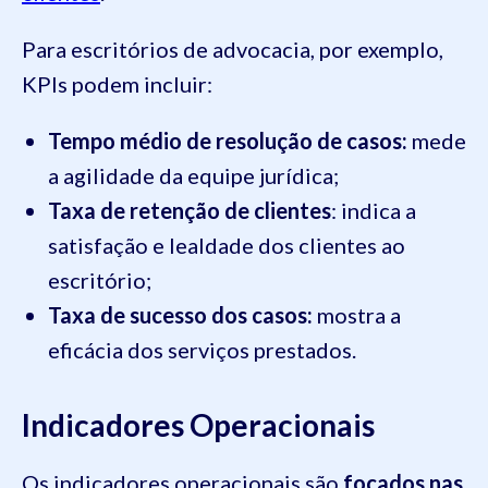
Para escritórios de advocacia, por exemplo,
KPIs podem incluir:
Tempo médio de resolução de casos:
mede
a agilidade da equipe jurídica;
Taxa de retenção de clientes
: indica a
satisfação e lealdade dos clientes ao
escritório;
Taxa de sucesso dos casos:
mostra a
eficácia dos serviços prestados.
Indicadores Operacionais
Os indicadores operacionais são
focados nas