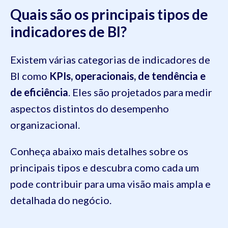
Quais são os principais tipos de
indicadores de BI?
Existem várias categorias de indicadores de
BI como
KPIs, operacionais, de tendência e
de eficiência
. Eles são projetados para medir
aspectos distintos do desempenho
organizacional.
Conheça abaixo mais detalhes sobre os
principais tipos e descubra como cada um
pode contribuir para uma visão mais ampla e
detalhada do negócio.