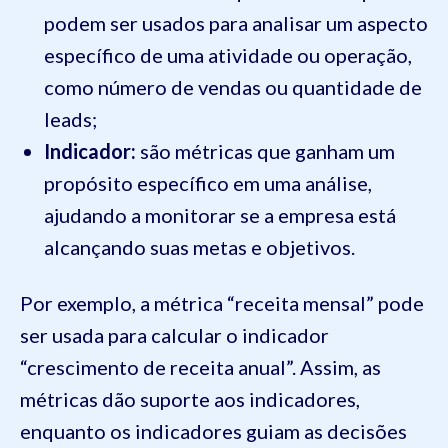
podem ser usados para analisar um aspecto
específico de uma atividade ou operação,
como número de vendas ou quantidade de
leads;
Indicador:
são métricas que ganham um
propósito específico em uma análise,
ajudando a monitorar se a empresa está
alcançando suas metas e objetivos.
Por exemplo, a métrica “receita mensal” pode
ser usada para calcular o indicador
“crescimento de receita anual”. Assim, as
métricas dão suporte aos indicadores,
enquanto os indicadores guiam as decisões