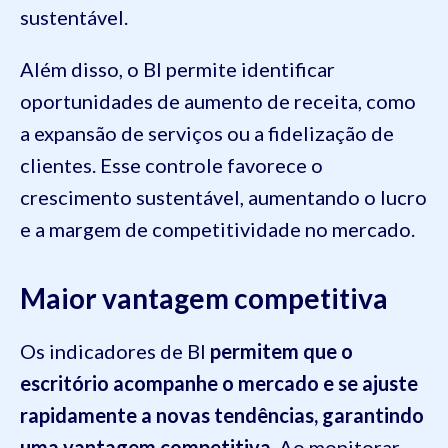
sustentável.
Além disso, o BI permite identificar
oportunidades de aumento de receita, como
a expansão de serviços ou a fidelização de
clientes. Esse controle favorece o
crescimento sustentável, aumentando o lucro
e a margem de competitividade no mercado.
Maior vantagem competitiva
Os indicadores de BI
permitem que o
escritório acompanhe o mercado e se ajuste
rapidamente a novas tendências, garantindo
uma vantagem competitiva
. Ao monitorar