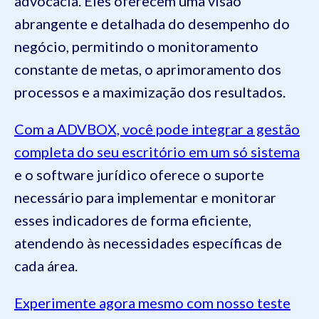
advocacia. Eles oferecem uma visão
abrangente e detalhada do desempenho do
negócio, permitindo o monitoramento
constante de metas, o aprimoramento dos
processos e a maximização dos resultados.
Com a ADVBOX, você pode integrar a gestão
completa do seu escritório em um só sistema
e o software jurídico oferece o suporte
necessário para implementar e monitorar
esses indicadores de forma eficiente,
atendendo às necessidades específicas de
cada área.
Experimente agora mesmo com nosso teste