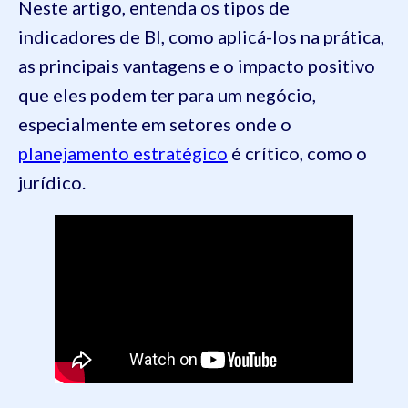
Neste artigo, entenda os tipos de
indicadores de BI, como aplicá-los na prática,
as principais vantagens e o impacto positivo
que eles podem ter para um negócio,
especialmente em setores onde o
planejamento estratégico
é crítico, como o
jurídico.