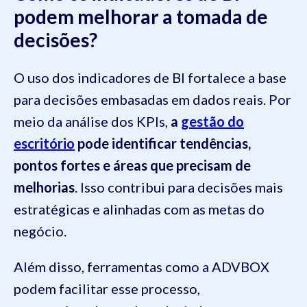
podem melhorar a tomada de
decisões?
O uso dos indicadores de BI fortalece a base
para decisões embasadas em dados reais. Por
meio da análise dos KPIs,
a
gestão do
escritório
pode identificar tendências,
pontos fortes e áreas que precisam de
melhorias
. Isso contribui para decisões mais
estratégicas e alinhadas com as metas do
negócio.
Além disso, ferramentas como a ADVBOX
podem facilitar esse processo,