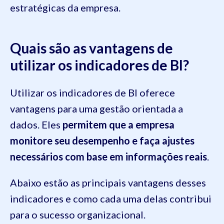
estratégicas da empresa.
Quais são as vantagens de
utilizar os indicadores de BI?
Utilizar os indicadores de BI oferece
vantagens para uma gestão orientada a
dados. Eles
permitem que a empresa
monitore seu desempenho e faça ajustes
necessários com base em informações reais
.
Abaixo estão as principais vantagens desses
indicadores e como cada uma delas contribui
para o sucesso organizacional.