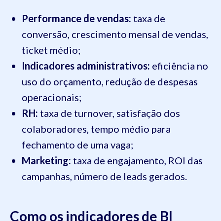
Performance de vendas:
taxa de
conversão, crescimento mensal de vendas,
ticket médio;
Indicadores administrativos:
eficiência no
uso do orçamento, redução de despesas
operacionais;
RH:
taxa de turnover, satisfação dos
colaboradores, tempo médio para
fechamento de uma vaga;
Marketing:
taxa de engajamento, ROI das
campanhas, número de leads gerados.
Como os indicadores de BI