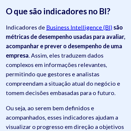
O que são indicadores no BI?
Indicadores de
Business Intelligence (BI)
são
métricas de desempenho usadas para avaliar,
acompanhar e prever o desempenho de uma
empresa
. Assim, eles traduzem dados
complexos em informações relevantes,
permitindo que gestores e analistas
compreendam a situação atual do negócio e
tomem decisões embasadas para o futuro.
Ou seja, ao serem bem definidos e
acompanhados, esses indicadores ajudam a
visualizar o progresso em direção a objetivos