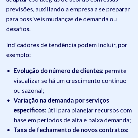
previsões, auxiliando a empresa a se preparar
para possíveis mudanças de demanda ou
desafios.
Indicadores de tendência podem incluir, por
exemplo:
Evolução do número de clientes:
permite
visualizar se há um crescimento contínuo
ou sazonal;
Variação na demanda por serviços
específicos:
útil para planejar recursos com
base em períodos de alta e baixa demanda;
Taxa de fechamento de novos contratos: