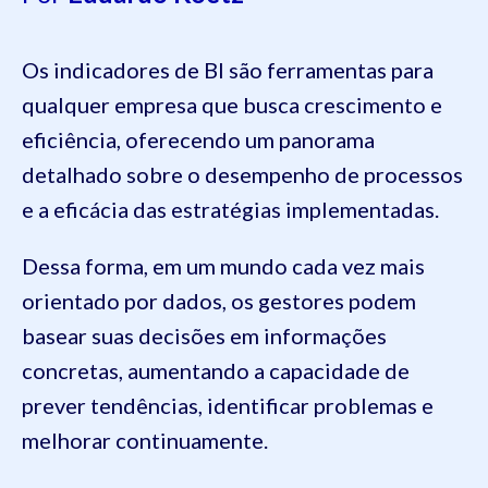
Os indicadores de BI são ferramentas para
qualquer empresa que busca crescimento e
eficiência, oferecendo um panorama
detalhado sobre o desempenho de processos
e a eficácia das estratégias implementadas.
Dessa forma, em um mundo cada vez mais
orientado por dados, os gestores podem
basear suas decisões em informações
concretas, aumentando a capacidade de
prever tendências, identificar problemas e
melhorar continuamente.