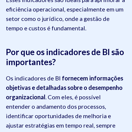
eficiência operacional, especialmente em um
setor como o jurídico, onde a gestão de
tempo e custos é fundamental.
Por que os indicadores de BI são
importantes?
Os indicadores de BI
fornecem informações
objetivas e detalhadas sobre o desempenho
organizacional
. Com eles, é possível
entender o andamento dos processos,
identificar oportunidades de melhoria e
ajustar estratégias em tempo real, sempre