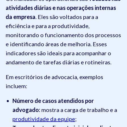
atividades diárias e nas operações internas
da empresa
. Eles são voltados para a
eficiência e para a produtividade,
monitorando o funcionamento dos processos
e identificando áreas de melhoria. Esses
indicadores são ideais para acompanhar o
andamento de tarefas diárias e rotineiras.
Em escritórios de advocacia, exemplos
incluem:
Número de casos atendidos por
advogado:
mostra a carga de trabalho e a
produtividade da equipe
;