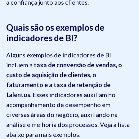
a confiança junto aos clientes.
Quais são os exemplos de
indicadores de BI?
Alguns exemplos de indicadores de BI
incluem a
taxa de conversão de vendas, o
custo de aquisição de clientes, o
faturamento e a taxa de retenção de
talentos
. Esses indicadores auxiliam no
acompanhamento de desempenho em
diversas áreas do negócio, auxiliando na
análise e melhoria dos processos. Veja a lista
abaixo para mais exemplos: