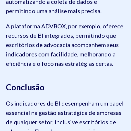
automatizando a coleta de dados e
permitindo uma análise mais precisa.
A plataforma ADVBOX, por exemplo, oferece
recursos de BI integrados, permitindo que
escritórios de advocacia acompanhem seus
indicadores com facilidade, melhorando a
eficiência e o foco nas estratégias certas.
Conclusão
Os indicadores de BI desempenham um papel
essencial na gestão estratégica de empresas
de qualquer setor, inclusive escritórios de