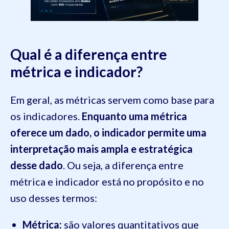
Qual é a diferença entre
métrica e indicador?
Em geral, as métricas servem como base para
os indicadores.
Enquanto uma métrica
oferece um dado, o indicador permite uma
interpretação mais ampla e estratégica
desse dado
. Ou seja, a diferença entre
métrica e indicador está no propósito e no
uso desses termos:
Métrica:
são valores quantitativos que