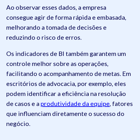
Ao observar esses dados, a empresa
consegue agir de forma rápida e embasada,
melhorando a tomada de decisões e
reduzindo o risco de erros.
Os indicadores de BI também garantem um
controle melhor sobre as operações,
facilitando o acompanhamento de metas. Em
escritórios de advocacia, por exemplo, eles
podem identificar a eficiência na resolução
de casos e a
produtividade da equipe
, fatores
que influenciam diretamente o sucesso do
negócio.