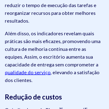
reduzir o tempo de execução das tarefas e
reorganizar recursos para obter melhores
resultados.
Além disso, os indicadores revelam quais
práticas são mais eficazes, promovendo uma
cultura de melhoria contínua entre as
equipes. Assim, o escritório aumenta sua
capacidade de entrega sem comprometer a
qualidade do serviço
, elevando a satisfação
dos clientes.
Redução de custos