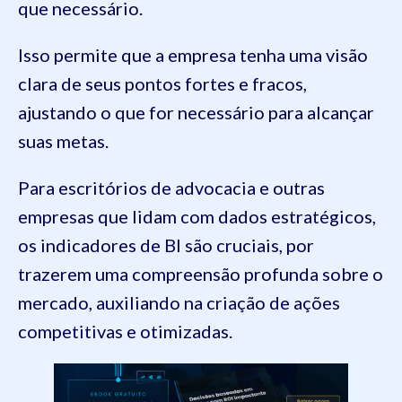
que necessário.
Isso permite que a empresa tenha uma visão
clara de seus pontos fortes e fracos,
ajustando o que for necessário para alcançar
suas metas.
Para escritórios de advocacia e outras
empresas que lidam com dados estratégicos,
os indicadores de BI são cruciais, por
trazerem uma compreensão profunda sobre o
mercado, auxiliando na criação de ações
competitivas e otimizadas.