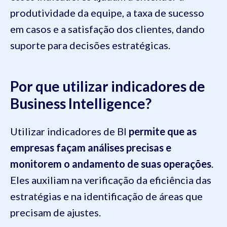
produtividade da equipe, a taxa de sucesso
em casos e a satisfação dos clientes, dando
suporte para decisões estratégicas.
Por que utilizar indicadores de
Business Intelligence?
Utilizar indicadores de BI
permite que as
empresas façam análises precisas e
monitorem o andamento de suas operações
.
Eles auxiliam na verificação da eficiência das
estratégias e na identificação de áreas que
precisam de ajustes.