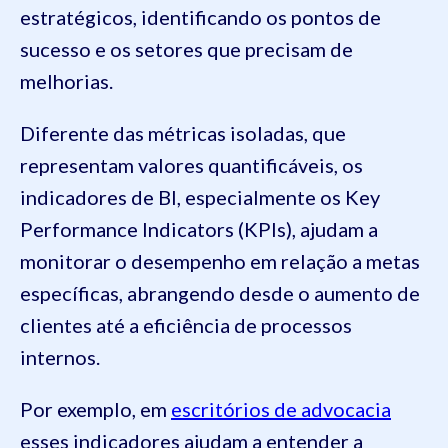
estratégicos, identificando os pontos de
sucesso e os setores que precisam de
melhorias.
Diferente das métricas isoladas, que
representam valores quantificáveis, os
indicadores de BI, especialmente os Key
Performance Indicators (KPIs), ajudam a
monitorar o desempenho em relação a metas
específicas, abrangendo desde o aumento de
clientes até a eficiência de processos
internos.
Por exemplo, em
escritórios de advocacia
esses indicadores ajudam a entender a