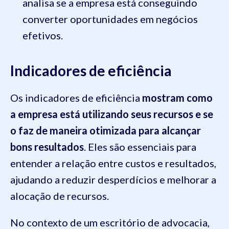
analisa se a empresa está conseguindo
converter oportunidades em negócios
efetivos.
Indicadores de eficiência
Os indicadores de eficiência
mostram como
a empresa está utilizando seus recursos e se
o faz de maneira otimizada para alcançar
bons resultados
. Eles são essenciais para
entender a relação entre custos e resultados,
ajudando a reduzir desperdícios e melhorar a
alocação de recursos.
No contexto de um escritório de advocacia,