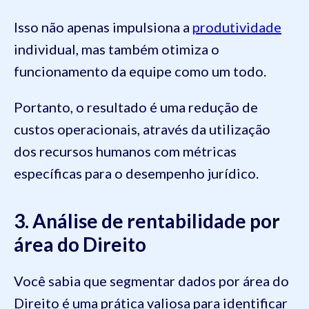
Isso não apenas impulsiona a
produtividade
individual, mas também otimiza o
funcionamento da equipe como um todo.
Portanto, o resultado é uma redução de
custos operacionais, através da utilização
dos recursos humanos com métricas
específicas para o desempenho jurídico.
3. Análise de rentabilidade por
área do Direito
Você sabia que segmentar dados por área do
Direito é uma prática valiosa para identificar