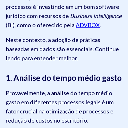
processos é investindo em um bom software
jurídico com recursos de
Business Intelligence
(BI), como o oferecido pela
ADVBOX
.
Neste contexto, a adoção de práticas
baseadas em dados são essenciais. Continue
lendo para entender melhor.
1. Análise do tempo médio gasto
Provavelmente, a análise do tempo médio
gasto em diferentes processos legais é um
fator crucial na otimização de processos e
redução de custos no escritório.