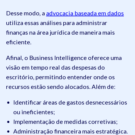
Desse modo, a
advocacia baseada em dados
utiliza essas análises para administrar
finanças na área jurídica de maneira mais
eficiente.
Afinal, o Business Intelligence oferece uma
visão em tempo real das despesas do
escritório, permitindo entender onde os
recursos estão sendo alocados. Além de:
Identificar áreas de gastos desnecessários
ou ineficientes;
Implementação de medidas corretivas;
Administração financeira mais estratégica.