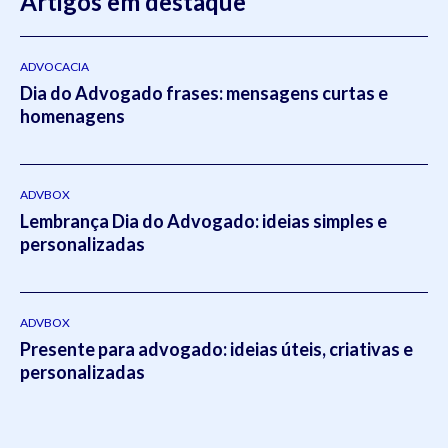
Artigos em destaque
ADVOCACIA
Dia do Advogado frases: mensagens curtas e
homenagens
ADVBOX
Lembrança Dia do Advogado: ideias simples e
personalizadas
ADVBOX
Presente para advogado: ideias úteis, criativas e
personalizadas