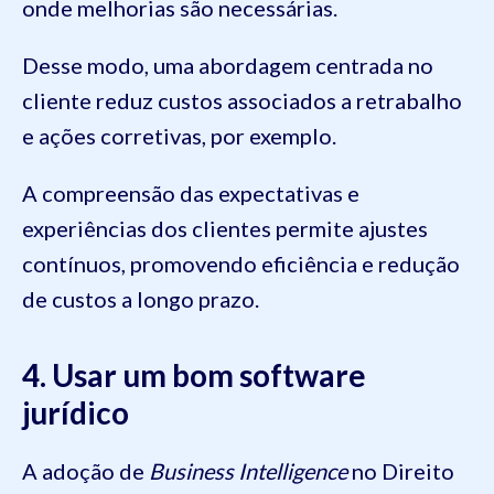
onde melhorias são necessárias.
Desse modo, uma abordagem centrada no
cliente reduz custos associados a retrabalho
e ações corretivas, por exemplo.
A compreensão das expectativas e
experiências dos clientes permite ajustes
contínuos, promovendo eficiência e redução
de custos a longo prazo.
4. Usar um bom software
jurídico
A adoção de
Business Intelligence
no Direito