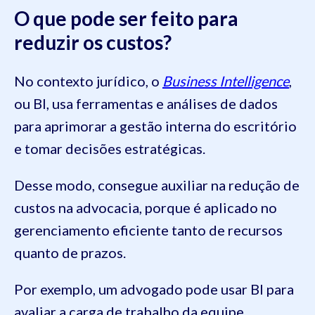
O que pode ser feito para
reduzir os custos?
No contexto jurídico, o
Business Intelligence
,
ou BI, usa ferramentas e análises de dados
para aprimorar a gestão interna do escritório
e tomar decisões estratégicas.
Desse modo, consegue auxiliar na redução de
custos na advocacia, porque é aplicado no
gerenciamento eficiente tanto de recursos
quanto de prazos.
Por exemplo, um advogado pode usar BI para
avaliar a carga de trabalho da equipe,