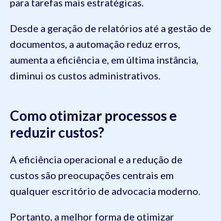
para tarefas mais estratégicas.
Desde a geração de relatórios até a gestão de
documentos, a automação reduz erros,
aumenta a eficiência e, em última instância,
diminui os custos administrativos.
Como otimizar processos e
reduzir custos?
A eficiência operacional e a redução de
custos são preocupações centrais em
qualquer escritório de advocacia moderno.
Portanto, a melhor forma de otimizar