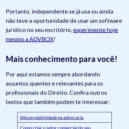
Portanto, independente se já usa ou ainda
não teve a oportunidade de usar um software
jurídico no seu escritório,
experimente hoje
mesmo a ADVBOX
!
Mais conhecimento para você!
Por aqui estamos sempre abordando
assuntos quentes e relevantes para os
profissionais do Direito. Confira outros
textos que também podem te interessar:
Alta produtividade na advocacia
Como criar o setor comercial do seu