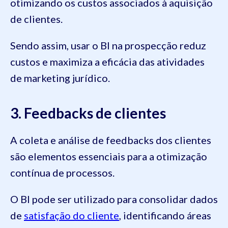
otimizando os custos associados à aquisição
de clientes.
Sendo assim, usar o BI na prospecção reduz
custos e maximiza a eficácia das atividades
de marketing jurídico.
3. Feedbacks de clientes
A coleta e análise de feedbacks dos clientes
são elementos essenciais para a otimização
contínua de processos.
O BI pode ser utilizado para consolidar dados
de
satisfação do cliente
, identificando áreas