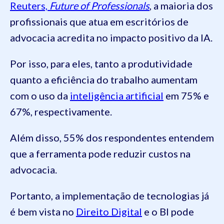
Reuters,
Future of Professionals
, a maioria dos
profissionais que atua em escritórios de
advocacia acredita no impacto positivo da IA.
Por isso, para eles, tanto a produtividade
quanto a eficiência do trabalho aumentam
com o uso da
inteligência artificial
em 75% e
67%, respectivamente.
Além disso, 55% dos respondentes entendem
que a ferramenta pode reduzir custos na
advocacia.
Portanto, a implementação de tecnologias já
é bem vista no
Direito Digital
e o BI pode