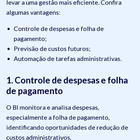
levar a uma gestão mais eficiente. Confira
algumas vantagens:
Controle de despesas e folha de
pagamento;
Previsão de custos futuros;
Automação de tarefas administrativas.
1. Controle de despesas e folha
de pagamento
O BI monitora e analisa despesas,
especialmente a folha de pagamento,
identificando oportunidades de redução de
custos administrativos.