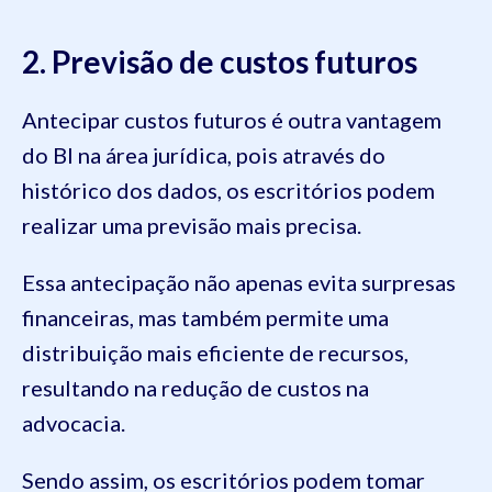
2. Previsão de custos futuros
Antecipar custos futuros é outra vantagem
do BI na área jurídica, pois através do
histórico dos dados, os escritórios podem
realizar uma previsão mais precisa.
Essa antecipação não apenas evita surpresas
financeiras, mas também permite uma
distribuição mais eficiente de recursos,
resultando na redução de custos na
advocacia.
Sendo assim, os escritórios podem tomar