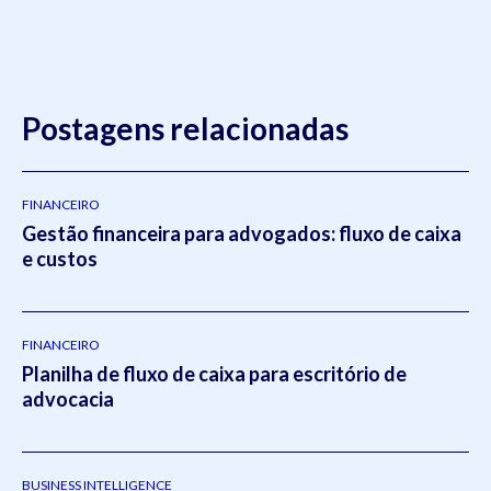
Postagens relacionadas
FINANCEIRO
Gestão financeira para advogados: fluxo de caixa
e custos
FINANCEIRO
Planilha de fluxo de caixa para escritório de
advocacia
BUSINESS INTELLIGENCE