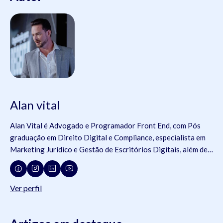
Alan vital
Alan Vital é Advogado e Programador Front End, com Pós
graduação em Direito Digital e Compliance, especialista em
Marketing Jurídico e Gestão de Escritórios Digitais, além de
membro de comissões da OAB e da Jovem Advocacia.
Consultor da ADVBOX.
Ver perfil