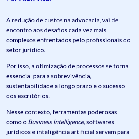
A redução de custos na advocacia, vai de
encontro aos desafios cada vez mais
complexos enfrentados pelo profissionais do
setor jurídico.
Por isso, a otimização de processos se torna
essencial para a sobrevivência,
sustentabilidade a longo prazo e o sucesso
dos escritórios.
Nesse contexto, ferramentas poderosas
como o
Business Intelligence
, softwares
jurídicos e inteligência artificial servem para