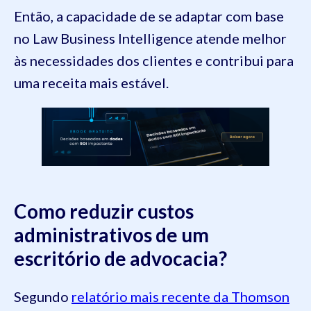
Então, a capacidade de se adaptar com base
no Law Business Intelligence atende melhor
às necessidades dos clientes e contribui para
uma receita mais estável.
Como reduzir custos
administrativos de um
escritório de advocacia?
Segundo
relatório mais recente da Thomson