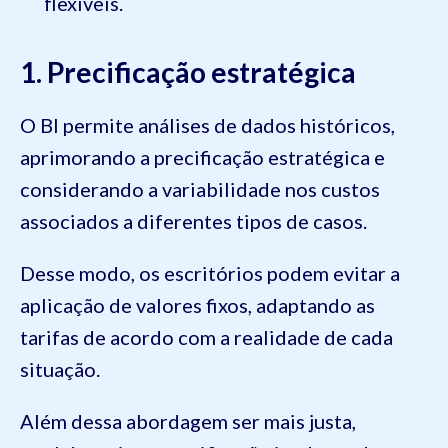
flexíveis.
1. Precificação estratégica
O BI permite análises de dados históricos,
aprimorando a precificação estratégica e
considerando a variabilidade nos custos
associados a diferentes tipos de casos.
Desse modo, os escritórios podem evitar a
aplicação de valores fixos, adaptando as
tarifas de acordo com a realidade de cada
situação.
Além dessa abordagem ser mais justa,