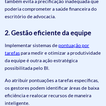
também evita a precificação inadequada que
poderia comprometer a saúde financeira do
escritório de advocacia.
2. Gestão eficiente da equipe
Implementar sistemas de
pontuação por
tarefas
para medir e otimizar a produtividade
da equipe é outra ação estratégica
possibilitada pelo BI.
Ao atribuir pontuações a tarefas específicas,
os gestores podem identificar áreas de baixa
eficiência e realocar recursos de maneira
inteligente.