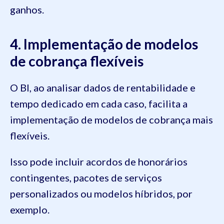
ganhos.
4. Implementação de modelos
de cobrança flexíveis
O BI, ao analisar dados de rentabilidade e
tempo dedicado em cada caso, facilita a
implementação de modelos de cobrança mais
flexíveis.
Isso pode incluir acordos de honorários
contingentes, pacotes de serviços
personalizados ou modelos híbridos, por
exemplo.