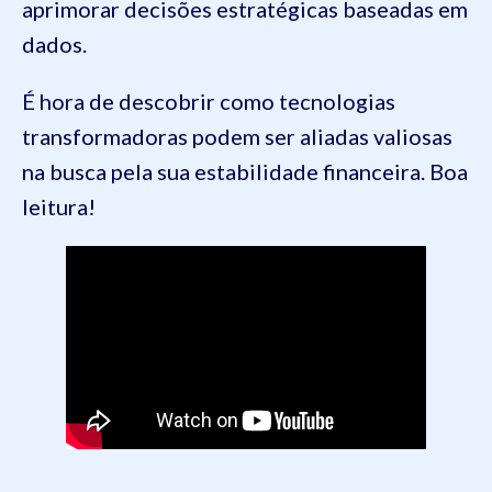
aprimorar decisões estratégicas baseadas em
dados.
É hora de descobrir como tecnologias
transformadoras podem ser aliadas valiosas
na busca pela sua estabilidade financeira. Boa
leitura!