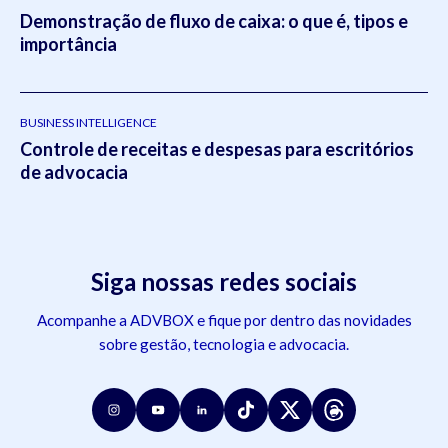
Demonstração de fluxo de caixa: o que é, tipos e
importância
BUSINESS INTELLIGENCE
Controle de receitas e despesas para escritórios
de advocacia
Siga nossas redes sociais
Acompanhe a ADVBOX e fique por dentro das novidades
sobre gestão, tecnologia e advocacia.