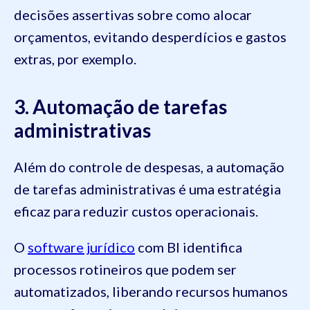
decisões assertivas sobre como alocar
orçamentos, evitando desperdícios e gastos
extras, por exemplo.
3. Automação de tarefas
administrativas
Além do controle de despesas, a automação
de tarefas administrativas é uma estratégia
eficaz para reduzir custos operacionais.
O
software jurídico
com BI identifica
processos rotineiros que podem ser
automatizados, liberando recursos humanos