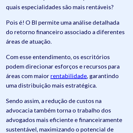
quais especialidades são mais rentáveis?
Pois é! O BI permite uma análise detalhada
do retorno financeiro associado a diferentes
áreas de atuação.
Com esse entendimento, os escritórios
podem direcionar esforços e recursos para
áreas com maior
rentabilidade
, garantindo
uma distribuição mais estratégica.
Sendo assim, a redução de custos na
advocacia também torna o trabalho dos
advogados mais eficiente e financeiramente
sustentável, maximizando o potencial de