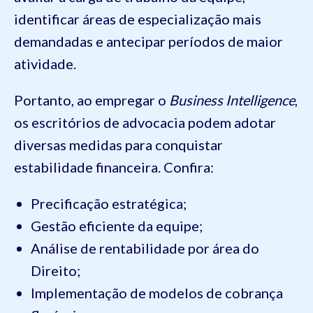
identificar áreas de especialização mais
demandadas e antecipar períodos de maior
atividade.
Portanto, ao empregar o
Business Intelligence
,
os escritórios de advocacia podem adotar
diversas medidas para conquistar
estabilidade financeira. Confira:
Precificação estratégica;
Gestão eficiente da equipe;
Análise de rentabilidade por área do
Direito;
Implementação de modelos de cobrança