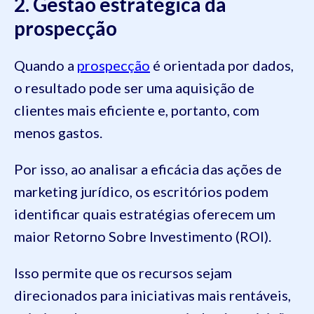
2. Gestão estratégica da
prospecção
Quando a
prospecção
é orientada por dados,
o resultado pode ser uma aquisição de
clientes mais eficiente e, portanto, com
menos gastos.
Por isso, ao analisar a eficácia das ações de
marketing jurídico, os escritórios podem
identificar quais estratégias oferecem um
maior Retorno Sobre Investimento (ROI).
Isso permite que os recursos sejam
direcionados para iniciativas mais rentáveis,