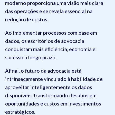
moderno proporciona uma visão mais clara
das operações e se revela essencial na
redução de custos.
Ao implementar processos com base em
dados, os escritórios de advocacia
conquistam mais eficiência, economia e
sucesso a longo prazo.
Afinal, o futuro da advocacia está
intrinsecamente vinculado à habilidade de
aproveitar inteligentemente os dados
disponíveis, transformando desafios em
oportunidades e custos em investimentos
estratégicos.