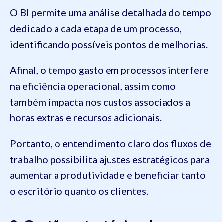
O BI permite uma análise detalhada do tempo
dedicado a cada etapa de um processo,
identificando possíveis pontos de melhorias.
Afinal, o tempo gasto em processos interfere
na eficiência operacional, assim como
também impacta nos custos associados a
horas extras e recursos adicionais.
Portanto, o entendimento claro dos fluxos de
trabalho possibilita ajustes estratégicos para
aumentar a produtividade e beneficiar tanto
o escritório quanto os clientes.