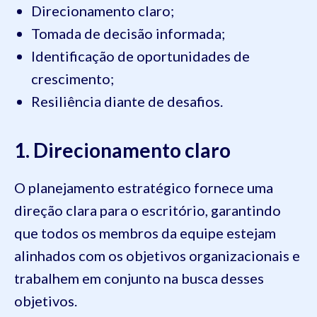
Direcionamento claro;
Tomada de decisão informada;
Identificação de oportunidades de
crescimento;
Resiliência diante de desafios.
1. Direcionamento claro
O planejamento estratégico fornece uma
direção clara para o escritório, garantindo
que todos os membros da equipe estejam
alinhados com os objetivos organizacionais e
trabalhem em conjunto na busca desses
objetivos.