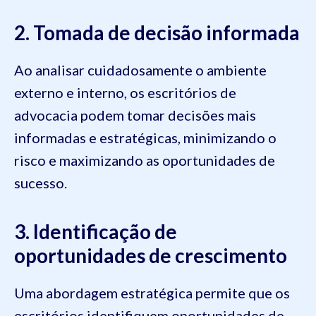
2. Tomada de decisão informada
Ao analisar cuidadosamente o ambiente
externo e interno, os escritórios de
advocacia podem tomar decisões mais
informadas e estratégicas, minimizando o
risco e maximizando as oportunidades de
sucesso.
3. Identificação de
oportunidades de crescimento
Uma abordagem estratégica permite que os
escritórios identifiquem oportunidades de