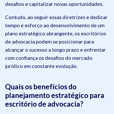
desafios e capitalizar novas oportunidades.
Contudo, ao seguir essas diretrizes e dedicar
tempo e esforço ao desenvolvimento de um
plano estratégico abrangente, os escritórios
de advocacia podem se posicionar para
alcançar o sucesso a longo prazo e enfrentar
com confiança os desafios do mercado
jurídico em constante evolução.
Quais os benefícios do
planejamento estratégico para
escritório de advocacia?