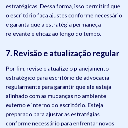
estratégicas. Dessa forma, isso permitirá que
o escritório faça ajustes conforme necessário
e garanta que a estratégia permaneça
relevante e eficaz ao longo do tempo.
7. Revisão e atualização regular
Por fim, revise e atualize o planejamento
estratégico para escritório de advocacia
regularmente para garantir que ele esteja
alinhado com as mudanças no ambiente
externo e interno do escritório. Esteja
preparado para ajustar as estratégias
conforme necessário para enfrentar novos