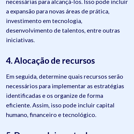
necessárias para alcançá-los. Isso pode incluir
a expansão para novas áreas de prática,
investimento em tecnologia,
desenvolvimento de talentos, entre outras
iniciativas.
4. Alocação de recursos
Em seguida, determine quais recursos serão
necessários para implementar as estratégias
identificadas e os organize de forma
eficiente. Assim, isso pode incluir capital
humano, financeiro e tecnológico.