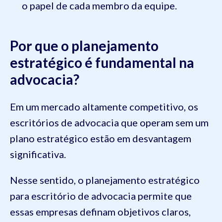
o papel de cada membro da equipe.
Por que o planejamento
estratégico é fundamental na
advocacia?
Em um mercado altamente competitivo, os
escritórios de advocacia que operam sem um
plano estratégico estão em desvantagem
significativa.
Nesse sentido, o planejamento estratégico
para escritório de advocacia permite que
essas empresas definam objetivos claros,