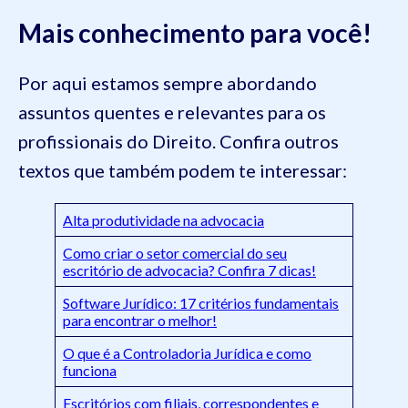
Mais conhecimento para você!
Por aqui estamos sempre abordando
assuntos quentes e relevantes para os
profissionais do Direito. Confira outros
textos que também podem te interessar:
Alta produtividade na advocacia
Como criar o setor comercial do seu
escritório de advocacia? Confira 7 dicas!
Software Jurídico: 17 critérios fundamentais
para encontrar o melhor!
O que é a Controladoria Jurídica e como
funciona
Escritórios com filiais, correspondentes e