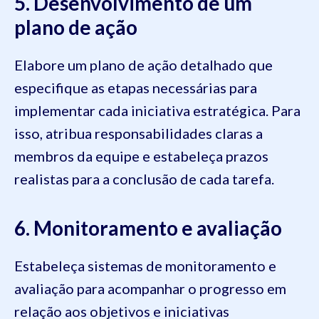
5. Desenvolvimento de um
plano de ação
Elabore um plano de ação detalhado que
especifique as etapas necessárias para
implementar cada iniciativa estratégica. Para
isso, atribua responsabilidades claras a
membros da equipe e estabeleça prazos
realistas para a conclusão de cada tarefa.
6. Monitoramento e avaliação
Estabeleça sistemas de monitoramento e
avaliação para acompanhar o progresso em
relação aos objetivos e iniciativas