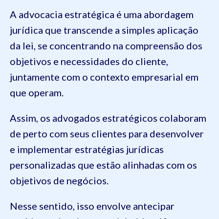
A advocacia estratégica é uma abordagem
jurídica que transcende a simples aplicação
da lei, se concentrando na compreensão dos
objetivos e necessidades do cliente,
juntamente com o contexto empresarial em
que operam.
Assim, os advogados estratégicos colaboram
de perto com seus clientes para desenvolver
e implementar estratégias jurídicas
personalizadas que estão alinhadas com os
objetivos de negócios.
Nesse sentido, isso envolve antecipar