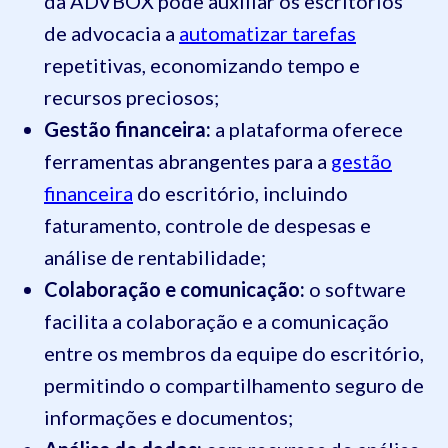
da ADVBOX pode auxiliar os escritórios
de advocacia a
automatizar tarefas
repetitivas, economizando tempo e
recursos preciosos;
Gestão financeira:
a plataforma oferece
ferramentas abrangentes para a
gestão
financeira
do escritório, incluindo
faturamento, controle de despesas e
análise de rentabilidade;
Colaboração e comunicação:
o software
facilita a colaboração e a comunicação
entre os membros da equipe do escritório,
permitindo o compartilhamento seguro de
informações e documentos;