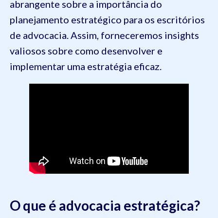
abrangente sobre a importância do
planejamento estratégico para os escritórios
de advocacia. Assim, forneceremos insights
valiosos sobre como desenvolver e
implementar uma estratégia eficaz.
O que é advocacia estratégica?