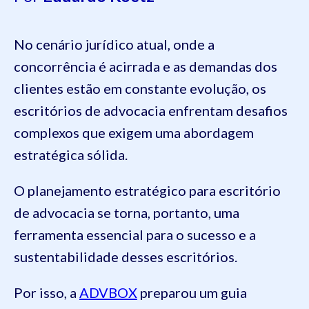
No cenário jurídico atual, onde a
concorrência é acirrada e as demandas dos
clientes estão em constante evolução, os
escritórios de advocacia enfrentam desafios
complexos que exigem uma abordagem
estratégica sólida.
O planejamento estratégico para escritório
de advocacia se torna, portanto, uma
ferramenta essencial para o sucesso e a
sustentabilidade desses escritórios.
Por isso, a
ADVBOX
preparou um guia