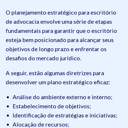
O planejamento estratégico para escritório
de advocacia envolve uma série de etapas
fundamentais para garantir que o escritório
esteja bem posicionado para alcançar seus
objetivos de longo prazo e enfrentar os
desafios do mercado jurídico.
A seguir, estão algumas diretrizes para
desenvolver um plano estratégico eficaz:
Análise do ambiente externo e interno;
Estabelecimento de objetivos;
Identificação de estratégias e iniciativas;
Alocação de recursos;