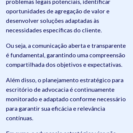
problemas legais potenciais, identificar
oportunidades de agregação de valor e
desenvolver soluções adaptadas às
necessidades específicas do cliente.
Ou seja, a comunicação aberta e transparente
é fundamental, garantindo uma compreensão
compartilhada dos objetivos e expectativas.
Além disso, o planejamento estratégico para
escritório de advocacia é continuamente
monitorado e adaptado conforme necessário
para garantir sua eficácia e relevância
contínuas.