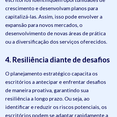
crescimento e desenvolvam planos para
capitalizá-las. Assim, isso pode envolver a
expansão para novos mercados, o
desenvolvimento de novas áreas de prática
ou a diversificação dos serviços oferecidos.
4. Resiliência diante de desafios
O planejamento estratégico capacita os
escritórios a antecipar e enfrentar desafios
de maneira proativa, garantindo sua
resiliência a longo prazo. Ou seja, ao
identificar e reduzir os riscos potenciais, os
escritórios podem se adaptar rapidamente a