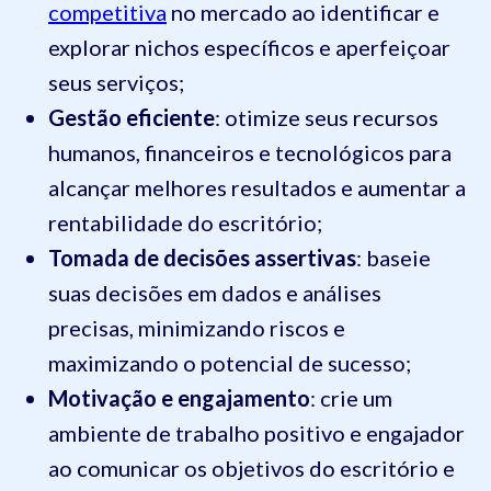
competitiva
no mercado ao identificar e
explorar nichos específicos e aperfeiçoar
seus serviços;
Gestão eficiente
: otimize seus recursos
humanos, financeiros e tecnológicos para
alcançar melhores resultados e aumentar a
rentabilidade do escritório;
Tomada de decisões assertivas
: baseie
suas decisões em dados e análises
precisas, minimizando riscos e
maximizando o potencial de sucesso;
Motivação e engajamento
: crie um
ambiente de trabalho positivo e engajador
ao comunicar os objetivos do escritório e