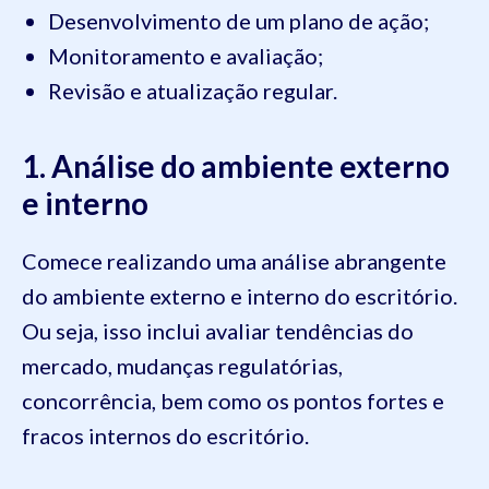
Desenvolvimento de um plano de ação;
Monitoramento e avaliação;
Revisão e atualização regular.
1. Análise do ambiente externo
e interno
Comece realizando uma análise abrangente
do ambiente externo e interno do escritório.
Ou seja, isso inclui avaliar tendências do
mercado, mudanças regulatórias,
concorrência, bem como os pontos fortes e
fracos internos do escritório.