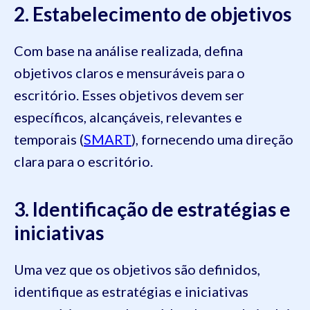
2. Estabelecimento de objetivos
Com base na análise realizada, defina
objetivos claros e mensuráveis para o
escritório. Esses objetivos devem ser
específicos, alcançáveis, relevantes e
temporais (
SMART
), fornecendo uma direção
clara para o escritório.
3. Identificação de estratégias e
iniciativas
Uma vez que os objetivos são definidos,
identifique as estratégias e iniciativas