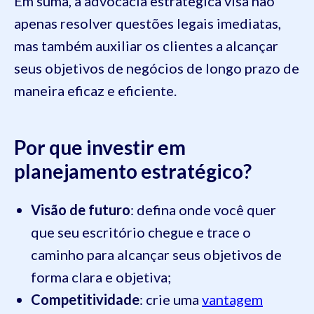
Em suma, a advocacia estratégica visa não
apenas resolver questões legais imediatas,
mas também auxiliar os clientes a alcançar
seus objetivos de negócios de longo prazo de
maneira eficaz e eficiente.
Por que investir em
planejamento estratégico?
Visão de futuro
: defina onde você quer
que seu escritório chegue e trace o
caminho para alcançar seus objetivos de
forma clara e objetiva;
Competitividade
: crie uma
vantagem