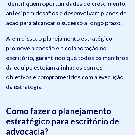
identifiquem oportunidades de crescimento,
antecipem desafios e desenvolvam planos de
ação para alcançar o sucesso a longo prazo.
Além disso, o planejamento estratégico
promove a coesão e a colaboração no
escritório, garantindo que todos os membros
da equipe estejam alinhados com os
objetivos e comprometidos com a execução
da estratégia.
Como fazer o planejamento
estratégico para escritório de
advocacia?