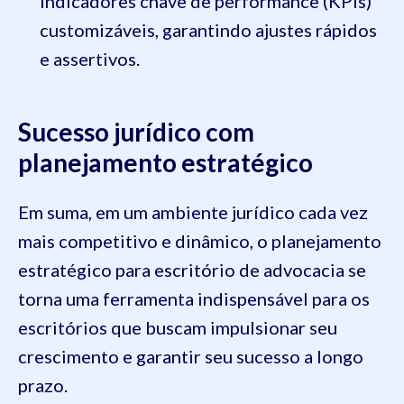
indicadores chave de performance (KPIs)
customizáveis, garantindo ajustes rápidos
e assertivos.
Sucesso jurídico com
planejamento estratégico
Em suma, em um ambiente jurídico cada vez
mais competitivo e dinâmico, o planejamento
estratégico para escritório de advocacia se
torna uma ferramenta indispensável para os
escritórios que buscam impulsionar seu
crescimento e garantir seu sucesso a longo
prazo.