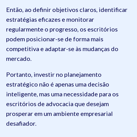
Então, ao definir objetivos claros, identificar
estratégias eficazes e monitorar
regularmente o progresso, os escritórios
podem posicionar-se de forma mais
competitiva e adaptar-se às mudanças do
mercado.
Portanto, investir no planejamento
estratégico não é apenas uma decisão
inteligente, mas uma necessidade para os
escritórios de advocacia que desejam
prosperar em um ambiente empresarial
desafiador.