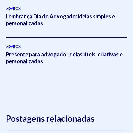
ADVBOX
Lembrança Dia do Advogado: ideias simples e
personalizadas
ADVBOX
Presente para advogado: ideias úteis, criativas e
personalizadas
Postagens relacionadas