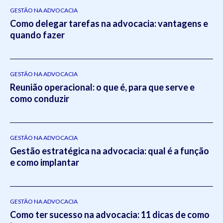
GESTÃO NA ADVOCACIA
Como delegar tarefas na advocacia: vantagens e
quando fazer
GESTÃO NA ADVOCACIA
Reunião operacional: o que é, para que serve e
como conduzir
GESTÃO NA ADVOCACIA
Gestão estratégica na advocacia: qual é a função
e como implantar
GESTÃO NA ADVOCACIA
Como ter sucesso na advocacia: 11 dicas de como