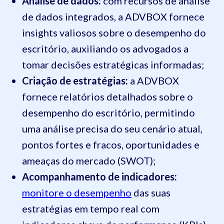
Análise de dados:
com recursos de análise
de dados integrados, a ADVBOX fornece
insights valiosos sobre o desempenho do
escritório, auxiliando os advogados a
tomar decisões estratégicas informadas;
Criação de estratégias:
a ADVBOX
fornece relatórios detalhados sobre o
desempenho do escritório, permitindo
uma análise precisa do seu cenário atual,
pontos fortes e fracos, oportunidades e
ameaças do mercado (SWOT);
Acompanhamento de indicadores:
monitore o desempenho
das suas
estratégias em tempo real com