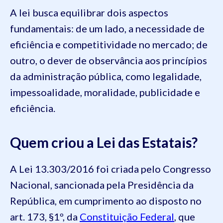
A lei busca equilibrar dois aspectos
fundamentais: de um lado, a necessidade de
eficiência e competitividade no mercado; de
outro, o dever de observância aos princípios
da administração pública, como legalidade,
impessoalidade, moralidade, publicidade e
eficiência.
Quem criou a Lei das Estatais?
A Lei 13.303/2016 foi criada pelo Congresso
Nacional, sancionada pela Presidência da
República, em cumprimento ao disposto no
art. 173, §1º, da
Constituição Federal
, que