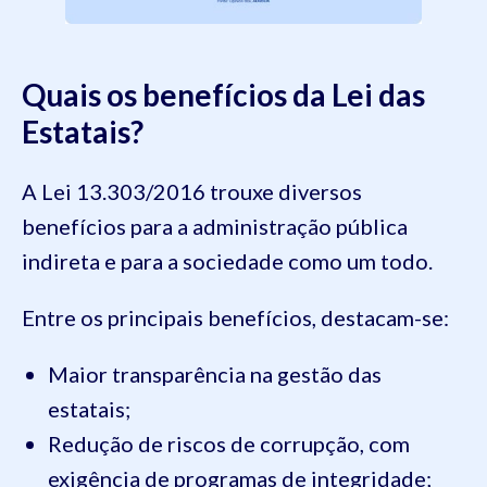
Quais os benefícios da Lei das
Estatais?
A Lei 13.303/2016 trouxe diversos
benefícios para a administração pública
indireta e para a sociedade como um todo.
Entre os principais benefícios, destacam-se:
Maior transparência na gestão das
estatais;
Redução de riscos de corrupção, com
exigência de programas de integridade;