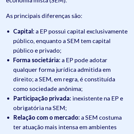
economia mista (SEM).
As principais diferenças são:
Capital:
a EP possui capital exclusivamente
público, enquanto a SEM tem capital
público e privado;
Forma societária:
a EP pode adotar
qualquer forma jurídica admitida em
direito; a SEM, em regra, é constituída
como sociedade anônima;
Participação privada:
inexistente na EP e
obrigatória na SEM;
Relação com o mercado:
a SEM costuma
ter atuação mais intensa em ambientes