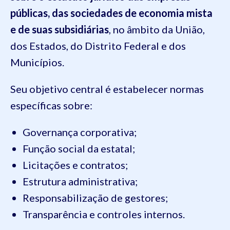
públicas, das sociedades de economia mista
e de suas subsidiárias
, no âmbito da União,
dos Estados, do Distrito Federal e dos
Municípios.
Seu objetivo central é estabelecer normas
específicas sobre:
Governança corporativa;
Função social da estatal;
Licitações e contratos;
Estrutura administrativa;
Responsabilização de gestores;
Transparência e controles internos.