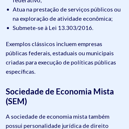
federativo;
Atua na prestação de serviços públicos ou
na exploração de atividade econômica;
Submete-se à Lei 13.303/2016.
Exemplos clássicos incluem empresas
públicas federais, estaduais ou municipais
criadas para execução de políticas públicas
específicas.
Sociedade de Economia Mista
(SEM)
A sociedade de economia mista também
possui personalidade jurídica de direito