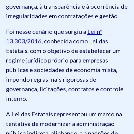
governança, à transparência e à ocorrência de
irregularidades em contratações e gestão.
Foi nesse cenário que surgiu a
Lei nº
13.303/2016
, conhecida como Lei das
Estatais, com o objetivo de estabelecer um
regime jurídico próprio para empresas
públicas e sociedades de economia mista,
impondo regras mais rigorosas de
governança, licitações, contratos e controle
interno.
A Lei das Estatais representou um marco na
tentativa de modernizar a administração
pública indireta, alinhando-a a padrões de