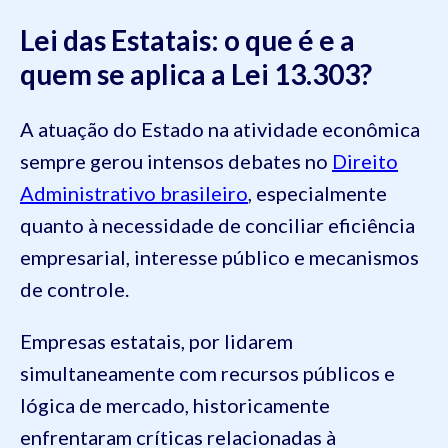
Lei das Estatais: o que é e a
quem se aplica a Lei 13.303?
A atuação do Estado na atividade econômica
sempre gerou intensos debates no
Direito
Administrativo brasileiro
, especialmente
quanto à necessidade de conciliar eficiência
empresarial, interesse público e mecanismos
de controle.
Empresas estatais, por lidarem
simultaneamente com recursos públicos e
lógica de mercado, historicamente
enfrentaram críticas relacionadas à