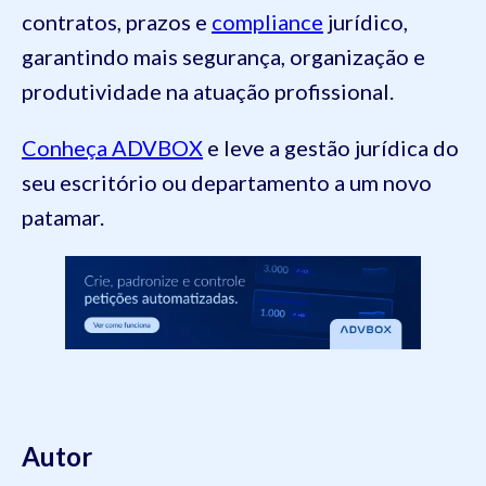
contratos, prazos e
compliance
jurídico,
garantindo mais segurança, organização e
produtividade na atuação profissional.
Conheça ADVBOX
e leve a gestão jurídica do
seu escritório ou departamento a um novo
patamar.
Autor