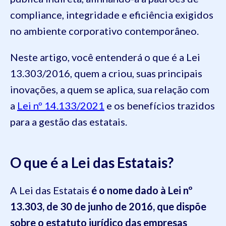
compliance, integridade e eficiência exigidos
no ambiente corporativo contemporâneo.
Neste artigo, você entenderá o que é a Lei
13.303/2016, quem a criou, suas principais
inovações, a quem se aplica, sua relação com
a
Lei nº 14.133/2021
e os benefícios trazidos
para a gestão das estatais.
O que é a Lei das Estatais?
A Lei das Estatais
é o nome dado à Lei nº
13.303, de 30 de junho de 2016, que dispõe
sobre o estatuto jurídico das empresas