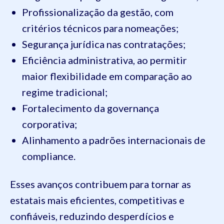
Profissionalização da gestão, com
critérios técnicos para nomeações;
Segurança jurídica nas contratações;
Eficiência administrativa, ao permitir
maior flexibilidade em comparação ao
regime tradicional;
Fortalecimento da governança
corporativa;
Alinhamento a padrões internacionais de
compliance.
Esses avanços contribuem para tornar as
estatais mais eficientes, competitivas e
confiáveis, reduzindo desperdícios e