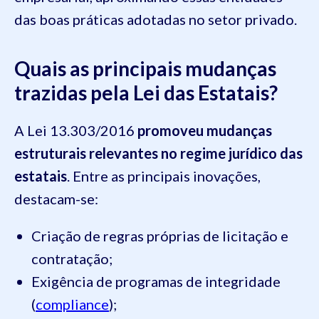
das boas práticas adotadas no setor privado.
Quais as principais mudanças
trazidas pela Lei das Estatais?
A Lei 13.303/2016
promoveu mudanças
estruturais relevantes no regime jurídico das
estatais
. Entre as principais inovações,
destacam-se:
Criação de regras próprias de licitação e
contratação;
Exigência de programas de integridade
(
compliance
);