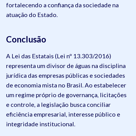
fortalecendo a confiança da sociedade na
atuação do Estado.
Conclusão
A Lei das Estatais (Lei nº 13.303/2016)
representa um divisor de águas na disciplina
jurídica das empresas públicas e sociedades
de economia mista no Brasil. Ao estabelecer
um regime próprio de governança, licitações
e controle, a legislação busca conciliar
eficiência empresarial, interesse público e
integridade institucional.