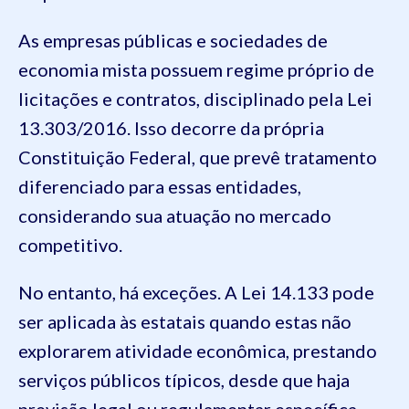
As empresas públicas e sociedades de
economia mista possuem regime próprio de
licitações e contratos, disciplinado pela Lei
13.303/2016. Isso decorre da própria
Constituição Federal, que prevê tratamento
diferenciado para essas entidades,
considerando sua atuação no mercado
competitivo.
No entanto, há exceções. A Lei 14.133 pode
ser aplicada às estatais quando estas não
explorarem atividade econômica, prestando
serviços públicos típicos, desde que haja