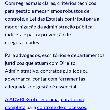
Com regras mais claras, critérios técnicos
para gestão e mecanismos robustos de
controle, a Lei das Estatais contribui para a
modernização da administração pública
indireta e para a prevenção de
irregularidades.
Para advogados, escritórios e departamentos
jurídicos que atuam com Direito
Administrativo, contratos públicos ou
governança, contar com ferramentas
adequadas de gestão é essencial.
A ADVBOX oferece uma plataforma
completa
para
controle de processos
,