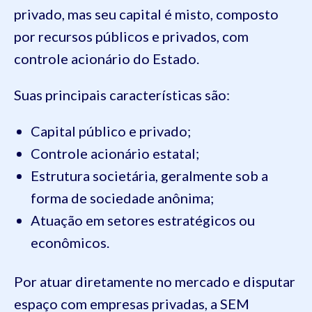
privado, mas seu capital é misto, composto
por recursos públicos e privados, com
controle acionário do Estado.
Suas principais características são:
Capital público e privado;
Controle acionário estatal;
Estrutura societária, geralmente sob a
forma de sociedade anônima;
Atuação em setores estratégicos ou
econômicos.
Por atuar diretamente no mercado e disputar
espaço com empresas privadas, a SEM