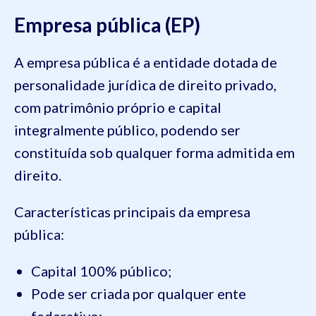
Empresa pública (EP)
A empresa pública é a entidade dotada de
personalidade jurídica de direito privado,
com patrimônio próprio e capital
integralmente público, podendo ser
constituída sob qualquer forma admitida em
direito.
Características principais da empresa
pública:
Capital 100% público;
Pode ser criada por qualquer ente