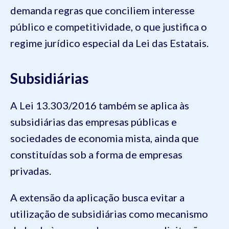
demanda regras que conciliem interesse
público e competitividade, o que justifica o
regime jurídico especial da Lei das Estatais.
Subsidiárias
A Lei 13.303/2016 também se aplica às
subsidiárias das empresas públicas e
sociedades de economia mista, ainda que
constituídas sob a forma de empresas
privadas.
A extensão da aplicação busca evitar a
utilização de subsidiárias como mecanismo