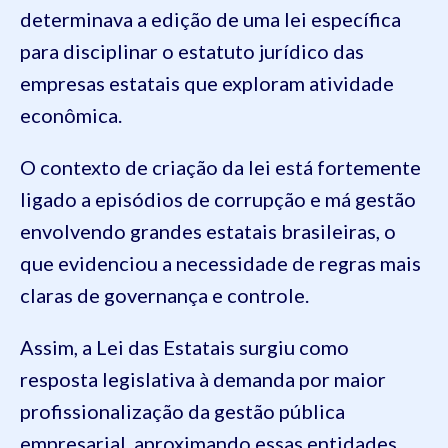
determinava a edição de uma lei específica
para disciplinar o estatuto jurídico das
empresas estatais que exploram atividade
econômica.
O contexto de criação da lei está fortemente
ligado a episódios de corrupção e má gestão
envolvendo grandes estatais brasileiras, o
que evidenciou a necessidade de regras mais
claras de governança e controle.
Assim, a Lei das Estatais surgiu como
resposta legislativa à demanda por maior
profissionalização da gestão pública
empresarial, aproximando essas entidades