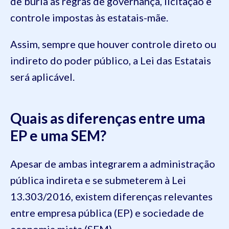
de burla às regras de governança, licitação e
controle impostas às estatais-mãe.
Assim, sempre que houver controle direto ou
indireto do poder público, a Lei das Estatais
será aplicável.
Quais as diferenças entre uma
EP e uma SEM?
Apesar de ambas integrarem a administração
pública indireta e se submeterem à Lei
13.303/2016, existem diferenças relevantes
entre empresa pública (EP) e sociedade de