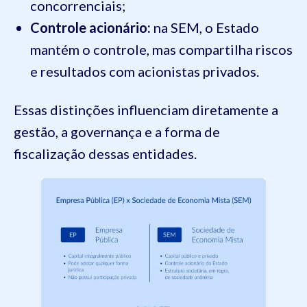
concorrenciais;
Controle acionário:
na SEM, o Estado
mantém o controle, mas compartilha riscos
e resultados com acionistas privados.
Essas distinções influenciam diretamente a
gestão, a governança e a forma de
fiscalização dessas entidades.