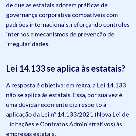
de que as estatais adotem práticas de
governança corporativa compatíveis com
padrões internacionais, reforçando controles
internos e mecanismos de prevenção de
irregularidades.
Lei 14.133 se aplica às estatais?
A resposta é objetiva: em regra, a Lei 14.133
não se aplica às estatais. Essa, por sua vez é
uma dúvida recorrente diz respeito à
aplicação da Lei nº 14.133/2021 (Nova Lei de
Licitações e Contratos Administrativos) às
empresas estatais.