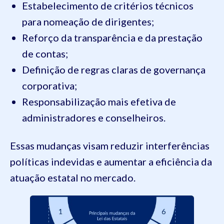
Estabelecimento de critérios técnicos
para nomeação de dirigentes;
Reforço da transparência e da prestação
de contas;
Definição de regras claras de governança
corporativa;
Responsabilização mais efetiva de
administradores e conselheiros.
Essas mudanças visam reduzir interferências
políticas indevidas e aumentar a eficiência da
atuação estatal no mercado.