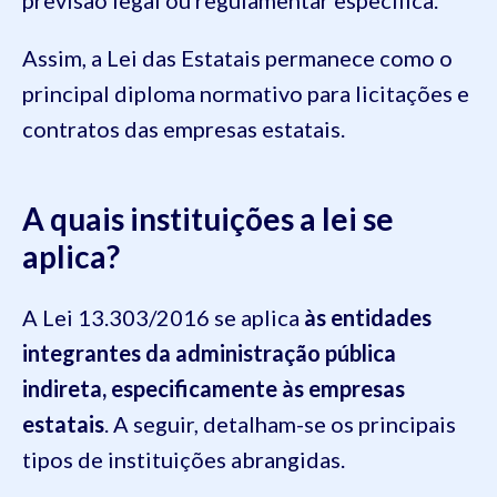
previsão legal ou regulamentar específica.
Assim, a Lei das Estatais permanece como o
principal diploma normativo para licitações e
contratos das empresas estatais.
A quais instituições a lei se
aplica?
A Lei 13.303/2016 se aplica
às entidades
integrantes da administração pública
indireta, especificamente às empresas
estatais
. A seguir, detalham-se os principais
tipos de instituições abrangidas.