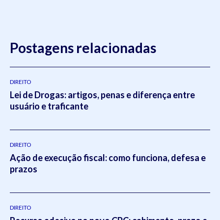
Postagens relacionadas
DIREITO
Lei de Drogas: artigos, penas e diferença entre
usuário e traficante
DIREITO
Ação de execução fiscal: como funciona, defesa e
prazos
DIREITO