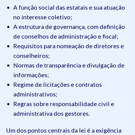
A função social das estatais e sua atuação
no interesse coletivo;
A estrutura de governança, com definição
de conselhos de administração e fiscal;
Requisitos para nomeação de diretores e
conselheiros;
Normas de transparência e divulgação de
informações;
Regime de licitações e contratos
administrativos;
Regras sobre responsabilidade civil e
administrativa dos gestores.
Um dos pontos centrais da lei é a exigência