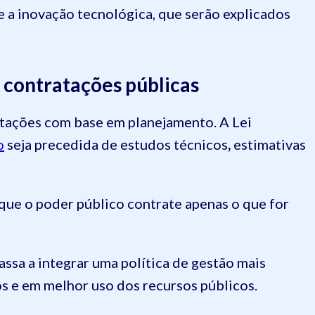
 e a inovação tecnológica, que serão explicados
 contratações públicas
ratações com base em planejamento. A Lei
o
seja precedida de estudos técnicos
,
estimativas
 que o poder público contrate apenas o que for
passa a integrar uma política de gestão mais
s e em melhor uso dos recursos públicos.