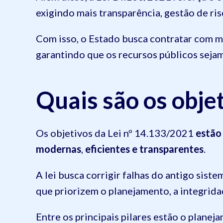
exigindo mais transparência, gestão de ri
Com isso, o Estado busca contratar com mai
garantindo que os recursos públicos sejam
Quais são os objet
Os objetivos da Lei nº 14.133/2021
estão
modernas
,
eficientes e transparentes
.
A lei busca corrigir falhas do antigo siste
que priorizem o planejamento, a integrida
Entre os principais pilares estão o planej