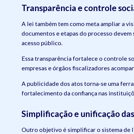
Transparência e controle soci
A lei também tem como meta ampliar a visi
documentos e etapas do processo devem s
acesso público.
Essa transparência fortalece o controle so
empresas e órgãos fiscalizadores acompa
A publicidade dos atos torna-se uma ferr
fortalecimento da confiança nas instituiçõ
Simplificação e unificação da
Outro objetivo é simplificar o sistema de