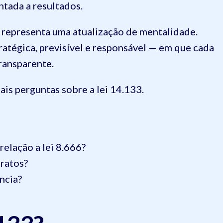
ntada a resultados.
 representa uma atualização de mentalidade.
atégica, previsível e responsável — em que cada
transparente.
ais perguntas sobre a lei 14.133.
relação a lei 8.666?
tratos?
ncia?