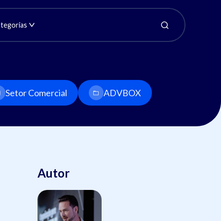
tegorias
Setor Comercial
ADVBOX
Autor