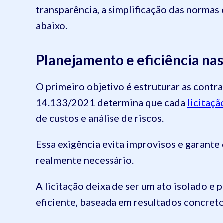
transparência, a simplificação das normas
abaixo.
Planejamento e eficiência nas
O primeiro objetivo é estruturar as cont
14.133/2021 determina que cada
licitaçã
de custos e análise de riscos.
Essa exigência evita improvisos e garante
realmente necessário.
A licitação deixa de ser um ato isolado e 
eficiente, baseada em resultados concreto