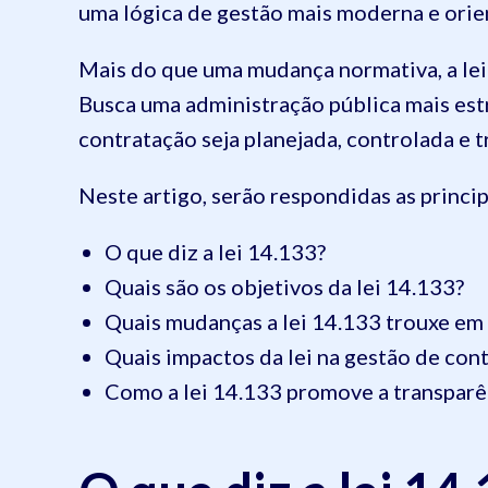
uma lógica de gestão mais moderna e orie
Mais do que uma mudança normativa, a lei
Busca uma administração pública mais estr
contratação seja planejada, controlada e 
Neste artigo, serão respondidas as princip
O que diz a lei 14.133?
Quais são os objetivos da lei 14.133?
Quais mudanças a lei 14.133 trouxe em 
Quais impactos da lei na gestão de con
Como a lei 14.133 promove a transparê