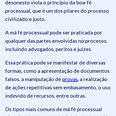
desonesto viola o princípio da boa-fé
processual, que é um dos pilares do processo
civilizado e justo.
A má fé processual pode ser praticada por
qualquer das partes envolvidas no processo,
incluindo advogados, peritos e juízes.
Essa prática pode se manifestar de diversas
formas, como a apresentação de documentos
falsos, a manipulação de
provas
, a realização
de ações repetitivas sem embasamento, o uso
indevido de recursos, entre outras.
Os tipos mais comuns de má fé processual