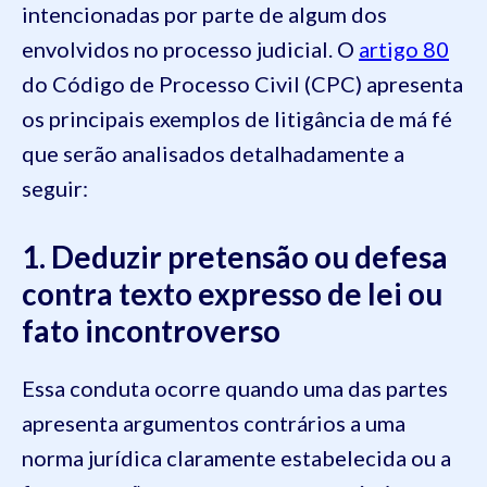
intencionadas por parte de algum dos
envolvidos no processo judicial. O
artigo 80
do Código de Processo Civil (CPC) apresenta
os principais exemplos de litigância de má fé
que serão analisados detalhadamente a
seguir:
1. Deduzir pretensão ou defesa
contra texto expresso de lei ou
fato incontroverso
Essa conduta ocorre quando uma das partes
apresenta argumentos contrários a uma
norma jurídica claramente estabelecida ou a