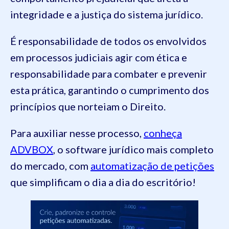
integridade e a justiça do sistema jurídico.
É responsabilidade de todos os envolvidos
em processos judiciais agir com ética e
responsabilidade para combater e prevenir
esta prática, garantindo o cumprimento dos
princípios que norteiam o Direito.
Para auxiliar nesse processo,
conheça
ADVBOX
, o software jurídico mais completo
do mercado, com
automatização de petições
que simplificam o dia a dia do escritório!