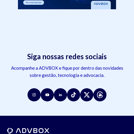
Siga nossas redes sociais
Acompanhe a ADVBOX e fique por dentro das novidades
sobre gestão, tecnologia e advocacia.