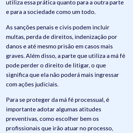
utiliza essa prática quanto para a outra parte
e para a sociedade como um todo.
As sanções penais e civis podem incluir
multas, perda de direitos, indenização por
danos e até mesmo prisão em casos mais
graves. Além disso, a parte que utiliza a má fé
pode perder o direito de litigar, o que
significa que ela não poderá mais ingressar
com ações judiciais.
Para se proteger da má fé processual, é
importante adotar algumas atitudes
preventivas, como escolher bem os
profissionais que irão atuar no processo,