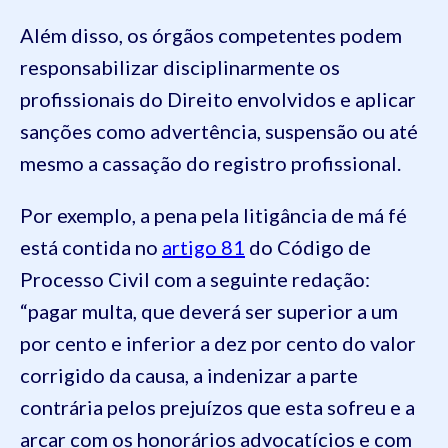
Além disso, os órgãos competentes podem
responsabilizar disciplinarmente os
profissionais do Direito envolvidos e aplicar
sanções como advertência, suspensão ou até
mesmo a cassação do registro profissional.
Por exemplo, a pena pela litigância de má fé
está contida no
artigo 81
do Código de
Processo Civil com a seguinte redação:
“pagar multa, que deverá ser superior a um
por cento e inferior a dez por cento do valor
corrigido da causa, a indenizar a parte
contrária pelos prejuízos que esta sofreu e a
arcar com os honorários advocatícios e com