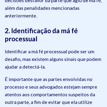
decisões desfavor da parte que agiu de má fé,
além das penalidades mencionadas
anteriormente.
2. Identificação da má fé
processual
Identificar a má fé processual pode ser um
desafio, mas existem alguns sinais que podem
ajudar a detectá-la.
É importante que as partes envolvidas no
processo e seus advogados estejam sempre
atentos aos comportamentos suspeitos da
outra parte, a fim de evitar que ela utilize