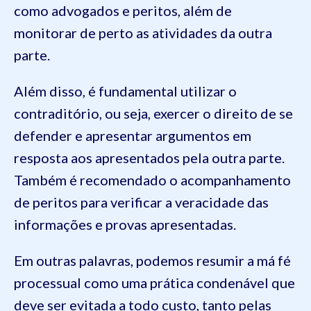
como advogados e peritos, além de
monitorar de perto as atividades da outra
parte.
Além disso, é fundamental utilizar o
contraditório, ou seja, exercer o direito de se
defender e apresentar argumentos em
resposta aos apresentados pela outra parte.
Também é recomendado o acompanhamento
de peritos para verificar a veracidade das
informações e provas apresentadas.
Em outras palavras, podemos resumir a má fé
processual como uma prática condenável que
deve ser evitada a todo custo, tanto pelas