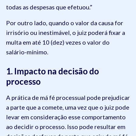
todas as despesas que efetuou.”
Por outro lado, quando o valor da causa for
irrisório ou inestimável, o juiz poderá fixar a
multa em até 10 (dez) vezes o valor do
salário-mínimo.
1. Impacto na decisão do
processo
A prática de má fé processual pode prejudicar
a parte que a comete, uma vez que o juiz pode
levar em consideração esse comportamento
ao decidir o processo. Isso pode resultar em