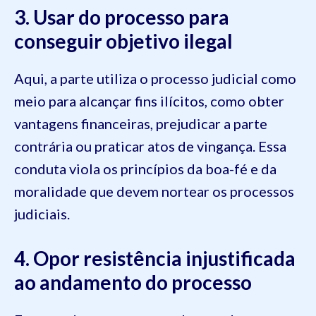
3. Usar do processo para
conseguir objetivo ilegal
Aqui, a parte utiliza o processo judicial como
meio para alcançar fins ilícitos, como obter
vantagens financeiras, prejudicar a parte
contrária ou praticar atos de vingança. Essa
conduta viola os princípios da boa-fé e da
moralidade que devem nortear os processos
judiciais.
4. Opor resistência injustificada
ao andamento do processo