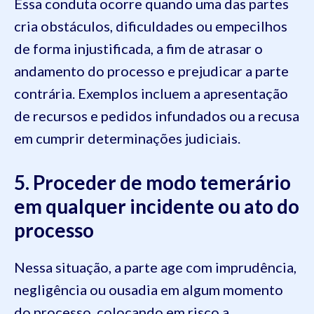
Essa conduta ocorre quando uma das partes
cria obstáculos, dificuldades ou empecilhos
de forma injustificada, a fim de atrasar o
andamento do processo e prejudicar a parte
contrária. Exemplos incluem a apresentação
de recursos e pedidos infundados ou a recusa
em cumprir determinações judiciais.
5. Proceder de modo temerário
em qualquer incidente ou ato do
processo
Nessa situação, a parte age com imprudência,
negligência ou ousadia em algum momento
do processo, colocando em risco a