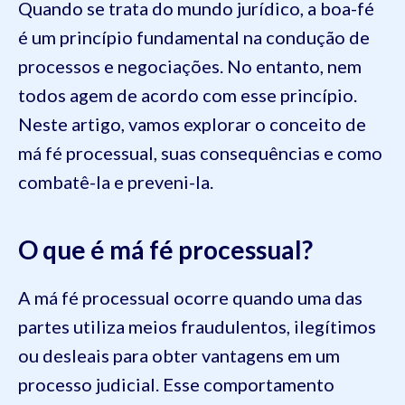
Quando se trata do mundo jurídico, a boa-fé
é um princípio fundamental na condução de
processos e negociações. No entanto, nem
todos agem de acordo com esse princípio.
Neste artigo, vamos explorar o conceito de
má fé processual, suas consequências e como
combatê-la e preveni-la.
O que é má fé processual?
A má fé processual ocorre quando uma das
partes utiliza meios fraudulentos, ilegítimos
ou desleais para obter vantagens em um
processo judicial. Esse comportamento