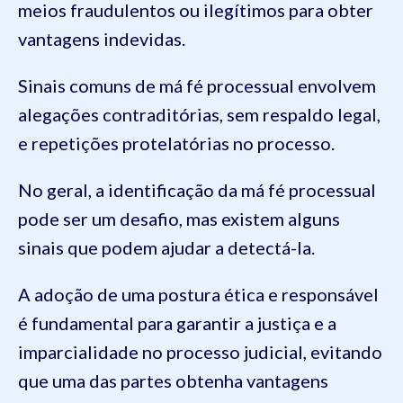
meios fraudulentos ou ilegítimos para obter
vantagens indevidas.
Sinais comuns de má fé processual envolvem
alegações contraditórias, sem respaldo legal,
e repetições protelatórias no processo.
No geral, a identificação da má fé processual
pode ser um desafio, mas existem alguns
sinais que podem ajudar a detectá-la.
A adoção de uma postura ética e responsável
é fundamental para garantir a justiça e a
imparcialidade no processo judicial, evitando
que uma das partes obtenha vantagens