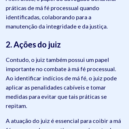
práticas de má fé processual quando
identificadas, colaborando para a
manutenção da integridade e da justiça.
2. Ações do juiz
Contudo, o juiz também possui um papel
importante no combate à má fé processual.
Ao identificar indícios de má fé, o juiz pode
aplicar as penalidades cabíveis e tomar
medidas para evitar que tais práticas se
repitam.
A atuação do juiz é essencial para coibir a má