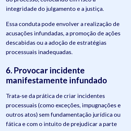
integridade do julgamento e a justiça.
Essa conduta pode envolver a realização de
acusações infundadas, a promoção de ações
descabidas ou a adoção de estratégias
processuais inadequadas.
6. Provocar incidente
manifestamente infundado
Trata-se da prática de criar incidentes
processuais (como exceções, impugnações e
outros atos) sem fundamentação jurídica ou
fática e com o intuito de prejudicar a parte