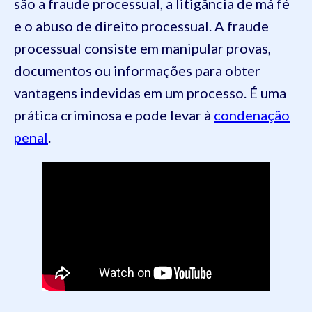
são a fraude processual, a litigância de má fé
e o abuso de direito processual. A fraude
processual consiste em manipular provas,
documentos ou informações para obter
vantagens indevidas em um processo. É uma
prática criminosa e pode levar à
condenação
penal
.