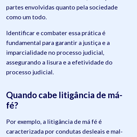
partes envolvidas quanto pela sociedade
como um todo.
Identificar e combater essa prática é
fundamental para garantir a justiça e a
imparcialidade no processo judicial,
assegurando a lisura e a efetividade do
processo judicial.
Quando cabe litigância de má-
fé?
Por exemplo, a litigância de má fé é
caracterizada por condutas desleais e mal-