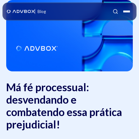
Blog
Má fé processual:
desvendando e
combatendo essa prática
prejudicial!