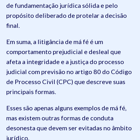
de fundamentação jurídica sólida e pelo
propósito deliberado de protelar a decisão
final.
Em suma, a litigância de má fé é um
comportamento prejudicial e desleal que
afeta a integridade e a justiça do processo
judicial com previsão no artigo 80 do Código
de Processo Civil (CPC) que descreve suas
principais formas.
Esses são apenas alguns exemplos de má fé,
mas existem outras formas de conduta
desonesta que devem ser evitadas no âmbito
jurídico.