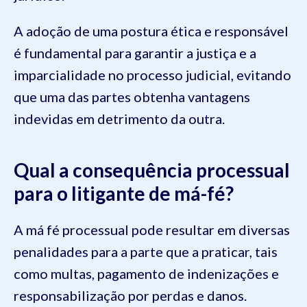
A adoção de uma postura ética e responsável
é fundamental para garantir a justiça e a
imparcialidade no processo judicial, evitando
que uma das partes obtenha vantagens
indevidas em detrimento da outra.
Qual a consequência processual
para o litigante de má-fé?
A má fé processual pode resultar em diversas
penalidades para a parte que a praticar, tais
como multas, pagamento de indenizações e
responsabilização por perdas e danos.