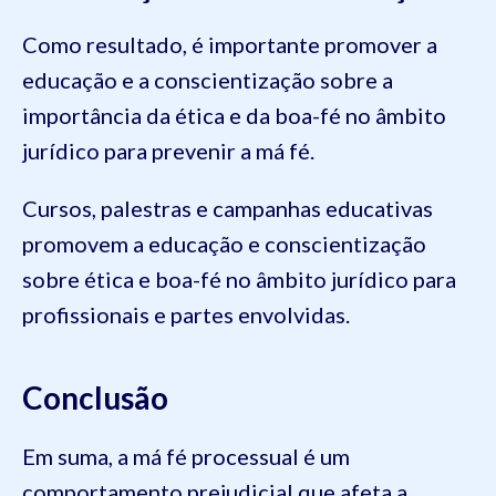
Como resultado, é importante promover a
educação e a conscientização sobre a
importância da ética e da boa-fé no âmbito
jurídico para prevenir a má fé.
Cursos, palestras e campanhas educativas
promovem a educação e conscientização
sobre ética e boa-fé no âmbito jurídico para
profissionais e partes envolvidas.
Conclusão
Em suma, a má fé processual é um
comportamento prejudicial que afeta a