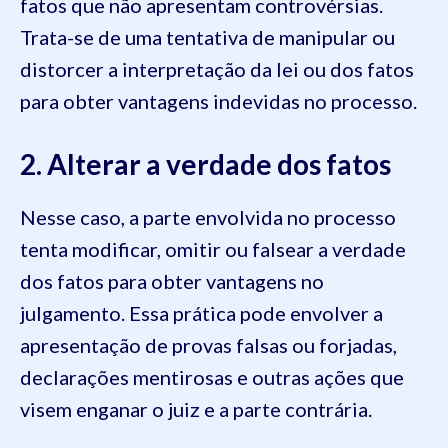
fatos que não apresentam controvérsias.
Trata-se de uma tentativa de manipular ou
distorcer a interpretação da lei ou dos fatos
para obter vantagens indevidas no processo.
2. Alterar a verdade dos fatos
Nesse caso, a parte envolvida no processo
tenta modificar, omitir ou falsear a verdade
dos fatos para obter vantagens no
julgamento. Essa prática pode envolver a
apresentação de provas falsas ou forjadas,
declarações mentirosas e outras ações que
visem enganar o juiz e a parte contrária.