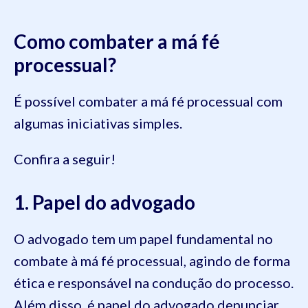
Como combater a má fé
processual?
É possível combater a má fé processual com
algumas iniciativas simples.
Confira a seguir!
1. Papel do advogado
O advogado tem um papel fundamental no
combate à má fé processual, agindo de forma
ética e responsável na condução do processo.
Além disso, é papel do advogado denunciar