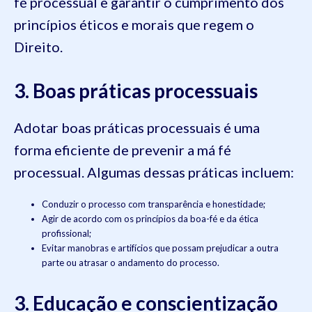
fé processual e garantir o cumprimento dos
princípios éticos e morais que regem o
Direito.
3. Boas práticas processuais
Adotar boas práticas processuais é uma
forma eficiente de prevenir a má fé
processual. Algumas dessas práticas incluem:
Conduzir o processo com transparência e honestidade;
Agir de acordo com os princípios da boa-fé e da ética
profissional;
Evitar manobras e artifícios que possam prejudicar a outra
parte ou atrasar o andamento do processo.
3. Educação e conscientização