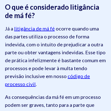
O que é considerado litigância
de má fé?
Já a
litigância de má fé
ocorre quando uma
das partes utiliza o processo de forma
indevida, com o intuito de prejudicar a outra
parte ou obter vantagens indevidas. Esse tipo
de prática infelizmente é bastante comum em
processos e pode levar à multa tendo
previsão inclusive em nosso
código de
processo civil
.
As consequências da má fé em um processo
podem ser graves, tanto para a parte que