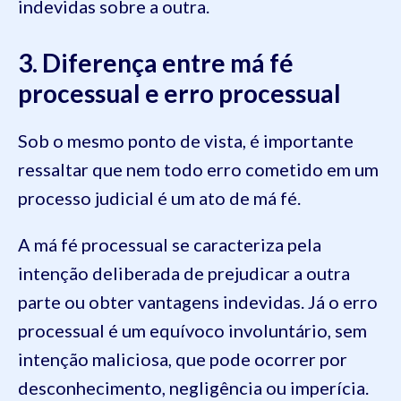
indevidas sobre a outra.
3. Diferença entre má fé
processual e erro processual
Sob o mesmo ponto de vista, é importante
ressaltar que nem todo erro cometido em um
processo judicial é um ato de má fé.
A má fé processual se caracteriza pela
intenção deliberada de prejudicar a outra
parte ou obter vantagens indevidas. Já o erro
processual é um equívoco involuntário, sem
intenção maliciosa, que pode ocorrer por
desconhecimento, negligência ou imperícia.