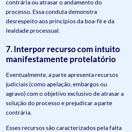
contrária ou atrasar o andamento do
processo. Essa conduta demonstra
desrespeito aos princípios da boa-fé e da
lealdade processual.
7. Interpor recurso com intuito
manifestamente protelatório
Eventualmente, a parte apresenta recursos
judiciais (como apelação, embargos ou
agravo) com o objetivo exclusivo de atrasar a
solução do processo e prejudicar a parte
contrária.
Esses recursos são caracterizados pela falta