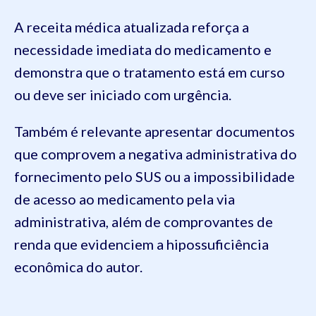
A receita médica atualizada reforça a
necessidade imediata do medicamento e
demonstra que o tratamento está em curso
ou deve ser iniciado com urgência.
Também é relevante apresentar documentos
que comprovem a negativa administrativa do
fornecimento pelo SUS ou a impossibilidade
de acesso ao medicamento pela via
administrativa, além de comprovantes de
renda que evidenciem a hipossuficiência
econômica do autor.