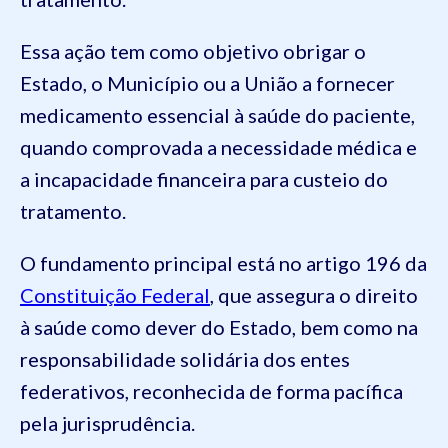
Essa ação tem como objetivo obrigar o
Estado, o Município ou a União a fornecer
medicamento essencial à saúde do paciente,
quando comprovada a necessidade médica e
a incapacidade financeira para custeio do
tratamento.
O fundamento principal está no artigo 196 da
Constituição Federal
, que assegura o direito
à saúde como dever do Estado, bem como na
responsabilidade solidária dos entes
federativos, reconhecida de forma pacífica
pela jurisprudência.