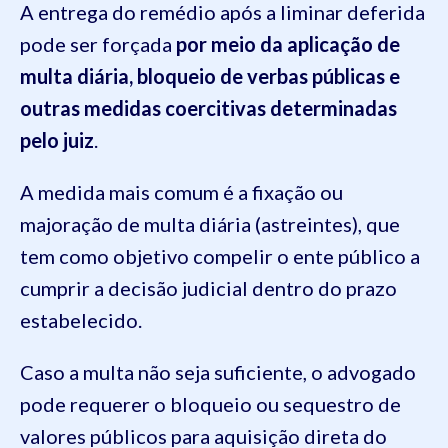
A entrega do remédio após a liminar deferida
pode ser forçada
por meio da aplicação de
multa diária, bloqueio de verbas públicas e
outras medidas coercitivas determinadas
pelo juiz
.
A medida mais comum é a fixação ou
majoração de multa diária (astreintes), que
tem como objetivo compelir o ente público a
cumprir a decisão judicial dentro do prazo
estabelecido.
Caso a multa não seja suficiente, o advogado
pode requerer o bloqueio ou sequestro de
valores públicos para aquisição direta do