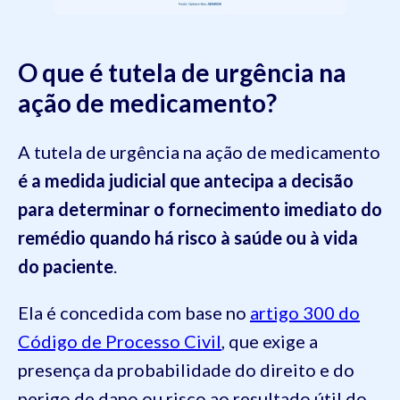
O que é tutela de urgência na
ação de medicamento?
A tutela de urgência na ação de medicamento
é a medida judicial que antecipa a decisão
para determinar o fornecimento imediato do
remédio quando há risco à saúde ou à vida
do paciente
.
Ela é concedida com base no
artigo 300 do
Código de Processo Civil
, que exige a
presença da probabilidade do direito e do
perigo de dano ou risco ao resultado útil do