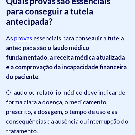
Quais provas são essenciais
para conseguir a tutela
antecipada?
As
provas
essenciais para conseguir a tutela
antecipada são
o laudo médico
fundamentado, a receita médica atualizada
e a comprovação da incapacidade financeira
do paciente
.
O laudo ou relatório médico deve indicar de
forma clara a doença, o medicamento
prescrito, a dosagem, o tempo de uso e as
consequências da ausência ou interrupção do
tratamento.