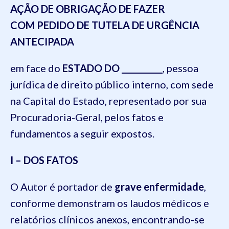
AÇÃO DE OBRIGAÇÃO DE FAZER
COM PEDIDO DE TUTELA DE URGÊNCIA
ANTECIPADA
em face do
ESTADO DO __________
, pessoa
jurídica de direito público interno, com sede
na Capital do Estado, representado por sua
Procuradoria-Geral, pelos fatos e
fundamentos a seguir expostos.
I – DOS FATOS
O Autor é portador de
grave enfermidade
,
conforme demonstram os laudos médicos e
relatórios clínicos anexos, encontrando-se