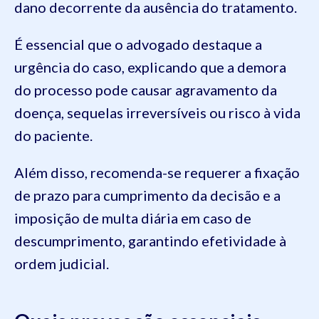
dano decorrente da ausência do tratamento.
É essencial que o advogado destaque a
urgência do caso, explicando que a demora
do processo pode causar agravamento da
doença, sequelas irreversíveis ou risco à vida
do paciente.
Além disso, recomenda-se requerer a fixação
de prazo para cumprimento da decisão e a
imposição de multa diária em caso de
descumprimento, garantindo efetividade à
ordem judicial.