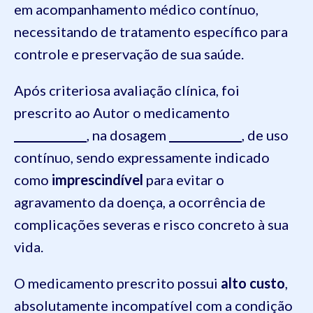
em acompanhamento médico contínuo,
necessitando de tratamento específico para
controle e preservação de sua saúde.
Após criteriosa avaliação clínica, foi
prescrito ao Autor o medicamento
_____________
, na dosagem
_____________
, de uso
contínuo, sendo expressamente indicado
como
imprescindível
para evitar o
agravamento da doença, a ocorrência de
complicações severas e risco concreto à sua
vida.
O medicamento prescrito possui
alto custo
,
absolutamente incompatível com a condição