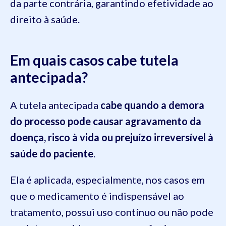
da parte contrária, garantindo efetividade ao
direito à saúde.
Em quais casos cabe tutela
antecipada?
A tutela antecipada
cabe quando a demora
do processo pode causar agravamento da
doença, risco à vida ou prejuízo irreversível à
saúde do paciente
.
Ela é aplicada, especialmente, nos casos em
que o medicamento é indispensável ao
tratamento, possui uso contínuo ou não pode