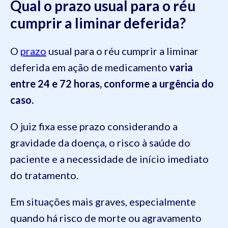
Qual o prazo usual para o réu
cumprir a liminar deferida?
O
prazo
usual para o réu cumprir a liminar
deferida em ação de medicamento
varia
entre 24 e 72 horas, conforme a urgência do
caso.
O juiz fixa esse prazo considerando a
gravidade da doença, o risco à saúde do
paciente e a necessidade de início imediato
do tratamento.
Em situações mais graves, especialmente
quando há risco de morte ou agravamento