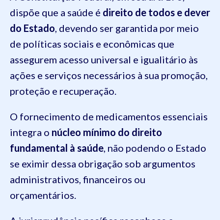
dispõe que a saúde é
direito de todos e dever
do Estado
, devendo ser garantida por meio
de políticas sociais e econômicas que
assegurem acesso universal e igualitário às
ações e serviços necessários à sua promoção,
proteção e recuperação.
O fornecimento de medicamentos essenciais
integra o
núcleo mínimo do direito
fundamental à saúde
, não podendo o Estado
se eximir dessa obrigação sob argumentos
administrativos, financeiros ou
orçamentários.