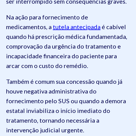
ser interrompido sem consequências graves.
Na ação para fornecimento de
medicamentos, a
tutela antecipada
é cabível
quando há prescrição médica fundamentada,
comprovação da urgência do tratamento e
incapacidade financeira do paciente para
arcar com o custo do remédio.
Também é comum sua concessão quando já
houve negativa administrativa do
fornecimento pelo SUS ou quando a demora
estatal inviabiliza o início imediato do
tratamento, tornando necessária a
intervenção judicial urgente.