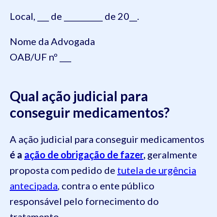
Local, ___ de __________ de 20__.
Nome da Advogada
OAB/UF nº ___
Qual ação judicial para
conseguir medicamentos?
A ação judicial para conseguir medicamentos
é a
ação de obrigação de fazer
,
geralmente
proposta com pedido de
tutela de urgência
antecipada
, contra o ente público
responsável pelo fornecimento do
tratamento.