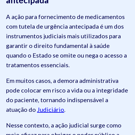
antecipada
A ação para fornecimento de medicamentos
com tutela de urgência antecipada é um dos
instrumentos judiciais mais utilizados para
garantir o direito fundamental à saúde
quando o Estado se omite ou nega o acesso a
tratamentos essenciais.
Em muitos casos, a demora administrativa
pode colocar em risco a vida ou a integridade
do paciente, tornando indispensável a
atuação do
Judiciário
.
Nesse contexto, a ação judicial surge como
meio eficaz para obrigar o poder público a