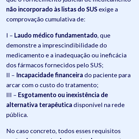
não incorporado às listas do SUS
exige a
comprovação cumulativa de:
I –
Laudo médico fundamentado
, que
demonstre a imprescindibilidade do
medicamento e a inadequação ou ineficácia
dos fármacos fornecidos pelo SUS;
II –
Incapacidade financeira
do paciente para
arcar com o custo do tratamento;
III –
Esgotamento ou inexistência de
alternativa terapêutica
disponível na rede
pública.
No caso concreto, todos esses requisitos