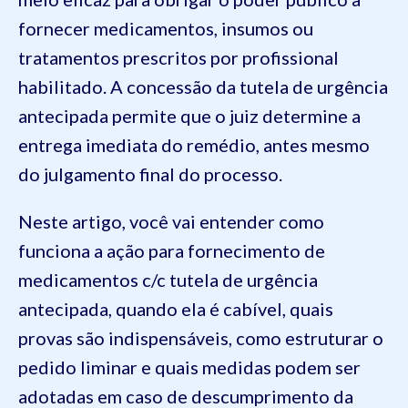
fornecer medicamentos, insumos ou
tratamentos prescritos por profissional
habilitado. A concessão da tutela de urgência
antecipada permite que o juiz determine a
entrega imediata do remédio, antes mesmo
do julgamento final do processo.
Neste artigo, você vai entender como
funciona a ação para fornecimento de
medicamentos c/c tutela de urgência
antecipada, quando ela é cabível, quais
provas são indispensáveis, como estruturar o
pedido liminar e quais medidas podem ser
adotadas em caso de descumprimento da