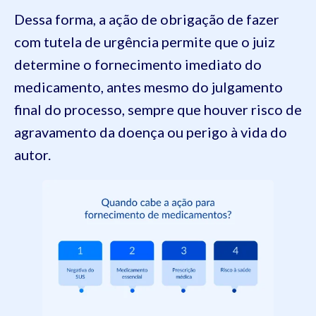
Dessa forma, a ação de obrigação de fazer
com tutela de urgência permite que o juiz
determine o fornecimento imediato do
medicamento, antes mesmo do julgamento
final do processo, sempre que houver risco de
agravamento da doença ou perigo à vida do
autor.