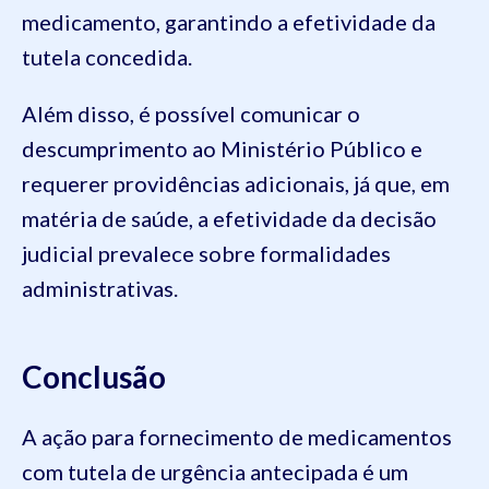
medicamento, garantindo a efetividade da
tutela concedida.
Além disso, é possível comunicar o
descumprimento ao Ministério Público e
requerer providências adicionais, já que, em
matéria de saúde, a efetividade da decisão
judicial prevalece sobre formalidades
administrativas.
Conclusão
A ação para fornecimento de medicamentos
com tutela de urgência antecipada é um