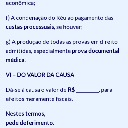
econômica;
f) A condenação do Réu ao pagamento das
custas processuais
, se houver;
g) A produção de todas as provas em direito
admitidas, especialmente
prova documental
médica
.
VI – DO VALOR DA CAUSA
Dá-se à causa o valor de
R$ __________
, para
efeitos meramente fiscais.
Nestes termos,
pede deferimento.