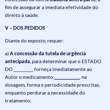
fim de assegurar a imediata efetividade do
direito à saúde.
V – DOS PEDIDOS
Diante do exposto, requer:
a)
A concessão da tutela de urgência
antecipada
, para determinar que o ESTADO
DO __________ forneça imediatamente ao
Autor o medicamento
_____________
, na
dosagem, forma e periodicidade prescritas,
enquanto perdurar a necessidade do
tratamento;