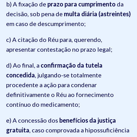
b) A fixação de
prazo para cumprimento
da
decisão, sob pena de
multa diária (astreintes)
em caso de descumprimento;
c) A citação do Réu para, querendo,
apresentar contestação no prazo legal;
d) Ao final, a
confirmação da tutela
concedida
, julgando-se totalmente
procedente a ação para condenar
definitivamente o Réu ao fornecimento
contínuo do medicamento;
e) A concessão dos
benefícios da justiça
gratuita
, caso comprovada a hipossuficiência