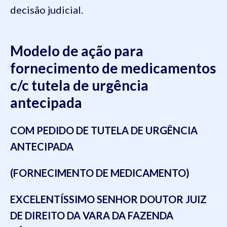
decisão judicial.
Modelo de ação para
fornecimento de medicamentos
c/c tutela de urgência
antecipada
COM PEDIDO DE TUTELA DE URGÊNCIA
ANTECIPADA
(FORNECIMENTO DE MEDICAMENTO)
EXCELENTÍSSIMO SENHOR DOUTOR JUIZ
DE DIREITO DA VARA DA FAZENDA