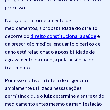
processo.
Na ação para fornecimento de
medicamentos, a probabilidade do direito
decorre do
direito constitucional à saúde
e
da prescrição médica, enquanto o perigo de
dano está relacionado à possibilidade de
agravamento da doença pela ausência do
tratamento.
Por esse motivo, a tutela de urgência é
amplamente utilizada nessas ações,
permitindo que o juiz determine a entrega do
medicamento antes mesmo da manifestação