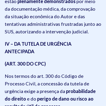
estão
plenamente demonstrados
por meio
da documentação médica, da comprovação
da situação econômica do Autor e das
tentativas administrativas frustradas junto ao
SUS, autorizando a intervenção judicial.
IV – DA TUTELA DE URGÊNCIA
ANTECIPADA
(ART. 300 DO CPC)
Nos termos do art. 300 do Código de
Processo Civil, a concessão da tutela de
urgência exige a presença da
probabilidade
do direito
e do
perigo de dano ou risco ao