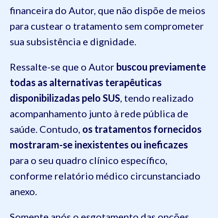
financeira do Autor, que não dispõe de meios
para custear o tratamento sem comprometer
sua subsistência e dignidade.
Ressalte-se que o Autor
buscou previamente
todas as alternativas terapêuticas
disponibilizadas pelo SUS
, tendo realizado
acompanhamento junto à rede pública de
saúde. Contudo,
os tratamentos fornecidos
mostraram-se inexistentes ou ineficazes
para o seu quadro clínico específico,
conforme relatório médico circunstanciado
anexo.
Somente após o esgotamento das opções