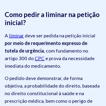
Como pedir a liminar na petição
inicial?
A
liminar
deve ser pedida na petição inicial
por meio de requerimento expresso de
tutela de urgência
, com fundamento no
artigo 300 do
CPC
e prova da necessidade
imediata do medicamento.
O pedido deve demonstrar, de forma
objetiva, a probabilidade do direito, baseada
no direito constitucional à saúde e na
prescrição médica, bem como o perigo de