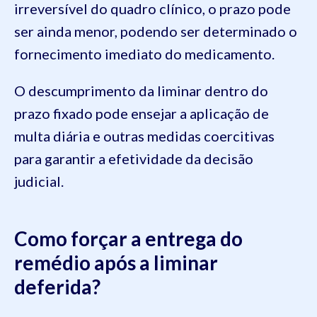
irreversível do quadro clínico, o prazo pode
ser ainda menor, podendo ser determinado o
fornecimento imediato do medicamento.
O descumprimento da liminar dentro do
prazo fixado pode ensejar a aplicação de
multa diária e outras medidas coercitivas
para garantir a efetividade da decisão
judicial.
Como forçar a entrega do
remédio após a liminar
deferida?