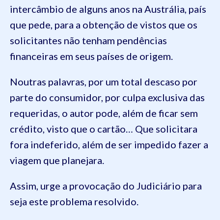
intercâmbio de alguns anos na Austrália, país
que pede, para a obtenção de vistos que os
solicitantes não tenham pendências
financeiras em seus países de origem.
Noutras palavras, por um total descaso por
parte do consumidor, por culpa exclusiva das
requeridas, o autor pode, além de ficar sem
crédito, visto que o cartão… Que solicitara
fora indeferido, além de ser impedido fazer a
viagem que planejara.
Assim, urge a provocação do Judiciário para
seja este problema resolvido.