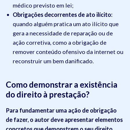
médico previsto em lei;
Obrigações decorrentes de ato ilícito:
quando alguém pratica um ato ilícito que
gera a necessidade de reparação ou de
ação corretiva, como a obrigação de
remover conteúdo ofensivo da internet ou
reconstruir um bem danificado.
Como demonstrar a existência
do direito à prestação?
Para fundamentar uma ação de obrigação
de fazer, o autor deve apresentar elementos
concretos que demonstrem o seu direito