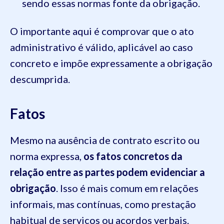
sendo essas normas fonte da obrigação.
O importante aqui é comprovar que o ato
administrativo é válido, aplicável ao caso
concreto e impõe expressamente a obrigação
descumprida.
Fatos
Mesmo na ausência de contrato escrito ou
norma expressa,
os fatos concretos da
relação entre as partes podem evidenciar a
obrigação
. Isso é mais comum em relações
informais, mas contínuas, como prestação
habitual de serviços ou acordos verbais.