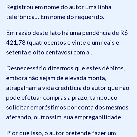
Registrou em nome do autor uma linha
telefônica… Em nome do requerido.
Em razão deste fato há uma pendência de R$
421,78 (quatrocentos e vinte e um reais e
setenta e oito centavos) com a…
Desnecessário dizermos que estes débitos,
embora não sejam de elevada monta,
atrapalham a vida creditícia do autor que não
pode efetuar compras a prazo, tampouco
solicitar empréstimos por conta dos mesmos,
afetando, outrossim, sua empregabilidade.
Pior que isso, o autor pretende fazer um