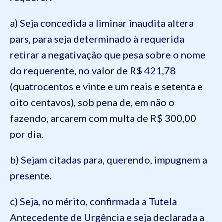
a) Seja concedida a liminar inaudita altera
pars, para seja determinado à requerida
retirar a negativação que pesa sobre o nome
do requerente, no valor de R$ 421,78
(quatrocentos e vinte e um reais e setenta e
oito centavos), sob pena de, em não o
fazendo, arcarem com multa de R$ 300,00
por dia.
b) Sejam citadas para, querendo, impugnem a
presente.
c) Seja, no mérito, confirmada a Tutela
Antecedente de Urgência e seja declarada a