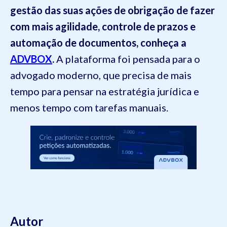
gestão das suas ações de obrigação de fazer
com mais agilidade, controle de prazos e
automação de documentos, conheça a
ADVBOX
.
A plataforma foi pensada para o
advogado moderno, que precisa de mais
tempo para pensar na estratégia jurídica e
menos tempo com tarefas manuais.
Autor