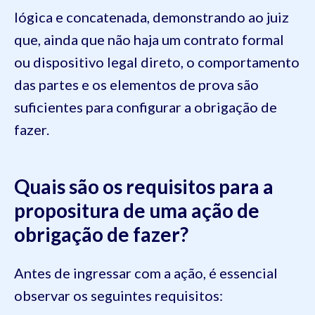
lógica e concatenada, demonstrando ao juiz
que, ainda que não haja um contrato formal
ou dispositivo legal direto, o comportamento
das partes e os elementos de prova são
suficientes para configurar a obrigação de
fazer.
Quais são os requisitos para a
propositura de uma ação de
obrigação de fazer?
Antes de ingressar com a ação, é essencial
observar os seguintes requisitos: