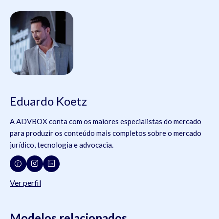
Eduardo Koetz
A ADVBOX conta com os maiores especialistas do mercado
para produzir os conteúdo mais completos sobre o mercado
jurídico, tecnologia e advocacia.
Ver perfil
Modelos relacionados