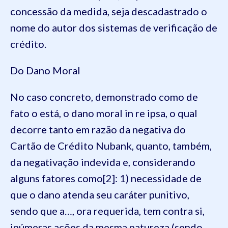
concessão da medida, seja descadastrado o
nome do autor dos sistemas de verificação de
crédito.
Do Dano Moral
No caso concreto, demonstrado como de
fato o está, o dano moral in re ipsa, o qual
decorre tanto em razão da negativa do
Cartão de Crédito Nubank, quanto, também,
da negativação indevida e, considerando
alguns fatores como[2]: 1) necessidade de
que o dano atenda seu caráter punitivo,
sendo que a…, ora requerida, tem contra si,
inúmeras ações da mesma natureza (sendo