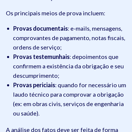
Os principais meios de prova incluem:
Provas documentais
: e-mails, mensagens,
comprovantes de pagamento, notas fiscais,
ordens de serviço;
Provas testemunhais
: depoimentos que
confirmem a existência da obrigação e seu
descumprimento;
Provas periciais
: quando for necessário um
laudo técnico para comprovar a obrigação
(ex: em obras civis, serviços de engenharia
ou saúde).
A análise dos fatos deve ser feita de forma