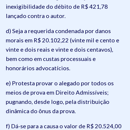
inexigibilidade do débito de R$ 421,78
lançado contra o autor.
d) Seja a requerida condenada por danos
morais em R$ 20.102,22 (vinte mil e cento e
vinte e dois reais e vinte e dois centavos),
bem como em custas processuais e
honorários advocatícios.
e) Protesta provar o alegado por todos os
meios de prova em Direito Admissíveis;
pugnando, desde logo, pela distribuição
dinâmica do ônus da prova.
f) Dá-se para a causa o valor de R$ 20.524,00