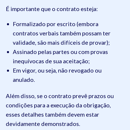
É importante que o contrato esteja:
Formalizado por escrito (embora
contratos verbais também possam ter
validade, são mais difíceis de provar);
Assinado pelas partes ou com provas
inequívocas de sua aceitação;
Em vigor, ou seja, não revogado ou
anulado.
Além disso, se o contrato prevê prazos ou
condições para a execução da obrigação,
esses detalhes também devem estar
devidamente demonstrados.