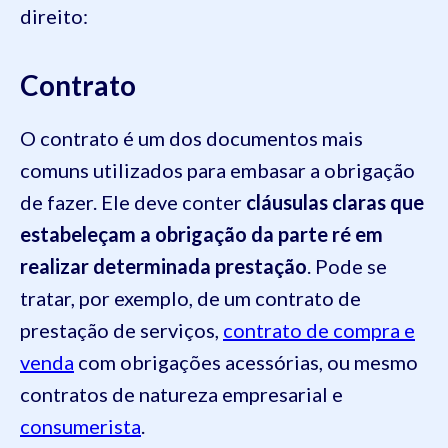
direito:
Contrato
O contrato é um dos documentos mais
comuns utilizados para embasar a obrigação
de fazer. Ele deve conter
cláusulas claras que
estabeleçam a obrigação da parte ré em
realizar determinada prestação
. Pode se
tratar, por exemplo, de um contrato de
prestação de serviços,
contrato de compra e
venda
com obrigações acessórias, ou mesmo
contratos de natureza empresarial e
consumerista
.