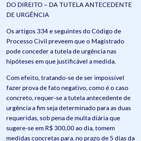
DO DIREITO – DA TUTELA ANTECEDENTE
DE URGÊNCIA
Os artigos 334 e seguintes do Código de
Processo Civil preveem que o Magistrado
pode conceder a tutela de urgência nas
hipóteses em que justificável a medida.
Com efeito, tratando-se de ser impossível
fazer prova de fato negativo, como é o caso
concreto, requer-se a tutela antecedente de
urgência a fim seja determinado para as duas
requeridas, sob pena de multa diária que
sugere-se em R$ 300,00 ao dia, tomem
medidas concretas para, no prazo de 5 dias da