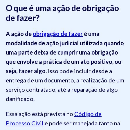
O que é uma ação de obrigação
de fazer?
A ação de
obrigação de fazer
é uma
modalidade de ação judicial utilizada quando
uma parte deixa de cumprir uma obrigação
que envolve a prática de um ato positivo, ou
seja, fazer algo.
Isso pode incluir desde a
entrega de um documento, a realização de um
serviço contratado, até a reparação de algo
danificado.
Essa ação está prevista no
Código de
Processo Civil
e pode ser manejada tanto na