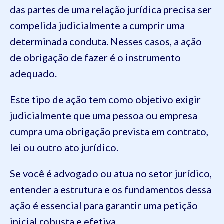
das partes de uma relação jurídica precisa ser
compelida judicialmente a cumprir uma
determinada conduta. Nesses casos, a ação
de obrigação de fazer é o instrumento
adequado.
Este tipo de ação tem como objetivo exigir
judicialmente que uma pessoa ou empresa
cumpra uma obrigação prevista em contrato,
lei ou outro ato jurídico.
Se você é advogado ou atua no setor jurídico,
entender a estrutura e os fundamentos dessa
ação é essencial para garantir uma petição
inicial robusta e efetiva.