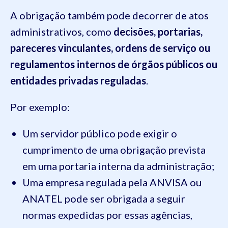
A obrigação também pode decorrer de atos
administrativos, como
decisões, portarias,
pareceres vinculantes, ordens de serviço ou
regulamentos internos de órgãos públicos ou
entidades privadas reguladas
.
Por exemplo:
Um servidor público pode exigir o
cumprimento de uma obrigação prevista
em uma portaria interna da administração;
Uma empresa regulada pela ANVISA ou
ANATEL pode ser obrigada a seguir
normas expedidas por essas agências,