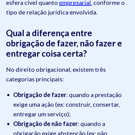
esfera cível quanto
empresarial
, conforme o
tipo de relação jurídica envolvida.
Qual a diferença entre
obrigação de fazer, não fazer e
entregar coisa certa?
No direito obrigacional, existem três
categorias principais:
Obrigação de fazer
: quando a prestação
exige uma ação (ex: construir, consertar,
entregar um serviço);
Obrigação de não fazer
: quando a
obrigação exige abstenção (ex: não