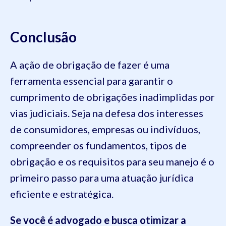
Conclusão
A ação de obrigação de fazer é uma
ferramenta essencial para garantir o
cumprimento de obrigações inadimplidas por
vias judiciais. Seja na defesa dos interesses
de consumidores, empresas ou indivíduos,
compreender os fundamentos, tipos de
obrigação e os requisitos para seu manejo é o
primeiro passo para uma atuação jurídica
eficiente e estratégica.
Se você é advogado e busca otimizar a