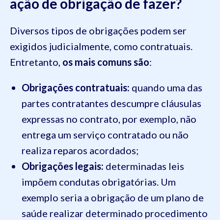
ação de obrigação de fazer?
Diversos tipos de obrigações podem ser
exigidos judicialmente, como contratuais.
Entretanto,
os mais comuns são
:
Obrigações contratuais:
quando uma das
partes contratantes descumpre cláusulas
expressas no contrato, por exemplo, não
entrega um serviço contratado ou não
realiza reparos acordados;
Obrigações legais:
determinadas leis
impõem condutas obrigatórias. Um
exemplo seria a obrigação de um plano de
saúde realizar determinado procedimento