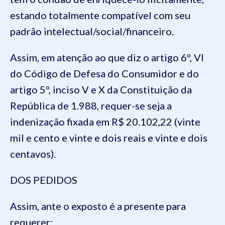
estando totalmente compatível com seu
padrão intelectual/social/financeiro.
Assim, em atenção ao que diz o artigo 6º, VI
do Código de Defesa do Consumidor e do
artigo 5º, inciso V e X da Constituição da
República de 1.988, requer-se seja a
indenização fixada em R$ 20.102,22 (vinte
mil e cento e vinte e dois reais e vinte e dois
centavos).
DOS PEDIDOS
Assim, ante o exposto é a presente para
requerer: