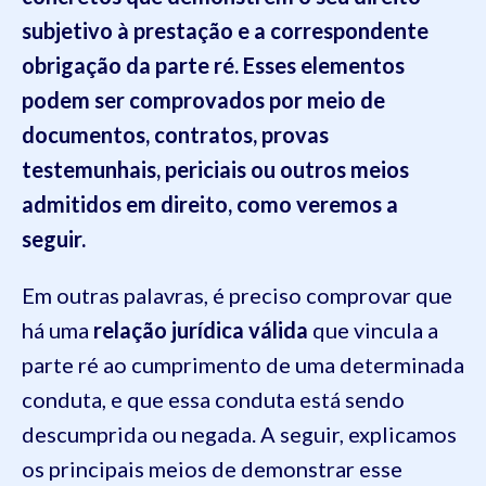
subjetivo à prestação e a correspondente
obrigação da parte ré. Esses elementos
podem ser comprovados por meio de
documentos, contratos, provas
testemunhais, periciais ou outros meios
admitidos em direito, como veremos a
seguir.
Em outras palavras, é preciso comprovar que
há uma
relação jurídica válida
que vincula a
parte ré ao cumprimento de uma determinada
conduta, e que essa conduta está sendo
descumprida ou negada. A seguir, explicamos
os principais meios de demonstrar esse