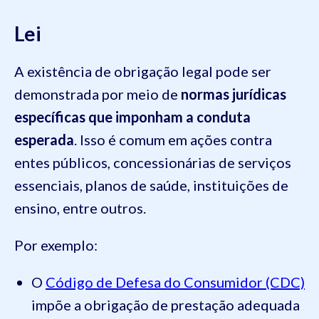
Lei
A existência de obrigação legal pode ser
demonstrada por meio de
normas jurídicas
específicas que imponham a conduta
esperada
. Isso é comum em ações contra
entes públicos, concessionárias de serviços
essenciais, planos de saúde, instituições de
ensino, entre outros.
Por exemplo:
O
Código de Defesa do Consumidor (CDC)
impõe a obrigação de prestação adequada