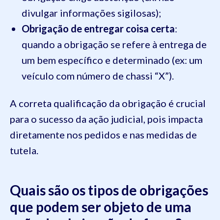
divulgar informações sigilosas);
Obrigação de entregar coisa certa
:
quando a obrigação se refere à entrega de
um bem específico e determinado (ex: um
veículo com número de chassi “X”).
A correta qualificação da obrigação é crucial
para o sucesso da ação judicial, pois impacta
diretamente nos pedidos e nas medidas de
tutela.
Quais são os tipos de obrigações
que podem ser objeto de uma