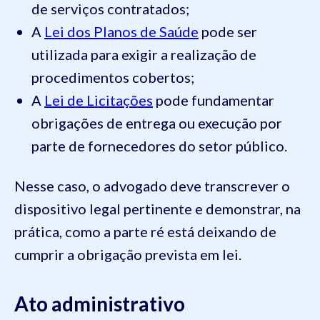
de serviços contratados;
A
Lei dos Planos de Saúde
pode ser
utilizada para exigir a realização de
procedimentos cobertos;
A
Lei de Licitações
pode fundamentar
obrigações de entrega ou execução por
parte de fornecedores do setor público.
Nesse caso, o advogado deve transcrever o
dispositivo legal pertinente e demonstrar, na
prática, como a parte ré está deixando de
cumprir a obrigação prevista em lei.
Ato administrativo