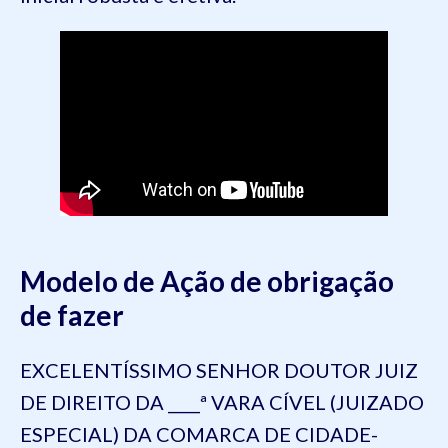
Modelo de Ação de obrigação
de fazer
EXCELENTÍSSIMO SENHOR DOUTOR JUIZ
DE DIREITO DA ____ª VARA CÍVEL (JUIZADO
ESPECIAL) DA COMARCA DE CIDADE-