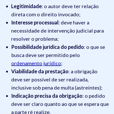
Legitimidade
: o autor deve ter relação
direta com o direito invocado;
Interesse processual
: deve haver a
necessidade de intervenção judicial para
resolver o problema;
Possibilidade jurídica do pedido
: o que se
busca deve ser permitido pelo
ordenamento jurídico
;
Viabilidade da prestação
: a obrigação
deve ser possível de ser realizada,
inclusive sob pena de multa (astreintes);
Indicação precisa da obrigação
: o pedido
deve ser claro quanto ao que se espera que
a parte ré realize.