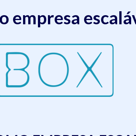
mo empresa escalá