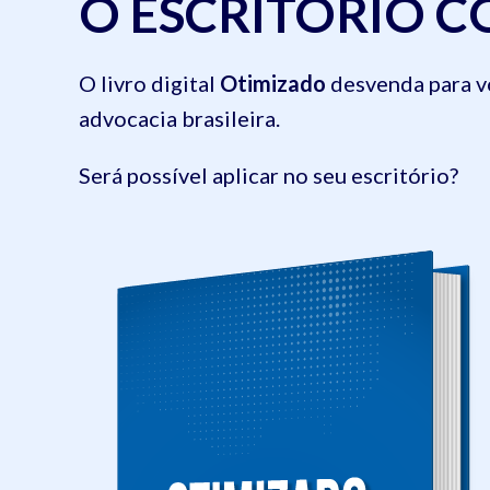
O ESCRITÓRIO 
O livro digital
Otimizado
desvenda para vo
advocacia brasileira.
Será possível aplicar no seu escritório?