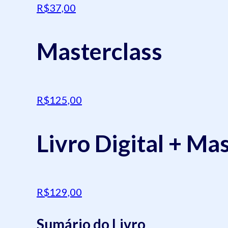
R$37,00
Masterclass
R$125,00
Livro Digital + Ma
R$129,00
Sumário do Livro