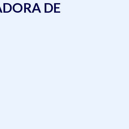
VADORA DE