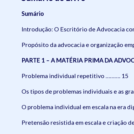
Sumário
Introdução: O Escritório de Advocacia c
Propósito da advocacia e organização em
PARTE 1 – A MATÉRIA PRIMA DA ADVOC
Problema individual repetitivo ………. 15
Os tipos de problemas individuais e as gr
O problema individual em escala na era di
Pretensão resistida em escala e criação 