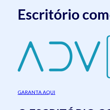
Escritório co
GARANTA AQUI