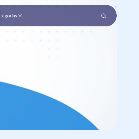
tegorias