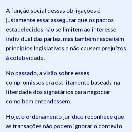
A função social dessas obrigações é
justamente essa: assegurar que os pactos
estabelecidos não se limitem ao interesse
individual das partes, mas também respeitem
princípios legislativos e não causem prejuízos
à coletividade.
No passado, a visão sobre esses
compromissos era estritamente baseada na
liberdade dos signatários para negociar
como bem entendessem.
Hoje, o ordenamento jurídico reconhece que
as transações não podem ignorar o contexto