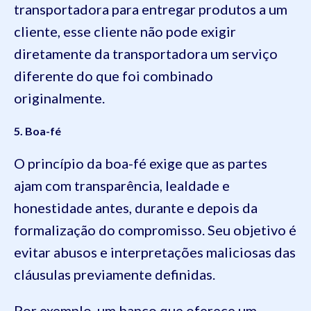
transportadora para entregar produtos a um
cliente, esse cliente não pode exigir
diretamente da transportadora um serviço
diferente do que foi combinado
originalmente.
5. Boa-fé
O princípio da boa-fé exige que as partes
ajam com transparência, lealdade e
honestidade antes, durante e depois da
formalização do compromisso. Seu objetivo é
evitar abusos e interpretações maliciosas das
cláusulas previamente definidas.
Por exemplo, um banco que oferece um