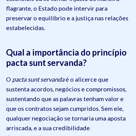
flagrante, o Estado pode intervir para
preservar o equilíbrio e a justiça nas relações
estabelecidas.
Qual a importância do princípio
pacta sunt servanda?
O
pacta sunt servanda
é o alicerce que
sustenta acordos, negócios e compromissos,
sustentando que as palavras tenham valor e
que os contratos sejam cumpridos. Sem ele,
qualquer negociação se tornaria uma aposta
arriscada, e a sua credibilidade