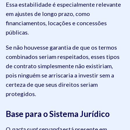
Essa estabilidade é especialmente relevante
em ajustes de longo prazo, como
financiamentos, locações e concessões
públicas.
Se não houvesse garantia de que os termos
combinados seriam respeitados, esses tipos
de contrato simplesmente não existiriam,
pois ninguém se arriscaria a investir sem a
certeza de que seus direitos seriam
protegidos.
Base para o Sistema Jurídico
O
pacta sunt servanda
está presente em