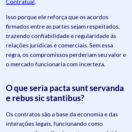
Contratual
.
Isso porque ele reforça que os acordos
firmados entre as partes sejam respeitados,
trazendo confiabilidade e regularidade às
relações jurídicas e comerciais. Sem essa
regra, os compromissos perderiam seu valor e
o mercado funcionaria com incerteza.
O que seria pacta sunt servanda
e rebus sic stantibus?
Os contratos são a base da economia e das
interações legais, funcionando como