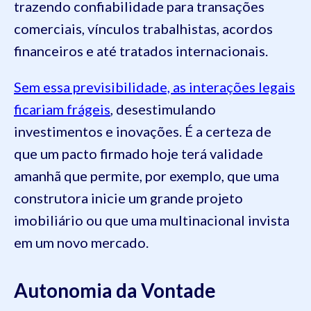
trazendo confiabilidade para transações
comerciais, vínculos trabalhistas, acordos
financeiros e até tratados internacionais.
Sem essa previsibilidade, as interações legais
ficariam frágeis
, desestimulando
investimentos e inovações. É a certeza de
que um pacto firmado hoje terá validade
amanhã que permite, por exemplo, que uma
construtora inicie um grande projeto
imobiliário ou que uma multinacional invista
em um novo mercado.
Autonomia da Vontade