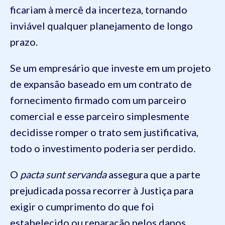
ficariam à mercê da incerteza, tornando
inviável qualquer planejamento de longo
prazo.
Se um empresário que investe em um projeto
de expansão baseado em um contrato de
fornecimento firmado com um parceiro
comercial e esse parceiro simplesmente
decidisse romper o trato sem justificativa,
todo o investimento poderia ser perdido.
O
pacta sunt servanda
assegura que a parte
prejudicada possa recorrer à Justiça para
exigir o cumprimento do que foi
estabelecido ou reparação pelos danos