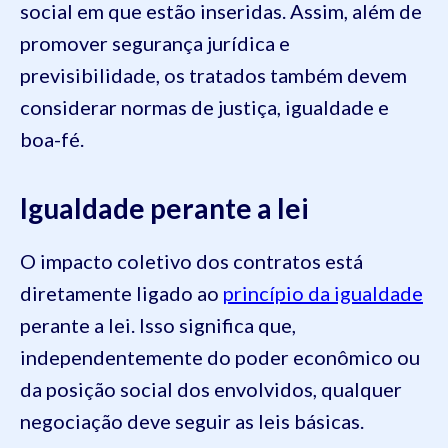
social em que estão inseridas. Assim, além de
promover segurança jurídica e
previsibilidade, os tratados também devem
considerar normas de justiça, igualdade e
boa-fé.
Igualdade perante a lei
O impacto coletivo dos contratos está
diretamente ligado ao
princípio da igualdade
perante a lei. Isso significa que,
independentemente do poder econômico ou
da posição social dos envolvidos, qualquer
negociação deve seguir as leis básicas.