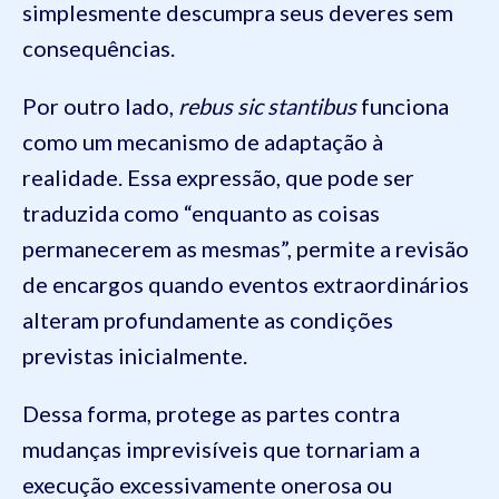
simplesmente descumpra seus deveres sem
consequências.
Por outro lado,
rebus sic stantibus
funciona
como um mecanismo de adaptação à
realidade. Essa expressão, que pode ser
traduzida como “enquanto as coisas
permanecerem as mesmas”, permite a revisão
de encargos quando eventos extraordinários
alteram profundamente as condições
previstas inicialmente.
Dessa forma, protege as partes contra
mudanças imprevisíveis que tornariam a
execução excessivamente onerosa ou