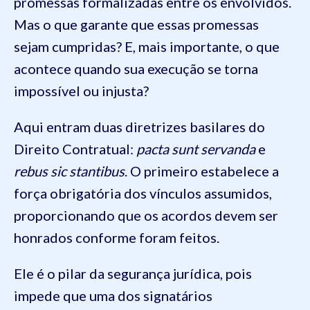
promessas formalizadas entre os envolvidos.
Mas o que garante que essas promessas
sejam cumpridas? E, mais importante, o que
acontece quando sua execução se torna
impossível ou injusta?
Aqui entram duas diretrizes basilares do
Direito Contratual:
pacta sunt servanda
e
rebus sic stantibus
. O primeiro estabelece a
força obrigatória dos vínculos assumidos,
proporcionando que os acordos devem ser
honrados conforme foram feitos.
Ele é o pilar da segurança jurídica, pois
impede que uma dos signatários