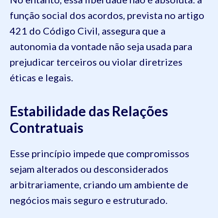
função social dos acordos, prevista no artigo
421 do Código Civil, assegura que a
autonomia da vontade não seja usada para
prejudicar terceiros ou violar diretrizes
éticas e legais.
Estabilidade das Relações
Contratuais
Esse princípio impede que compromissos
sejam alterados ou desconsiderados
arbitrariamente, criando um ambiente de
negócios mais seguro e estruturado.