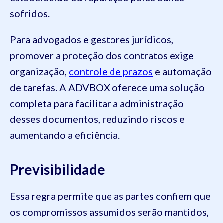
sofridos.
Para advogados e gestores jurídicos,
promover a proteção dos contratos exige
organização,
controle de prazos
e automação
de tarefas. A ADVBOX oferece uma solução
completa para facilitar a administração
desses documentos, reduzindo riscos e
aumentando a eficiência.
Previsibilidade
Essa regra permite que as partes confiem que
os compromissos assumidos serão mantidos,