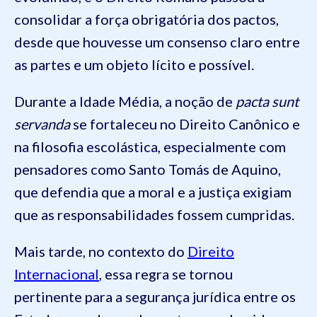
consolidar a força obrigatória dos pactos,
desde que houvesse um consenso claro entre
as partes e um objeto lícito e possível.
Durante a Idade Média, a noção de
pacta sunt
servanda
se fortaleceu no Direito Canônico e
na filosofia escolástica, especialmente com
pensadores como Santo Tomás de Aquino,
que defendia que a moral e a justiça exigiam
que as responsabilidades fossem cumpridas.
Mais tarde, no contexto do
Direito
Internacional
, essa regra se tornou
pertinente para a segurança jurídica entre os