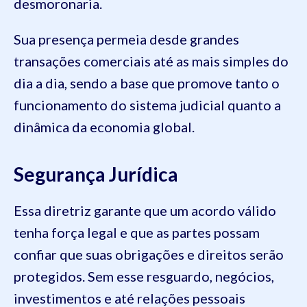
desmoronaria.
Sua presença permeia desde grandes
transações comerciais até as mais simples do
dia a dia, sendo a base que promove tanto o
funcionamento do sistema judicial quanto a
dinâmica da economia global.
Segurança Jurídica
Essa diretriz garante que um acordo válido
tenha força legal e que as partes possam
confiar que suas obrigações e direitos serão
protegidos. Sem esse resguardo, negócios,
investimentos e até relações pessoais