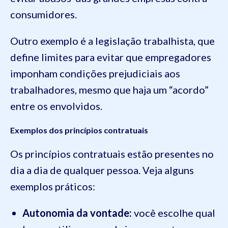
consumidores.
Outro exemplo é a legislação trabalhista, que
define limites para evitar que empregadores
imponham condições prejudiciais aos
trabalhadores, mesmo que haja um “acordo”
entre os envolvidos.
Exemplos dos princípios contratuais
Os princípios contratuais estão presentes no
dia a dia de qualquer pessoa. Veja alguns
exemplos práticos:
Autonomia da vontade:
você escolhe qual