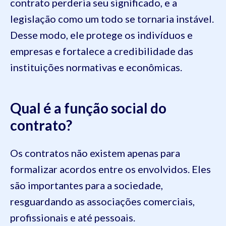
contrato perderia seu significado, e a
legislação como um todo se tornaria instável.
Desse modo, ele protege os indivíduos e
empresas e fortalece a credibilidade das
instituições normativas e econômicas.
Qual é a função social do
contrato?
Os contratos não existem apenas para
formalizar acordos entre os envolvidos. Eles
são importantes para a sociedade,
resguardando as associações comerciais,
profissionais e até pessoais.