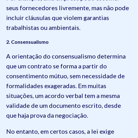
seus fornecedores livremente, mas não pode
incluir cláusulas que violem garantias
trabalhistas ou ambientais.
2. Consensualismo
A orientação do consensualismo determina
que um contrato se forma a partir do
consentimento mútuo, sem necessidade de
formalidades exageradas. Em muitas
situações, um acordo verbal tem a mesma
validade de um documento escrito, desde
que haja prova da negociação.
No entanto, em certos casos, a lei exige