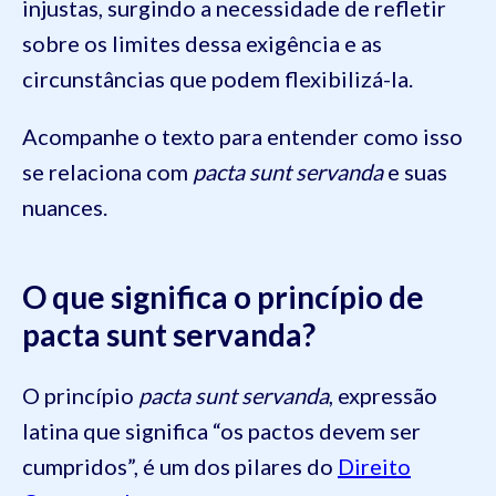
injustas, surgindo a necessidade de refletir
sobre os limites dessa exigência e as
circunstâncias que podem flexibilizá-la.
Acompanhe o texto para entender como isso
se relaciona com
pacta sunt servanda
e suas
nuances.
O que significa o princípio de
pacta sunt servanda?
O princípio
pacta sunt servanda
, expressão
latina que significa “os pactos devem ser
cumpridos”, é um dos pilares do
Direito