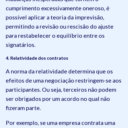
cumprimento excessivamente oneroso, é
possível aplicar a teoria da imprevisão,
permitindo a revisão ou rescisão do ajuste
para restabelecer o equilíbrio entre os
signatários.
4. Relatividade dos contratos
A norma da relatividade determina que os
efeitos de uma negociação restringem-se aos
participantes. Ou seja, terceiros não podem
ser obrigados por um acordo no qual não
fizeram parte.
Por exemplo, se uma empresa contrata uma