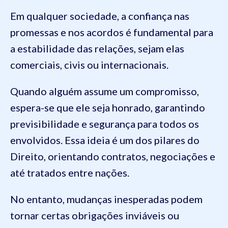
Em qualquer sociedade, a confiança nas
promessas e nos acordos é fundamental para
a estabilidade das relações, sejam elas
comerciais, civis ou internacionais.
Quando alguém assume um compromisso,
espera-se que ele seja honrado, garantindo
previsibilidade e segurança para todos os
envolvidos. Essa ideia é um dos pilares do
Direito, orientando contratos, negociações e
até tratados entre nações.
No entanto, mudanças inesperadas podem
tornar certas obrigações inviáveis ou