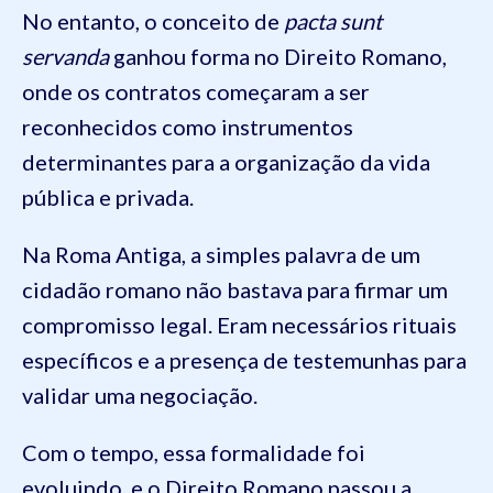
No entanto, o conceito de
pacta sunt
servanda
ganhou forma no Direito Romano,
onde os contratos começaram a ser
reconhecidos como instrumentos
determinantes para a organização da vida
pública e privada.
Na Roma Antiga, a simples palavra de um
cidadão romano não bastava para firmar um
compromisso legal. Eram necessários rituais
específicos e a presença de testemunhas para
validar uma negociação.
Com o tempo, essa formalidade foi
evoluindo, e o Direito Romano passou a