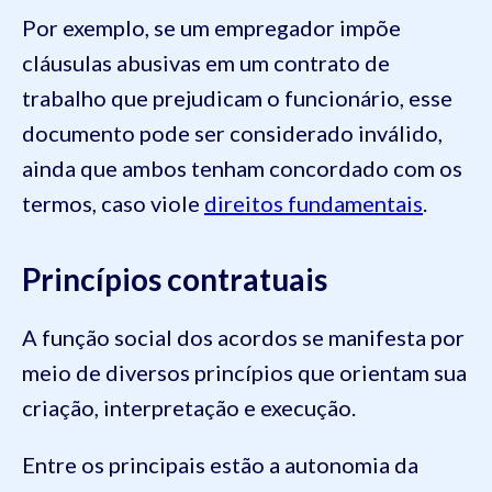
Por exemplo, se um empregador impõe
cláusulas abusivas em um contrato de
trabalho que prejudicam o funcionário, esse
documento pode ser considerado inválido,
ainda que ambos tenham concordado com os
termos, caso viole
direitos fundamentais
.
Princípios contratuais
A função social dos acordos se manifesta por
meio de diversos princípios que orientam sua
criação, interpretação e execução.
Entre os principais estão a autonomia da