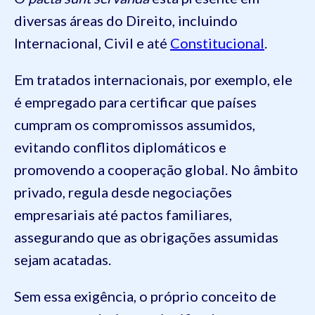
diversas áreas do Direito, incluindo
Internacional, Civil e até
Constitucional
.
Em tratados internacionais, por exemplo, ele
é empregado para certificar que países
cumpram os compromissos assumidos,
evitando conflitos diplomáticos e
promovendo a cooperação global. No âmbito
privado, regula desde negociações
empresariais até pactos familiares,
assegurando que as obrigações assumidas
sejam acatadas.
Sem essa exigência, o próprio conceito de