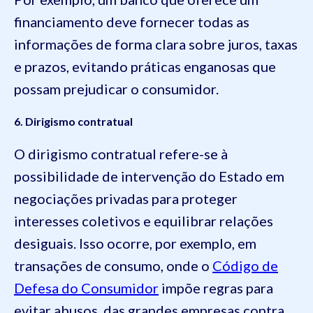
financiamento deve fornecer todas as
informações de forma clara sobre juros, taxas
e prazos, evitando práticas enganosas que
possam prejudicar o consumidor.
6. Dirigismo contratual
O dirigismo contratual refere-se à
possibilidade de intervenção do Estado em
negociações privadas para proteger
interesses coletivos e equilibrar relações
desiguais. Isso ocorre, por exemplo, em
transações de consumo, onde o
Código de
Defesa do Consumidor
impõe regras para
evitar abusos das grandes empresas contra