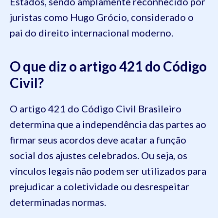
Estados, sendo amplamente reconhecido por
juristas como Hugo Grócio, considerado o
pai do direito internacional moderno.
O que diz o artigo 421 do Código
Civil?
O artigo 421 do Código Civil Brasileiro
determina que a independência das partes ao
firmar seus acordos deve acatar a função
social dos ajustes celebrados. Ou seja, os
vínculos legais não podem ser utilizados para
prejudicar a coletividade ou desrespeitar
determinadas normas.