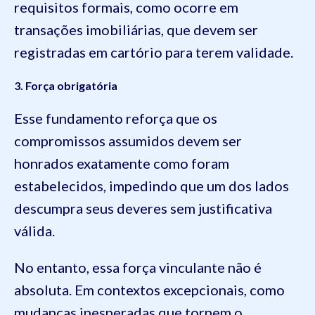
requisitos formais, como ocorre em
transações imobiliárias, que devem ser
registradas em cartório para terem validade.
3. Força obrigatória
Esse fundamento reforça que os
compromissos assumidos devem ser
honrados exatamente como foram
estabelecidos, impedindo que um dos lados
descumpra seus deveres sem justificativa
válida.
No entanto, essa força vinculante não é
absoluta. Em contextos excepcionais, como
mudanças inesperadas que tornem o