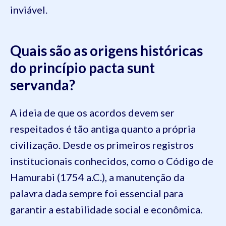
inviável.
Quais são as origens históricas
do princípio pacta sunt
servanda?
A ideia de que os acordos devem ser
respeitados é tão antiga quanto a própria
civilização. Desde os primeiros registros
institucionais conhecidos, como o Código de
Hamurabi (1754 a.C.), a manutenção da
palavra dada sempre foi essencial para
garantir a estabilidade social e econômica.