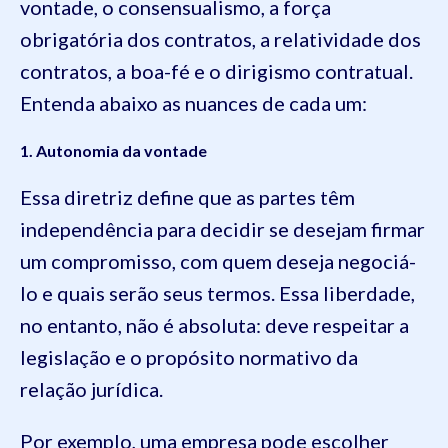
vontade, o consensualismo, a força
obrigatória dos contratos, a relatividade dos
contratos, a boa-fé e o dirigismo contratual.
Entenda abaixo as nuances de cada um:
1. Autonomia da vontade
Essa diretriz define que as partes têm
independência para decidir se desejam firmar
um compromisso, com quem deseja negociá-
lo e quais serão seus termos. Essa liberdade,
no entanto, não é absoluta: deve respeitar a
legislação e o propósito normativo da
relação jurídica.
Por exemplo, uma empresa pode escolher