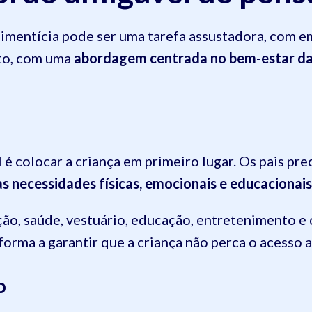
imentícia pode ser uma tarefa assustadora, com 
nto, com uma
abordagem centrada no bem-estar da
é colocar a criança em primeiro lugar.
Os pais pre
as necessidades físicas, emocionais e educacionais
ão, saúde, vestuário, educação, entretenimento e 
orma a garantir que a criança não perca o acesso a
o