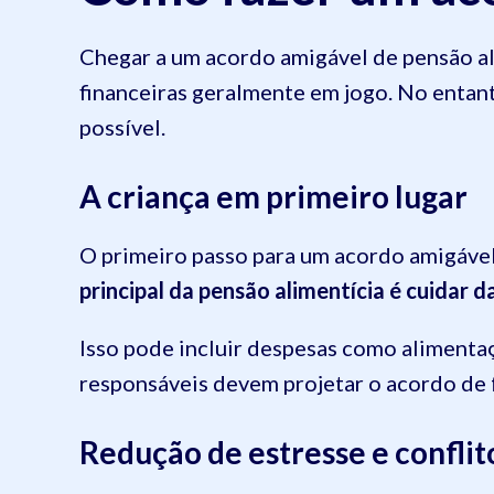
Chegar a um acordo amigável de pensão al
financeiras geralmente em jogo. No enta
possível.
A criança em primeiro lugar
O primeiro passo para um acordo amigável 
principal da pensão alimentícia é cuidar d
Isso pode incluir despesas como alimentaç
responsáveis devem projetar o acordo de f
Redução de estresse e conflit