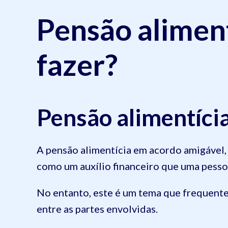
Pensão alimen
fazer?
Pensão alimentíci
A pensão alimentícia em acordo amigável,
como um auxílio financeiro que uma pessoa
No entanto, este é um tema que frequent
entre as partes envolvidas.