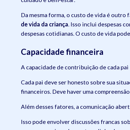
Da mesma forma, o custo de vida é outro f
de vida da criança
. Isso inclui despesas 
despesas cotidianas. O custo de vida pode
Capacidade financeira
A capacidade de contribuição de cada pai
Cada pai deve ser honesto sobre sua situa
financeiros. Deve haver uma compreensão c
Além desses fatores, a comunicação aberta
Isso pode envolver discussões francas sob