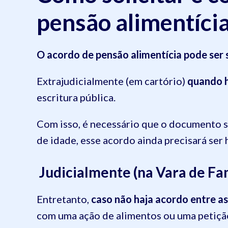
pensão alimentíci
O acordo de pensão alimentícia pode ser 
Extrajudicialmente (em cartório)
quando h
escritura pública.
Com isso, é necessário que o documento s
de idade, esse acordo ainda precisará ser 
Judicialmente (na Vara de Fa
Entretanto,
caso não haja acordo entre a
com uma ação de alimentos ou uma petição