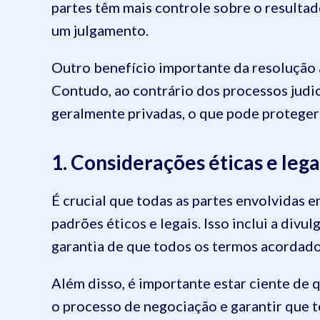
partes têm mais controle sobre o resultado
um julgamento.
Outro benefício importante da resolução a
Contudo, ao contrário dos processos judic
geralmente privadas, o que pode proteger 
1. Considerações éticas e lega
É crucial que todas as partes envolvidas 
padrões éticos e legais. Isso inclui a div
garantia de que todos os termos acordados
Além disso, é importante estar ciente de 
o processo de negociação e garantir que t