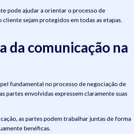
te pode ajudar a orientar o processo de
o cliente sejam protegidos em todas as etapas.
ia da comunicação na
pel fundamental no processo de negociação de
 as partes envolvidas expressem claramente suas
cação, as partes podem trabalhar juntas de forma
uamente benéficas.