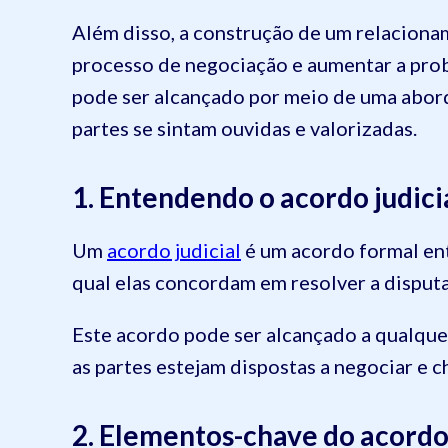
Além disso, a construção de um relacionam
processo de negociação e aumentar a proba
pode ser alcançado por meio de uma abord
partes se sintam ouvidas e valorizadas.
1. Entendendo o acordo judici
Um
acordo judicial
é um acordo formal ent
qual elas concordam em resolver a disput
Este acordo pode ser alcançado a qualqu
as partes estejam dispostas a negociar e 
2. Elementos-chave do acordo 