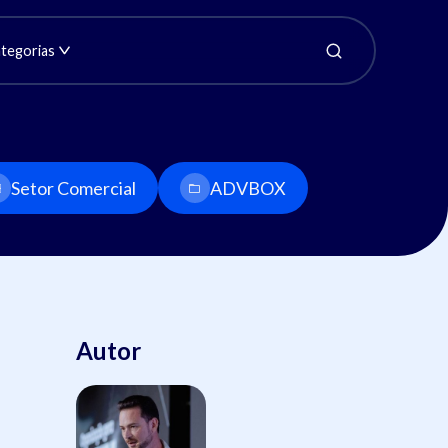
tegorias
Setor Comercial
ADVBOX
Autor