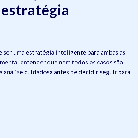
 estratégia
 ser uma estratégia inteligente para ambas as
amental entender que nem todos os casos são
a análise cuidadosa antes de decidir seguir para