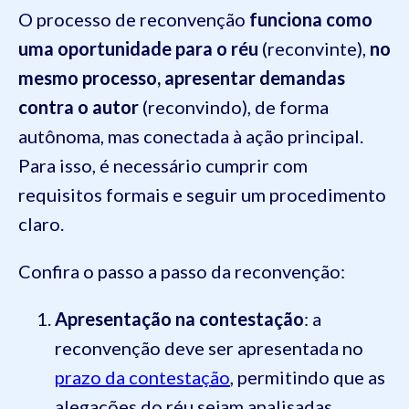
O processo de reconvenção
funciona como
uma oportunidade para o réu
(reconvinte),
no
mesmo processo, apresentar demandas
contra o autor
(reconvindo), de forma
autônoma, mas conectada à ação principal.
Para isso, é necessário cumprir com
requisitos formais e seguir um procedimento
claro.
Confira o passo a passo da reconvenção:
Apresentação na contestação
: a
reconvenção deve ser apresentada no
prazo da contestação
, permitindo que as
alegações do réu sejam analisadas