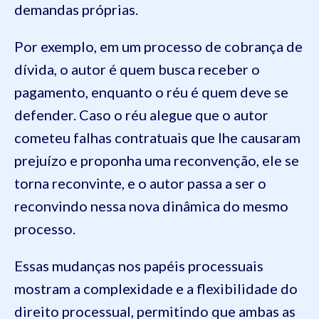
demandas próprias.
Por exemplo, em um processo de cobrança de
dívida, o autor é quem busca receber o
pagamento, enquanto o réu é quem deve se
defender. Caso o réu alegue que o autor
cometeu falhas contratuais que lhe causaram
prejuízo e proponha uma reconvenção, ele se
torna reconvinte, e o autor passa a ser o
reconvindo nessa nova dinâmica do mesmo
processo.
Essas mudanças nos papéis processuais
mostram a complexidade e a flexibilidade do
direito processual, permitindo que ambas as