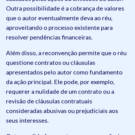
Outra possibilidade é a cobrança de valores
que o autor eventualmente deva ao réu,
aproveitando o processo existente para
resolver pendências financeiras.
Além disso, a reconvenção permite que o réu
questione contratos ou cláusulas
apresentados pelo autor como fundamento
da ação principal. Ele pode, por exemplo,
requerer a nulidade de um contrato ou a
revisão de cláusulas contratuais
consideradas abusivas ou prejudiciais aos
seus interesses.