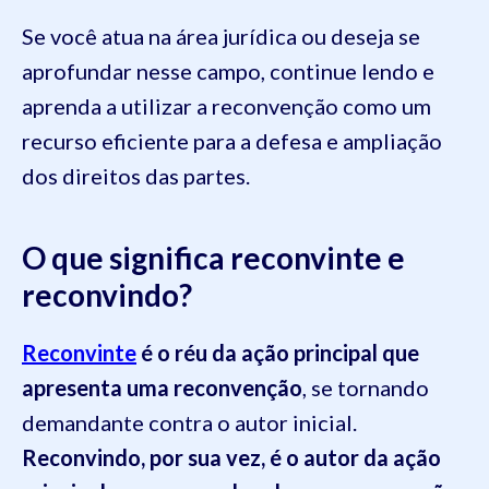
Se você atua na área jurídica ou deseja se
aprofundar nesse campo, continue lendo e
aprenda a utilizar a reconvenção como um
recurso eficiente para a defesa e ampliação
dos direitos das partes.
O que significa reconvinte e
reconvindo?
Reconvinte
é o réu da ação principal que
apresenta uma reconvenção
, se tornando
demandante contra o autor inicial.
Reconvindo, por sua vez, é o autor da ação