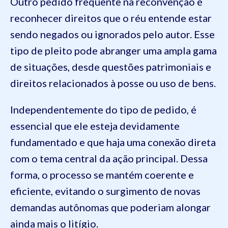
Outro pedido frequente na reconvenção é
reconhecer direitos que o réu entende estar
sendo negados ou ignorados pelo autor. Esse
tipo de pleito pode abranger uma ampla gama
de situações, desde questões patrimoniais e
direitos relacionados à posse ou uso de bens.
Independentemente do tipo de pedido, é
essencial que ele esteja devidamente
fundamentado e que haja uma conexão direta
com o tema central da ação principal. Dessa
forma, o processo se mantém coerente e
eficiente, evitando o surgimento de novas
demandas autônomas que poderiam alongar
ainda mais o litígio.