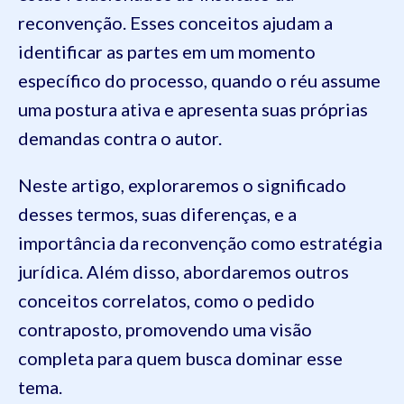
reconvenção. Esses conceitos ajudam a
identificar as partes em um momento
específico do processo, quando o réu assume
uma postura ativa e apresenta suas próprias
demandas contra o autor.
Neste artigo, exploraremos o significado
desses termos, suas diferenças, e a
importância da reconvenção como estratégia
jurídica. Além disso, abordaremos outros
conceitos correlatos, como o pedido
contraposto, promovendo uma visão
completa para quem busca dominar esse
tema.