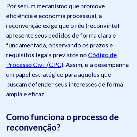
Por ser um mecanismo que promove
eficiência e economia processual, a
reconvenção exige que o réu (reconvinte)
apresente seus pedidos de forma clara e
fundamentada, observando os prazos e
requisitos legais previstos no
Código de
Processo Civil (CPC)
. Assim, ela desempenha
um papel estratégico para aqueles que
buscam defender seus interesses de forma
ampla e eficaz.
Como funciona o processo de
reconvenção?