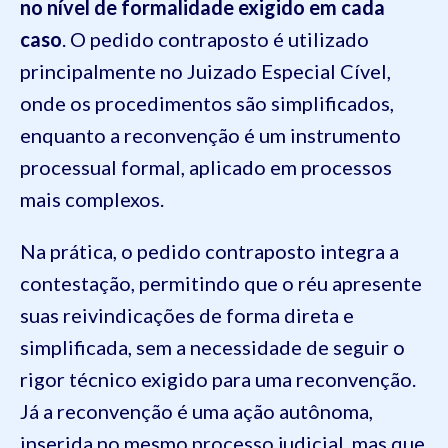
no nível de formalidade exigido em cada
caso
. O pedido contraposto é utilizado
principalmente no Juizado Especial Cível,
onde os procedimentos são simplificados,
enquanto a reconvenção é um instrumento
processual formal, aplicado em processos
mais complexos.
Na prática, o pedido contraposto integra a
contestação, permitindo que o réu apresente
suas reivindicações de forma direta e
simplificada, sem a necessidade de seguir o
rigor técnico exigido para uma reconvenção.
Já a reconvenção é uma ação autônoma,
inserida no mesmo processo judicial, mas que