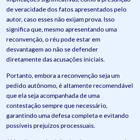
de veracidade dos fatos apresentados pelo
autor, caso esses não exijam prova. Isso
significa que, mesmo apresentando uma
reconvenção, o réu pode estar em
desvantagem ao não se defender
diretamente das acusações iniciais.
Portanto, embora a reconvenção seja um
pedido autônomo, é altamente recomendável
que ela seja acompanhada de uma
contestação sempre que necessário,
garantindo uma defesa completa e evitando
possíveis prejuízos processuais.