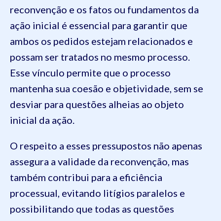
reconvenção e os fatos ou fundamentos da
ação inicial é essencial para garantir que
ambos os pedidos estejam relacionados e
possam ser tratados no mesmo processo.
Esse vínculo permite que o processo
mantenha sua coesão e objetividade, sem se
desviar para questões alheias ao objeto
inicial da ação.
O respeito a esses pressupostos não apenas
assegura a validade da reconvenção, mas
também contribui para a eficiência
processual, evitando litígios paralelos e
possibilitando que todas as questões