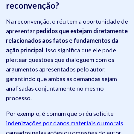
reconvenção?
Na reconvenção, o réu tem a oportunidade de
apresentar
pedidos que estejam diretamente
relacionados aos fatos e fundamentos da
ação principal
. Isso significa que ele pode
pleitear questões que dialoguem com os
argumentos apresentados pelo autor,
garantindo que ambas as demandas sejam
analisadas conjuntamente no mesmo
processo.
Por exemplo, é comum que o réu solicite
indenizações por danos materiais ou morais
causados pelas ações ou omissões do autor.