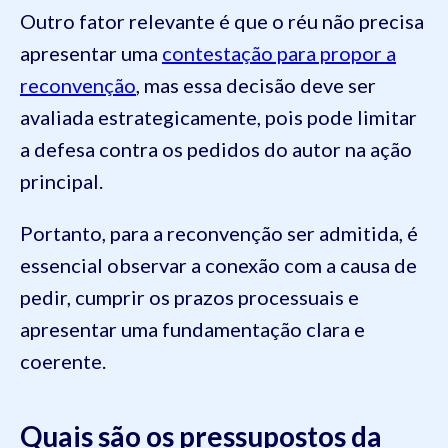
Outro fator relevante é que o réu não precisa
apresentar uma
contestação para propor a
reconvenção
, mas essa decisão deve ser
avaliada estrategicamente, pois pode limitar
a defesa contra os pedidos do autor na ação
principal.
Portanto, para a reconvenção ser admitida, é
essencial observar a conexão com a causa de
pedir, cumprir os prazos processuais e
apresentar uma fundamentação clara e
coerente.
Quais são os pressupostos da