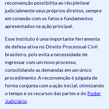
reconvenção possibilita ao réu pleitear
judicialmente seus próprios direitos, sempre
em conexão com os fatos e fundamentos
apresentados na ação principal.
Esse instituto é uma importante ferramenta
de defesa ativa no Direito Processual Civil
brasileiro, pois evita a necessidade de
ingressar com um novo processo,
consolidando as demandas em um único
procedimento. A reconvenção é julgada de
forma conjunta com a ação inicial, otimizando
o tempo e os recursos das partes e do
Poder
Judiciário
.