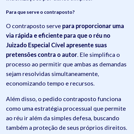
Para que serve o contraposto?
O contraposto serve
para
proporcionar uma
via rápida e eficiente para que o réu no
Juizado Especial Cível apresente suas
pretensões contra o autor
. Ele simplifica o
processo ao permitir que ambas as demandas
sejam resolvidas simultaneamente,
economizando tempo e recursos.
Além disso, o pedido contraposto funciona
como uma estratégia processual que permite
ao réu ir além da simples defesa, buscando
também a proteção de seus próprios direitos.