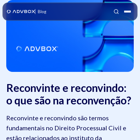
Blog
Reconvinte e reconvindo:
o que são na reconvenção?
Reconvinte e reconvindo são termos
fundamentais no Direito Processual Civil e
estão relacionados ao instituto da