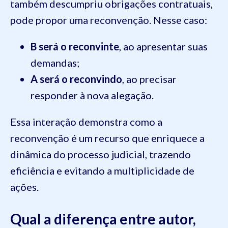
também descumpriu obrigações contratuais,
pode propor uma reconvenção. Nesse caso:
B será o reconvinte
, ao apresentar suas
demandas;
A será o reconvindo
, ao precisar
responder à nova alegação.
Essa interação demonstra como a
reconvenção é um recurso que enriquece a
dinâmica do processo judicial, trazendo
eficiência e evitando a multiplicidade de
ações.
Qual a diferença entre autor,