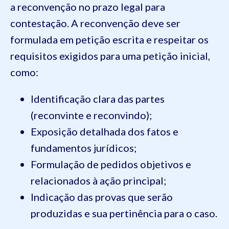
a reconvenção no prazo legal para
contestação. A reconvenção deve ser
formulada em petição escrita e respeitar os
requisitos exigidos para uma petição inicial,
como:
Identificação clara das partes
(reconvinte e reconvindo);
Exposição detalhada dos fatos e
fundamentos jurídicos;
Formulação de pedidos objetivos e
relacionados à ação principal;
Indicação das provas que serão
produzidas e sua pertinência para o caso.