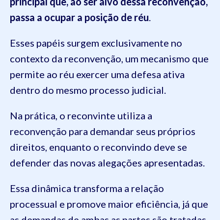
principal que, ao ser alvo dessa reconvenção,
passa a ocupar a posição de réu
.
Esses papéis surgem exclusivamente no
contexto da reconvenção, um mecanismo que
permite ao réu exercer uma defesa ativa
dentro do mesmo processo judicial.
Na prática, o reconvinte utiliza a
reconvenção para demandar seus próprios
direitos, enquanto o reconvindo deve se
defender das novas alegações apresentadas.
Essa dinâmica transforma a relação
processual e promove maior eficiência, já que
as demandas de ambas as partes são tratadas