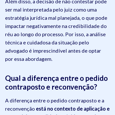
Além disso, a decisão de não contestar pode
ser mal interpretada pelo juiz como uma
estratégia jurídica mal planejada, o que pode
impactar negativamente na credibilidade do
réu ao longo do processo. Por isso, a análise
técnica e cuidadosa da situação pelo
advogado é imprescindível antes de optar
por essa abordagem.
Qual a diferença entre o pedido
contraposto e reconvenção?
A diferença entre o pedido contraposto e a
reconvenção
está no contexto de aplicação e