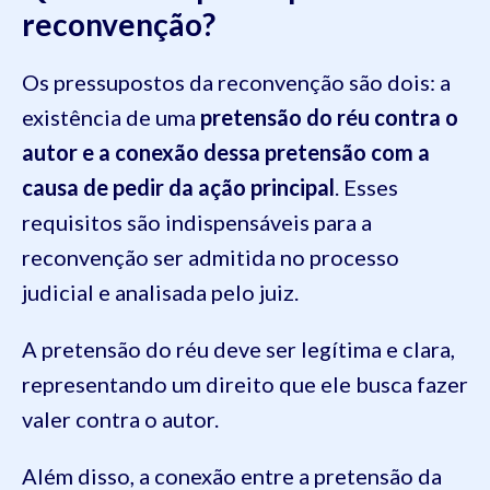
reconvenção?
Os pressupostos da reconvenção são dois: a
existência de uma
pretensão do réu contra o
autor e a conexão dessa pretensão com a
causa de pedir da ação principal
. Esses
requisitos são indispensáveis para a
reconvenção ser admitida no processo
judicial e analisada pelo juiz.
A pretensão do réu deve ser legítima e clara,
representando um direito que ele busca fazer
valer contra o autor.
Além disso, a conexão entre a pretensão da