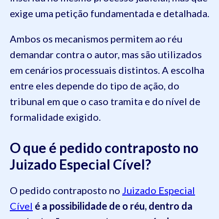
exige uma petição fundamentada e detalhada.
Ambos os mecanismos permitem ao réu
demandar contra o autor, mas são utilizados
em cenários processuais distintos. A escolha
entre eles depende do tipo de ação, do
tribunal em que o caso tramita e do nível de
formalidade exigido.
O que é pedido contraposto no
Juizado Especial Cível?
O pedido contraposto no
Juizado Especial
Cível
é a possibilidade de o réu, dentro da