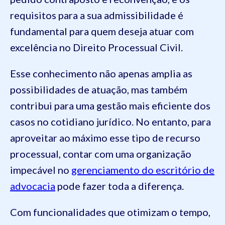
requisitos para a sua admissibilidade é
fundamental para quem deseja atuar com
excelência no Direito Processual Civil.
Esse conhecimento não apenas amplia as
possibilidades de atuação, mas também
contribui para uma gestão mais eficiente dos
casos no cotidiano jurídico. No entanto, para
aproveitar ao máximo esse tipo de recurso
processual, contar com uma organização
impecável no
gerenciamento do escritório de
advocacia
pode fazer toda a diferença.
Com funcionalidades que otimizam o tempo,