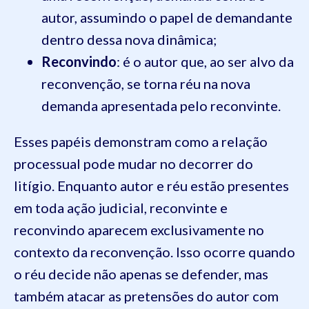
autor, assumindo o papel de demandante
dentro dessa nova dinâmica;
Reconvindo
: é o autor que, ao ser alvo da
reconvenção, se torna réu na nova
demanda apresentada pelo reconvinte.
Esses papéis demonstram como a relação
processual pode mudar no decorrer do
litígio. Enquanto autor e réu estão presentes
em toda ação judicial, reconvinte e
reconvindo aparecem exclusivamente no
contexto da reconvenção. Isso ocorre quando
o réu decide não apenas se defender, mas
também atacar as pretensões do autor com