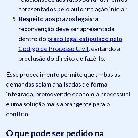
apresentados pelo autor na ação inicial;
Respeito aos prazos legais
: a
reconvenção deve ser apresentada
dentro do
prazo legal estipulado pelo
Código de Processo Civil
, evitando a
preclusão do direito de fazê-lo.
Esse procedimento permite que ambas as
demandas sejam analisadas de forma
integrada, promovendo economia processual
e uma solução mais abrangente para o
conflito.
O que pode ser pedido na