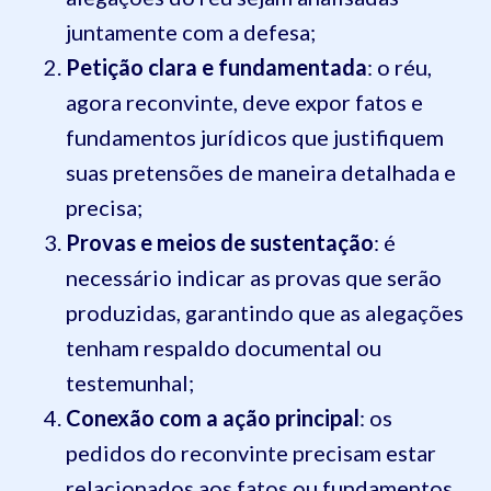
juntamente com a defesa;
Petição clara e fundamentada
: o réu,
agora reconvinte, deve expor fatos e
fundamentos jurídicos que justifiquem
suas pretensões de maneira detalhada e
precisa;
Provas e meios de sustentação
: é
necessário indicar as provas que serão
produzidas, garantindo que as alegações
tenham respaldo documental ou
testemunhal;
Conexão com a ação principal
: os
pedidos do reconvinte precisam estar
relacionados aos fatos ou fundamentos