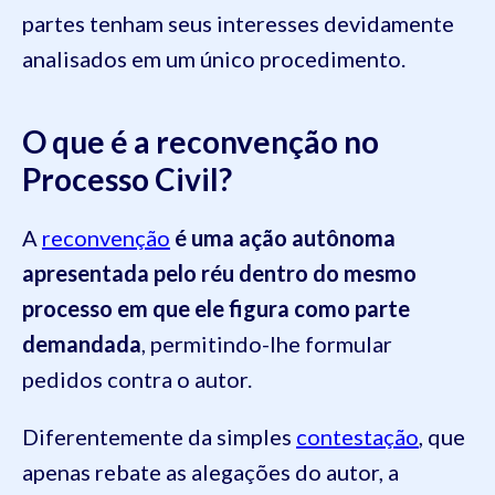
partes tenham seus interesses devidamente
analisados em um único procedimento.
O que é a reconvenção no
Processo Civil?
A
reconvenção
é uma ação autônoma
apresentada pelo réu dentro do mesmo
processo em que ele figura como parte
demandada
, permitindo-lhe formular
pedidos contra o autor.
Diferentemente da simples
contestação
, que
apenas rebate as alegações do autor, a