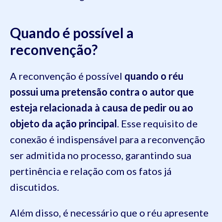
Quando é possível a
reconvenção?
A reconvenção é possível
quando o réu
possui uma pretensão contra o autor que
esteja relacionada à causa de pedir ou ao
objeto da ação principal
. Esse requisito de
conexão é indispensável para a reconvenção
ser admitida no processo, garantindo sua
pertinência e relação com os fatos já
discutidos.
Além disso, é necessário que o réu apresente