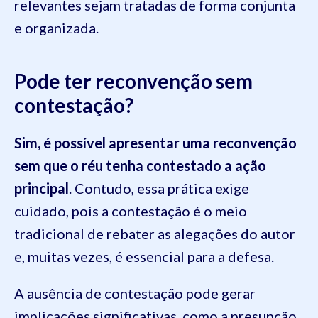
relevantes sejam tratadas de forma conjunta
e organizada.
Pode ter reconvenção sem
contestação?
Sim, é possível apresentar uma reconvenção
sem que o réu tenha contestado a ação
principal
. Contudo, essa prática exige
cuidado, pois a contestação é o meio
tradicional de rebater as alegações do autor
e, muitas vezes, é essencial para a defesa.
A ausência de contestação pode gerar
implicações significativas, como a presunção