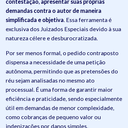
contestação, apresentar suas próprias
demandas contra o autor de maneira
simplificada e objetiva
. Essa ferramenta é
exclusiva dos Juizados Especiais devido à sua
natureza célere e desburocratizada.
Por ser menos formal, o pedido contraposto
dispensa a necessidade de uma petição
autônoma, permitindo que as pretensões do
réu sejam analisadas no mesmo ato
processual. É uma forma de garantir maior
eficiência e praticidade, sendo especialmente
útil em demandas de menor complexidade,
como cobranças de pequeno valor ou
indenizações por danos simples.