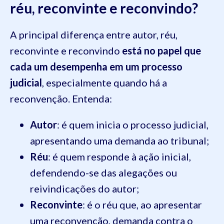
réu, reconvinte e reconvindo?
A principal diferença entre autor, réu,
reconvinte e reconvindo
está no papel que
cada um desempenha em um processo
judicial
, especialmente quando há a
reconvenção. Entenda:
Autor
: é quem inicia o processo judicial,
apresentando uma demanda ao tribunal;
Réu
: é quem responde à ação inicial,
defendendo-se das alegações ou
reivindicações do autor;
Reconvinte
: é o réu que, ao apresentar
uma reconvenção, demanda contra o