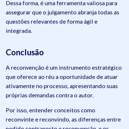
Dessa forma, é uma ferramenta valiosa para
assegurar que o julgamento abranja todas as
questões relevantes de forma ágil e
integrada.
Conclusão
A reconvenção é um instrumento estratégico
que oferece ao réu a oportunidade de atuar
ativamente no processo, apresentando suas
próprias demandas contra o autor.
Por isso, entender conceitos como
reconvinte e reconvindo, as diferenças entre
pedido contraposto e reconvenção, e os