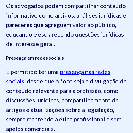
Os advogados podem compartilhar conteúdo
informativo como artigos, análises jurídicas e
pareceres que agreguem valor ao público,
educando e esclarecendo questões jurídicas
de interesse geral.
Presença em redes sociais
É permitido ter uma
presença nas redes
sociais
, desde que o foco seja a divulgação de
conteúdo relevante para a profissão, como
discussões jurídicas, compartilhamento de
artigos e atualizações sobre a legislação,
sempre mantendo a ética profissional e sem
apelos comerciais.