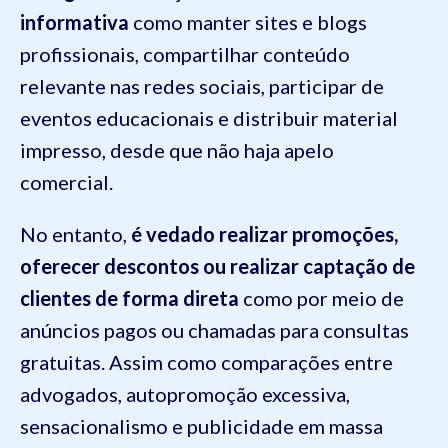
informativa
como manter sites e blogs
profissionais, compartilhar conteúdo
relevante nas redes sociais, participar de
eventos educacionais e distribuir material
impresso, desde que não haja apelo
comercial.
No entanto,
é vedado realizar promoções,
oferecer descontos ou realizar captação de
clientes de forma direta
como por meio de
anúncios pagos ou chamadas para consultas
gratuitas. Assim como comparações entre
advogados, autopromoção excessiva,
sensacionalismo e publicidade em massa