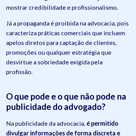
mostrar credibilidade e profissionalismo.
Já a propaganda é proibida na advocacia, pois
caracteriza práticas comerciais que incluem
apelos diretos para captação de clientes,
promoções ou qualquer estratégia que
desvirtue a sobriedade exigida pela
profissão.
O que pode e o que não pode na
publicidade do advogado?
Na publicidade da advocacia,
é permitido
divulgar informações de forma discreta e