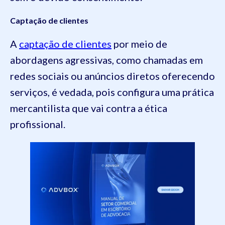
Captação de clientes
A
captação de clientes
por meio de
abordagens agressivas, como chamadas em
redes sociais ou anúncios diretos oferecendo
serviços, é vedada, pois configura uma prática
mercantilista que vai contra a ética
profissional.