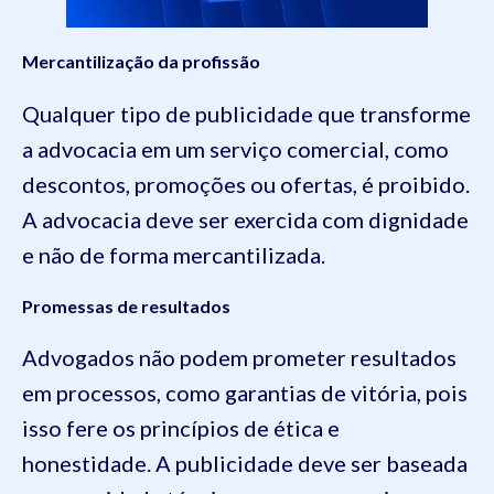
Mercantilização da profissão
Qualquer tipo de publicidade que transforme
a advocacia em um serviço comercial, como
descontos, promoções ou ofertas, é proibido.
A advocacia deve ser exercida com dignidade
e não de forma mercantilizada.
Promessas de resultados
Advogados não podem prometer resultados
em processos, como garantias de vitória, pois
isso fere os princípios de ética e
honestidade. A publicidade deve ser baseada