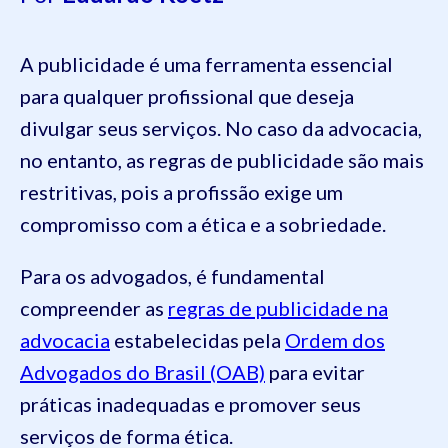
A publicidade é uma ferramenta essencial
para qualquer profissional que deseja
divulgar seus serviços. No caso da advocacia,
no entanto, as regras de publicidade são mais
restritivas, pois a profissão exige um
compromisso com a ética e a sobriedade.
Para os advogados, é fundamental
compreender as
regras de publicidade na
advocacia
estabelecidas pela
Ordem dos
Advogados do Brasil (OAB)
para evitar
práticas inadequadas e promover seus
serviços de forma ética.