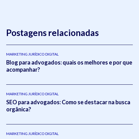
Postagens relacionadas
MARKETING JURÍDICO DIGITAL
Blog para advogados: quais os melhores e por que
acompanhar?
MARKETING JURÍDICO DIGITAL
SEO para advogados: Como se destacar na busca
orgânica?
MARKETING JURÍDICO DIGITAL