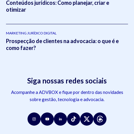
Conteúdos jurídicos: Como planejar, criar e
otimizar
MARKETING JURÍDICO DIGITAL
Prospecção de clientes na advocacia: o que é e
como fazer?
Siga nossas redes sociais
Acompanhe a ADVBOX e fique por dentro das novidades
sobre gestão, tecnologia e advocacia.