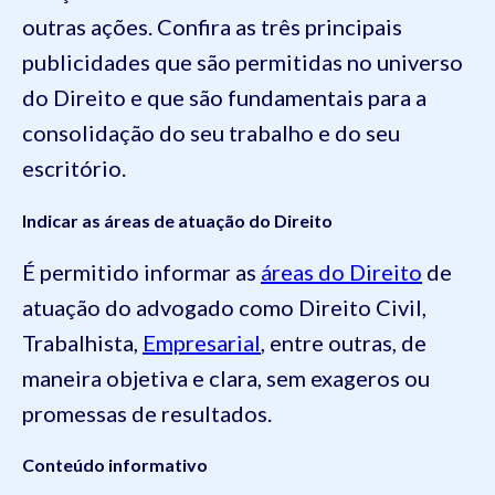
outras ações. Confira as três principais
publicidades que são permitidas no universo
do Direito e que são fundamentais para a
consolidação do seu trabalho e do seu
escritório.
Indicar as áreas de atuação do Direito
É permitido informar as
áreas do Direito
de
atuação do advogado como Direito Civil,
Trabalhista,
Empresarial
, entre outras, de
maneira objetiva e clara, sem exageros ou
promessas de resultados.
Conteúdo informativo