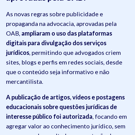
As novas regras sobre publicidade e
propaganda na advocacia, aprovadas pela
OAB,
ampliaram o uso das plataformas
digitais para divulgação dos serviços
jurídicos
, permitindo que advogados criem
sites, blogs e perfis em redes sociais, desde
que o conteúdo seja informativo e não
mercantilista.
A publicação de artigos, vídeos e postagens
educacionais sobre questões jurídicas de
interesse público foi autorizada
, focando em
agregar valor ao conhecimento jurídico, sem