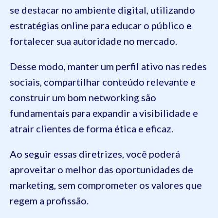
se destacar no ambiente digital, utilizando
estratégias online para educar o público e
fortalecer sua autoridade no mercado.
Desse modo, manter um perfil ativo nas redes
sociais, compartilhar conteúdo relevante e
construir um bom networking são
fundamentais para expandir a visibilidade e
atrair clientes de forma ética e eficaz.
Ao seguir essas diretrizes, você poderá
aproveitar o melhor das oportunidades de
marketing, sem comprometer os valores que
regem a profissão.