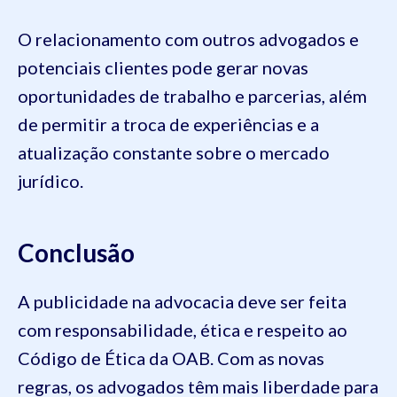
O relacionamento com outros advogados e
potenciais clientes pode gerar novas
oportunidades de trabalho e parcerias, além
de permitir a troca de experiências e a
atualização constante sobre o mercado
jurídico.
Conclusão
A publicidade na advocacia deve ser feita
com responsabilidade, ética e respeito ao
Código de Ética da OAB. Com as novas
regras, os advogados têm mais liberdade para