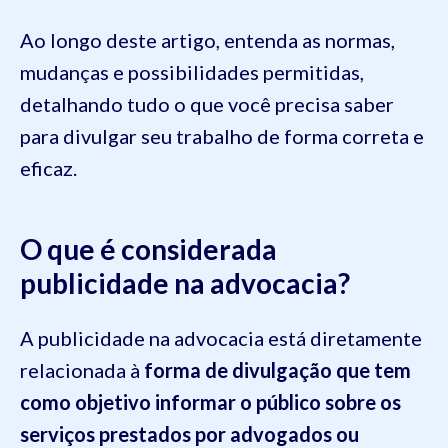
Ao longo deste artigo, entenda as normas,
mudanças e possibilidades permitidas,
detalhando tudo o que você precisa saber
para divulgar seu trabalho de forma correta e
eficaz.
O que é considerada
publicidade na advocacia?
A publicidade na advocacia está diretamente
relacionada à
forma de divulgação que tem
como objetivo informar o público sobre os
serviços prestados por advogados ou