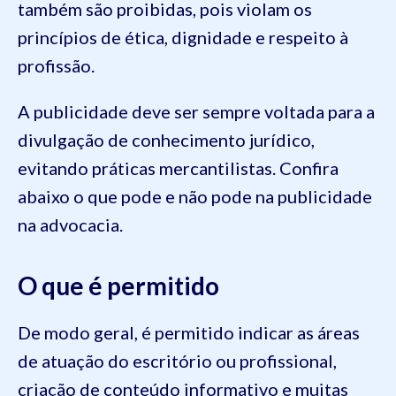
também são proibidas, pois violam os
princípios de ética, dignidade e respeito à
profissão.
A publicidade deve ser sempre voltada para a
divulgação de conhecimento jurídico,
evitando práticas mercantilistas. Confira
abaixo o que pode e não pode na publicidade
na advocacia.
O que é permitido
De modo geral, é permitido indicar as áreas
de atuação do escritório ou profissional,
criação de conteúdo informativo e muitas