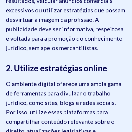
resultados, veicular anúncios comerciais
excessivos ou utilizar estratégias que possam
desvirtuar a imagem da profissão. A
publicidade deve ser informativa, respeitosa
e voltada para a promoção do conhecimento
jurídico, sem apelos mercantilistas.
2. Utilize estratégias online
O ambiente digital oferece uma ampla gama
de ferramentas para divulgar o trabalho
jurídico, como sites, blogs e redes sociais.
Por isso, utilize essas plataformas para
compartilhar conteúdo relevante sobre o
direito, atualizações legislativas e