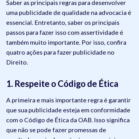
Saber as principais regras para desenvolver
uma publicidade de qualidade na advocacia é
essencial. Entretanto, saber os principais
passos para fazer isso com assertividade é
também muito importante. Por isso, confira
quatro ações para fazer publicidade no
Direito.
1. Respeite o Código de Ética
A primeira e mais importante regra é garantir
que sua publicidade esteja em conformidade
com o Código de Ética da OAB. Isso significa
que não se pode fazer promessas de