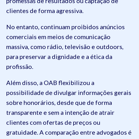
promessas de resultados ou captação de
clientes de forma agressiva.
No entanto, continuam proibidos anúncios
comerciais em meios de comunicação
massiva, como rádio, televisão e outdoors,
para preservar a dignidade e a ética da
profissão.
Além disso, a OAB flexibilizou a
possibilidade de divulgar informações gerais
sobre honorários, desde que de forma
transparente e sem a intenção de atrair
clientes com ofertas de preços ou
gratuidade. A comparação entre advogados é