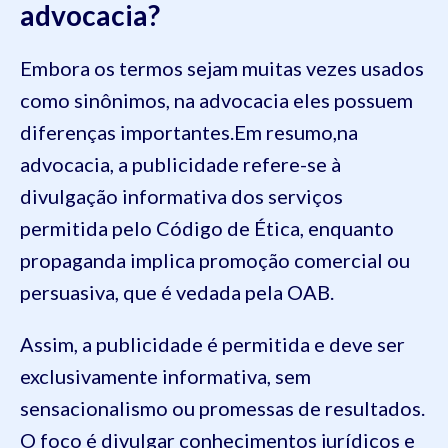
advocacia?
Embora os termos sejam muitas vezes usados
como sinônimos, na advocacia eles possuem
diferenças importantes.Em resumo,na
advocacia, a publicidade refere-se à
divulgação informativa dos serviços
permitida pelo Código de Ética, enquanto
propaganda implica promoção comercial ou
persuasiva, que é vedada pela OAB.
Assim, a publicidade é permitida e deve ser
exclusivamente informativa, sem
sensacionalismo ou promessas de resultados.
O foco é divulgar conhecimentos jurídicos e