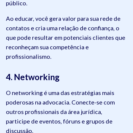
público.
Ao educar, você gera valor para sua rede de
contatos e cria uma relação de confiança, o
que pode resultar em potenciais clientes que
reconheçam sua competência e
profissionalismo.
4. Networking
O networking é uma das estratégias mais
poderosas na advocacia. Conecte-se com
outros profissionais da área jurídica,
participe de eventos, fóruns e grupos de
discussão.