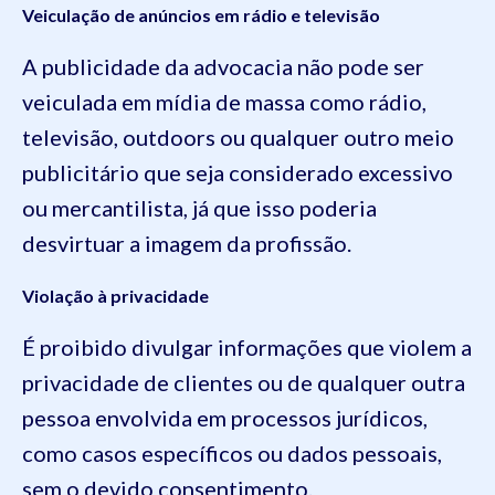
Veiculação de anúncios em rádio e televisão
A publicidade da advocacia não pode ser
veiculada em mídia de massa como rádio,
televisão, outdoors ou qualquer outro meio
publicitário que seja considerado excessivo
ou mercantilista, já que isso poderia
desvirtuar a imagem da profissão.
Violação à privacidade
É proibido divulgar informações que violem a
privacidade de clientes ou de qualquer outra
pessoa envolvida em processos jurídicos,
como casos específicos ou dados pessoais,
sem o devido consentimento.