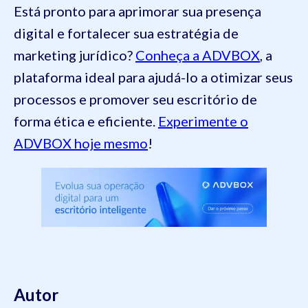
Está pronto para aprimorar sua presença
digital e fortalecer sua estratégia de
marketing jurídico?
Conheça a ADVBOX
, a
plataforma ideal para ajudá-lo a otimizar seus
processos e promover seu escritório de
forma ética e eficiente.
Experimente o
ADVBOX hoje mesmo
!
Autor