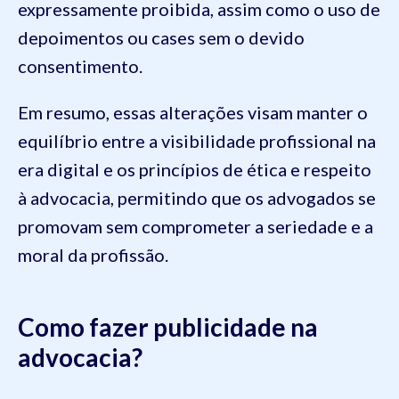
expressamente proibida, assim como o uso de
depoimentos ou cases sem o devido
consentimento.
Em resumo, essas alterações visam manter o
equilíbrio entre a visibilidade profissional na
era digital e os princípios de ética e respeito
à advocacia, permitindo que os advogados se
promovam sem comprometer a seriedade e a
moral da profissão.
Como fazer publicidade na
advocacia?