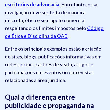
escritórios de advocacia
. Entretanto, essa
divulgação deve ser feita de maneira
discreta, ética e sem apelo comercial,
respeitando os limites impostos pelo
Código
de Ética e Disciplina da OAB
.
Entre os principais exemplos estão a criação
de sites, blogs, publicações informativas em
redes sociais, cartões de visita, artigos e
participações em eventos ou entrevistas
relacionadas à área jurídica.
Qual a diferença entre
publicidade e propaganda na