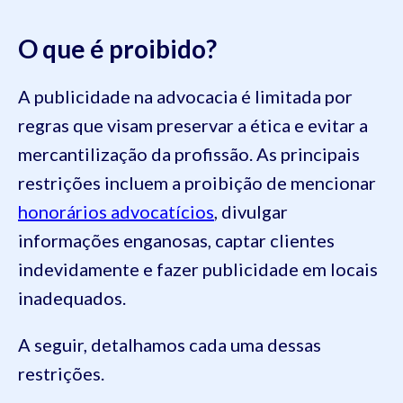
O que é proibido?
A publicidade na advocacia é limitada por
regras que visam preservar a ética e evitar a
mercantilização da profissão. As principais
restrições incluem a proibição de mencionar
honorários advocatícios
, divulgar
informações enganosas, captar clientes
indevidamente e fazer publicidade em locais
inadequados.
A seguir, detalhamos cada uma dessas
restrições.