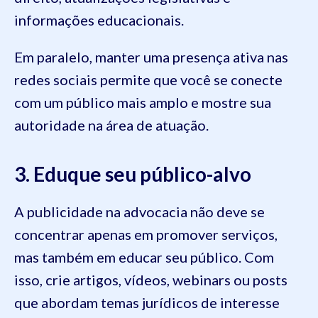
informações educacionais.
Em paralelo, manter uma presença ativa nas
redes sociais permite que você se conecte
com um público mais amplo e mostre sua
autoridade na área de atuação.
3. Eduque seu público-alvo
A publicidade na advocacia não deve se
concentrar apenas em promover serviços,
mas também em educar seu público. Com
isso, crie artigos, vídeos, webinars ou posts
que abordam temas jurídicos de interesse