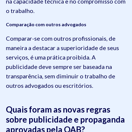
na capacidade técnica e no compromisso com
o trabalho.
Comparação com outros advogados
Comparar-se com outros profissionais, de
maneira a destacar a superioridade de seus
serviços, é uma prática proibida. A
publicidade deve sempre ser baseada na
transparência, sem diminuir o trabalho de
outros advogados ou escritórios.
Quais foram as novas regras
sobre publicidade e propaganda
aprovadas pela OAB?