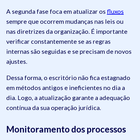
A segunda fase foca em atualizar os
fluxos
sempre que ocorrem mudanças nas leis ou
nas diretrizes da organização. É importante
verificar constantemente se as regras
internas são seguidas e se precisam de novos
ajustes.
Dessa forma, o escritório não fica estagnado
em métodos antigos e ineficientes no dia a
dia. Logo, a atualização garante a adequação
contínua da sua operação jurídica.
Monitoramento dos processos