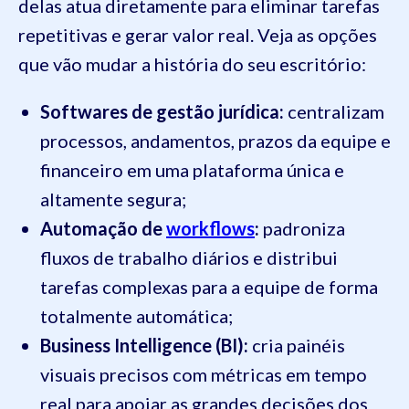
delas atua diretamente para eliminar tarefas
repetitivas e gerar valor real. Veja as opções
que vão mudar a história do seu escritório:
Softwares de gestão jurídica:
centralizam
processos, andamentos, prazos da equipe e
financeiro em uma plataforma única e
altamente segura;
Automação de
workflows
:
padroniza
fluxos de trabalho diários e distribui
tarefas complexas para a equipe de forma
totalmente automática;
Business Intelligence (BI):
cria painéis
visuais precisos com métricas em tempo
real para apoiar as grandes decisões dos