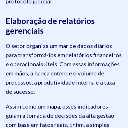
protocolo judicial.
Elaboração de relatórios
gerenciais
O setor organiza um mar de dados diários
para transformá-los em relatórios financeiros
e operacionais úteis. Com essas informações
em mãos, a banca entende o volume de
processos, a produtividade interna e a taxa
de sucesso.
Assim como um mapa, esses indicadores
guiam a tomada de decisões da alta gestão
com base em fatos reais. Enfim, a simples