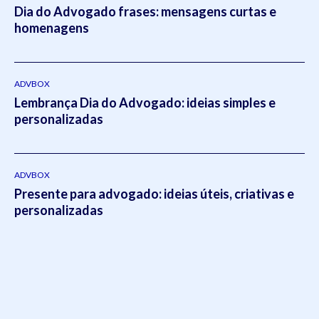
Dia do Advogado frases: mensagens curtas e
homenagens
ADVBOX
Lembrança Dia do Advogado: ideias simples e
personalizadas
ADVBOX
Presente para advogado: ideias úteis, criativas e
personalizadas