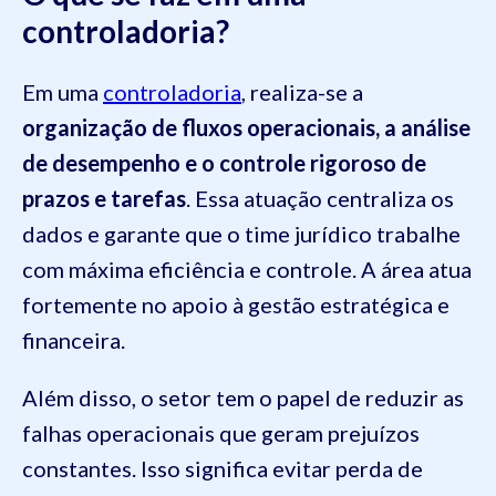
controladoria?
Em uma
controladoria
, realiza-se a
organização de fluxos operacionais, a análise
de desempenho e o controle rigoroso de
prazos e tarefas
. Essa atuação centraliza os
dados e garante que o time jurídico trabalhe
com máxima eficiência e controle. A área atua
fortemente no apoio à gestão estratégica e
financeira.
Além disso, o setor tem o papel de reduzir as
falhas operacionais que geram prejuízos
constantes. Isso significa evitar perda de