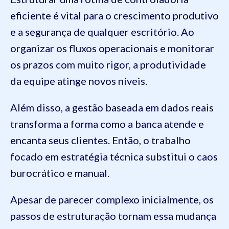
eficiente é vital para o crescimento produtivo
e a segurança de qualquer escritório. Ao
organizar os fluxos operacionais e monitorar
os prazos com muito rigor, a produtividade
da equipe atinge novos níveis.
Além disso, a gestão baseada em dados reais
transforma a forma como a banca atende e
encanta seus clientes. Então, o trabalho
focado em estratégia técnica substitui o caos
burocrático e manual.
Apesar de parecer complexo inicialmente, os
passos de estruturação tornam essa mudança