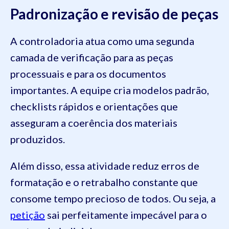
Padronização e revisão de peças
A controladoria atua como uma segunda
camada de verificação para as peças
processuais e para os documentos
importantes. A equipe cria modelos padrão,
checklists rápidos e orientações que
asseguram a coerência dos materiais
produzidos.
Além disso, essa atividade reduz erros de
formatação e o retrabalho constante que
consome tempo precioso de todos. Ou seja, a
petição
sai perfeitamente impecável para o