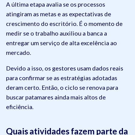
A última etapa avalia se os processos
atingiram as metas e as expectativas de
crescimento do escritório. É o momento de
medir se o trabalho auxiliou a banca a
entregar um serviço de alta excelência ao
mercado.
Devido a isso, os gestores usam dados reais
para confirmar se as estratégias adotadas
deram certo. Então, o ciclo se renova para
buscar patamares ainda mais altos de
eficiência.
Quais atividades fazem parte da