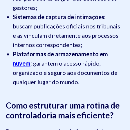
gestores;
Sistemas de captura de intimações:
buscam publicações oficiais nos tribunais
e as vinculam diretamente aos processos
internos correspondentes;
Plataformas de armazenamento em
nuvem
:
garantem o acesso rápido,
organizado e seguro aos documentos de
qualquer lugar do mundo.
Como estruturar uma rotina de
controladoria mais eficiente?