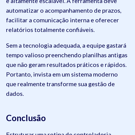
e altamente escalável. A ferramenta deve
automatizar o acompanhamento de prazos,
facilitar a comunicação interna e oferecer
relatórios totalmente confiáveis.
Sem a tecnologia adequada, a equipe gastará
tempo valioso preenchendo planilhas antigas
que não geram resultados práticos e rápidos.
Portanto, invista em um sistema moderno
que realmente transforme sua gestão de
dados.
Conclusão
Estruturar uma rotina de controladoria