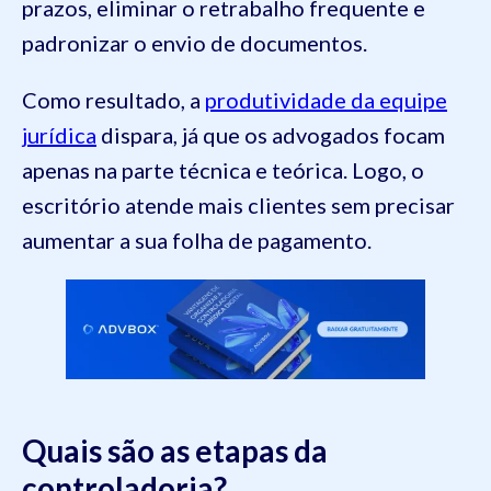
prazos, eliminar o retrabalho frequente e
padronizar o envio de documentos.
Como resultado, a
produtividade da equipe
jurídica
dispara, já que os advogados focam
apenas na parte técnica e teórica. Logo, o
escritório atende mais clientes sem precisar
aumentar a sua folha de pagamento.
Quais são as etapas da
controladoria?