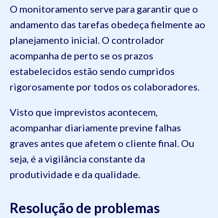
O monitoramento serve para garantir que o
andamento das tarefas obedeça fielmente ao
planejamento inicial. O controlador
acompanha de perto se os prazos
estabelecidos estão sendo cumpridos
rigorosamente por todos os colaboradores.
Visto que imprevistos acontecem,
acompanhar diariamente previne falhas
graves antes que afetem o cliente final. Ou
seja, é a vigilância constante da
produtividade e da qualidade.
Resolução de problemas