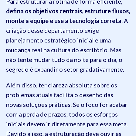
Para estruturar a rotina de forma eficiente,
defina os objetivos centrais, estruture fluxos,
monte a equipe e use a tecnologia correta
. A
criação desse departamento exige
planejamento estratégico inicial e uma
mudança real na cultura do escritório. Mas
não tente mudar tudo da noite para o dia, o
segredo é expandir o setor gradativamente.
Além disso, ter clareza absoluta sobre os
problemas atuais facilita o desenho das
novas soluções práticas. Se o foco for acabar
com a perda de prazos, todos os esforços
iniciais devem ir diretamente para essa meta.
Devido a isso, a estruturação deve ouvir as