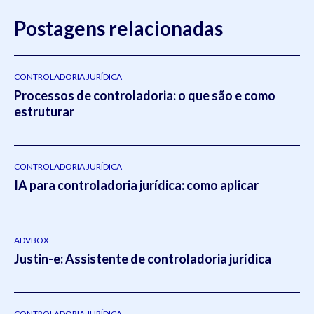
Postagens relacionadas
CONTROLADORIA JURÍDICA
Processos de controladoria: o que são e como
estruturar
CONTROLADORIA JURÍDICA
IA para controladoria jurídica: como aplicar
ADVBOX
Justin-e: Assistente de controladoria jurídica
CONTROLADORIA JURÍDICA