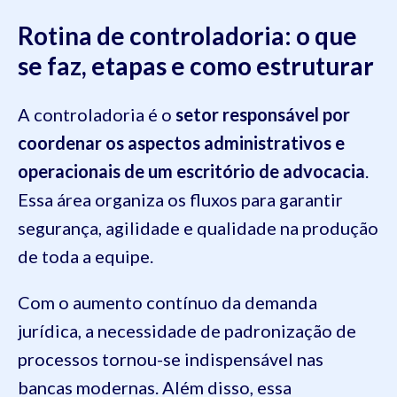
Rotina de controladoria: o que
se faz, etapas e como estruturar
A controladoria é o
setor responsável por
coordenar os aspectos administrativos e
operacionais de um escritório de advocacia
.
Essa área organiza os fluxos para garantir
segurança, agilidade e qualidade na produção
de toda a equipe.
Com o aumento contínuo da demanda
jurídica, a necessidade de padronização de
processos tornou-se indispensável nas
bancas modernas. Além disso, essa