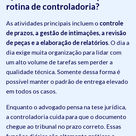
rotina de controladoria?
As atividades principais incluem o
controle
de prazos, a gestão de intimações, a revisão
de peças e a elaboração de relatórios
. O dia a
dia exige muita organização para lidar com
um alto volume de tarefas sem perder a
qualidade técnica. Somente dessa forma é
possível manter o padrão de entrega elevado
em todos os casos.
Enquanto o advogado pensa na tese jurídica,
a controladoria cuida para que o documento
chegue ao tribunal no prazo correto. Essas