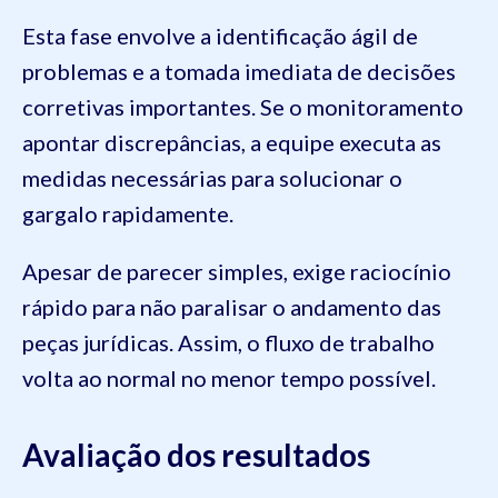
Esta fase envolve a identificação ágil de
problemas e a tomada imediata de decisões
corretivas importantes. Se o monitoramento
apontar discrepâncias, a equipe executa as
medidas necessárias para solucionar o
gargalo rapidamente.
Apesar de parecer simples, exige raciocínio
rápido para não paralisar o andamento das
peças jurídicas. Assim, o fluxo de trabalho
volta ao normal no menor tempo possível.
Avaliação dos resultados