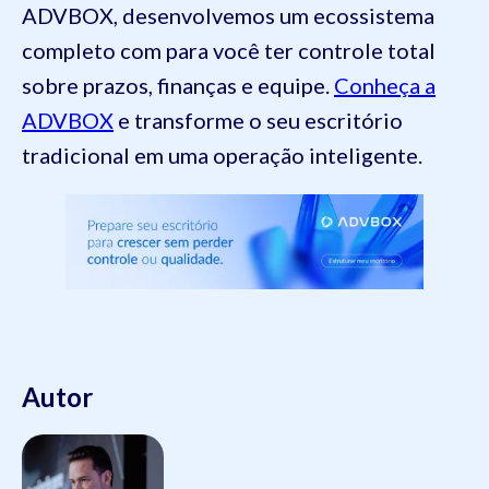
ADVBOX, desenvolvemos um ecossistema
completo com para você ter controle total
sobre prazos, finanças e equipe.
Conheça a
ADVBOX
e transforme o seu escritório
tradicional em uma operação inteligente.
Autor