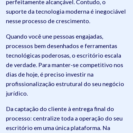
perfeitamente alcançável. Contudo, o
suporte da tecnologia moderna é inegociável
nesse processo de crescimento.
Quando você une pessoas engajadas,
processos bem desenhados e ferramentas
tecnológicas poderosas, o escritório escala
de verdade. Para manter-se competitivo nos
dias de hoje, é preciso investir na
profissionalização estrutural do seu negócio
jurídico.
Da captação do cliente à entrega final do
processo: centralize toda a operação do seu
escritório em uma única plataforma. Na