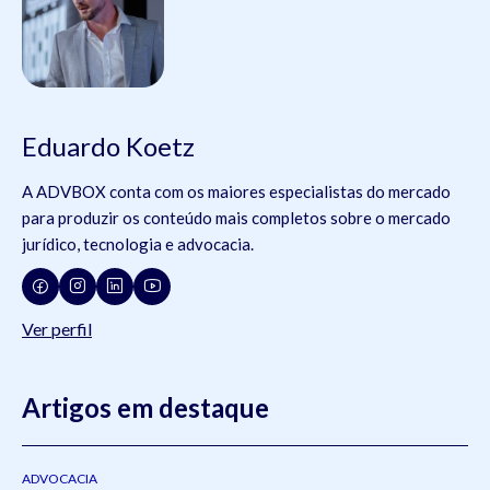
Eduardo Koetz
A ADVBOX conta com os maiores especialistas do mercado
para produzir os conteúdo mais completos sobre o mercado
jurídico, tecnologia e advocacia.
Ver perfil
Artigos em destaque
ADVOCACIA