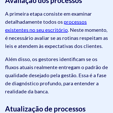
Avaliação dos processos
A primeira etapa consiste em examinar
detalhadamente todos os
processos
existentes no seu escritório
. Neste momento,
é necessário avaliar se as rotinas respeitam as
leis e atendem às expectativas dos clientes.
Além disso, os gestores identificam se os
fluxos atuais realmente entregam o padrão de
qualidade desejado pela gestão. Essa é a fase
de diagnóstico profundo, para entender a
realidade da banca.
Atualização de processos