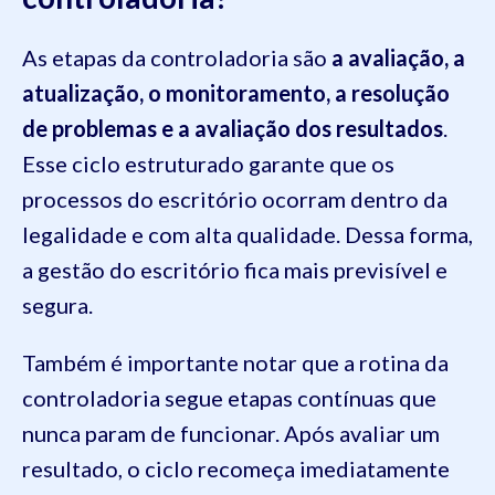
As etapas da controladoria são
a avaliação, a
atualização, o monitoramento, a resolução
de problemas e a avaliação dos resultados
.
Esse ciclo estruturado garante que os
processos do escritório ocorram dentro da
legalidade e com alta qualidade. Dessa forma,
a gestão do escritório fica mais previsível e
segura.
Também é importante notar que a rotina da
controladoria segue etapas contínuas que
nunca param de funcionar. Após avaliar um
resultado, o ciclo recomeça imediatamente