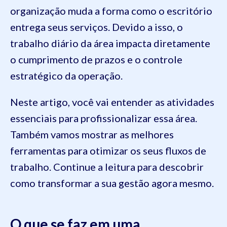
organização muda a forma como o escritório
entrega seus serviços. Devido a isso, o
trabalho diário da área impacta diretamente
o cumprimento de prazos e o controle
estratégico da operação.
Neste artigo, você vai entender as atividades
essenciais para profissionalizar essa área.
Também vamos mostrar as melhores
ferramentas para otimizar os seus fluxos de
trabalho. Continue a leitura para descobrir
como transformar a sua gestão agora mesmo.
O que se faz em uma