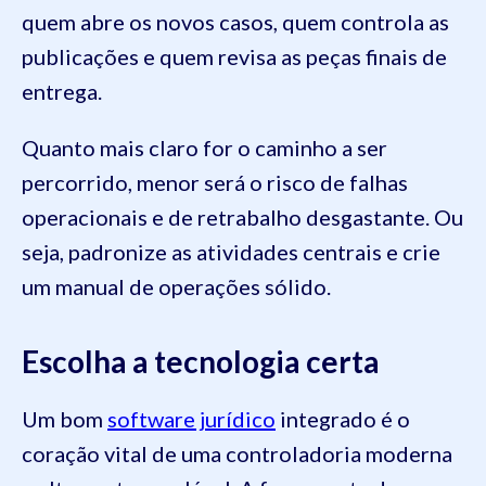
quem abre os novos casos, quem controla as
publicações e quem revisa as peças finais de
entrega.
Quanto mais claro for o caminho a ser
percorrido, menor será o risco de falhas
operacionais e de retrabalho desgastante. Ou
seja, padronize as atividades centrais e crie
um manual de operações sólido.
Escolha a tecnologia certa
Um bom
software jurídico
integrado é o
coração vital de uma controladoria moderna