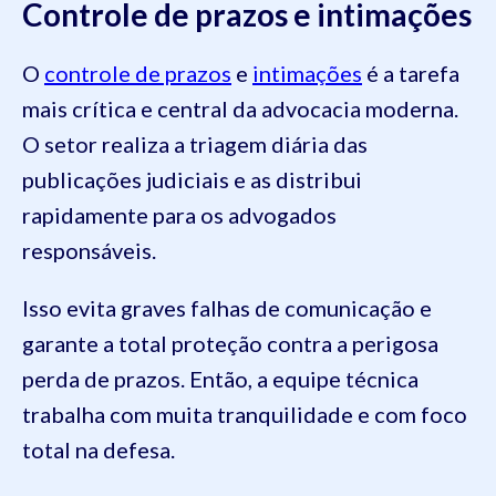
Controle de prazos e intimações
O
controle de prazos
e
intimações
é a tarefa
mais crítica e central da advocacia moderna.
O setor realiza a triagem diária das
publicações judiciais e as distribui
rapidamente para os advogados
responsáveis.
Isso evita graves falhas de comunicação e
garante a total proteção contra a perigosa
perda de prazos. Então, a equipe técnica
trabalha com muita tranquilidade e com foco
total na defesa.