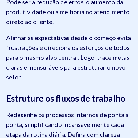
Pode ser a redução de erros, o aumento da
produtividade ou a melhoria no atendimento
direto ao cliente.
Alinhar as expectativas desde o começo evita
frustrações e direciona os esforços de todos
para o mesmo alvo central. Logo, trace metas
claras e mensuráveis para estruturar o novo
setor.
Estruture os fluxos de trabalho
Redesenhe os processos internos de ponta a
ponta, simplificando incansavelmente cada
etapa da rotina diária. Defina com clareza