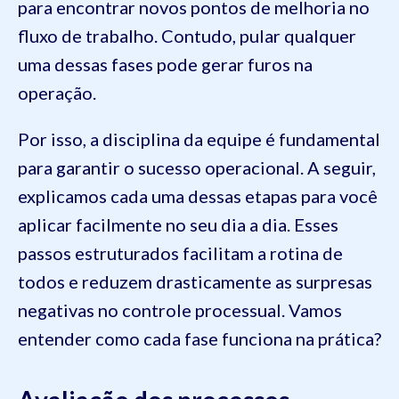
para encontrar novos pontos de melhoria no
fluxo de trabalho. Contudo, pular qualquer
uma dessas fases pode gerar furos na
operação.
Por isso, a disciplina da equipe é fundamental
para garantir o sucesso operacional. A seguir,
explicamos cada uma dessas etapas para você
aplicar facilmente no seu dia a dia. Esses
passos estruturados facilitam a rotina de
todos e reduzem drasticamente as surpresas
negativas no controle processual. Vamos
entender como cada fase funciona na prática?