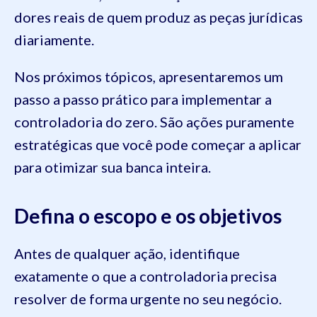
dores reais de quem produz as peças jurídicas
diariamente.
Nos próximos tópicos, apresentaremos um
passo a passo prático para implementar a
controladoria do zero. São ações puramente
estratégicas que você pode começar a aplicar
para otimizar sua banca inteira.
Defina o escopo e os objetivos
Antes de qualquer ação, identifique
exatamente o que a controladoria precisa
resolver de forma urgente no seu negócio.