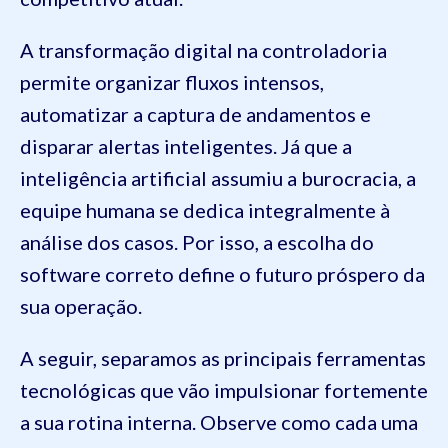
A transformação digital na controladoria
permite organizar fluxos intensos,
automatizar a captura de andamentos e
disparar alertas inteligentes. Já que a
inteligência artificial assumiu a burocracia, a
equipe humana se dedica integralmente à
análise dos casos. Por isso, a escolha do
software correto define o futuro próspero da
sua operação.
A seguir, separamos as principais ferramentas
tecnológicas que vão impulsionar fortemente
a sua rotina interna. Observe como cada uma