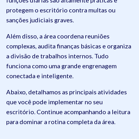
funções diárias são altamente práticas e
protegem o escritório contra multas ou
sanções judiciais graves.
Além disso, a área coordena reuniões
complexas, audita finanças básicas e organiza
a divisão de trabalhos internos. Tudo
funciona como uma grande engrenagem
conectada e inteligente.
Abaixo, detalhamos as principais atividades
que você pode implementar no seu
escritório. Continue acompanhando a leitura
para dominar a rotina completa da área.