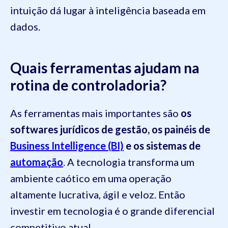
intuição dá lugar à inteligência baseada em
dados.
Quais ferramentas ajudam na
rotina de controladoria?
As ferramentas mais importantes são
os
softwares jurídicos de gestão, os painéis de
Business Intelligence (BI)
e os sistemas de
automação
. A tecnologia transforma um
ambiente caótico em uma operação
altamente lucrativa, ágil e veloz. Então
investir em tecnologia é o grande diferencial
competitivo atual.