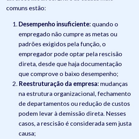
comuns estão:
Desempenho insuficiente:
quando o
empregado não cumpre as metas ou
padrões exigidos pela função, o
empregador pode optar pela rescisão
direta, desde que haja documentação
que comprove o baixo desempenho;
Reestruturação da empresa:
mudanças
na estrutura organizacional, fechamento
de departamentos ou redução de custos
podem levar à demissão direta. Nesses
casos, a rescisão é considerada sem justa
causa;