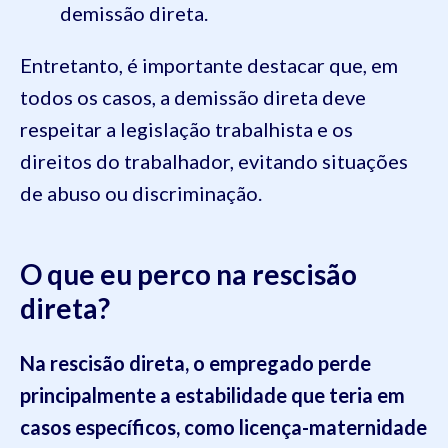
demissão direta.
Entretanto, é importante destacar que, em
todos os casos, a demissão direta deve
respeitar a legislação trabalhista e os
direitos do trabalhador, evitando situações
de abuso ou discriminação.
O que eu perco na rescisão
direta?
Na rescisão direta, o empregado perde
principalmente a estabilidade que teria em
casos específicos, como licença-maternidade