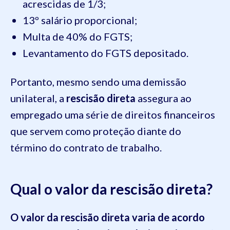
acrescidas de 1/3;
13º salário proporcional;
Multa de 40% do FGTS;
Levantamento do FGTS depositado.
Portanto, mesmo sendo uma demissão
unilateral, a
rescisão direta
assegura ao
empregado uma série de direitos financeiros
que servem como proteção diante do
término do contrato de trabalho.
Qual o valor da rescisão direta?
O valor da rescisão direta
varia de acordo