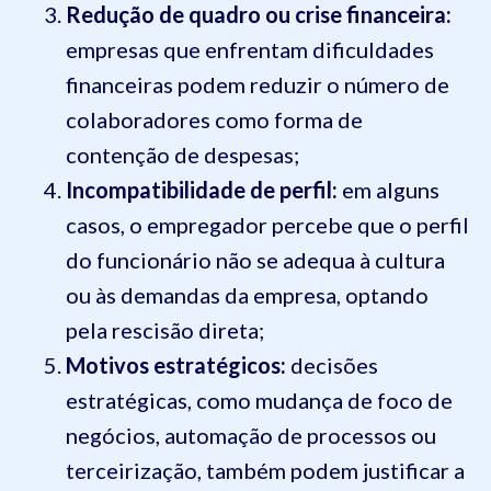
Redução de quadro ou crise financeira:
empresas que enfrentam dificuldades
financeiras podem reduzir o número de
colaboradores como forma de
contenção de despesas;
Incompatibilidade de perfil:
em alguns
casos, o empregador percebe que o perfil
do funcionário não se adequa à cultura
ou às demandas da empresa, optando
pela rescisão direta;
Motivos estratégicos:
decisões
estratégicas, como mudança de foco de
negócios, automação de processos ou
terceirização, também podem justificar a