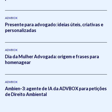
ADVBOX
Presente para advogado: ideias úteis, criativas e
personalizadas
ADVBOX
Dia da Mulher Advogada: origem e frases para
homenagear
ADVBOX
Ambien-3: agente de IA da ADVBOX para petições
de Direito Ambiental