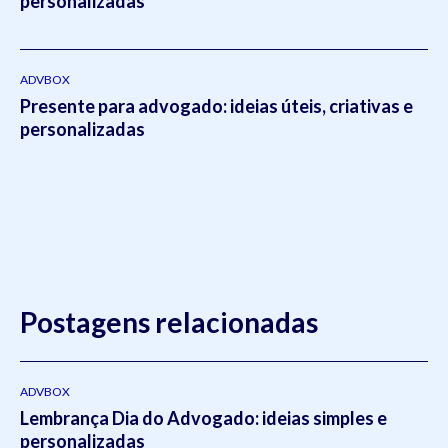
personalizadas
ADVBOX
Presente para advogado: ideias úteis, criativas e
personalizadas
Postagens relacionadas
ADVBOX
Lembrança Dia do Advogado: ideias simples e
personalizadas