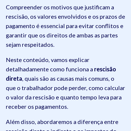
Compreender os motivos que justificam a
rescisão, os valores envolvidos e os prazos de
pagamento é essencial para evitar conflitos e
garantir que os direitos de ambas as partes
sejam respeitados.
Neste conteúdo, vamos explicar
detalhadamente como funciona a
rescisão
direta
, quais são as causas mais comuns, o
que o trabalhador pode perder, como calcular
o valor da rescisão e quanto tempo leva para
receber os pagamentos.
Além disso, abordaremos a diferença entre