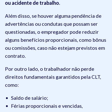
ou acidente de trabalho.
Além disso, se houver alguma pendência de
advertências ou condutas que possam ser
questionadas, o empregador pode reduzir
alguns benefícios proporcionais, como bônus
ou comissões, caso não estejam previstos em
contrato.
Por outro lado, o trabalhador não perde
direitos fundamentais garantidos pela CLT,
como:
Saldo de salário;
Férias proporcionais e vencidas,