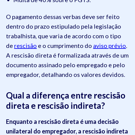
O pagamento dessas verbas deve ser feito
dentro do prazo estipulado pela legislação
trabalhista, que varia de acordo com o tipo
de
rescisão
e o cumprimento do
aviso prévio
.
A rescisão direta é formalizada através de um
documento assinado pelo empregado e pelo
empregador, detalhando os valores devidos.
Qual a diferença entre rescisão
direta e rescisão indireta?
Enquanto a rescisão direta é uma decisão
unilateral do empregador, a rescisão indireta