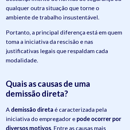
qualquer outra situação que torne o
ambiente de trabalho insustentável.
Portanto, a principal diferença está em quem
toma a iniciativa da rescisão e nas
justificativas legais que respaldam cada
modalidade.
Quais as causas de uma
demissão direta?
A
demissão direta
é caracterizada pela
iniciativa do empregador e
pode ocorrer por
diversos motivos
. Entre as causas mais