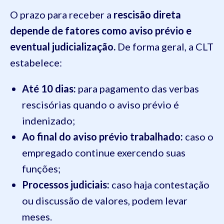
O prazo para receber a
rescisão direta
depende de fatores como aviso prévio e
eventual judicialização.
De forma geral, a CLT
estabelece:
Até 10 dias:
para pagamento das verbas
rescisórias quando o aviso prévio é
indenizado;
Ao final do aviso prévio trabalhado:
caso o
empregado continue exercendo suas
funções;
Processos judiciais:
caso haja contestação
ou discussão de valores, podem levar
meses.