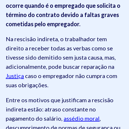
ocorre quando é o empregado que solicita o
término do contrato devido a faltas graves
cometidas pelo empregador.
Na rescisão indireta, o trabalhador tem
direito a receber todas as verbas como se
tivesse sido demitido sem justa causa, mas,
adicionalmente, pode buscar reparação na
Justiça
caso o empregador não cumpra com
suas obrigações.
Entre os motivos que justificam a rescisão
indireta estão: atraso constante no
pagamento do salário,
assédio moral
,
descumprimento de normas de segurança ou