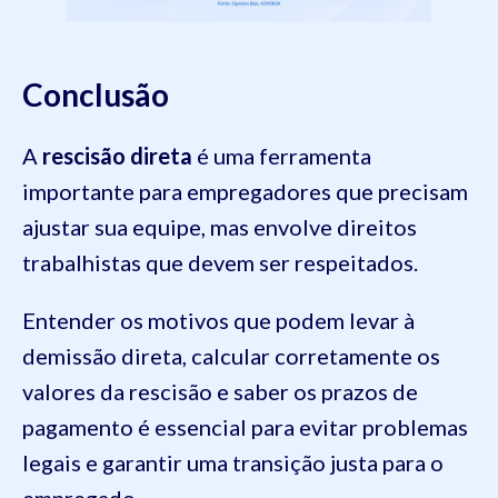
Conclusão
A
rescisão direta
é uma ferramenta
importante para empregadores que precisam
ajustar sua equipe, mas envolve direitos
trabalhistas que devem ser respeitados.
Entender os motivos que podem levar à
demissão direta, calcular corretamente os
valores da rescisão e saber os prazos de
pagamento é essencial para evitar problemas
legais e garantir uma transição justa para o