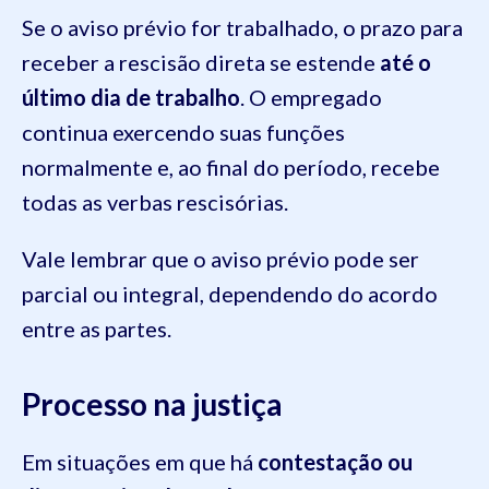
Se o aviso prévio for trabalhado, o prazo para
receber a rescisão direta se estende
até o
último dia de trabalho
. O empregado
continua exercendo suas funções
normalmente e, ao final do período, recebe
todas as verbas rescisórias.
Vale lembrar que o aviso prévio pode ser
parcial ou integral, dependendo do acordo
entre as partes.
Processo na justiça
Em situações em que há
contestação ou