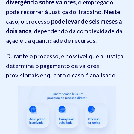
divergência sobre valores
, o empregado
pode recorrer à Justiça do Trabalho. Neste
caso, o processo
pode levar de
seis meses a
dois anos
, dependendo da complexidade da
ação e da quantidade de recursos.
Durante o processo, é possível que a Justiça
determine o pagamento de valores
provisionais enquanto o caso é analisado.