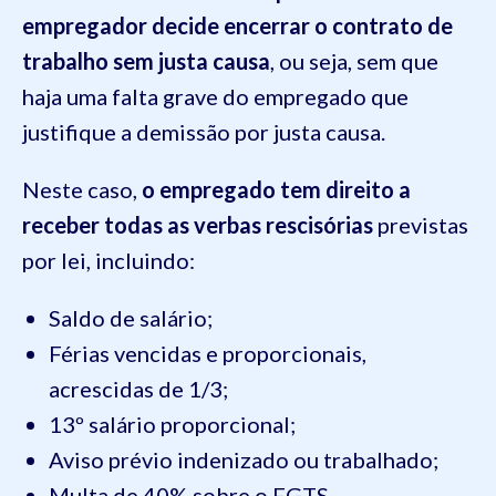
empregador decide encerrar o contrato de
trabalho sem justa causa
, ou seja, sem que
haja uma falta grave do empregado que
justifique a demissão por justa causa.
Neste caso,
o empregado tem direito a
receber todas as verbas rescisórias
previstas
por lei, incluindo:
Saldo de salário;
Férias vencidas e proporcionais,
acrescidas de 1/3;
13º salário proporcional;
Aviso prévio indenizado ou trabalhado;
Multa de 40% sobre o FGTS.