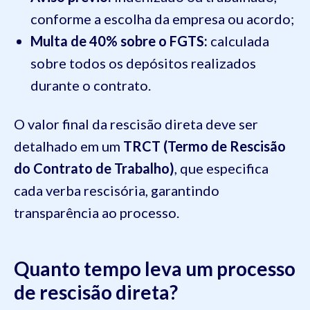
conforme a escolha da empresa ou acordo;
Multa de 40% sobre o FGTS:
calculada
sobre todos os depósitos realizados
durante o contrato.
O valor final da rescisão direta deve ser
detalhado em um
TRCT (Termo de Rescisão
do Contrato de Trabalho)
, que especifica
cada verba rescisória, garantindo
transparência ao processo.
Quanto tempo leva um processo
de rescisão direta?