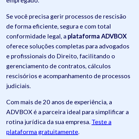
empregado.
Se você precisa gerir processos de rescisão
de forma eficiente, segura e com total
conformidade legal, a
plataforma ADVBOX
oferece soluções completas para advogados
e profissionais do Direito, facilitando o
gerenciamento de contratos, cálculos
rescisórios e acompanhamento de processos
judiciais.
Com mais de 20 anos de experiência, a
ADVBOX é a parceira ideal para simplificar a
rotina jurídica da sua empresa.
Teste a
plataforma gratuitamente
.