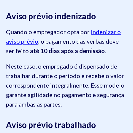
Aviso prévio indenizado
Quando o empregador opta por
indenizar o
aviso prévio
, o pagamento das verbas deve
ser feito
até 10 dias após a demissão
.
Neste caso, o empregado é dispensado de
trabalhar durante o período e recebe o valor
correspondente integralmente. Esse modelo
garante agilidade no pagamento e segurança
para ambas as partes.
Aviso prévio trabalhado