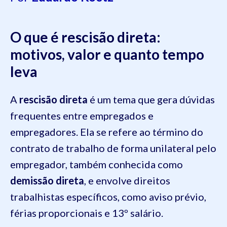
O que é rescisão direta:
motivos, valor e quanto tempo
leva
A
rescisão direta
é um tema que gera dúvidas
frequentes entre empregados e
empregadores. Ela se refere ao término do
contrato de trabalho de forma unilateral pelo
empregador, também conhecida como
demissão direta
, e envolve direitos
trabalhistas específicos, como aviso prévio,
férias proporcionais e 13º salário.