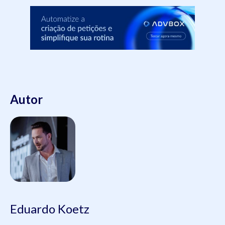
Autor
Eduardo Koetz