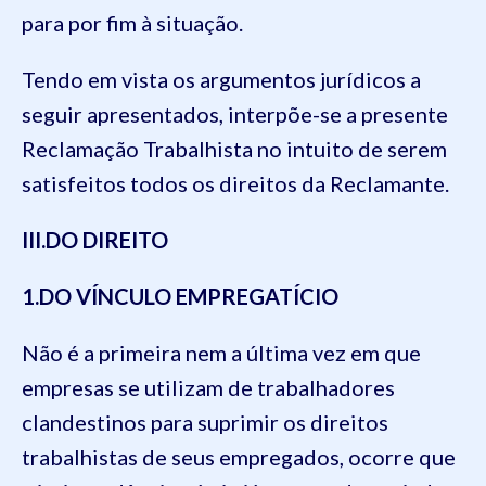
para por fim à situação.
Tendo em vista os argumentos jurídicos a
seguir apresentados, interpõe-se a presente
Reclamação Trabalhista no intuito de serem
satisfeitos todos os direitos da Reclamante.
III.DO DIREITO
1.DO VÍNCULO EMPREGATÍCIO
Não é a primeira nem a última vez em que
empresas se utilizam de
trabalhadores
clandestinos
para
suprimir os direitos
trabalhistas de seus empregados
,
ocorre que