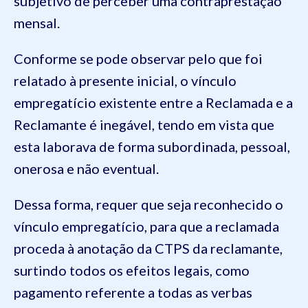
subjetivo de perceber uma contraprestação
mensal.
Conforme se pode obser
var pelo
que foi
relatado
à presente inicial, o vínculo
empregatício existente entre a Reclamada e a
Reclamante é inegável, tendo em vista que
esta laborava de forma subordinada, pessoal,
onerosa e não eventual
.
Dessa forma, requer que seja reconhecido o
vínculo empregatício, para que a reclamada
proceda à anotação da CTPS da reclamante,
surtindo todos os efeitos legais, como
pagamento referente a todas as verbas