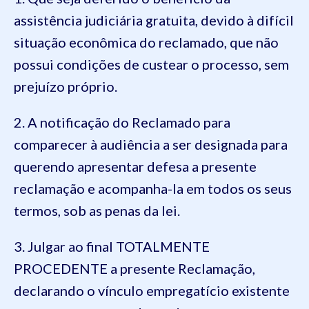
assistência judiciária gratuita, devido à difícil
situação econômica
do reclamado
, que não
possui condições de custear o processo, sem
prejuízo próprio.
2. A notificação d
o
Reclamad
o
para
comparecer
à
audiência a ser designada para
querendo apresentar defesa a presente
reclamação e acompanha-la em todos os seus
termos, sob as penas da lei.
3. Julgar ao final TOTALMENTE
PROCEDENTE a presente Reclamação,
declarando o vínculo empregatício existente