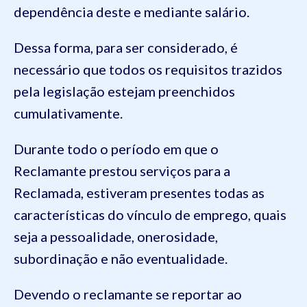
depen
dência deste e mediante salário
.
Dessa forma, para ser considerado, é
necessário que todos os requisitos trazidos
pela legislação estejam preenchidos
cumulativamente.
Durante todo o período em que
o
Reclamante prestou serviços para a
Reclamada, estiveram presentes todas as
características do vínculo de emprego, quais
seja a pessoalidade, onerosidade,
subordinação e não eventualidade.
Devendo
o reclamante
se reportar ao