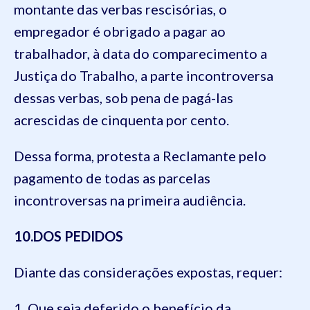
montante das verbas rescisórias, o
empregador é obrigado a pagar ao
trabalhador, à data do comparecimento a
Justiça do Trabalho, a parte incontroversa
dessas verbas, sob pena de pagá-las
acre
scidas de cinquenta por cento.
Dessa forma, protesta a Reclamante pelo
pagamento de todas as parcelas
incontroversas na primeira audiência.
10
.DOS PEDIDOS
Diante das considerações expostas, requer:
1. Que seja deferido o benefício da