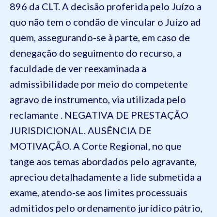
896 da CLT. A decisão proferida pelo Juízo a
quo não tem o condão de vincular o Juízo ad
quem, assegurando-se à parte, em caso de
denegação do seguimento do recurso, a
faculdade de ver reexaminada a
admissibilidade por meio do competente
agravo de instrumento, via utilizada pelo
reclamante . NEGATIVA DE PRESTAÇÃO
JURISDICIONAL. AUSÊNCIA DE
MOTIVAÇÃO. A Corte Regional, no que
tange aos temas abordados pelo agravante,
apreciou detalhadamente a lide submetida a
exame, atendo-se aos limites processuais
admitidos pelo ordenamento jurídico pátrio,