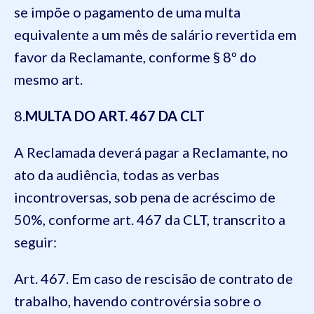
se impõe o pagamento de uma multa
equivalente a um mês de salário revertida em
favor da Reclamante, conforme § 8º do
mesmo art.
8
.
MULTA DO ART.
467
DA
CLT
A Reclamada deverá pagar a Reclamante, no
ato da audiência, todas as verbas
incontroversas, sob pena de acréscimo de
50%, conforme art.
467
da
CLT
, transcrito a
seguir:
Art. 467. Em caso de rescisão de contrato de
trabalho, havendo controvérsia sobre o