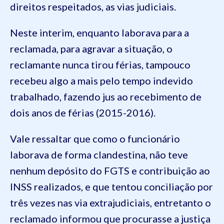
direitos respeitados, as vias judiciais.
Neste interim,
enquanto laborava para a
reclamada,
para agravar a situação, o
reclamante
nunca tirou férias, tampouco
recebeu algo a mais pelo tempo indevido
trabalhado, fazendo jus ao recebimento de
dois anos de férias (2015-2016)
.
Vale ressaltar que como o funcionário
laborava de forma clandestina, não teve
n
enhum depósito do FGTS e contribuição ao
INSS realizados, e que tentou conciliação por
três vezes nas via extrajudiciais, entretanto o
reclamado informou que procurasse a justiça