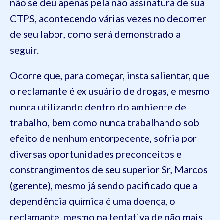
não se deu apenas pela não assinatura de sua
CTPS, acontecendo várias vezes no decorrer
de seu labor, como será demonstrado a
seguir.
Ocorre que, para começar, insta salientar, que
o reclamante é ex usuário de drogas, e mesmo
nunca utilizando dentro do ambiente de
trabalho, bem como nunca trabalhando sob
efeito de nenhum entorpecente, sofria por
diversas oportunidades preconceitos e
constrangimentos de seu superior Sr, Marcos
(gerente), mesmo já sendo pacificado que a
dependência química é uma doença, o
reclamante, mesmo na tentativa de não mais