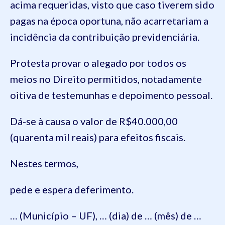
acima requeridas, visto que caso tiverem sido
pagas na época oportuna, não acarretariam a
incidência da contribuição previdenciária.
Protesta provar o alegado por todos os
meios no Direito permitidos, notadamente
oitiva de testemunhas e depoimento pessoal.
Dá-se à causa o valor de R$
40.000,00
(
quarenta mil reais
)
para efeitos fiscais.
Nestes termos,
pede e espera deferimento.
… (Município – UF), … (dia) de … (mês) de …