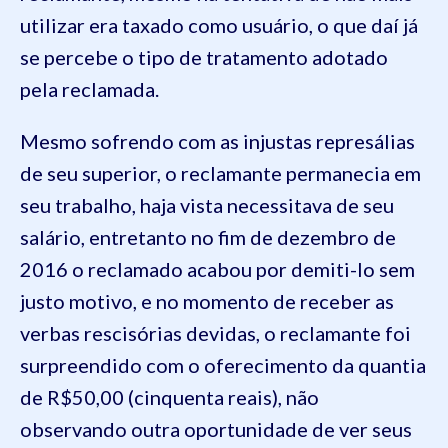
utilizar era taxado como usuário, o que daí já
se percebe o tipo de tratamento adotado
pela reclamada.
Mesmo sofrendo com as injustas represálias
de seu superior, o reclamante permanecia em
seu trabalho, haja vista necessitava de seu
salário, entretanto no fim de dezembro de
2016 o reclamado acabou por demiti
-lo sem
justo motivo, e no momento de receber as
verbas rescisórias devidas, o reclamante foi
surpreendido com o oferecimento da quantia
de R$50,00 (cinquenta reais), não
observando outra oportunidade de ver seus