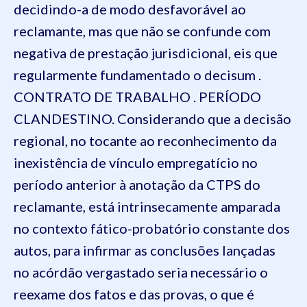
decidindo-a de modo desfavorável ao
reclamante, mas que não se confunde com
negativa de prestação jurisdicional, eis que
regularmente fundamentado o decisum .
CONTRATO DE TRABALHO . PERÍODO
CLANDESTINO. Considerando que a decisão
regional, no tocante ao reconhecimento da
inexistência de vínculo
empregatício no
período anterior à anotação da CTPS do
reclamante, está intrinsecamente amparada
no contexto fático-probatório constante dos
autos, para infirmar as conclusões lançadas
no acórdão vergastado seria necessário o
reexame dos fatos e das provas, o que é