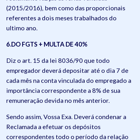
(2015/2016), bem como das proporcionais
referentes a dois meses trabalhados do
ultimo ano
.
6
.DO FGTS + MULTA DE 40%
Diz o art.
15
da lei
8036
/90 que todo
empregador deverá depositar até o dia 7 de
cada mês na conta vinculada do empregado a
importância correspondente a 8% de sua
remuneração devida no mês anterior.
Sendo assim, Vossa Exa. Deverá condenar a
Reclamada a efetuar os depósitos
correspondentes todo o período da relação