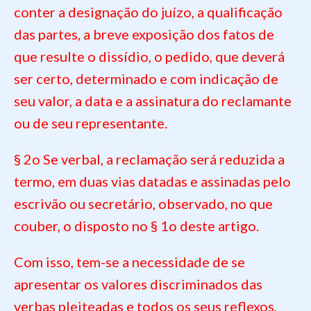
conter a designação do juízo, a qualificação
das partes, a breve exposição dos fatos de
que resulte o dissídio, o pedido, que deverá
ser certo, determinado e com indicação de
seu valor, a data e a assinatura do reclamante
ou de seu representante.
§ 2o Se verbal, a reclamação será reduzida a
termo, em duas vias datadas e assinadas pelo
escrivão ou secretário, observado, no que
couber, o disposto no § 1o deste artigo.
Com isso, tem-se a necessidade de se
apresentar os valores discriminados das
verbas pleiteadas e todos os seus reflexos,