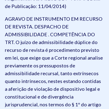
de Publicação: 11/04/2014)
AGRAVO DE INSTRUMENTO EM RECURSO
DE REVISTA. DESPACHO DE
ADMISSIBILIDADE . COMPETÊNCIA DO
TRT. O juízo de admissibilidade dúplice do
recurso de revista é procedimento previsto
em lei, que exige que a Corte regional analise
previamente os pressupostos de
admissibilidade recursal, tanto extrínsecos
quanto intrínsecos, nestes estando contidas
a aferição de violação de dispositivo legal e
constitucional e de divergência
jurisprudencial, nos termos do § 1º do artigo