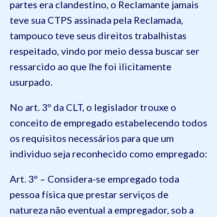
partes era
clandestino
,
o
Reclamante jamais
teve sua CTPS assinada pela Reclamada
,
tampouco teve seus direitos trabalhistas
respeitado, vindo por meio dessa buscar ser
ressarcido ao que lhe foi ilicitamente
usurpado
.
No art.
3º
da
CLT
, o legislador trouxe o
conceito de empregado estabelecendo todos
os requisitos necessários para que um
individuo seja reconhecido como empregado:
Art. 3º – Considera-se empregado toda
pessoa física que prestar serviços de
natureza não eventual a empregador, sob a