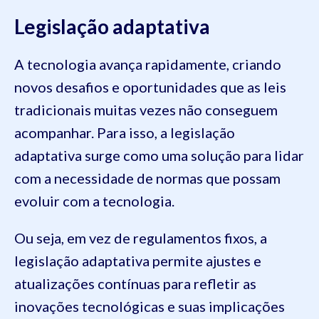
Legislação adaptativa
A tecnologia avança rapidamente, criando
novos desafios e oportunidades que as leis
tradicionais muitas vezes não conseguem
acompanhar. Para isso, a legislação
adaptativa surge como uma solução para lidar
com a necessidade de normas que possam
evoluir com a tecnologia.
Ou seja, em vez de regulamentos fixos, a
legislação adaptativa permite ajustes e
atualizações contínuas para refletir as
inovações tecnológicas e suas implicações