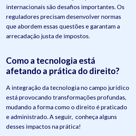
internacionais são desafios importantes. Os
reguladores precisam desenvolver normas
que abordem essas questões e garantam a
arrecadação justa de impostos.
Como a tecnologia está
afetando a prática do direito?
A integração da tecnologia no campo jurídico
está provocando transformações profundas,
mudando a forma como o direito é praticado
e administrado. A seguir, conheça alguns
desses impactos na prática!