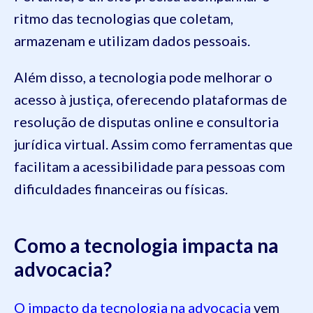
ritmo das tecnologias que coletam,
armazenam e utilizam dados pessoais.
Além disso, a tecnologia pode melhorar o
acesso à justiça, oferecendo plataformas de
resolução de disputas online e consultoria
jurídica virtual. Assim como ferramentas que
facilitam a acessibilidade para pessoas com
dificuldades financeiras ou físicas.
Como a tecnologia impacta na
advocacia?
O impacto da tecnologia na advocacia
vem