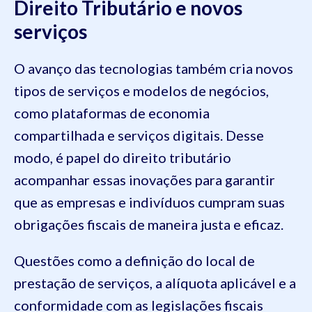
Direito Tributário e novos
serviços
O avanço das tecnologias também cria novos
tipos de serviços e modelos de negócios,
como plataformas de economia
compartilhada e serviços digitais. Desse
modo, é papel do direito tributário
acompanhar essas inovações para garantir
que as empresas e indivíduos cumpram suas
obrigações fiscais de maneira justa e eficaz.
Questões como a definição do local de
prestação de serviços, a alíquota aplicável e a
conformidade com as legislações fiscais