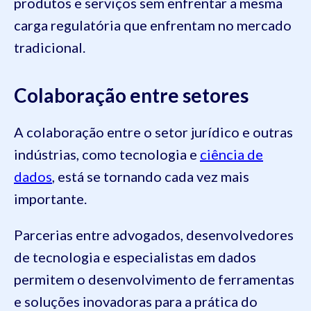
produtos e serviços sem enfrentar a mesma
carga regulatória que enfrentam no mercado
tradicional.
Colaboração entre setores
A colaboração entre o setor jurídico e outras
indústrias, como tecnologia e
ciência de
dados
, está se tornando cada vez mais
importante.
Parcerias entre advogados, desenvolvedores
de tecnologia e especialistas em dados
permitem o desenvolvimento de ferramentas
e soluções inovadoras para a prática do