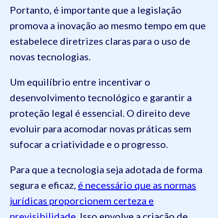
Portanto, é importante que a legislação
promova a inovação ao mesmo tempo em que
estabelece diretrizes claras para o uso de
novas tecnologias.
Um equilíbrio entre incentivar o
desenvolvimento tecnológico e garantir a
proteção legal é essencial. O direito deve
evoluir para acomodar novas práticas sem
sufocar a criatividade e o progresso.
Para que a tecnologia seja adotada de forma
segura e eficaz,
é necessário que as normas
jurídicas proporcionem certeza e
previsibilidade
. Isso envolve a criação de