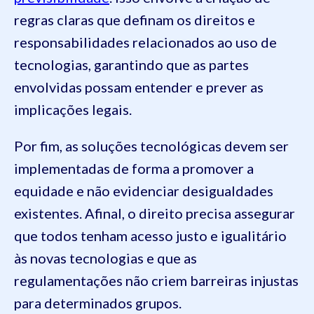
regras claras que definam os direitos e
responsabilidades relacionados ao uso de
tecnologias, garantindo que as partes
envolvidas possam entender e prever as
implicações legais.
Por fim, as soluções tecnológicas devem ser
implementadas de forma a promover a
equidade e não evidenciar desigualdades
existentes. Afinal, o direito precisa assegurar
que todos tenham acesso justo e igualitário
às novas tecnologias e que as
regulamentações não criem barreiras injustas
para determinados grupos.