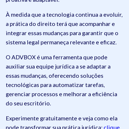
À medida que a tecnologia continua a evoluir,
a prática do direito terá que acompanhar e
integrar essas mudanças para garantir que o
sistema legal permaneça relevante e eficaz.
O ADVBOX é uma ferramenta que pode
auxiliar sua equipe jurídica a se adaptar a
essas mudanças, oferecendo soluções
tecnológicas para automatizar tarefas,
gerenciar processos e melhorar a eficiência
do seu escritório.
Experimente gratuitamente e veja como ela
pode transformar sua prática jurídica:
clique