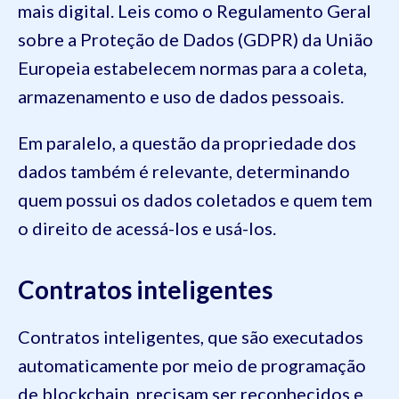
mais digital. Leis como o Regulamento Geral
sobre a Proteção de Dados (GDPR) da União
Europeia estabelecem normas para a coleta,
armazenamento e uso de dados pessoais.
Em paralelo, a questão da propriedade dos
dados também é relevante, determinando
quem possui os dados coletados e quem tem
o direito de acessá-los e usá-los.
Contratos inteligentes
Contratos inteligentes, que são executados
automaticamente por meio de programação
de blockchain, precisam ser reconhecidos e