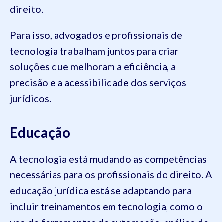
direito.
Para isso, advogados e profissionais de
tecnologia trabalham juntos para criar
soluções que melhoram a eficiência, a
precisão e a acessibilidade dos serviços
jurídicos.
Educação
A tecnologia está mudando as competências
necessárias para os profissionais do direito. A
educação jurídica está se adaptando para
incluir treinamentos em tecnologia, como o