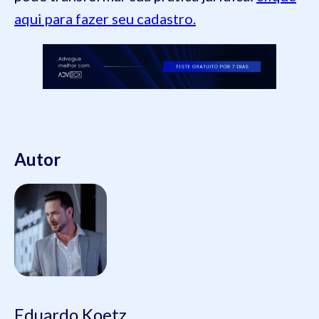
aqui para fazer seu cadastro.
Autor
Eduardo Koetz