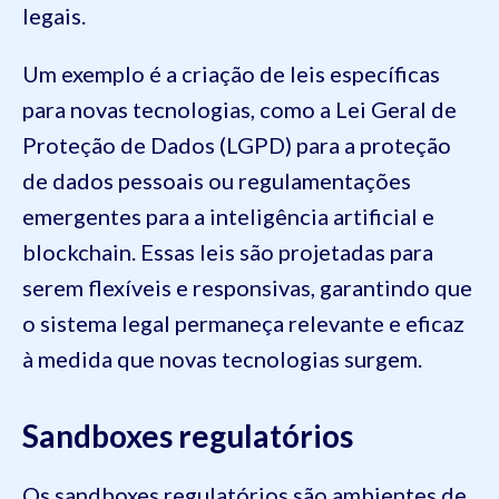
legais.
Um exemplo é a criação de leis específicas
para novas tecnologias, como a Lei Geral de
Proteção de Dados (LGPD) para a proteção
de dados pessoais ou regulamentações
emergentes para a inteligência artificial e
blockchain. Essas leis são projetadas para
serem flexíveis e responsivas, garantindo que
o sistema legal permaneça relevante e eficaz
à medida que novas tecnologias surgem.
Sandboxes regulatórios
Os sandboxes regulatórios são ambientes de