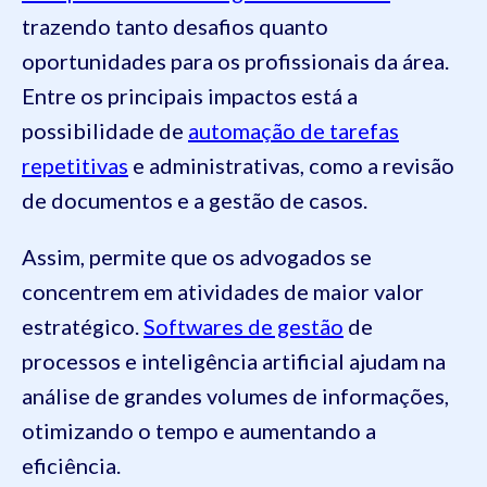
trazendo tanto desafios quanto
oportunidades para os profissionais da área.
Entre os principais impactos está a
possibilidade de
automação de tarefas
repetitivas
e administrativas, como a revisão
de documentos e a gestão de casos.
Assim, permite que os advogados se
concentrem em atividades de maior valor
estratégico.
Softwares de gestão
de
processos e inteligência artificial ajudam na
análise de grandes volumes de informações,
otimizando o tempo e aumentando a
eficiência.