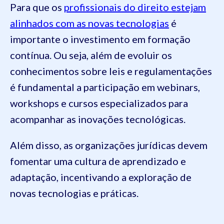
Para que os
profissionais do direito estejam
alinhados com as novas tecnologias
é
importante o investimento em formação
contínua. Ou seja, além de evoluir os
conhecimentos sobre leis e regulamentações
é fundamental a participação em webinars,
workshops e cursos especializados para
acompanhar as inovações tecnológicas.
Além disso, as organizações jurídicas devem
fomentar uma cultura de aprendizado e
adaptação, incentivando a exploração de
novas tecnologias e práticas.