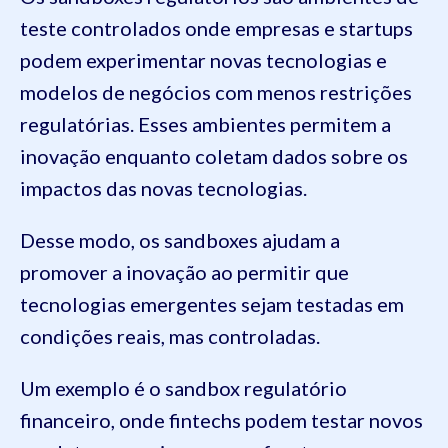
teste controlados onde empresas e startups
podem experimentar novas tecnologias e
modelos de negócios com menos restrições
regulatórias. Esses ambientes permitem a
inovação enquanto coletam dados sobre os
impactos das novas tecnologias.
Desse modo, os sandboxes ajudam a
promover a inovação ao permitir que
tecnologias emergentes sejam testadas em
condições reais, mas controladas.
Um exemplo é o sandbox regulatório
financeiro, onde fintechs podem testar novos