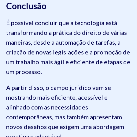
Conclusão
É possível concluir que a tecnologia está
transformando a prática do direito de várias
maneiras, desde a automação de tarefas, a
criação de novas legislações e a promoção de
um trabalho mais ágil e eficiente de etapas de
um processo.
A partir disso, o campo jurídico vem se
mostrando mais eficiente, acessível e
alinhado com as necessidades
contemporâneas, mas também apresentam
novos desafios que exigem uma abordagem
proativa e adaptável.