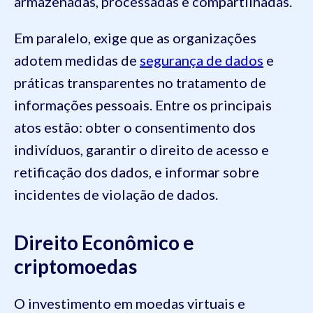
armazenadas, processadas e compartilhadas.
Em paralelo, exige que as organizações
adotem medidas de
segurança de dados
e
práticas transparentes no tratamento de
informações pessoais. Entre os principais
atos estão: obter o consentimento dos
indivíduos, garantir o direito de acesso e
retificação dos dados, e informar sobre
incidentes de violação de dados.
Direito Econômico e
criptomoedas
O investimento em moedas virtuais e