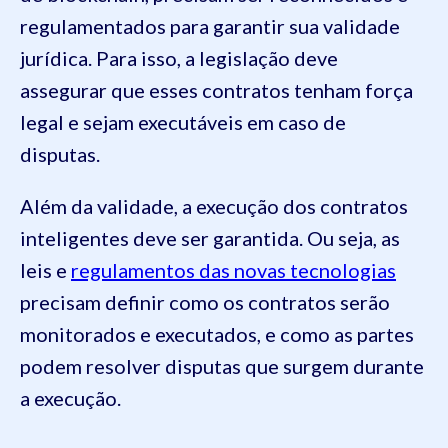
regulamentados para garantir sua validade
jurídica. Para isso, a legislação deve
assegurar que esses contratos tenham força
legal e sejam executáveis em caso de
disputas.
Além da validade, a execução dos contratos
inteligentes deve ser garantida. Ou seja, as
leis e
regulamentos das novas tecnologias
precisam definir como os contratos serão
monitorados e executados, e como as partes
podem resolver disputas que surgem durante
a execução.