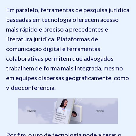
Em paralelo, ferramentas de pesquisa jurídica
baseadas em tecnologia oferecem acesso
mais rápido e preciso a precedentes e
literatura jurídica. Plataformas de
comunicação digital e ferramentas
colaborativas permitem que advogados
trabalhem de forma mais integrada, mesmo
em equipes dispersas geograficamente, como
videoconferência.
Por fim, o uso de tecnologia pode alterar o