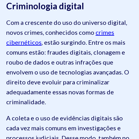
Criminologia digital
Com a crescente do uso do universo digital,
novos crimes, conhecidos como
crimes
cibernéticos
, estão surgindo. Entre os mais
comuns estão: fraudes digitais, clonagem e
roubo de dados e outras infrações que
envolvem o uso de tecnologias avançadas. O
direito deve evoluir para criminalizar
adequadamente essas novas formas de
criminalidade.
A coleta e o uso de evidências digitais são
cada vez mais comuns em investigações e
processos judiciais. Desse modo, também no