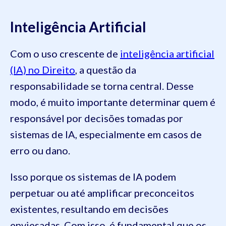
Inteligência Artificial
Com o uso crescente de
inteligência artificial
(IA) no Direito
, a questão da
responsabilidade se torna central. Desse
modo, é muito importante determinar quem é
responsável por decisões tomadas por
sistemas de IA, especialmente em casos de
erro ou dano.
Isso porque os sistemas de IA podem
perpetuar ou até amplificar preconceitos
existentes, resultando em decisões
enviesadas. Com isso, é fundamental que os