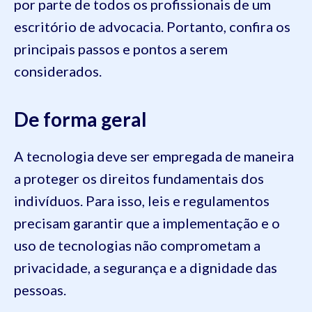
por parte de todos os profissionais de um
escritório de advocacia. Portanto, confira os
principais passos e pontos a serem
considerados.
De forma geral
A tecnologia deve ser empregada de maneira
a proteger os direitos fundamentais dos
indivíduos. Para isso, leis e regulamentos
precisam garantir que a implementação e o
uso de tecnologias não comprometam a
privacidade, a segurança e a dignidade das
pessoas.