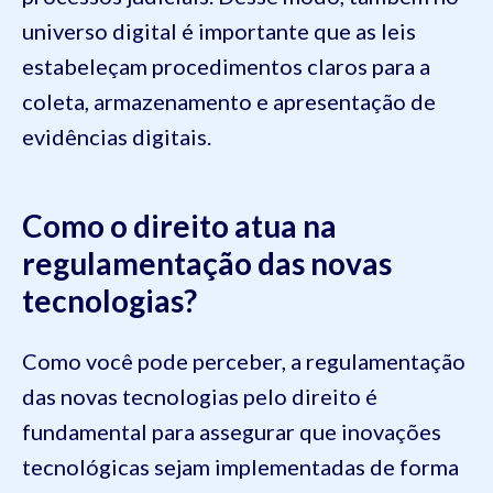
universo digital é importante que as leis
estabeleçam procedimentos claros para a
coleta, armazenamento e apresentação de
evidências digitais.
Como o direito atua na
regulamentação das novas
tecnologias?
Como você pode perceber, a regulamentação
das novas tecnologias pelo direito é
fundamental para assegurar que inovações
tecnológicas sejam implementadas de forma