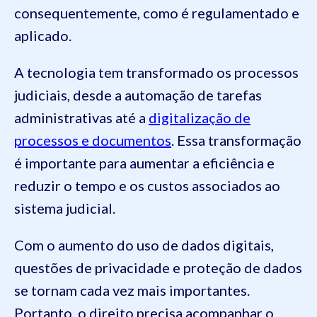
consequentemente, como é regulamentado e
aplicado.
A tecnologia tem transformado os processos
judiciais, desde a automação de tarefas
administrativas até a
digitalização de
processos e documentos
. Essa transformação
é importante para aumentar a eficiência e
reduzir o tempo e os custos associados ao
sistema judicial.
Com o aumento do uso de dados digitais,
questões de privacidade e proteção de dados
se tornam cada vez mais importantes.
Portanto, o direito precisa acompanhar o