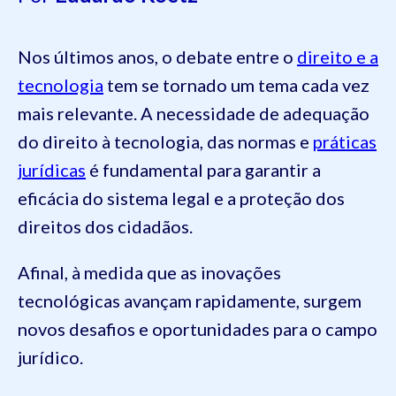
Nos últimos anos, o debate entre o
direito e a
tecnologia
tem se tornado um tema cada vez
mais relevante. A necessidade de adequação
do direito à tecnologia, das normas e
práticas
jurídicas
é fundamental para garantir a
eficácia do sistema legal e a proteção dos
direitos dos cidadãos.
Afinal, à medida que as inovações
tecnológicas avançam rapidamente, surgem
novos desafios e oportunidades para o campo
jurídico.