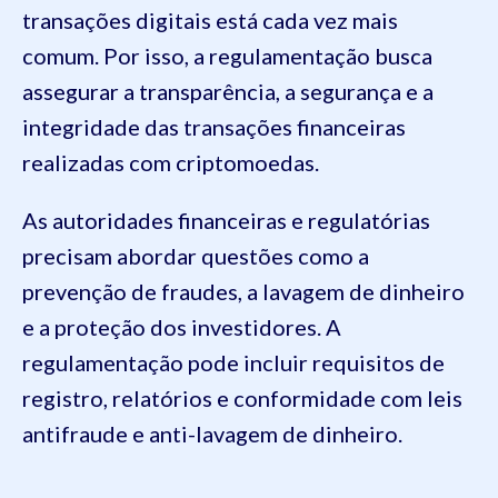
transações digitais está cada vez mais
comum. Por isso, a regulamentação busca
assegurar a transparência, a segurança e a
integridade das transações financeiras
realizadas com criptomoedas.
As autoridades financeiras e regulatórias
precisam abordar questões como a
prevenção de fraudes, a lavagem de dinheiro
e a proteção dos investidores. A
regulamentação pode incluir requisitos de
registro, relatórios e conformidade com leis
antifraude e anti-lavagem de dinheiro.