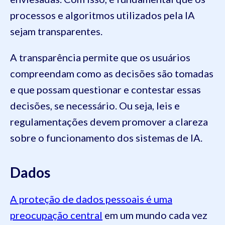
processos e algoritmos utilizados pela IA
sejam transparentes.
A transparência permite que os usuários
compreendam como as decisões são tomadas
e que possam questionar e contestar essas
decisões, se necessário. Ou seja, leis e
regulamentações devem promover a clareza
sobre o funcionamento dos sistemas de IA.
Dados
A proteção de dados pessoais é uma
preocupação central
em um mundo cada vez