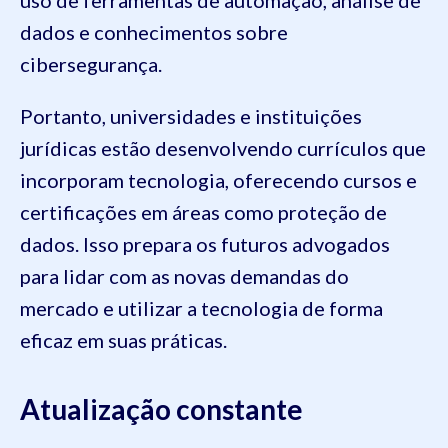
uso de ferramentas de automação, análise de
dados e conhecimentos sobre
cibersegurança.
Portanto, universidades e instituições
jurídicas estão desenvolvendo currículos que
incorporam tecnologia, oferecendo cursos e
certificações em áreas como proteção de
dados. Isso prepara os futuros advogados
para lidar com as novas demandas do
mercado e utilizar a tecnologia de forma
eficaz em suas práticas.
Atualização constante