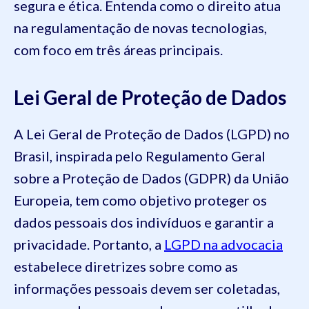
segura e ética. Entenda como o direito atua
na regulamentação de novas tecnologias,
com foco em três áreas principais.
Lei Geral de Proteção de Dados
A Lei Geral de Proteção de Dados (LGPD) no
Brasil, inspirada pelo Regulamento Geral
sobre a Proteção de Dados (GDPR) da União
Europeia, tem como objetivo proteger os
dados pessoais dos indivíduos e garantir a
privacidade. Portanto, a
LGPD na advocacia
estabelece diretrizes sobre como as
informações pessoais devem ser coletadas,