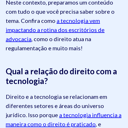
Neste contexto, preparamos um conteúdo
com tudo o que você precisa saber sobre o
tema. Confira como
a tecnologia vem
impactando a rotina dos escritórios de
advocacia
, como o direito atua na
regulamentação e muito mais!
Qual a relação do direito com a
tecnologia?
Direito e a tecnologia se relacionam em
diferentes setores e áreas do universo
jurídico. Isso porque
a tecnologia influencia a
maneira como o direito é praticado
, e