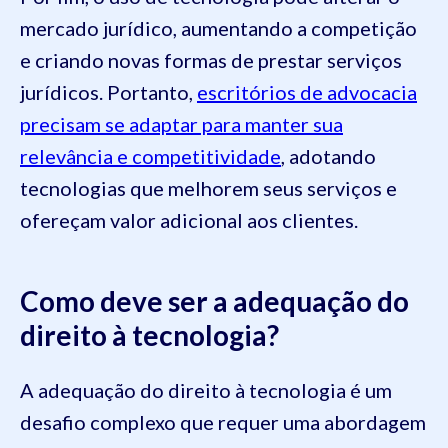
mercado jurídico, aumentando a competição
e criando novas formas de prestar serviços
jurídicos. Portanto,
escritórios de advocacia
precisam se adaptar para manter sua
relevância e competitividade
, adotando
tecnologias que melhorem seus serviços e
ofereçam valor adicional aos clientes.
Como deve ser a adequação do
direito à tecnologia?
A adequação do direito à tecnologia é um
desafio complexo que requer uma abordagem