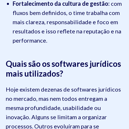
Fortalecimento da cultura de gestão:
com
fluxos bem definidos, o time trabalha com
mais clareza, responsabilidade e foco em
resultados e isso reflete na reputação e na
performance.
Quais são os softwares jurídicos
mais utilizados?
Hoje existem dezenas de softwares jurídicos
no mercado, mas nem todos entregam a
mesma profundidade, usabilidade ou
inovação. Alguns se limitam a organizar
processos. Outros evoluíram para se