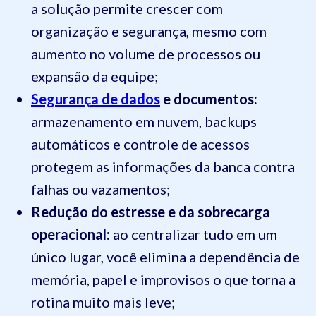
a solução permite crescer com
organização e segurança, mesmo com
aumento no volume de processos ou
expansão da equipe;
Segurança de dados
e documentos:
armazenamento em nuvem, backups
automáticos e controle de acessos
protegem as informações da banca contra
falhas ou vazamentos;
Redução do estresse e da sobrecarga
operacional:
ao centralizar tudo em um
único lugar, você elimina a dependência de
memória, papel e improvisos o que torna a
rotina muito mais leve;