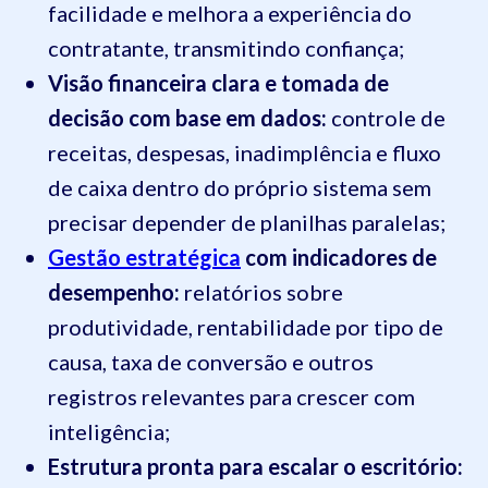
facilidade e melhora a experiência do
contratante, transmitindo confiança;
Visão financeira clara e tomada de
decisão com base em dados:
controle de
receitas, despesas, inadimplência e fluxo
de caixa dentro do próprio sistema sem
precisar depender de planilhas paralelas;
Gestão estratégica
com indicadores de
desempenho:
relatórios sobre
produtividade, rentabilidade por tipo de
causa, taxa de conversão e outros
registros relevantes para crescer com
inteligência;
Estrutura pronta para escalar o escritório: