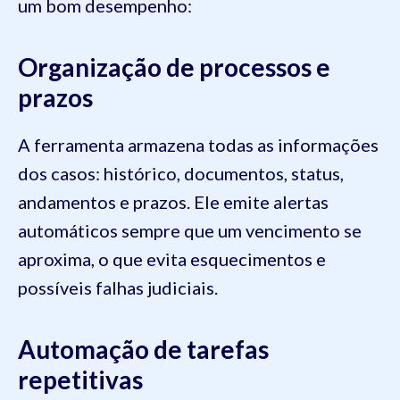
um bom desempenho:
Organização de processos e
prazos
A ferramenta armazena todas as informações
dos casos: histórico, documentos, status,
andamentos e prazos. Ele emite alertas
automáticos sempre que um vencimento se
aproxima, o que evita esquecimentos e
possíveis falhas judiciais.
Automação de tarefas
repetitivas