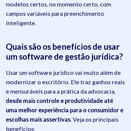
modelos certos, no momento certo, com
campos variáveis para preenchimento
inteligente.
Quais são os benefícios de usar
um software de gestão jurídica?
Usar um software jurídico vai muito além de
modernizar o escritório. Ele traz ganhos reais
e mensuráveis para a prática da advocacia,
desde mais controle e produtividade até
uma melhor experiência para o consumidor e
escolhas mais assertivas
. Veja os principais
benefícios: