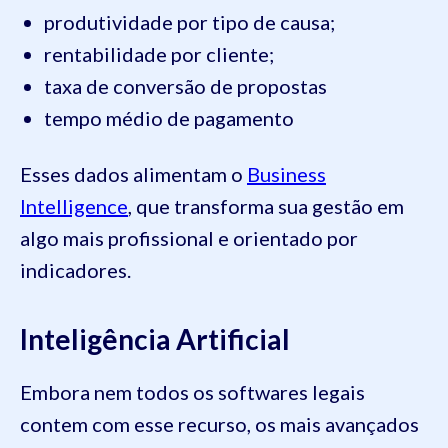
produtividade por tipo de causa;
rentabilidade por cliente;
taxa de conversão de propostas
tempo médio de pagamento
Esses dados alimentam o
Business
Intelligence
, que transforma sua gestão em
algo mais profissional e orientado por
indicadores.
Inteligência Artificial
Embora nem todos os softwares legais
contem com esse recurso, os mais avançados