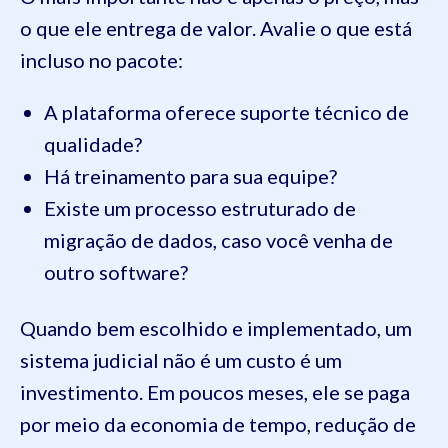
o que ele entrega de valor. Avalie o que está
incluso no pacote:
A plataforma oferece suporte técnico de
qualidade?
Há treinamento para sua equipe?
Existe um processo estruturado de
migração de dados, caso você venha de
outro software?
Quando bem escolhido e implementado, um
sistema judicial não é um custo é um
investimento. Em poucos meses, ele se paga
por meio da economia de tempo, redução de