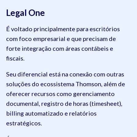
Legal One
É voltado principalmente para escritórios
com foco empresarial e que precisam de
forte integração com áreas contábeis e
fiscais.
Seu diferencial está na conexão com outras
soluções do ecossistema Thomson, além de
oferecer recursos como gerenciamento
documental, registro de horas (timesheet),
billing automatizado e relatórios
estratégicos.