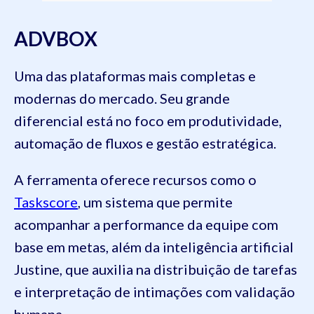
ADVBOX
Uma das plataformas mais completas e
modernas do mercado. Seu grande
diferencial está no foco em produtividade,
automação de fluxos e gestão estratégica.
A ferramenta oferece recursos como o
Taskscore
, um sistema que permite
acompanhar a performance da equipe com
base em metas, além da inteligência artificial
Justine, que auxilia na distribuição de tarefas
e interpretação de intimações com validação