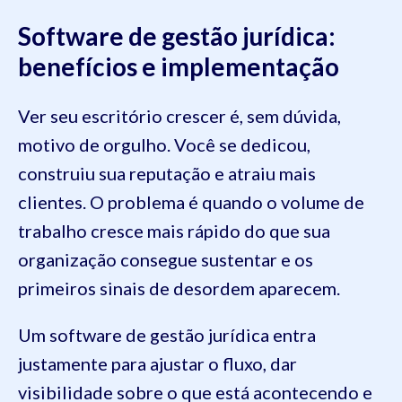
Software de gestão jurídica:
benefícios e implementação
Ver seu escritório crescer é, sem dúvida,
motivo de orgulho. Você se dedicou,
construiu sua reputação e atraiu mais
clientes. O problema é quando o volume de
trabalho cresce mais rápido do que sua
organização consegue sustentar e os
primeiros sinais de desordem aparecem.
Um software de gestão jurídica entra
justamente para ajustar o fluxo, dar
visibilidade sobre o que está acontecendo e