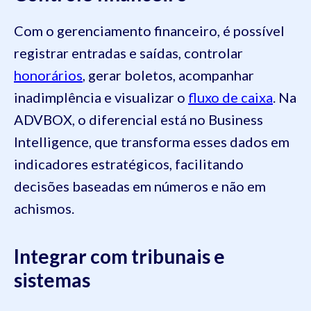
Com o gerenciamento financeiro, é possível
registrar entradas e saídas, controlar
honorários
, gerar boletos, acompanhar
inadimplência e visualizar o
fluxo de caixa
. Na
ADVBOX, o diferencial está no Business
Intelligence, que transforma esses dados em
indicadores estratégicos, facilitando
decisões baseadas em números e não em
achismos.
Integrar com tribunais e
sistemas