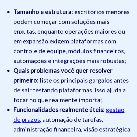
Tamanho e estrutura:
escritórios menores
podem começar com soluções mais
enxutas, enquanto operações maiores ou
em expansão exigem plataformas com
controle de equipe, módulos financeiros,
automações e integrações mais robustas;
Quais problemas você quer resolver
primeiro:
liste os principais gargalos antes
de sair testando plataformas. Isso ajuda a
focar no que realmente importa;
Funcionalidades realmente úteis:
gestão
de prazos
, automação de tarefas,
administração financeira, visão estratégica