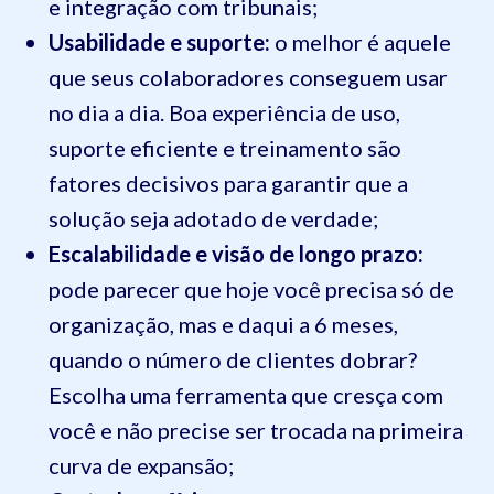
e integração com tribunais;
Usabilidade e suporte:
o melhor é aquele
que seus colaboradores conseguem usar
no dia a dia. Boa experiência de uso,
suporte eficiente e treinamento são
fatores decisivos para garantir que a
solução seja adotado de verdade;
Escalabilidade e visão de longo prazo:
pode parecer que hoje você precisa só de
organização, mas e daqui a 6 meses,
quando o número de clientes dobrar?
Escolha uma ferramenta que cresça com
você e não precise ser trocada na primeira
curva de expansão;