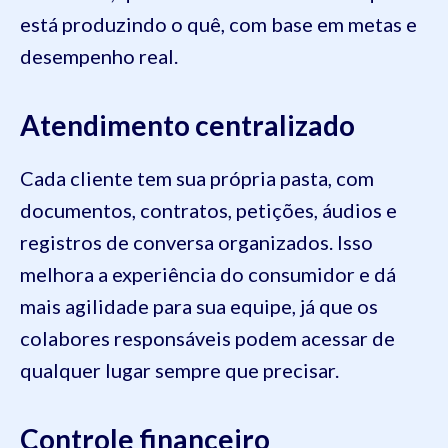
está produzindo o quê, com base em metas e
desempenho real.
Atendimento centralizado
Cada cliente tem sua própria pasta, com
documentos, contratos, petições, áudios e
registros de conversa organizados. Isso
melhora a experiência do consumidor e dá
mais agilidade para sua equipe, já que os
colabores responsáveis podem acessar de
qualquer lugar sempre que precisar.
Controle financeiro