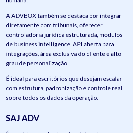
humana.
A ADVBOX também se destaca por integrar
diretamente com tribunais, oferecer
controladoria jurídica estruturada, módulos
de business intelligence, API aberta para
integrações, área exclusiva do cliente e alto
grau de personalização.
É ideal para escritórios que desejam escalar
com estrutura, padronização e controle real
sobre todos os dados da operação.
SAJ ADV