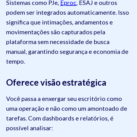
Sistemas como PJe,
Eproc
, ESAJ e outros
podem ser integrados automaticamente. Isso
significa que intimações, andamentos e
movimentações são capturados pela
plataforma sem necessidade de busca
manual, garantindo segurança e economia de
tempo.
Oferece visão estratégica
Você passa a enxergar seu escritório como
uma operação e não como um amontoado de
tarefas. Com dashboards e relatórios, é
possível analisar: