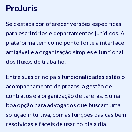
ProJuris
Se destaca por oferecer versões específicas
para escritórios e departamentos jurídicos. A
plataforma tem como ponto forte a interface
amigável e a organização simples e funcional
dos fluxos de trabalho.
Entre suas principais funcionalidades estão o
acompanhamento de prazos, a gestão de
contratos e a organização de tarefas. É uma
boa opção para advogados que buscam uma
solução intuitiva, com as funções básicas bem
resolvidas e fáceis de usar no dia a dia.