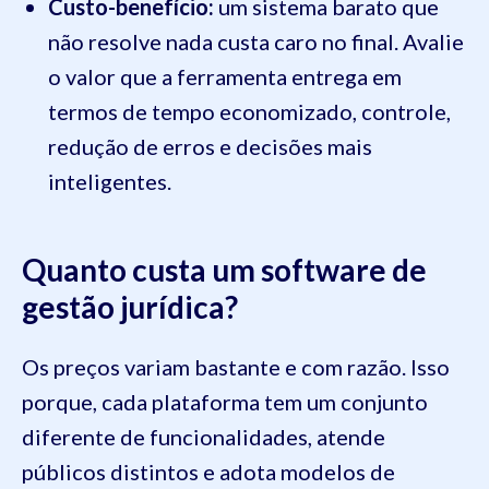
Custo-benefício:
um sistema barato que
não resolve nada custa caro no final. Avalie
o valor que a ferramenta entrega em
termos de tempo economizado, controle,
redução de erros e decisões mais
inteligentes.
Quanto custa um software de
gestão jurídica?
Os preços variam bastante e com razão. Isso
porque, cada plataforma tem um conjunto
diferente de funcionalidades, atende
públicos distintos e adota modelos de