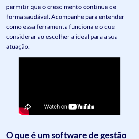
permitir que o crescimento continue de
forma saudável. Acompanhe para entender
como essa ferramenta funciona e o que
considerar ao escolher a ideal para a sua
atuação.
O que é um software de gestão