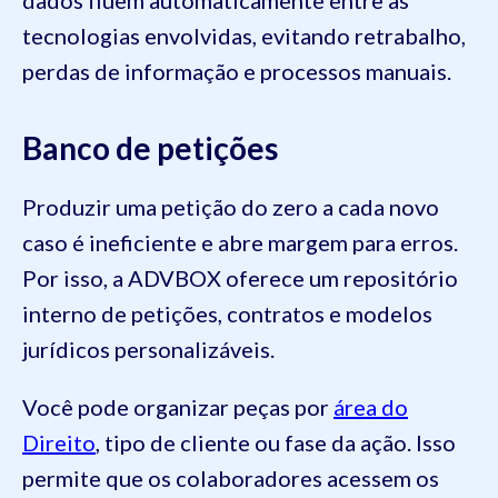
tecnologias envolvidas, evitando retrabalho,
perdas de informação e processos manuais.
Banco de petições
Produzir uma petição do zero a cada novo
caso é ineficiente e abre margem para erros.
Por isso, a ADVBOX oferece um repositório
interno de petições, contratos e modelos
jurídicos personalizáveis.
Você pode organizar peças por
área do
Direito
, tipo de cliente ou fase da ação. Isso
permite que os colaboradores acessem os