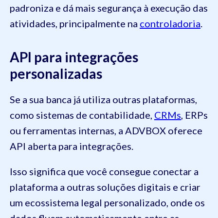
padroniza e dá mais segurança à execução das
atividades, principalmente na
controladoria
.
API para integrações
personalizadas
Se a sua banca já utiliza outras plataformas,
como sistemas de contabilidade,
CRMs
, ERPs
ou ferramentas internas, a ADVBOX oferece
API aberta para integrações.
Isso significa que você consegue conectar a
plataforma a outras soluções digitais e criar
um ecossistema legal personalizado, onde os
dados fluem automaticamente entre as