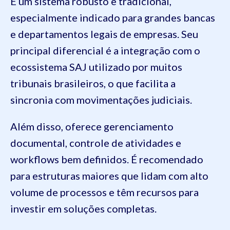
É um sistema robusto e tradicional,
especialmente indicado para grandes bancas
e departamentos legais de empresas. Seu
principal diferencial é a integração com o
ecossistema SAJ utilizado por muitos
tribunais brasileiros, o que facilita a
sincronia com movimentações judiciais.
Além disso, oferece gerenciamento
documental, controle de atividades e
workflows bem definidos. É recomendado
para estruturas maiores que lidam com alto
volume de processos e têm recursos para
investir em soluções completas.