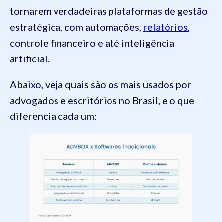
tornarem verdadeiras plataformas de gestão
estratégica, com automações,
relatórios
,
controle financeiro e até inteligência
artificial.
Abaixo, veja quais são os mais usados por
advogados e escritórios no Brasil, e o que
diferencia cada um: