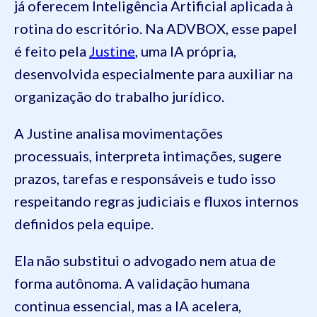
já oferecem Inteligência Artificial aplicada à
rotina do escritório. Na ADVBOX, esse papel
é feito pela
Justine
, uma IA própria,
desenvolvida especialmente para auxiliar na
organização do trabalho jurídico.
A Justine analisa movimentações
processuais, interpreta intimações, sugere
prazos, tarefas e responsáveis e tudo isso
respeitando regras judiciais e fluxos internos
definidos pela equipe.
Ela não substitui o advogado nem atua de
forma autônoma. A validação humana
continua essencial, mas a IA acelera,