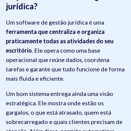
jurídica?
Um software de gestão jurídica é uma
ferramenta que centraliza e organiza
praticamente todas as atividades do seu
escritório
. Ele opera como uma base
operacional que reúne dados, coordena
tarefas e garante que tudo funcione de forma
mais fluida e eficiente.
Um bom sistema entrega ainda uma visão
estratégica. Ele mostra onde estão os
gargalos, o que está atrasado, quem está
sobrecarregado e quais clientes precisam de
atenção. Além disso, permite automatizar