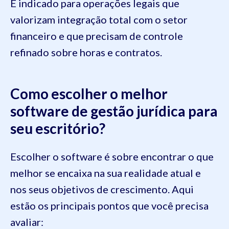
É indicado para operações legais que
valorizam integração total com o setor
financeiro e que precisam de controle
refinado sobre horas e contratos.
Como escolher o melhor
software de gestão jurídica para
seu escritório?
Escolher o software é sobre encontrar o que
melhor se encaixa na sua realidade atual e
nos seus objetivos de crescimento. Aqui
estão os principais pontos que você precisa
avaliar: