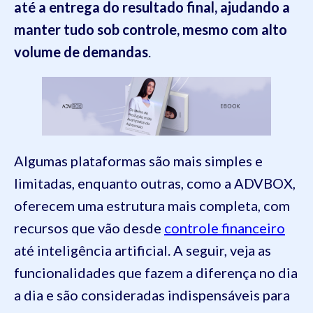
até a entrega do resultado final, ajudando a
manter tudo sob controle, mesmo com alto
volume de demandas
.
Algumas plataformas são mais simples e
limitadas, enquanto outras, como a ADVBOX,
oferecem uma estrutura mais completa, com
recursos que vão desde
controle financeiro
até inteligência artificial. A seguir, veja as
funcionalidades que fazem a diferença no dia
a dia e são consideradas indispensáveis para