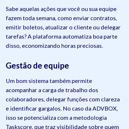
Sabe aquelas ações que você ou sua equipe
fazem toda semana, como enviar contratos,
emitir boletos, atualizar o cliente ou delegar
tarefas? A plataforma automatiza boa parte
disso, economizando horas preciosas.
Gestão de equipe
Um bom sistema também permite
acompanhar a carga de trabalho dos
colaboradores, delegar funções com clareza
e identificar gargalos. No caso da ADVBOX,
isso se potencializa com a metodologia
Taskscore, que traz visibilidade sobre quem