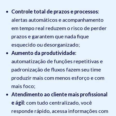
Controle total de prazos e processos:
alertas automáticos e acompanhamento
em tempo real reduzem o risco de perder
prazos e garantem que nada fique
esquecido ou desorganizado;
Aumento da produtividade:
automatização de funções repetitivas e
padronização de fluxos fazem seu time
produzir mais com menos esforço e com
mais foco;
Atendimento ao cliente mais profissional
e ágil:
com tudo centralizado, você
responde rápido, acessa informações com