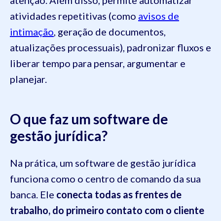
atividades repetitivas (como
avisos de
intimação
, geração de documentos,
atualizações processuais), padronizar fluxos e
liberar tempo para pensar, argumentar e
planejar.
O que faz um software de
gestão jurídica?
Na prática, um software de gestão jurídica
funciona como o centro de comando da sua
banca. Ele
conecta todas as frentes de
trabalho, do primeiro contato com o cliente