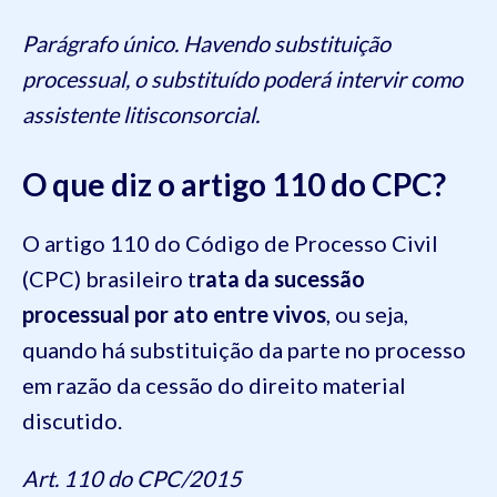
Parágrafo único. Havendo substituição
processual, o substituído poderá intervir como
assistente litisconsorcial.
O que diz o artigo 110 do CPC?
O artigo 110 do Código de Processo Civil
(CPC) brasileiro t
rata da sucessão
processual por ato entre vivos
, ou seja,
quando há substituição da parte no processo
em razão da cessão do direito material
discutido.
Art. 110 do CPC/2015