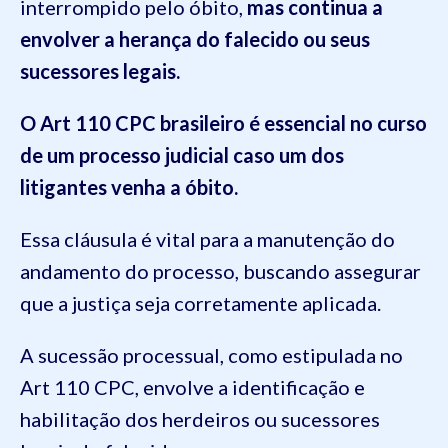
interrompido pelo óbito,
mas continua a
envolver a herança do falecido ou seus
sucessores legais.
O Art 110 CPC brasileiro é essencial no curso
de um processo judicial caso um dos
litigantes venha a óbito.
Essa cláusula é vital para a manutenção do
andamento do processo, buscando assegurar
que a justiça seja corretamente aplicada.
A sucessão processual, como estipulada no
Art 110 CPC, envolve a identificação e
habilitação dos herdeiros ou sucessores