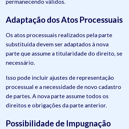
permanecendo válidos.
Adaptação dos Atos Processuais
Os atos processuais realizados pela parte
substituída devem ser adaptados à nova
parte que assume a titularidade do direito, se
necessário.
Isso pode incluir ajustes de representação
processual e a necessidade de novo cadastro
de partes. A nova parte assume todos os
direitos e obrigações da parte anterior.
Possibilidade de Impugnação