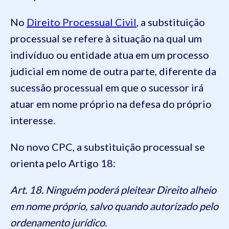
No
Direito Processual Civil
, a substituição
processual se refere à situação na qual um
indivíduo ou entidade atua em um processo
judicial em nome de outra parte, diferente da
sucessão processual em que o sucessor irá
atuar em nome próprio na defesa do próprio
interesse.
No novo CPC, a substituição processual se
orienta pelo Artigo 18:
Art. 18. Ninguém poderá pleitear Direito alheio
em nome próprio, salvo quando autorizado pelo
ordenamento jurídico.