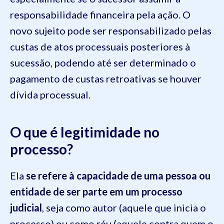
responsabilidade financeira pela ação. O
novo sujeito pode ser responsabilizado pelas
custas de atos processuais posteriores à
sucessão, podendo até ser determinado o
pagamento de custas retroativas se houver
dívida processual.
O que é legitimidade no
processo?
Ela
se refere à capacidade de uma pessoa ou
entidade de ser parte em um processo
judicial
, seja como autor (aquele que inicia o
processo) ou como réu (aquele contra quem o