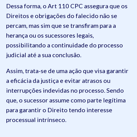
Dessa forma, o Art 110 CPC assegura que os
Direitos e obrigações do falecido não se
percam, mas sim que se transfiram para a
herança ou os sucessores legais,
possibilitando a continuidade do processo
judicial até a sua conclusão.
Assim, trata-se de uma ação que visa garantir
a eficácia da justiça e evitar atrasos ou
interrupções indevidas no processo. Sendo
que, o sucessor assume como parte legítima
para garantir o Direito tendo interesse
processual intrínseco.