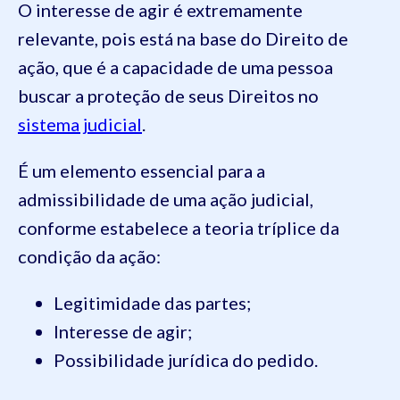
O interesse de agir é extremamente
relevante, pois está na base do Direito de
ação, que é a capacidade de uma pessoa
buscar a proteção de seus Direitos no
sistema judicial
.
É um elemento essencial para a
admissibilidade de uma ação judicial,
conforme estabelece a teoria tríplice da
condição da ação:
Legitimidade das partes;
Interesse de agir;
Possibilidade jurídica do pedido.