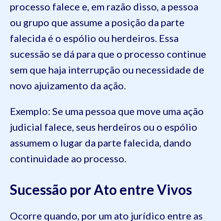
processo falece e, em razão disso, a pessoa
ou grupo que assume a posição da parte
falecida é o espólio ou herdeiros. Essa
sucessão se dá para que o processo continue
sem que haja interrupção ou necessidade de
novo ajuizamento da ação.
Exemplo: Se uma pessoa que move uma ação
judicial falece, seus herdeiros ou o espólio
assumem o lugar da parte falecida, dando
continuidade ao processo.
Sucessão por Ato entre Vivos
Ocorre quando, por um ato jurídico entre as