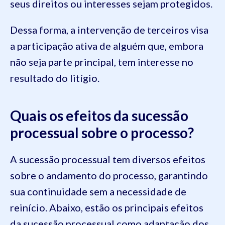
seus direitos ou interesses sejam protegidos.
Dessa forma, a intervenção de terceiros visa
a participação ativa de alguém que, embora
não seja parte principal, tem interesse no
resultado do litígio.
Quais os efeitos da sucessão
processual sobre o processo?
A sucessão processual tem diversos efeitos
sobre o andamento do processo, garantindo
sua continuidade sem a necessidade de
reinício. Abaixo, estão os principais efeitos
da sucessão processual como adaptação dos