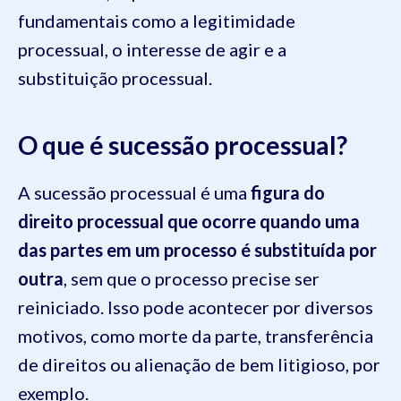
fundamentais como a legitimidade
processual, o interesse de agir e a
substituição processual.
O que é sucessão processual?
A sucessão processual é uma
figura do
direito processual que ocorre quando uma
das partes em um processo é substituída por
outra
, sem que o processo precise ser
reiniciado. Isso pode acontecer por diversos
motivos, como morte da parte, transferência
de direitos ou alienação de bem litigioso, por
exemplo.