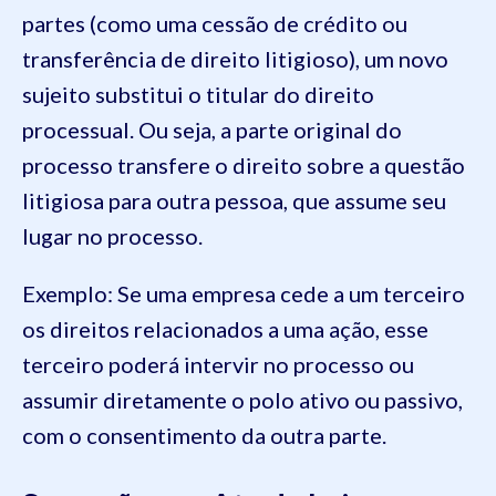
partes (como uma cessão de crédito ou
transferência de direito litigioso), um novo
sujeito substitui o titular do direito
processual. Ou seja, a parte original do
processo transfere o direito sobre a questão
litigiosa para outra pessoa, que assume seu
lugar no processo.
Exemplo: Se uma empresa cede a um terceiro
os direitos relacionados a uma ação, esse
terceiro poderá intervir no processo ou
assumir diretamente o polo ativo ou passivo,
com o consentimento da outra parte.