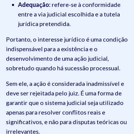
Adequação:
refere-se à conformidade
entre a via judicial escolhida e a tutela
jurídica pretendida.
Portanto, o interesse jurídico é uma condição
indispensável para a existência e o
desenvolvimento de uma ação judicial,
sobretudo quando há sucessão processual.
Sem ele, a ação é considerada inadmissível e
deve ser rejeitada pelo juiz. É uma forma de
garantir que o sistema judicial seja utilizado
apenas para resolver conflitos reais e
significativos, e não para disputas teóricas ou
irrelevantes.