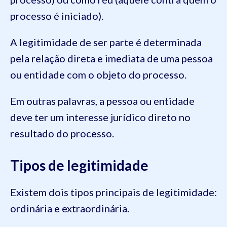
processo é iniciado).
A legitimidade de ser parte é determinada
pela relação direta e imediata de uma pessoa
ou entidade com o objeto do processo.
Em outras palavras, a pessoa ou entidade
deve ter um interesse jurídico direto no
resultado do processo.
Tipos de legitimidade
Existem dois tipos principais de legitimidade:
ordinária e extraordinária.