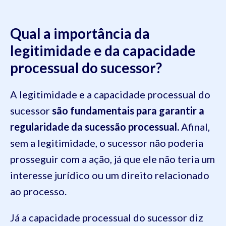
Qual a importância da
legitimidade e da capacidade
processual do sucessor?
A legitimidade e a capacidade processual do
sucessor
são fundamentais para garantir a
regularidade da sucessão processual.
Afinal,
sem a legitimidade, o sucessor não poderia
prosseguir com a ação, já que ele não teria um
interesse jurídico ou um direito relacionado
ao processo.
Já a capacidade processual do sucessor diz