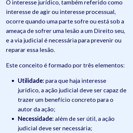
O interesse jurídico, também referido como
interesse de agir ou interesse processual,
ocorre quando uma parte sofre ou está sob a
ameaça de sofrer uma lesão a um Direito seu,
e a via judicial é necessária para prevenir ou
reparar essa lesão.
Este conceito é formado por três elementos:
Utilidade:
para que haja interesse
jurídico, a ação judicial deve ser capaz de
trazer um benefício concreto para o
autor da ação;
Necessidade:
além de ser útil, a ação
judicial deve ser necessária;