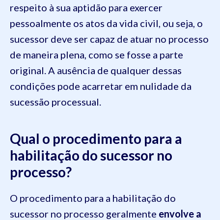
respeito à sua aptidão para exercer
pessoalmente os atos da vida civil, ou seja, o
sucessor deve ser capaz de atuar no processo
de maneira plena, como se fosse a parte
original. A ausência de qualquer dessas
condições pode acarretar em nulidade da
sucessão processual.
Qual o procedimento para a
habilitação do sucessor no
processo?
O procedimento para a habilitação do
sucessor no processo geralmente
envolve a