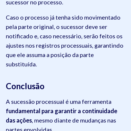
sucessor no processo.
Caso o processo já tenha sido movimentado
pela parte original, o sucessor deve ser
notificado e, caso necessário, serão feitos os
ajustes nos registros processuais, garantindo
que ele assuma a posição da parte
substituída.
Conclusão
A sucessão processual é uma ferramenta
fundamental para garantir a continuidade
das ações
, mesmo diante de mudanças nas
partes envolvidas.