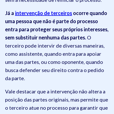
Já a
intervenção de terceiros
ocorre quando
uma pessoa que não é parte do processo
entra para proteger seus próprios interesses,
sem substituir nenhuma das partes.
O
terceiro pode intervir de diversas maneiras,
como assistente, quando entra para apoiar
uma das partes, ou como oponente, quando
busca defender seu direito contra o pedido
da parte.
Vale destacar que a intervenção não altera a
posição das partes originais, mas permite que
o terceiro atue no processo para garantir que