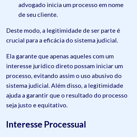
advogado inicia um processo em nome
de seu cliente.
Deste modo, a legitimidade de ser parte é
crucial para a eficácia do sistema judicial.
Ela garante que apenas aqueles com um
interesse jurídico direto possam iniciar um
processo, evitando assim o uso abusivo do
sistema judicial. Além disso, a legitimidade
ajuda a garantir que o resultado do processo
seja justo e equitativo.
Interesse Processual