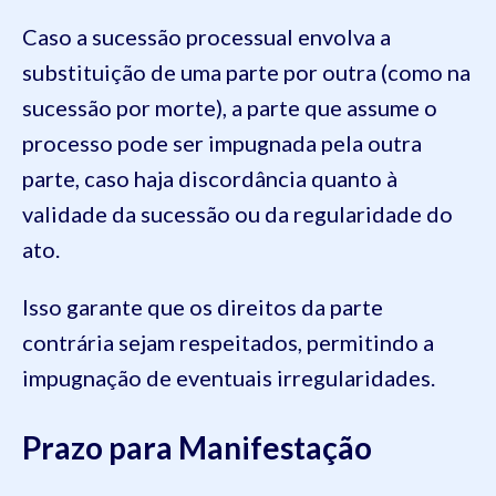
Caso a sucessão processual envolva a
substituição de uma parte por outra (como na
sucessão por morte), a parte que assume o
processo pode ser impugnada pela outra
parte, caso haja discordância quanto à
validade da sucessão ou da regularidade do
ato.
Isso garante que os direitos da parte
contrária sejam respeitados, permitindo a
impugnação de eventuais irregularidades.
Prazo para Manifestação