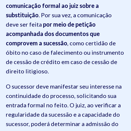
comunicação formal ao juiz sobre a
substituição
. Por sua vez, a comunicação
deve ser feita
por meio de petição
acompanhada dos documentos que
comprovem a sucessão
, como certidão de
óbito no caso de falecimento ou instrumento
de cessão de crédito em caso de cessão de
direito litigioso.
O sucessor deve manifestar seu interesse na
continuidade do processo, solicitando sua
entrada formal no feito. O juiz, ao verificar a
regularidade da sucessão e a capacidade do
sucessor, poderá determinar a admissão do