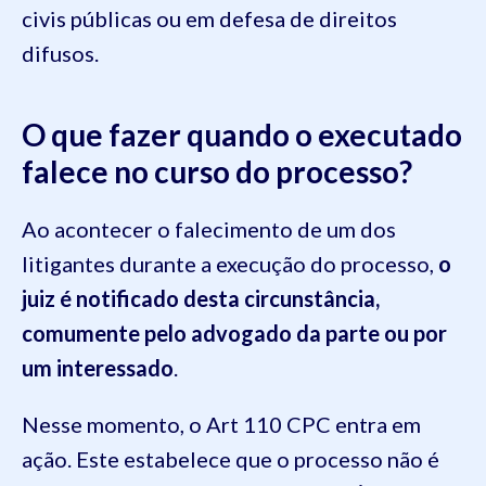
civis públicas ou em defesa de direitos
difusos.
O que fazer quando o executado
falece no curso do processo?
Ao acontecer o falecimento de um dos
litigantes durante a execução do processo,
o
juiz é notificado desta circunstância,
comumente pelo advogado da parte ou por
um interessado
.
Nesse momento, o Art 110 CPC entra em
ação. Este estabelece que o processo não é