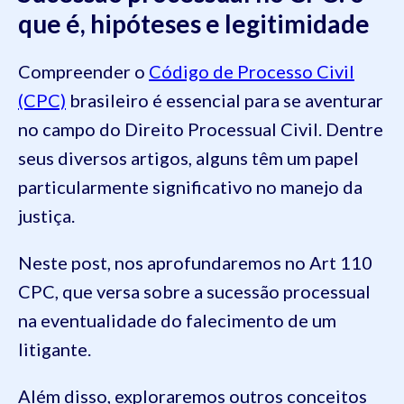
que é, hipóteses e legitimidade
Compreender o
Código de Processo Civil
(CPC)
brasileiro é essencial para se aventurar
no campo do Direito Processual Civil. Dentre
seus diversos artigos, alguns têm um papel
particularmente significativo no manejo da
justiça.
Neste post, nos aprofundaremos no Art 110
CPC, que versa sobre a sucessão processual
na eventualidade do falecimento de um
litigante.
Além disso, exploraremos outros conceitos