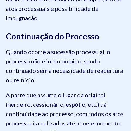
atos processuais e possibilidade de
impugnação.
Continuação do Processo
Quando ocorre a sucessão processual, o
processo não é interrompido, sendo
continuado sem a necessidade de reabertura
ou reinício.
A parte que assume o lugar da original
(herdeiro, cessionário, espólio, etc.) dá
continuidade ao processo, com todos os atos
processuais realizados até aquele momento