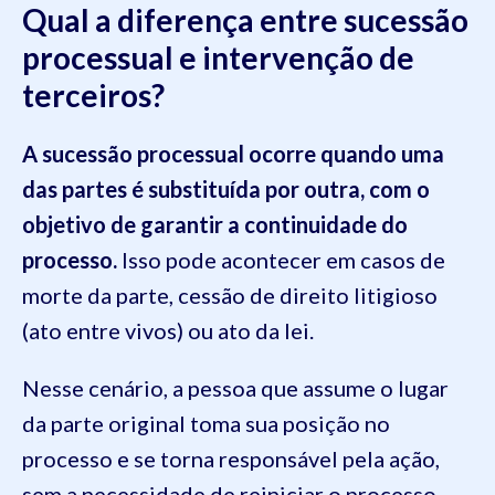
Qual a diferença entre sucessão
processual e intervenção de
terceiros?
A sucessão processual ocorre quando uma
das partes é substituída por outra, com o
objetivo de garantir a continuidade do
processo.
Isso pode acontecer em casos de
morte da parte, cessão de direito litigioso
(ato entre vivos) ou ato da lei.
Nesse cenário, a pessoa que assume o lugar
da parte original toma sua posição no
processo e se torna responsável pela ação,
sem a necessidade de reiniciar o processo.