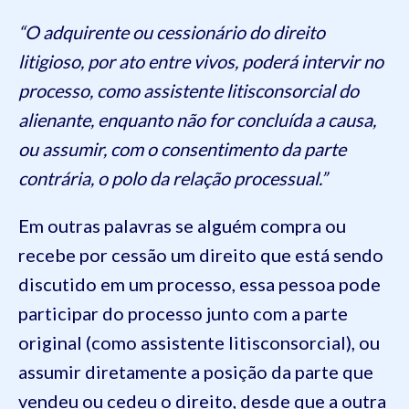
“O adquirente ou cessionário do direito
litigioso, por ato entre vivos, poderá intervir no
processo, como assistente litisconsorcial do
alienante, enquanto não for concluída a causa,
ou assumir, com o consentimento da parte
contrária, o polo da relação processual.”
Em outras palavras se alguém compra ou
recebe por cessão um direito que está sendo
discutido em um processo, essa pessoa pode
participar do processo junto com a parte
original (como assistente litisconsorcial), ou
assumir diretamente a posição da parte que
vendeu ou cedeu o direito, desde que a outra