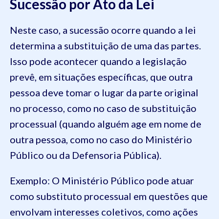
Sucessão por Ato da Lei
Neste caso, a sucessão ocorre quando a lei
determina a substituição de uma das partes.
Isso pode acontecer quando a legislação
prevê, em situações específicas, que outra
pessoa deve tomar o lugar da parte original
no processo, como no caso de substituição
processual (quando alguém age em nome de
outra pessoa, como no caso do Ministério
Público ou da Defensoria Pública).
Exemplo: O Ministério Público pode atuar
como substituto processual em questões que
envolvam interesses coletivos, como ações