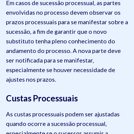
Em casos de sucessão processual, as partes
envolvidas no processo devem observar os
prazos processuais para se manifestar sobre a
sucessão, a fim de garantir que o novo
substituto tenha pleno conhecimento do
andamento do processo. A nova parte deve
ser notificada para se manifestar,
especialmente se houver necessidade de
ajustes nos prazos.
Custas Processuais
As custas processuais podem ser ajustadas
quando ocorre a sucessão processual,
especialmente se o sucessor assumir a