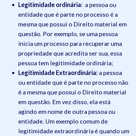
Legitimidade ordinária:
a pessoa ou
entidade que é parte no processo é a
mesma que possui o Direito material em
questão. Por exemplo, se uma pessoa
inicia um processo para recuperar uma
propriedade que acredita ser sua, essa
pessoa tem legitimidade ordinária;
Legitimidade Extraordinária:
a pessoa
ou entidade que é parte no processo não
é a mesma que possui o Direito material
em questão. Em vez disso, ela está
agindo em nome de outra pessoa ou
entidade. Um exemplo comum de
legitimidade extraordinária é quando um