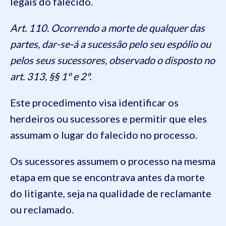
legais do falecido.
Art. 110. Ocorrendo a morte de qualquer das
partes, dar-se-á a sucessão pelo seu espólio ou
pelos seus sucessores, observado o disposto no
art. 313, §§ 1º e 2º.
Este procedimento visa identificar os
herdeiros ou sucessores e permitir que eles
assumam o lugar do falecido no processo.
Os sucessores assumem o processo na mesma
etapa em que se encontrava antes da morte
do litigante, seja na qualidade de reclamante
ou reclamado.