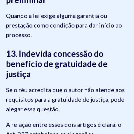
Quando a lei exige alguma garantia ou
prestação como condição para dar início ao
processo.
13. Indevida concessão do
benefício de gratuidade de
justiça
Se o réu acredita que o autor não atende aos
requisitos para a gratuidade de justiça, pode
alegar essa questão.
A relação entre esses dois artigos é clara: o