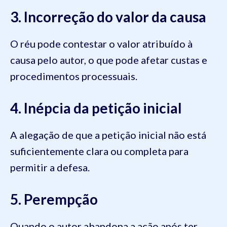
3. Incorreção do valor da causa
O réu pode contestar o valor atribuído à
causa pelo autor, o que pode afetar custas e
procedimentos processuais.
4. Inépcia da petição inicial
A alegação de que a petição inicial não está
suficientemente clara ou completa para
permitir a defesa.
5. Perempção
Quando o autor abandona a ação após ter