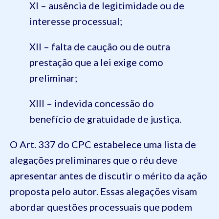
XI – ausência de legitimidade ou de
interesse processual;
XII – falta de caução ou de outra
prestação que a lei exige como
preliminar;
XIII – indevida concessão do
benefício de gratuidade de justiça.
O Art. 337 do CPC estabelece uma lista de
alegações preliminares que o réu deve
apresentar antes de discutir o mérito da ação
proposta pelo autor. Essas alegações visam
abordar questões processuais que podem