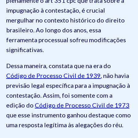
plenamente o art 351 cpc que trata sobre a
impugnação à contestação, é crucial
mergulhar no contexto histórico do direito
brasileiro. Ao longo dos anos, essa
ferramenta processual sofreu modificações
significativas.
Dessa maneira, constata que na era do
Código de Processo Civil de 1939
, não havia
previsão legal específica para a impugnação à
contestação. Assim, foi somente com a
edição do
Código de Processo Civil de 1973
que esse instrumento ganhou destaque como
uma resposta legítima às alegações do réu.