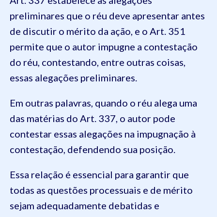
Art. 337 estabelece as alegações
preliminares que o réu deve apresentar antes
de discutir o mérito da ação, e o Art. 351
permite que o autor impugne a contestação
do réu, contestando, entre outras coisas,
essas alegações preliminares.
Em outras palavras, quando o réu alega uma
das matérias do Art. 337, o autor pode
contestar essas alegações na impugnação à
contestação, defendendo sua posição.
Essa relação é essencial para garantir que
todas as questões processuais e de mérito
sejam adequadamente debatidas e