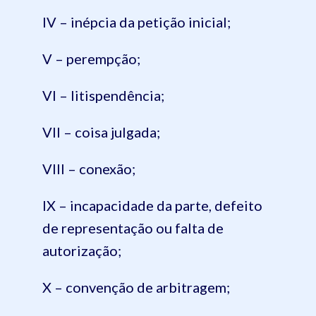
IV – inépcia da petição inicial;
V – perempção;
VI – litispendência;
VII – coisa julgada;
VIII – conexão;
IX – incapacidade da parte, defeito
de representação ou falta de
autorização;
X – convenção de arbitragem;