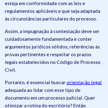
esteja em conformidade com as leis e
regulamentos aplicáveis e que seja adaptada
às circunstâncias particulares do processo.
Assim, a impugnação à contestação deve ser
cuidadosamente fundamentada e conter
argumentos jurídicos sólidos, referências às
provas pertinentes e respeitar os prazos
legais estabelecidos no Código de Processo
Civil.
Portanto, é essencial buscar
orientação legal
adequada ao lidar com esse tipo de
documento em um processo judicial. Quer
otimizar a rotina do escritório? Então