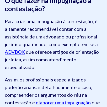
O que fazer na impugnação a
contestação?
Para criar uma impugnação à contestação, é
altamente recomendável contar com a
assistência de um advogado ou profissional
jurídico qualificado, como exemplo tem se a
ADVBOX
que oferece artigos de orientação
jurídica, assim como atendimento
especializado.
Assim, os profissionais especializados
poderão analisar detalhadamente o caso,
compreender os argumentos do réu na
contestação e
elaborar uma impugnação
que