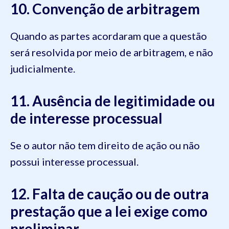
10. Convenção de arbitragem
Quando as partes acordaram que a questão
será resolvida por meio de arbitragem, e não
judicialmente.
11. Ausência de legitimidade ou
de interesse processual
Se o autor não tem direito de ação ou não
possui interesse processual.
12. Falta de caução ou de outra
prestação que a lei exige como
preliminar