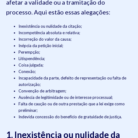
afetar a validade ou a tramitação do
processo. Aqui estão essas alegações:
Inexistência ou nulidade da citação;
Incompetência absoluta e relativa;
Incorreção do valor da causa;
Inépcia da petição inicial;
Perempção;
Litispendência;
Coisa julgada;
Conexão;
Incapacidade da parte, defeito de representação ou falta de
autorização;
Convenção de arbitragem;
Ausência de legitimidade ou de interesse processual;
Falta de caução ou de outra prestação que a lei exige como
preliminar;
Indevida concessão do benefício de gratuidade de justiça.
1. Inexistência ou nulidade da