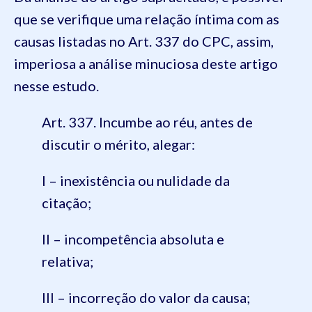
que se verifique uma relação íntima com as
causas listadas no Art. 337 do CPC, assim,
imperiosa a análise minuciosa deste artigo
nesse estudo.
Art. 337. Incumbe ao réu, antes de
discutir o mérito, alegar:
I – inexistência ou nulidade da
citação;
II – incompetência absoluta e
relativa;
III – incorreção do valor da causa;