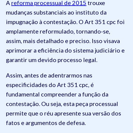
A
reforma processual de 2015
trouxe
mudanças substanciais ao instituto da
impugnação à contestação. O Art 351 cpc foi
amplamente reformulado, tornando-se,
assim, mais detalhado e preciso. Isso visava
aprimorar a eficiência do sistema judiciário e
garantir um devido processo legal.
Assim, antes de adentrarmos nas
especificidades do Art 351 cpc, é
fundamental compreender a função da
contestação. Ou seja, esta peça processual
permite que o réu apresente sua versão dos
fatos e argumentos de defesa.