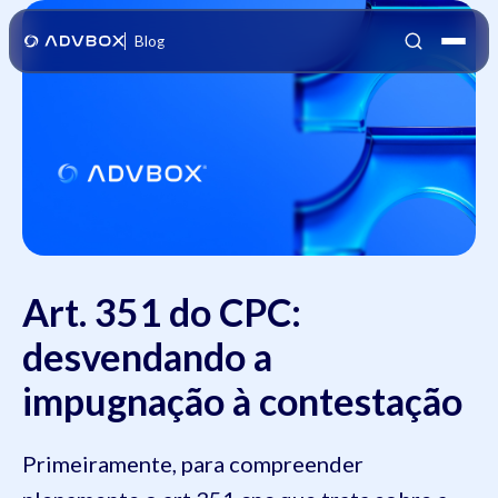
Blog
Art. 351 do CPC:
desvendando a
impugnação à contestação
Primeiramente, para compreender