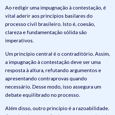
Ao redigir uma impugnação à contestação, é
vital aderir aos princípios basilares do
processo civil brasileiro. Isto é, coesão,
clareza e fundamentação sólida são
imperativos.
Um princípio central é o contraditório. Assim,
a impugnação à contestação deve ser uma
resposta à altura, refutando argumentos e
apresentando contraprovas quando
necessário. Desse modo, isso assegura um
debate equilibrado no processo.
Além disso, outro princípio é a razoabilidade.