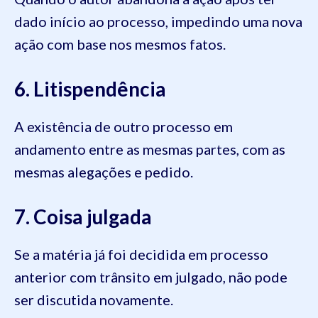
dado início ao processo, impedindo uma nova
ação com base nos mesmos fatos.
6. Litispendência
A existência de outro processo em
andamento entre as mesmas partes, com as
mesmas alegações e pedido.
7. Coisa julgada
Se a matéria já foi decidida em processo
anterior com trânsito em julgado, não pode
ser discutida novamente.