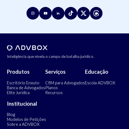
Inteligência que nivela o campo de batalha jurídico.
Produtos
Serviços
Educação
Escritório Enxuto
CRM para Advogados
Escola ADVBOX
Banca de Advogados
Planos
Elite Jurídica
Recursos
Institucional
Blog
Modelos de Petições
Sobre a ADVBOX