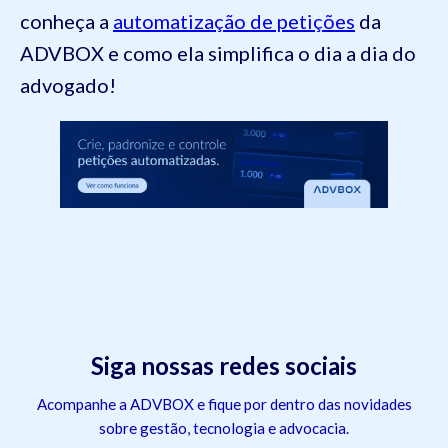
conheça a
automatização de petições
da
ADVBOX e como ela simplifica o dia a dia do
advogado!
Siga nossas redes sociais
Acompanhe a ADVBOX e fique por dentro das novidades
sobre gestão, tecnologia e advocacia.