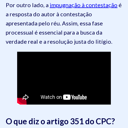
Por outro lado, a
impugnação à contestação
é
a resposta do autor à contestação
apresentada pelo réu. Assim, essa fase
processual é essencial para a busca da
verdade real e a resolução justa do litígio.
O que diz o artigo 351 do CPC?