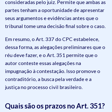
consideradas pelo juiz. Permite que ambas as
partes tenham a oportunidade de apresentar
seus argumentos e evidências antes que o
tribunal tome uma decisão final sobre o caso.
Em resumo, o Art. 337 do CPC estabelece,
dessa forma, as alegações preliminares que o
réu deve fazer, e o Art. 351 permite que o
autor conteste essas alegações na
impugnação à contestação. Isso promove o
contraditório, a busca pela verdade e a
justiça no processo civil brasileiro.
Quais são os prazos no Art. 351?