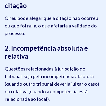
citação
O réu pode alegar que a citação não ocorreu
ou que foi nula, o que afetaria a validade do
processo.
2. Incompetência absoluta e
relativa
Questões relacionadas à jurisdição do
tribunal, seja pela incompetência absoluta
(quando outro tribunal deveria julgar o caso)
ou relativa (quando a competência está
relacionada ao local).