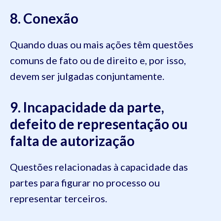
8. Conexão
Quando duas ou mais ações têm questões
comuns de fato ou de direito e, por isso,
devem ser julgadas conjuntamente.
9. Incapacidade da parte,
defeito de representação ou
falta de autorização
Questões relacionadas à capacidade das
partes para figurar no processo ou
representar terceiros.