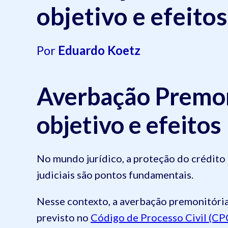
objetivo e efeitos
Por
Eduardo Koetz
Averbação Premoni
objetivo e efeitos
No mundo jurídico, a proteção do crédito e
judiciais são pontos fundamentais.
Nesse contexto, a averbação premonitória
previsto no
Código de Processo Civil (CP