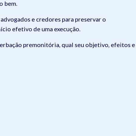
o bem.
r advogados e credores para preservar o
ício efetivo de uma execução.
erbação premonitória, qual seu objetivo, efeitos e