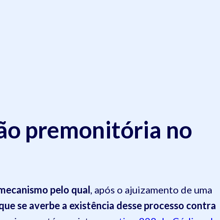
ão premonitória no
mecanismo pelo qual
, após o ajuizamento de uma
 que se averbe a existência desse processo contra