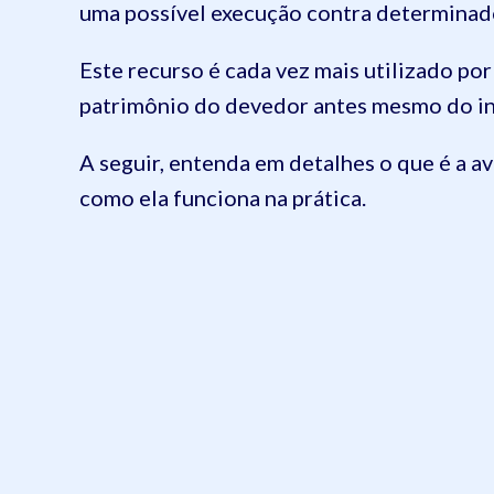
uma possível execução contra determinad
Este recurso é cada vez mais utilizado po
patrimônio do devedor antes mesmo do in
A seguir, entenda em detalhes o que é a av
como ela funciona na prática.