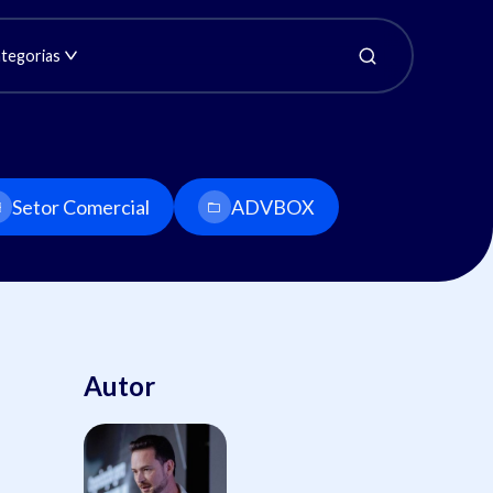
tegorias
Setor Comercial
ADVBOX
Autor