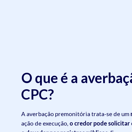
O que é a averbaç
CPC?
A averbação premonitória trata-se de um
ação de execução,
o credor pode solicitar