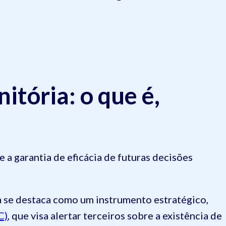
tória: o que é,
 a garantia de eficácia de futuras decisões
 se destaca como um instrumento estratégico,
C)
, que visa alertar terceiros sobre a existência de