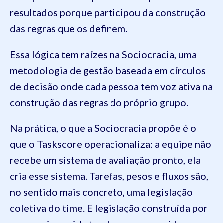
resultados porque participou da construção
das regras que os definem.
Essa lógica tem raízes na Sociocracia, uma
metodologia de gestão baseada em círculos
de decisão onde cada pessoa tem voz ativa na
construção das regras do próprio grupo.
Na prática, o que a Sociocracia propõe é o
que o Taskscore operacionaliza: a equipe não
recebe um sistema de avaliação pronto, ela
cria esse sistema. Tarefas, pesos e fluxos são,
no sentido mais concreto, uma legislação
coletiva do time. E legislação construída por