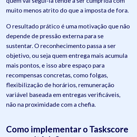
quem vai segui-la tende a ser cumprida com
muito menos atrito do que a imposta de fora.
O resultado prático é uma motivação que não
depende de pressão externa para se
sustentar. O reconhecimento passa a ser
objetivo, ou seja quem entrega mais acumula
mais pontos, e isso abre espaço para
recompensas concretas, como folgas,
flexibilização de horários, remuneração
variável baseada em entregas verificáveis,
não na proximidade com a chefia.
Como implementar o Taskscore