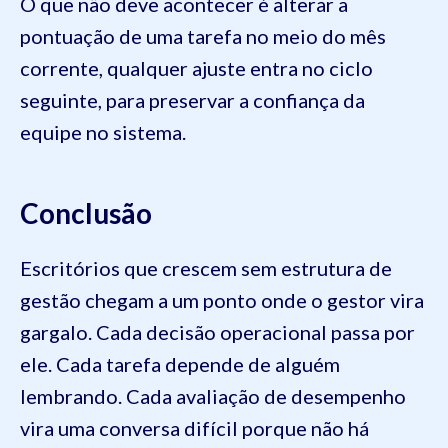
O que não deve acontecer é alterar a
pontuação de uma tarefa no meio do mês
corrente, qualquer ajuste entra no ciclo
seguinte, para preservar a confiança da
equipe no sistema.
Conclusão
Escritórios que crescem sem estrutura de
gestão chegam a um ponto onde o gestor vira
gargalo. Cada decisão operacional passa por
ele. Cada tarefa depende de alguém
lembrando. Cada avaliação de desempenho
vira uma conversa difícil porque não há