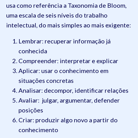
usa como referência a Taxonomia de Bloom,
uma escala de seis níveis do trabalho
intelectual, do mais simples ao mais exigente:
Lembrar: recuperar informação já
conhecida
Compreender: interpretar e explicar
Aplicar: usar o conhecimento em
situações concretas
Analisar: decompor, identificar relações
Avaliar: julgar, argumentar, defender
posições
Criar: produzir algo novo a partir do
conhecimento