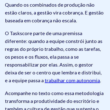
Quando os combinados de produção não
estão claros, a gestão vira cobrança. E gestão
baseada em cobrança não escala.
O Taskscore parte de uma premissa
diferente: quando a equipe constrói junto as
regras do próprio trabalho, como as tarefas,
os pesos e os fluxos, ela passa a se
responsabilizar por elas. Assim, o gestor
deixa de ser o centro que lembra e distribui,
e a equipe passa a
trabalhar com autonomia
.
Acompanhe no texto como essa metodologia
transforma a produtividade do escritório e
também a cultura de gestão que sustenta o