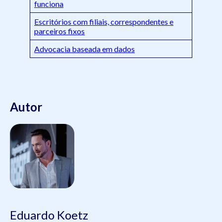
funciona
Escritórios com filiais, correspondentes e
parceiros fixos
Advocacia baseada em dados
Autor
Eduardo Koetz