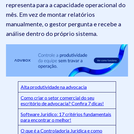
representa para a capacidade operacional do
mês. Em vez de montar relatórios
manualmente, o gestor pergunta e recebe a
análise dentro do próprio sistema.
Alta produtividade na advocacia
Como criar o setor comercial do seu
escritório de advocacia? Confira 7 dicas!
Software Jurídico: 17 critérios fundamentais
para encontrar o melhor!
O que é a Controladoria Jurídica e como