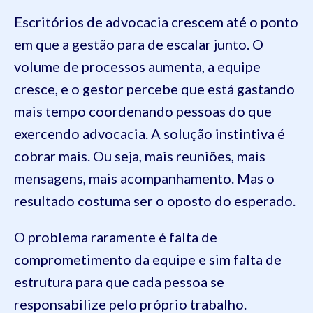
Escritórios de advocacia crescem até o ponto
em que a gestão para de escalar junto. O
volume de processos aumenta, a equipe
cresce, e o gestor percebe que está gastando
mais tempo coordenando pessoas do que
exercendo advocacia. A solução instintiva é
cobrar mais. Ou seja, mais reuniões, mais
mensagens, mais acompanhamento. Mas o
resultado costuma ser o oposto do esperado.
O problema raramente é falta de
comprometimento da equipe e sim falta de
estrutura para que cada pessoa se
responsabilize pelo próprio trabalho.