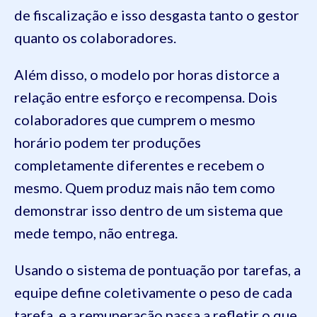
de fiscalização e isso desgasta tanto o gestor
quanto os colaboradores.
Além disso, o modelo por horas distorce a
relação entre esforço e recompensa. Dois
colaboradores que cumprem o mesmo
horário podem ter produções
completamente diferentes e recebem o
mesmo. Quem produz mais não tem como
demonstrar isso dentro de um sistema que
mede tempo, não entrega.
Usando o sistema de pontuação por tarefas, a
equipe define coletivamente o peso de cada
tarefa, e a remuneração passa a refletir o que