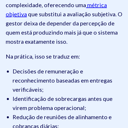
complexidade, oferecendo uma
métrica
objetiva
que substitui a avaliação subjetiva. O
gestor deixa de depender da percepção de
quem está produzindo mais já que o sistema
mostra exatamente isso.
Na prática, isso se traduz em:
Decisões de remuneração e
reconhecimento baseadas em entregas
verificáveis;
Identificação de sobrecargas antes que
virem problema operacional;
Redução de reuniões de alinhamento e
cobranças diárias;