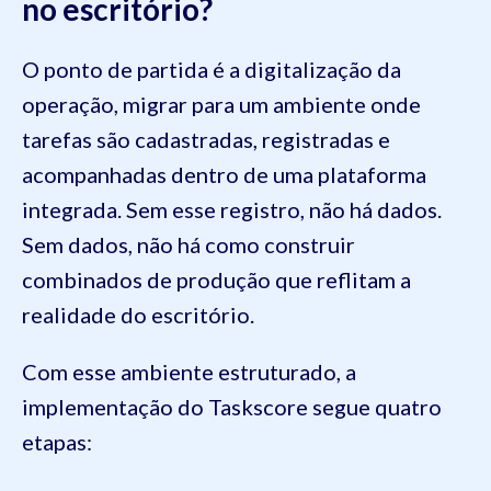
no escritório?
O ponto de partida é a digitalização da
operação, migrar para um ambiente onde
tarefas são cadastradas, registradas e
acompanhadas dentro de uma plataforma
integrada. Sem esse registro, não há dados.
Sem dados, não há como construir
combinados de produção que reflitam a
realidade do escritório.
Com esse ambiente estruturado, a
implementação do Taskscore segue quatro
etapas: