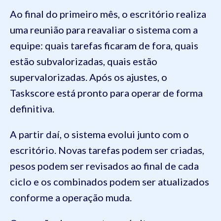
Ao final do primeiro mês, o escritório realiza
uma reunião para reavaliar o sistema com a
equipe: quais tarefas ficaram de fora, quais
estão subvalorizadas, quais estão
supervalorizadas. Após os ajustes, o
Taskscore está pronto para operar de forma
definitiva.
A partir daí, o sistema evolui junto com o
escritório. Novas tarefas podem ser criadas,
pesos podem ser revisados ao final de cada
ciclo e os combinados podem ser atualizados
conforme a operação muda.