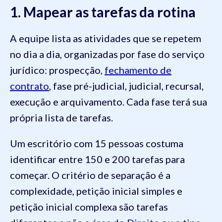
1. Mapear as tarefas da rotina
A equipe lista as atividades que se repetem
no dia a dia, organizadas por fase do serviço
jurídico: prospecção,
fechamento de
contrato
, fase pré-judicial, judicial, recursal,
execução e arquivamento. Cada fase terá sua
própria lista de tarefas.
Um escritório com 15 pessoas costuma
identificar entre 150 e 200 tarefas para
começar. O critério de separação é a
complexidade, petição inicial simples e
petição inicial complexa são tarefas