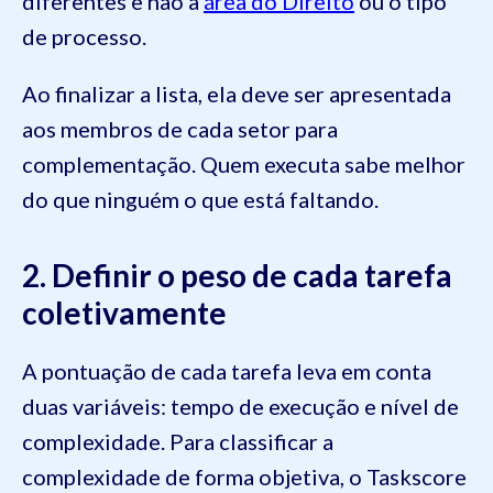
diferentes e não a
área do Direito
ou o tipo
de processo.
Ao finalizar a lista, ela deve ser apresentada
aos membros de cada setor para
complementação. Quem executa sabe melhor
do que ninguém o que está faltando.
2. Definir o peso de cada tarefa
coletivamente
A pontuação de cada tarefa leva em conta
duas variáveis: tempo de execução e nível de
complexidade. Para classificar a
complexidade de forma objetiva, o Taskscore