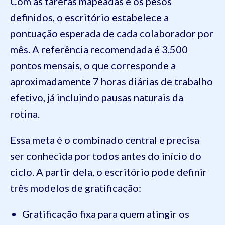
Com as tarefas mapeadas e os pesos
definidos, o escritório estabelece a
pontuação esperada de cada colaborador por
mês. A referência recomendada é 3.500
pontos mensais, o que corresponde a
aproximadamente 7 horas diárias de trabalho
efetivo, já incluindo pausas naturais da
rotina.
Essa meta é o combinado central e precisa
ser conhecida por todos antes do início do
ciclo. A partir dela, o escritório pode definir
três modelos de gratificação:
Gratificação fixa para quem atingir os