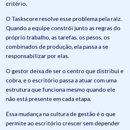
critério.
O Taskscore resolve esse problema pela raiz.
Quando a equipe constrói junto as regras do
próprio trabalho, as tarefas, os pesos, os
combinados de produção, ela passa a se
responsabilizar por elas.
O gestor deixa de ser o centro que distribui e
cobra, e o escritório passa a atuar com uma
estrutura que funciona mesmo quando ele
não está presente em cada etapa.
Essa mudança na cultura de gestão é o que
permite ao escritório crescer sem depender