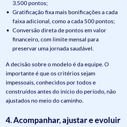
3.500 pontos;
Gratificação fixa mais bonificações a cada
faixa adicional, como a cada 500 pontos;
Conversão direta de pontos em valor
financeiro, com limite mensal para
preservar uma jornada saudável.
A decisão sobre o modelo é da equipe. O
importante é que os critérios sejam
impessoais, conhecidos por todos e
construídos antes do início do período, não
ajustados no meio do caminho.
4. Acompanhar, ajustar e evoluir