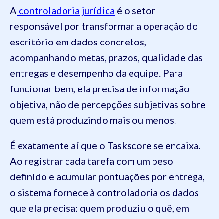
A
controladoria jurídica
é o setor
responsável por transformar a operação do
escritório em dados concretos,
acompanhando metas, prazos, qualidade das
entregas e desempenho da equipe. Para
funcionar bem, ela precisa de informação
objetiva, não de percepções subjetivas sobre
quem está produzindo mais ou menos.
É exatamente aí que o Taskscore se encaixa.
Ao registrar cada tarefa com um peso
definido e acumular pontuações por entrega,
o sistema fornece à controladoria os dados
que ela precisa: quem produziu o quê, em