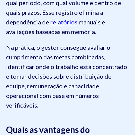
qual período, com qual volume e dentro de
quais prazos. Esse registro elimina a
dependência de
relatórios
manuais e
avaliações baseadas em memória.
Na prática, o gestor consegue avaliar o
cumprimento das metas combinadas,
identificar onde o trabalho está concentrado
e tomar decisões sobre distribuição de
equipe, remuneração e capacidade
operacional com base em números
verificáveis.
Quais as vantagens do