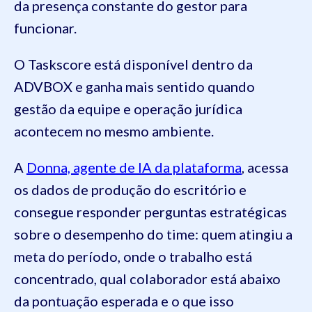
da presença constante do gestor para
funcionar.
O Taskscore está disponível dentro da
ADVBOX e ganha mais sentido quando
gestão da equipe e operação jurídica
acontecem no mesmo ambiente.
A
Donna, agente de IA da plataforma
, acessa
os dados de produção do escritório e
consegue responder perguntas estratégicas
sobre o desempenho do time: quem atingiu a
meta do período, onde o trabalho está
concentrado, qual colaborador está abaixo
da pontuação esperada e o que isso