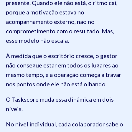
presente. Quando ele não está, o ritmo cai,
porque a motivação estava no
acompanhamento externo, não no
comprometimento com o resultado. Mas,
esse modelo não escala.
À medida que o escritório cresce, o gestor
não consegue estar em todos os lugares ao
mesmo tempo, e a operação começa a travar
nos pontos onde ele não está olhando.
O Taskscore muda essa dinâmica em dois
níveis.
No nível individual, cada colaborador sabe o