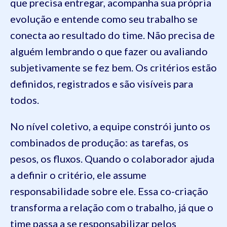
que precisa entregar, acompanha sua própria
evolução e entende como seu trabalho se
conecta ao resultado do time. Não precisa de
alguém lembrando o que fazer ou avaliando
subjetivamente se fez bem. Os critérios estão
definidos, registrados e são visíveis para
todos.
No nível coletivo, a equipe constrói junto os
combinados de produção: as tarefas, os
pesos, os fluxos. Quando o colaborador ajuda
a definir o critério, ele assume
responsabilidade sobre ele. Essa co-criação
transforma a relação com o trabalho, já que o
time passa a se responsabilizar pelos