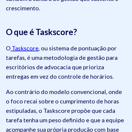
crescimento.
O que é Taskscore?
O
Taskscore
, ou sistema de pontuação por
tarefas, é uma metodologia de gestão para
escritórios de advocacia que prioriza
entregas em vez do controle de horários.
Ao contrário do modelo convencional, onde
o foco recai sobre o cumprimento de horas
estipuladas, o Taskscore propõe que cada
tarefa tenha um peso definido e que a equipe
acompanhe sua própria produção com base