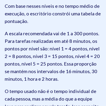
Com base nesses níveis e no tempo médio de
execução, o escritório constrói uma tabela de
pontuação.
A escala recomendada vai de 1 a 300 pontos.
Para tarefas realizadas em até 8 minutos, os
pontos por nível são: nível 1 = 4 pontos, nível
2 = 8 pontos, nível 3 = 15 pontos, nível 4 = 20
pontos, nível 5 = 25 pontos. Essa proporção
se mantém nos intervalos de 16 minutos, 30
minutos, 1 hora e 2 horas.
O tempo usado não é o tempo individual de
cada pessoa, mas a média do que a equipe