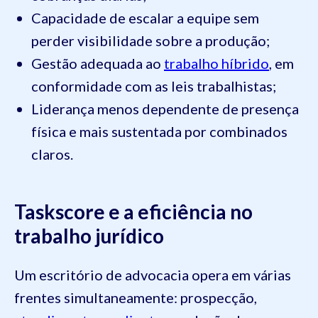
Capacidade de escalar a equipe sem
perder visibilidade sobre a produção;
Gestão adequada ao
trabalho híbrido
, em
conformidade com as leis trabalhistas;
Liderança menos dependente de presença
física e mais sustentada por combinados
claros.
Taskscore e a eficiência no
trabalho jurídico
Um escritório de advocacia opera em várias
frentes simultaneamente: prospecção,