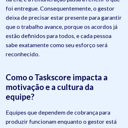
foi entregue. Consequentemente, o gestor
deixa de precisar estar presente para garantir
que o trabalho avance, porque os acordos já
estão definidos para todos, e cada pessoa
sabe exatamente como seu esforço será
reconhecido.
Como o Taskscore impacta a
motivação e a cultura da
equipe?
Equipes que dependem de cobrança para
produzir funcionam enquanto o gestor está