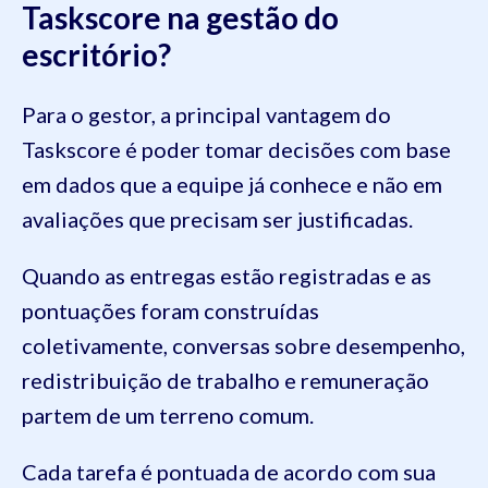
Taskscore na gestão do
escritório?
Para o gestor, a principal vantagem do
Taskscore é poder tomar decisões com base
em dados que a equipe já conhece e não em
avaliações que precisam ser justificadas.
Quando as entregas estão registradas e as
pontuações foram construídas
coletivamente, conversas sobre desempenho,
redistribuição de trabalho e remuneração
partem de um terreno comum.
Cada tarefa é pontuada de acordo com sua