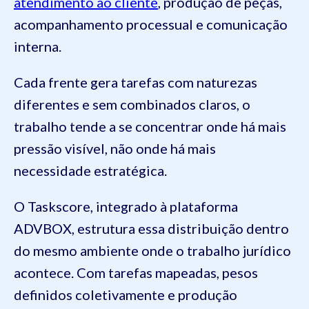
atendimento ao cliente
, produção de peças,
acompanhamento processual e comunicação
interna.
Cada frente gera tarefas com naturezas
diferentes e sem combinados claros, o
trabalho tende a se concentrar onde há mais
pressão visível, não onde há mais
necessidade estratégica.
O Taskscore, integrado à plataforma
ADVBOX, estrutura essa distribuição dentro
do mesmo ambiente onde o trabalho jurídico
acontece. Com tarefas mapeadas, pesos
definidos coletivamente e produção