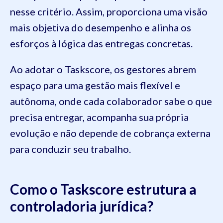
nesse critério. Assim, proporciona uma visão
mais objetiva do desempenho e alinha os
esforços à lógica das entregas concretas.
Ao adotar o Taskscore, os gestores abrem
espaço para uma gestão mais flexível e
autônoma, onde cada colaborador sabe o que
precisa entregar, acompanha sua própria
evolução e não depende de cobrança externa
para conduzir seu trabalho.
Como o Taskscore estrutura a
controladoria jurídica?