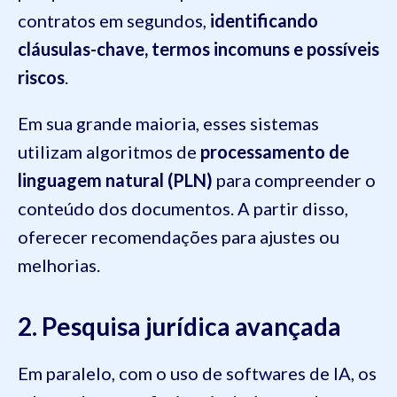
contratos em segundos,
identificando
cláusulas-chave, termos incomuns e possíveis
riscos
.
Em sua grande maioria, esses sistemas
utilizam algoritmos de
processamento de
linguagem natural (PLN)
para compreender o
conteúdo dos documentos. A partir disso,
oferecer recomendações para ajustes ou
melhorias.
2. Pesquisa jurídica avançada
Em paralelo, com o uso de softwares de IA, os