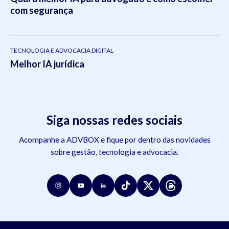
com segurança
TECNOLOGIA E ADVOCACIA DIGITAL
Melhor IA jurídica
Siga nossas redes sociais
Acompanhe a ADVBOX e fique por dentro das novidades
sobre gestão, tecnologia e advocacia.