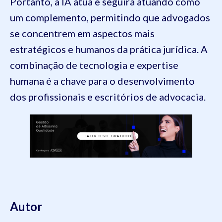
Portanto, a IA atua e seguirá atuando como
um complemento, permitindo que advogados
se concentrem em aspectos mais
estratégicos e humanos da prática jurídica. A
combinação de tecnologia e expertise
humana é a chave para o desenvolvimento
dos profissionais e escritórios de advocacia.
Autor