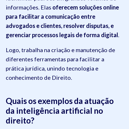
informações. Elas
oferecem soluções online
para facilitar a comunicação entre
advogados e clientes, resolver disputas, e
gerenciar processos legais de forma digital
.
Logo, trabalha na criação e manutenção de
diferentes ferramentas para facilitar a
prática jurídica, unindo tecnologia e
conhecimento de Direito.
Quais os exemplos da atuação
da inteligência artificial no
direito?