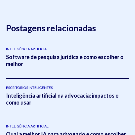
Postagens relacionadas
INTELIGÊNCIA ARTIFICIAL
Software de pesquisa jurídica e como escolher o
melhor
ESCRITÓRIOS INTELIGENTES
Inteligência artificial na advocacia: impactos e
como usar
INTELIGÊNCIA ARTIFICIAL
Qual a melhor IA para advogado e como escolher