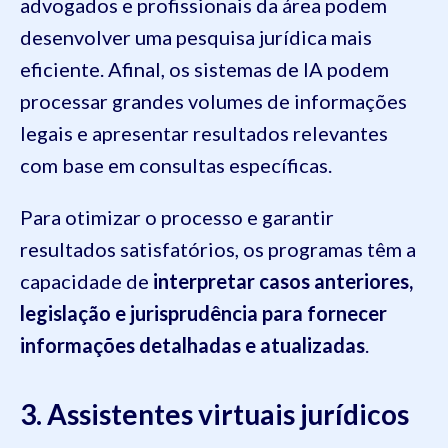
advogados e profissionais da área podem
desenvolver uma pesquisa jurídica mais
eficiente. Afinal, os sistemas de IA podem
processar grandes volumes de informações
legais e apresentar resultados relevantes
com base em consultas específicas.
Para otimizar o processo e garantir
resultados satisfatórios, os programas têm a
capacidade de
interpretar casos anteriores,
legislação e jurisprudência para fornecer
informações detalhadas e atualizadas
.
3. Assistentes virtuais jurídicos