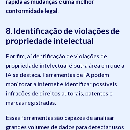
rápida às mudanças e uma melhor
conformidade legal
.
8. Identificação de violações de
propriedade intelectual
Por fim, a identificação de violações de
propriedade intelectual é outra área em que a
IA se destaca. Ferramentas de IA podem
monitorar a internet e identificar possíveis
infrações de direitos autorais, patentes e
marcas registradas.
Essas ferramentas são capazes de analisar
grandes volumes de dados para detectar usos