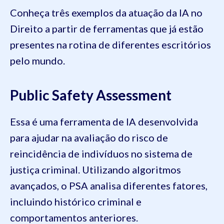
Conheça três exemplos da atuação da IA no
Direito a partir de ferramentas que já estão
presentes na rotina de diferentes escritórios
pelo mundo.
Public Safety Assessment
Essa é uma ferramenta de IA desenvolvida
para ajudar na avaliação do risco de
reincidência de indivíduos no sistema de
justiça criminal. Utilizando algoritmos
avançados, o PSA analisa diferentes fatores,
incluindo histórico criminal e
comportamentos anteriores.