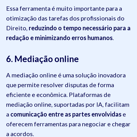
Essa ferramenta é muito importante para a
otimização das tarefas dos profissionais do
Direito,
reduzindo o tempo necessário para a
redação e minimizando erros humanos
.
6. Mediação online
A mediação online é uma solução inovadora
que permite resolver disputas de forma
eficiente e econômica. Plataformas de
mediação online, suportadas por IA, facilitam
a
comunicação entre as partes envolvidas
e
oferecem ferramentas para negociar e chegar
a acordos.