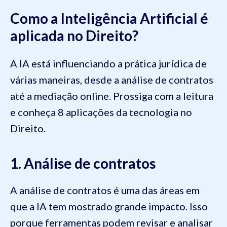
Como a Inteligência Artificial é
aplicada no Direito?
A IA está influenciando a prática jurídica de
várias maneiras, desde a análise de contratos
até a mediação online. Prossiga com a leitura
e conheça 8 aplicações da tecnologia no
Direito.
1. Análise de contratos
A análise de contratos é uma das áreas em
que a IA tem mostrado grande impacto. Isso
porque ferramentas podem revisar e analisar