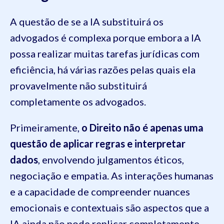
A questão de se a IA substituirá os
advogados é complexa porque embora a IA
possa realizar muitas tarefas jurídicas com
eficiência, há várias razões pelas quais ela
provavelmente não substituirá
completamente os advogados.
Primeiramente,
o Direito não é apenas uma
questão de aplicar regras e interpretar
dados
, envolvendo julgamentos éticos,
negociação e empatia. As interações humanas
e a capacidade de compreender nuances
emocionais e contextuais são aspectos que a
IA ainda não pode replicar completamente.