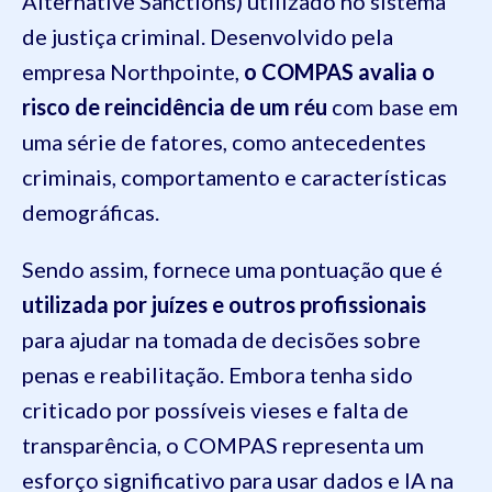
Alternative Sanctions) utilizado no sistema
de justiça criminal. Desenvolvido pela
empresa Northpointe,
o COMPAS avalia o
risco de reincidência de um réu
com base em
uma série de fatores, como antecedentes
criminais, comportamento e características
demográficas.
Sendo assim, fornece uma pontuação que é
utilizada por juízes e outros profissionais
para ajudar na tomada de decisões sobre
penas e reabilitação. Embora tenha sido
criticado por possíveis vieses e falta de
transparência, o COMPAS representa um
esforço significativo para usar dados e IA na