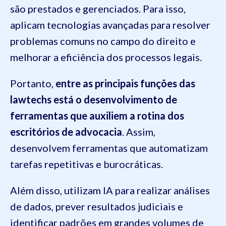
são prestados e gerenciados. Para isso,
aplicam tecnologias avançadas para resolver
problemas comuns no campo do direito e
melhorar a eficiência dos processos legais.
Portanto,
entre as principais funções das
lawtechs está o desenvolvimento de
ferramentas que auxiliem a rotina dos
escritórios de advocacia
. Assim,
desenvolvem ferramentas que automatizam
tarefas repetitivas e burocráticas.
Além disso, utilizam IA para realizar análises
de dados, prever resultados judiciais e
identificar padrões em grandes volumes de