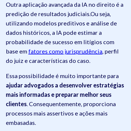
Outra aplicação avançada da IA no direito é a
predição de resultados judiciais.Ou seja,
utilizando modelos preditivos e análise de
dados históricos, a IA pode estimar a
probabilidade de sucesso em litígios com
base em
fatores como jurisprudência
, perfil
do juiz e características do caso.
Essa possibilidade é muito importante para
ajudar advogados a desenvolver estratégias
mais informadas e preparar melhor seus
clientes
. Consequentemente, proporciona
processos mais assertivos e ações mais
embasadas.