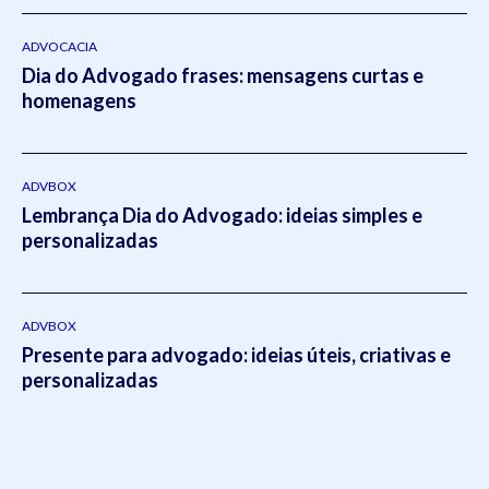
ADVOCACIA
Dia do Advogado frases: mensagens curtas e
homenagens
ADVBOX
Lembrança Dia do Advogado: ideias simples e
personalizadas
ADVBOX
Presente para advogado: ideias úteis, criativas e
personalizadas