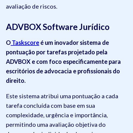
avaliação de riscos.
ADVBOX Software Jurídico
O
Taskscore
é um inovador sistema de
pontuação por tarefas projetado pela
ADVBOX e com foco especificamente para
escritórios de advocacia e profissionais do
direito.
Este sistema atribui uma pontuação a cada
tarefa concluída com base em sua
complexidade, urgência e importância,
permitindo uma avaliação objetiva do