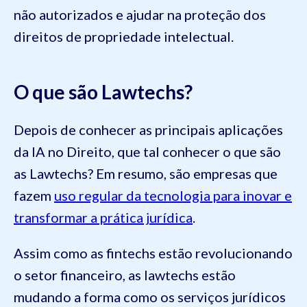
não autorizados e ajudar na proteção dos
direitos de propriedade intelectual.
O que são Lawtechs?
Depois de conhecer as principais aplicações
da IA no Direito, que tal conhecer o que são
as Lawtechs? Em resumo, são empresas que
fazem
uso regular da tecnologia para inovar e
transformar a prática jurídica
.
Assim como as fintechs estão revolucionando
o setor financeiro, as lawtechs estão
mudando a forma como os serviços jurídicos