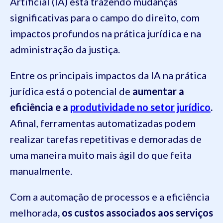
Artificial (IA) está trazendo mudanças
significativas para o campo do direito, com
impactos profundos na prática jurídica e na
administração da justiça.
Entre os principais impactos da IA na prática
jurídica está o potencial de
aumentar a
eficiência e a
produtividade no setor jurídico
.
Afinal, ferramentas automatizadas podem
realizar tarefas repetitivas e demoradas de
uma maneira muito mais ágil do que feita
manualmente.
Com a automação de processos e a eficiência
melhorada
, os custos associados aos serviços