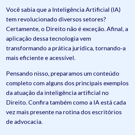
Você sabia que a Inteligência Artificial (IA)
tem revolucionado diversos setores?
Certamente, o Direito não é exceção. Afinal, a
aplicação dessa tecnologia vem
transformando a prática jurídica, tornando-a
mais eficiente e acessível.
Pensando nisso, preparamos um conteúdo
completo com alguns dos principais exemplos
da atuação da inteligência artificial no
Direito. Confira também como a IA está cada
vez mais presente na rotina dos escritórios
de advocacia.