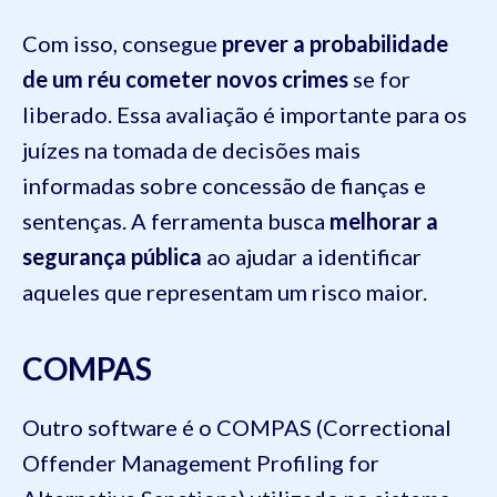
Com isso, consegue
prever a probabilidade
de um réu cometer novos crimes
se for
liberado. Essa avaliação é importante para os
juízes na tomada de decisões mais
informadas sobre concessão de fianças e
sentenças. A ferramenta busca
melhorar a
segurança pública
ao ajudar a identificar
aqueles que representam um risco maior.
COMPAS
Outro software é o COMPAS (Correctional
Offender Management Profiling for