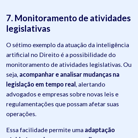
7. Monitoramento de atividades
legislativas
O sétimo exemplo da atuação da inteligência
artificial no Direito é a possibilidade do
monitoramento de atividades legislativas. Ou
seja,
acompanhar e analisar mudanças na
legislação em tempo real
, alertando
advogados e empresas sobre novas leis e
regulamentações que possam afetar suas
operações.
Essa facilidade permite uma
adaptação