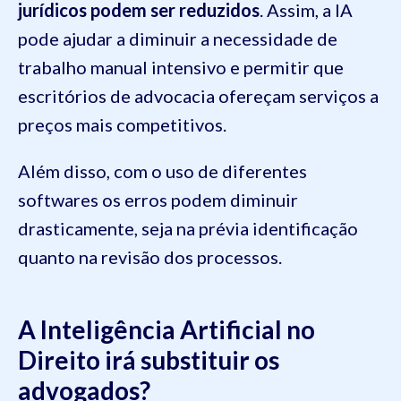
jurídicos podem ser reduzidos
. Assim, a IA
pode ajudar a diminuir a necessidade de
trabalho manual intensivo e permitir que
escritórios de advocacia ofereçam serviços a
preços mais competitivos.
Além disso, com o uso de diferentes
softwares os erros podem diminuir
drasticamente, seja na prévia identificação
quanto na revisão dos processos.
A Inteligência Artificial no
Direito irá substituir os
advogados?