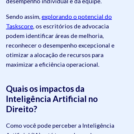
desempenho individual e da equipe.
Sendo assim,
explorando o potencial do
Taskscore
, os escritórios de advocacia
podem identificar áreas de melhoria,
reconhecer o desempenho excepcional e
otimizar a alocação de recursos para
maximizar a eficiência operacional.
Quais os impactos da
Inteligência Artificial no
Direito?
Como você pode perceber a Inteligência