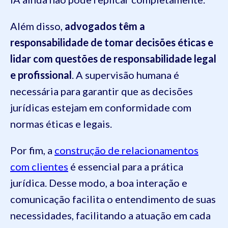
Além disso,
advogados têm a
responsabilidade de tomar decisões éticas e
lidar com questões de responsabilidade legal
e profissional
. A supervisão humana é
necessária para garantir que as decisões
jurídicas estejam em conformidade com
normas éticas e legais.
Por fim, a
construção de relacionamentos
com clientes
é essencial para a prática
jurídica. Desse modo, a boa interação e
comunicação facilita o entendimento de suas
necessidades, facilitando a atuação em cada