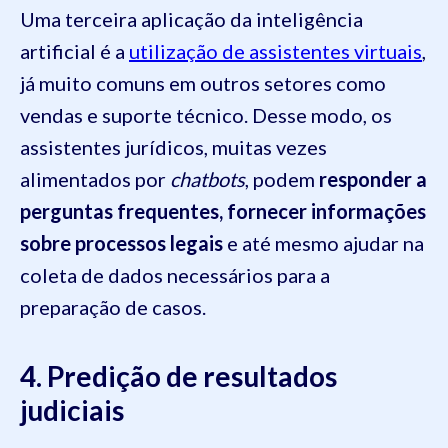
Uma terceira aplicação da inteligência
artificial é a
utilização de assistentes virtuais
,
já muito comuns em outros setores como
vendas e suporte técnico. Desse modo, os
assistentes jurídicos, muitas vezes
alimentados por
chatbots
, podem
responder a
perguntas frequentes, fornecer informações
sobre processos legais
e até mesmo ajudar na
coleta de dados necessários para a
preparação de casos.
4. Predição de resultados
judiciais