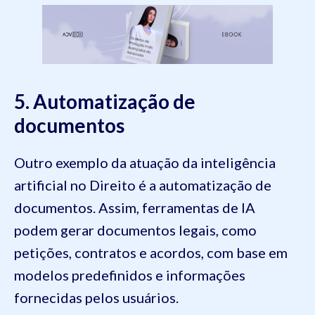
5. Automatização de
documentos
Outro exemplo da atuação da inteligência
artificial no Direito é a automatização de
documentos. Assim, ferramentas de IA
podem gerar documentos legais, como
petições, contratos e acordos, com base em
modelos predefinidos e informações
fornecidas pelos usuários.