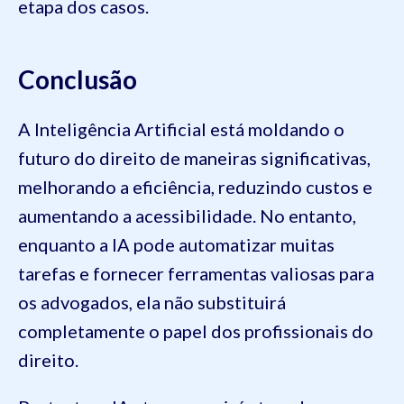
etapa dos casos.
Conclusão
A Inteligência Artificial está moldando o
futuro do direito de maneiras significativas,
melhorando a eficiência, reduzindo custos e
aumentando a acessibilidade. No entanto,
enquanto a IA pode automatizar muitas
tarefas e fornecer ferramentas valiosas para
os advogados, ela não substituirá
completamente o papel dos profissionais do
direito.