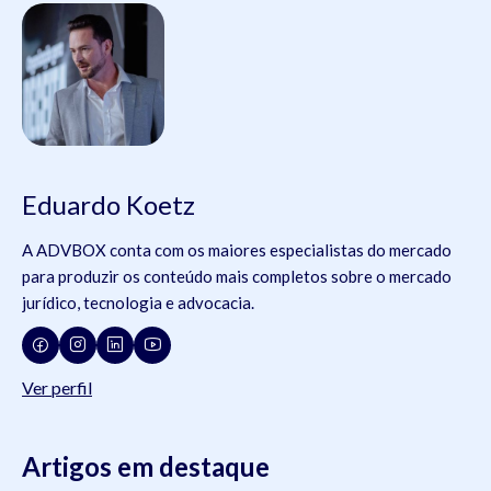
Eduardo Koetz
A ADVBOX conta com os maiores especialistas do mercado
para produzir os conteúdo mais completos sobre o mercado
jurídico, tecnologia e advocacia.
Ver perfil
Artigos em destaque