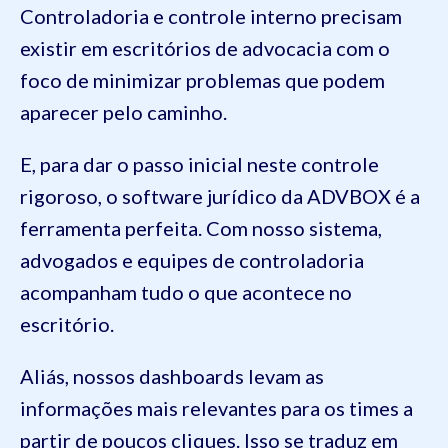
Controladoria e controle interno precisam
existir em escritórios de advocacia com o
foco de minimizar problemas que podem
aparecer pelo caminho.
E, para dar o passo inicial neste controle
rigoroso, o software jurídico da ADVBOX é a
ferramenta perfeita. Com nosso sistema,
advogados e equipes de controladoria
acompanham tudo o que acontece no
escritório.
Aliás, nossos dashboards levam as
informações mais relevantes para os times a
partir de poucos cliques. Isso se traduz em