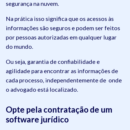
segurança na nuvem.
Na prática isso significa que os acessos às
informações são seguros e podem ser feitos
por pessoas autorizadas em qualquer lugar
do mundo.
Ou seja, garantia de confiabilidade e
agilidade para encontrar as informações de
cada processo, independentemente de onde
o advogado está localizado.
Opte pela contratação de um
software jurídico