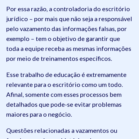
Por essa razão, a controladoria do escritório
jurídico – por mais que não seja a responsável
pelo vazamento das informações falsas, por
exemplo – tem o objetivo de garantir que
toda a equipe receba as mesmas informações
por meio de treinamentos específicos.
Esse trabalho de educação é extremamente
relevante para o escritório como um todo.
Afinal, somente com esses processos bem
detalhados que pode-se evitar problemas
maiores para o negócio.
Questões relacionadas a vazamentos ou