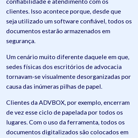
confiabilidade e atendimento com os
clientes. Isso acontece porque, desde que
seja utilizado um software confiável, todos os
documentos estarão armazenados em
segurança.
Um cenário muito diferente daquele em que,
sedes físicas dos escritórios de advocacia
tornavam-se visualmente desorganizadas por
causa das inúmeras pilhas de papel.
Clientes da ADVBOX, por exemplo, encerram
de vez esse ciclo de papelada por todos os
lugares. Com o uso da ferramenta, todos os
documentos digitalizados são colocados em