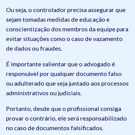
Ou seja, o controlador precisa assegurar que
sejam tomadas medidas de educação e
conscientização dos membros da equipe para
evitar situações como o caso de vazamento
de dados ou fraudes.
É importante salientar que o advogado é
responsável por qualquer documento falso
ou adulterado que seja juntado aos processos
administrativos ou judiciais.
Portanto, desde que o profissional consiga
provar o contrário, ele será responsabilizado
no caso de documentos falsificados.