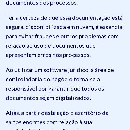
documentos dos processos.
Ter a certeza de que essa documentação está
segura, disponibilizada em nuvem, é essencial
para evitar fraudes e outros problemas com
relação ao uso de documentos que
apresentam erros nos processos.
Ao utilizar um software jurídico, a área de
controladoria do negócio torna-se a
responsável por garantir que todos os
documentos sejam digitalizados.
Aliás, a partir desta ação o escritório dá
saltos enormes com relação à sua