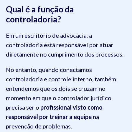
Qual é a função da
controladoria?
Em um escritório de advocacia, a
controladoria está responsável por atuar
diretamente no cumprimento dos processos.
No entanto, quando conectamos
controladoria e controle interno, também
entendemos que os dois se cruzam no
momento em que o controlador jurídico
precisa ser o
profissional visto como
responsável por treinar a equipe
na
prevenção de problemas.