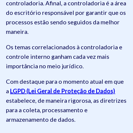
controladoria. Afinal, a controladoria é a área
do escritório responsável por garantir que os
processos estão sendo seguidos da melhor
maneira.
Os temas correlacionados à controladoria e
controle interno ganham cada vez mais
importância no meio jurídico.
Com destaque para o momento atual em que
a
LGPD (Lei Geral de Proteção de Dados)
estabelece, de maneira rigorosa, as diretrizes
para a coleta, processamento e
armazenamento de dados.