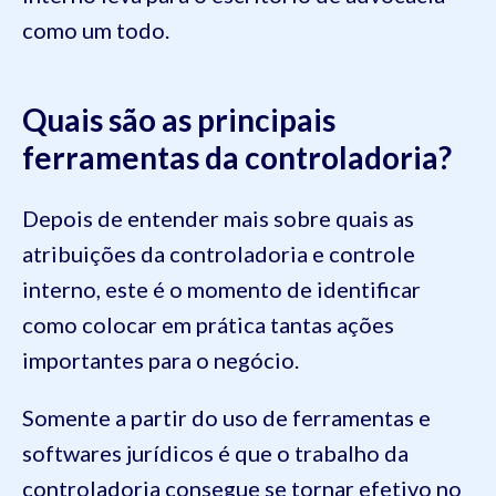
como um todo.
Quais são as principais
ferramentas da controladoria?
Depois de entender mais sobre quais as
atribuições da controladoria e controle
interno, este é o momento de identificar
como colocar em prática tantas ações
importantes para o negócio.
Somente a partir do uso de ferramentas e
softwares jurídicos é que o trabalho da
controladoria consegue se tornar efetivo no