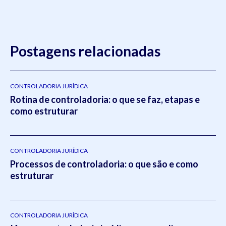
Postagens relacionadas
CONTROLADORIA JURÍDICA
Rotina de controladoria: o que se faz, etapas e
como estruturar
CONTROLADORIA JURÍDICA
Processos de controladoria: o que são e como
estruturar
CONTROLADORIA JURÍDICA