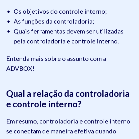
Os objetivos do controle interno;
As funções da controladoria;
Quais ferramentas devem ser utilizadas
pela controladoria e controle interno.
Entenda mais sobre o assunto com a
ADVBOX!
Qual a relação da controladoria
e controle interno?
Em resumo, controladoria e controle interno
se conectam de maneira efetiva quando