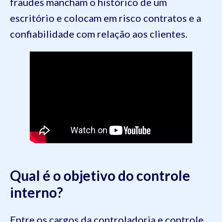
fraudes mancham o histórico de um
escritório e colocam em risco contratos e a
confiabilidade com relação aos clientes.
Qual é o objetivo do controle
interno?
Entre os cargos da controladoria e controle