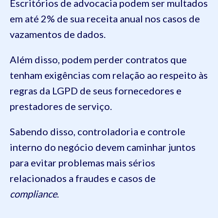
Escritórios de advocacia podem ser multados
em até 2% de sua receita anual nos casos de
vazamentos de dados.
Além disso, podem perder contratos que
tenham exigências com relação ao respeito às
regras da LGPD de seus fornecedores e
prestadores de serviço.
Sabendo disso, controladoria e controle
interno do negócio devem caminhar juntos
para evitar problemas mais sérios
relacionados a fraudes e casos de
compliance
.