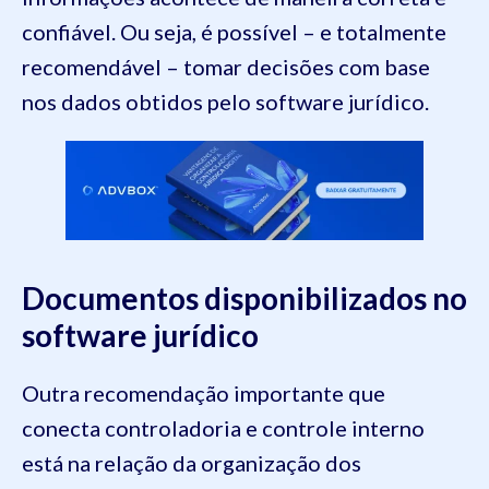
confiável. Ou seja, é possível – e totalmente
recomendável – tomar decisões com base
nos dados obtidos pelo software jurídico.
Documentos disponibilizados no
software jurídico
Outra recomendação importante que
conecta controladoria e controle interno
está na relação da organização dos