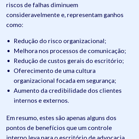
riscos de falhas diminuem
consideravelmente e, representam ganhos
como:
Redução do risco organizacional;
Melhora nos processos de comunicação;
Redução de custos gerais do escritório;
Oferecimento de uma cultura
organizacional focada em segurança;
Aumento da credibilidade dos clientes
internos e externos.
Em resumo, estes são apenas alguns dos
pontos de benefícios que um controle
interno leva para o escritório de advocacia