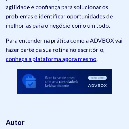
agilidade e confiança para solucionar os
problemas e identificar oportunidades de
melhorias para o negócio como um todo.
Para entender na prática como a ADVBOX vai
fazer parte da sua rotina no escritório,
conheça a plataforma agora mesmo
.
Autor