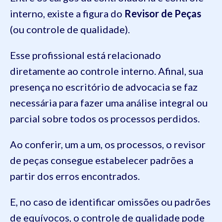
interno, existe a figura do
Revisor de Peças
(ou controle de qualidade).
Esse profissional está relacionado
diretamente ao controle interno. Afinal, sua
presença no escritório de advocacia se faz
necessária para fazer uma análise integral ou
parcial sobre todos os processos perdidos.
Ao conferir, um a um, os processos, o revisor
de peças consegue estabelecer padrões a
partir dos erros encontrados.
E, no caso de identificar omissões ou padrões
de equívocos, o controle de qualidade pode