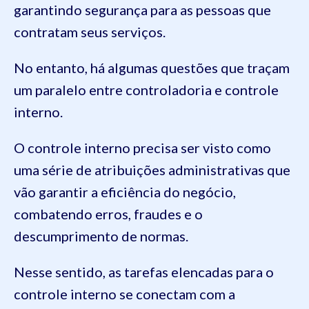
garantindo segurança para as pessoas que
contratam seus serviços.
No entanto, há algumas questões que traçam
um paralelo entre controladoria e controle
interno.
O controle interno precisa ser visto como
uma série de atribuições administrativas que
vão garantir a eficiência do negócio,
combatendo erros, fraudes e o
descumprimento de normas.
Nesse sentido, as tarefas elencadas para o
controle interno se conectam com a