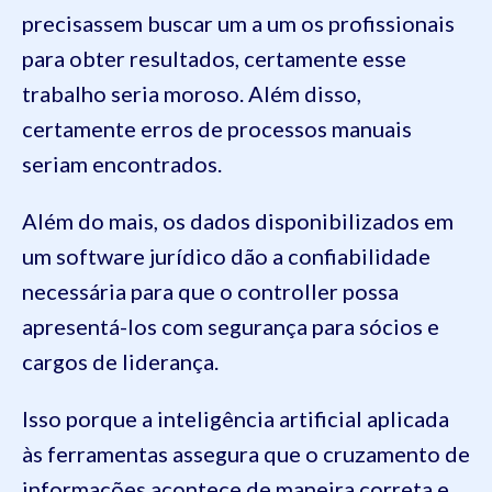
precisassem buscar um a um os profissionais
para obter resultados, certamente esse
trabalho seria moroso. Além disso,
certamente erros de processos manuais
seriam encontrados.
Além do mais, os dados disponibilizados em
um software jurídico dão a confiabilidade
necessária para que o controller possa
apresentá-los com segurança para sócios e
cargos de liderança.
Isso porque a inteligência artificial aplicada
às ferramentas assegura que o cruzamento de
informações acontece de maneira correta e