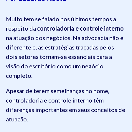
Muito tem se falado nos últimos tempos a
respeito da
controladoria e controle interno
na atuação dos negócios. Na advocacia não é
diferente e, as estratégias traçadas pelos
dois setores tornam-se essenciais para a
visão do escritório como um negócio
completo.
Apesar de terem semelhanças no nome,
controladoria e controle interno têm
diferenças importantes em seus conceitos de
atuação.