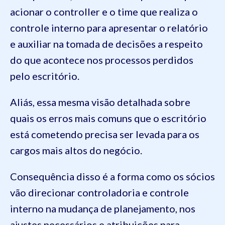
acionar o controller e o time que realiza o
controle interno para apresentar o relatório
e auxiliar na tomada de decisões a respeito
do que acontece nos processos perdidos
pelo escritório.
Aliás, essa mesma visão detalhada sobre
quais os erros mais comuns que o escritório
está cometendo precisa ser levada para os
cargos mais altos do negócio.
Consequência disso é a forma como os sócios
vão direcionar controladoria e controle
interno na mudança de planejamento, nos
ajustes necessários e atribuições para