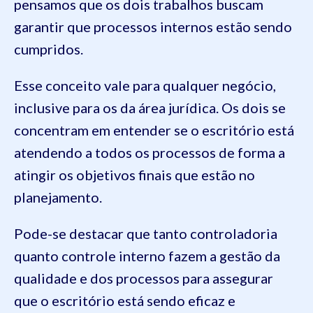
pensamos que os dois trabalhos buscam
garantir que processos internos estão sendo
cumpridos.
Esse conceito vale para qualquer negócio,
inclusive para os da área jurídica. Os dois se
concentram em entender se o escritório está
atendendo a todos os processos de forma a
atingir os objetivos finais que estão no
planejamento.
Pode-se destacar que tanto controladoria
quanto controle interno fazem a gestão da
qualidade e dos processos para assegurar
que o escritório está sendo eficaz e