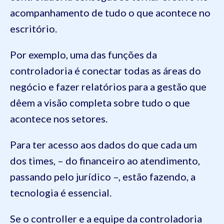
acompanhamento de tudo o que acontece no
escritório.
Por exemplo, uma das funções da
controladoria é conectar todas as áreas do
negócio e fazer relatórios para a gestão que
dêem a visão completa sobre tudo o que
acontece nos setores.
Para ter acesso aos dados do que cada um
dos times, – do financeiro ao atendimento,
passando pelo jurídico –, estão fazendo, a
tecnologia é essencial.
Se o controller e a equipe da controladoria