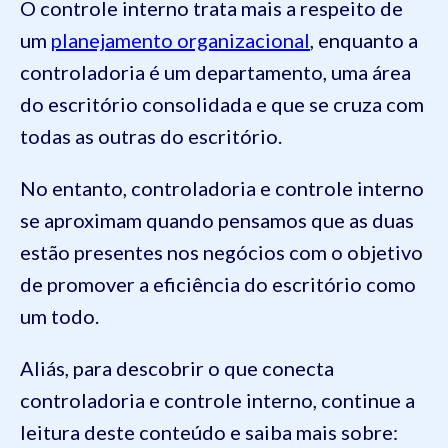
O controle interno trata mais a respeito de
um
planejamento organizacional
, enquanto a
controladoria é um departamento, uma área
do escritório consolidada e que se cruza com
todas as outras do escritório.
No entanto, controladoria e controle interno
se aproximam quando pensamos que as duas
estão presentes nos negócios com o objetivo
de promover a eficiência do escritório como
um todo.
Aliás, para descobrir o que conecta
controladoria e controle interno, continue a
leitura deste conteúdo e saiba mais sobre: