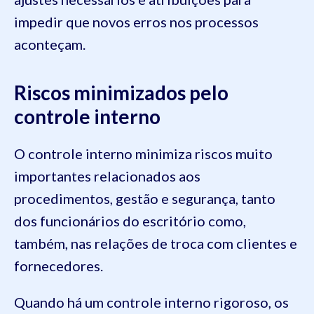
impedir que novos erros nos processos
aconteçam.
Riscos minimizados pelo
controle interno
O controle interno minimiza riscos muito
importantes relacionados aos
procedimentos, gestão e segurança, tanto
dos funcionários do escritório como,
também, nas relações de troca com clientes e
fornecedores.
Quando há um controle interno rigoroso, os