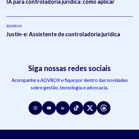
IA para controladoria jurídica: como aplicar
ADVBOX
Justin-e: Assistente de controladoria jurídica
Siga nossas redes sociais
Acompanhe a ADVBOX e fique por dentro das novidades
sobre gestão, tecnologia e advocacia.