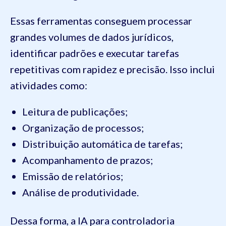
Essas ferramentas conseguem processar
grandes volumes de dados jurídicos,
identificar padrões e executar tarefas
repetitivas com rapidez e precisão. Isso inclui
atividades como:
Leitura de publicações;
Organização de processos;
Distribuição automática de tarefas;
Acompanhamento de prazos;
Emissão de relatórios;
Análise de produtividade.
Dessa forma, a IA para controladoria