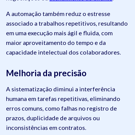
A automação também reduz o estresse
associado a trabalhos repetitivos, resultando
em uma execução mais ágil e fluida, com
maior aproveitamento do tempo e da
capacidade intelectual dos colaboradores.
Melhoria da precisão
A sistematização diminui a interferência
humana em tarefas repetitivas, eliminando
erros comuns, como falhas no registro de
prazos, duplicidade de arquivos ou
inconsistências em contratos.