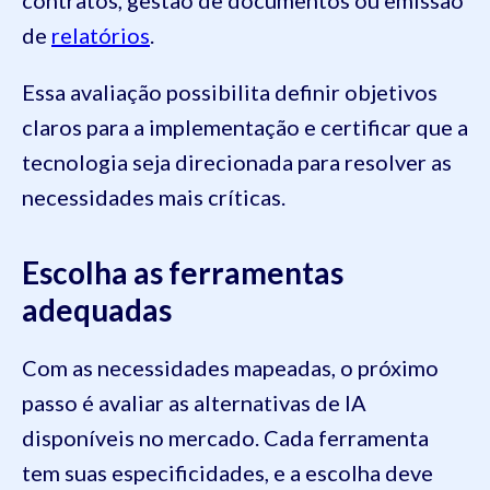
contratos, gestão de documentos ou emissão
de
relatórios
.
Essa avaliação possibilita definir objetivos
claros para a implementação e certificar que a
tecnologia seja direcionada para resolver as
necessidades mais críticas.
Escolha as ferramentas
adequadas
Com as necessidades mapeadas, o próximo
passo é avaliar as alternativas de IA
disponíveis no mercado. Cada ferramenta
tem suas especificidades, e a escolha deve