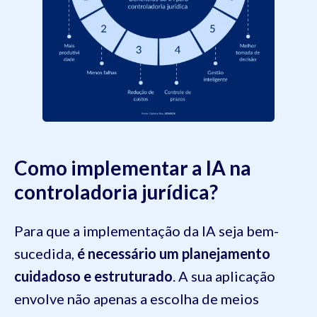
Como implementar a IA na
controladoria jurídica?
Para que a implementação da IA seja bem-
sucedida,
é necessário um planejamento
cuidadoso e estruturado
. A sua aplicação
envolve não apenas a escolha de meios