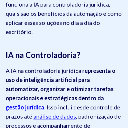
funciona a IA para controladoria jurídica,
quais são os benefícios da automação e como
aplicar essas soluções no dia a dia do
escritório.
IA na Controladoria?
A IA na controladoria jurídica
representa o
uso de inteligência artificial para
automatizar, organizar e otimizar tarefas
operacionais e estratégicas dentro da
gestão jurídica
. Isso inclui desde controle de
prazos até
análise de dados
, padronização de
processos e acompanhamento de