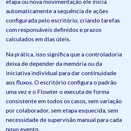
etapa ou nova movimentação ele inicia
automaticamente a sequência de ações
configurada pelo escritório, criando tarefas
com responsáveis definidos e prazos
calculados em dias úteis.
Na prática, isso significa que a controladoria
deixa de depender da memória ou da
iniciativa individual para dar continuidade
aos fluxos. O escritório configura o padrão
uma vez e o Flowter o executa de forma
consistente em todos os casos, sem variação
por colaborador, sem etapa esquecida, sem
necessidade de supervisão manual para cada
novo evento.