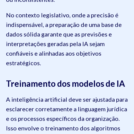
No contexto legislativo, onde a precisão é
indispensável, a preparação de uma base de
dados sólida garante que as previsões e
interpretações geradas pela IA sejam
confiáveis e alinhadas aos objetivos
estratégicos.
Treinamento dos modelos de IA
A inteligência artificial deve ser ajustada para
esclarecer corretamente a linguagem jurídica
e os processos específicos da organização.
Isso envolve o treinamento dos algoritmos