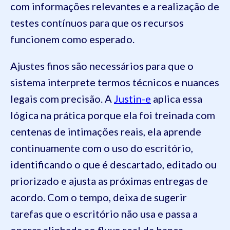
com informações relevantes e a realização de
testes contínuos para que os recursos
funcionem como esperado.
Ajustes finos são necessários para que o
sistema interprete termos técnicos e nuances
legais com precisão. A
Justin-e
aplica essa
lógica na prática porque ela foi treinada com
centenas de intimações reais, ela aprende
continuamente com o uso do escritório,
identificando o que é descartado, editado ou
priorizado e ajusta as próximas entregas de
acordo. Com o tempo, deixa de sugerir
tarefas que o escritório não usa e passa a