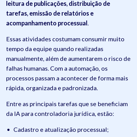
leitura de publicações, distribuição de
tarefas, emissão de relatórios e
acompanhamento processual
.
Essas atividades costumam consumir muito
tempo da equipe quando realizadas
manualmente, além de aumentarem o risco de
falhas humanas. Com a automação, os
processos passam a acontecer de forma mais
rápida, organizada e padronizada.
Entre as principais tarefas que se beneficiam
da IA para controladoria jurídica, estão:
Cadastro e atualização processual;