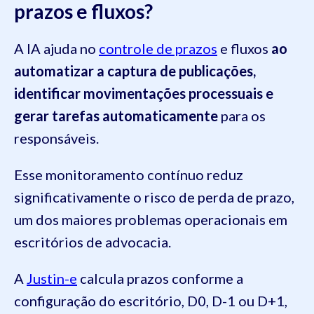
prazos e fluxos?
A IA ajuda no
controle de prazos
e fluxos
ao
automatizar a captura de publicações,
identificar movimentações processuais e
gerar tarefas automaticamente
para os
responsáveis.
Esse monitoramento contínuo reduz
significativamente o risco de perda de prazo,
um dos maiores problemas operacionais em
escritórios de advocacia.
A
Justin-e
calcula prazos conforme a
configuração do escritório, D0, D-1 ou D+1,