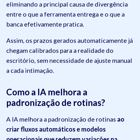
eliminando a principal causa de divergência
entre o que a ferramenta entrega e o que a
banca efetivamente pratica.
Assim, os prazos gerados automaticamente já
chegam calibrados para a realidade do
escritório, sem necessidade de ajuste manual
a cada intimação.
Como a IA melhora a
padronização de rotinas?
A IA melhora a padronização de rotinas
ao
criar fluxos automáticos e modelos
operacionais que reduzem variações na