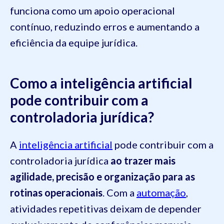
funciona como um apoio operacional
contínuo, reduzindo erros e aumentando a
eficiência da equipe jurídica.
Como a inteligência artificial
pode contribuir com a
controladoria jurídica?
A
inteligência artificial
pode contribuir com a
controladoria jurídica
ao trazer mais
agilidade, precisão e organização para as
rotinas operacionais
. Com a
automação
,
atividades repetitivas deixam de depender