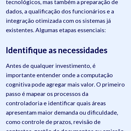
tecnológicos, mas também a preparação de
dados, a qualificação dos funcionários e a
integração otimizada com os sistemas já
existentes. Algumas etapas essenciais:
Identifique as necessidades
Antes de qualquer investimento, é
importante entender onde a computação
cognitiva pode agregar mais valor. O primeiro
passo é mapear os processos da
controladoria e identificar quais áreas
apresentam maior demanda ou dificuldade,
como controle de prazos, revisão de