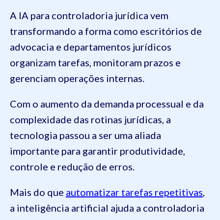
A IA para controladoria jurídica vem
transformando a forma como escritórios de
advocacia e departamentos jurídicos
organizam tarefas, monitoram prazos e
gerenciam operações internas.
Com o aumento da demanda processual e da
complexidade das rotinas jurídicas, a
tecnologia passou a ser uma aliada
importante para garantir produtividade,
controle e redução de erros.
Mais do que
automatizar tarefas repetitivas
,
a inteligência artificial ajuda a controladoria