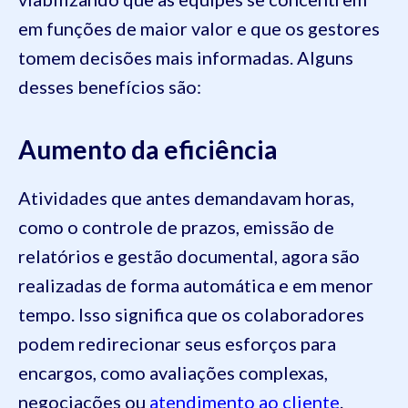
em funções de maior valor e que os gestores
tomem decisões mais informadas. Alguns
desses benefícios são:
Aumento da eficiência
Atividades que antes demandavam horas,
como o controle de prazos, emissão de
relatórios e gestão documental, agora são
realizadas de forma automática e em menor
tempo. Isso significa que os colaboradores
podem redirecionar seus esforços para
encargos, como avaliações complexas,
negociações ou
atendimento ao cliente
.