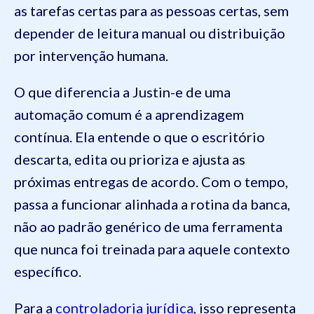
as tarefas certas para as pessoas certas, sem
depender de leitura manual ou distribuição
por intervenção humana.
O que diferencia a Justin-e de uma
automação comum é a aprendizagem
contínua. Ela entende o que o escritório
descarta, edita ou prioriza e ajusta as
próximas entregas de acordo. Com o tempo,
passa a funcionar alinhada a rotina da banca,
não ao padrão genérico de uma ferramenta
que nunca foi treinada para aquele contexto
específico.
Para a
controladoria jurídica
, isso representa