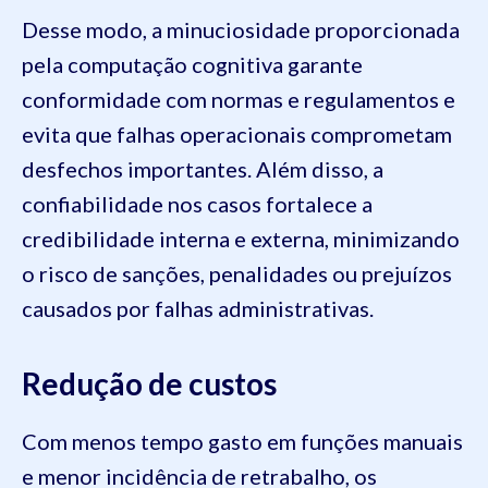
Desse modo, a minuciosidade proporcionada
pela computação cognitiva garante
conformidade com normas e regulamentos e
evita que falhas operacionais comprometam
desfechos importantes. Além disso, a
confiabilidade nos casos fortalece a
credibilidade interna e externa, minimizando
o risco de sanções, penalidades ou prejuízos
causados por falhas administrativas.
Redução de custos
Com menos tempo gasto em funções manuais
e menor incidência de retrabalho, os