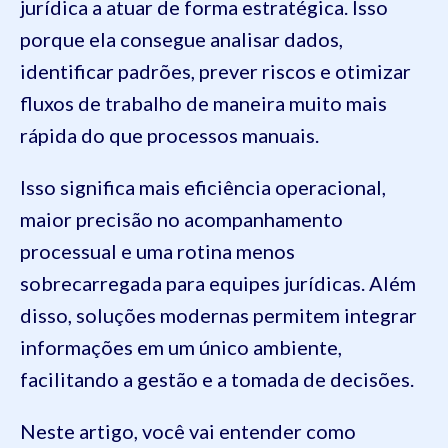
jurídica a atuar de forma estratégica. Isso
porque ela consegue analisar dados,
identificar padrões, prever riscos e otimizar
fluxos de trabalho de maneira muito mais
rápida do que processos manuais.
Isso significa mais eficiência operacional,
maior precisão no acompanhamento
processual e uma rotina menos
sobrecarregada para equipes jurídicas. Além
disso, soluções modernas permitem integrar
informações em um único ambiente,
facilitando a gestão e a tomada de decisões.
Neste artigo, você vai entender como