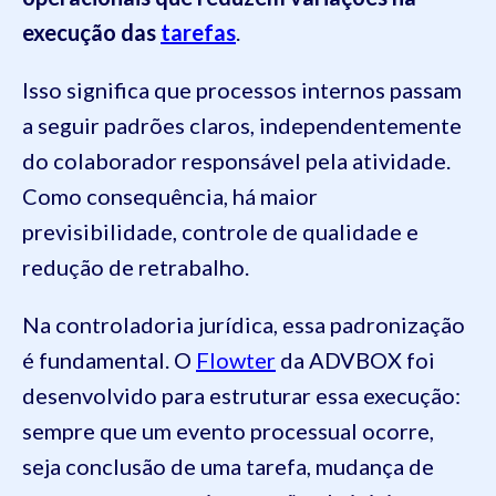
execução das
tarefas
.
Isso significa que processos internos passam
a seguir padrões claros, independentemente
do colaborador responsável pela atividade.
Como consequência, há maior
previsibilidade, controle de qualidade e
redução de retrabalho.
Na controladoria jurídica, essa padronização
é fundamental. O
Flowter
da ADVBOX foi
desenvolvido para estruturar essa execução:
sempre que um evento processual ocorre,
seja conclusão de uma tarefa, mudança de