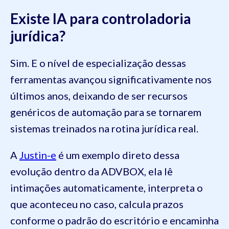
Existe IA para controladoria
jurídica?
Sim. E o nível de especialização dessas
ferramentas avançou significativamente nos
últimos anos, deixando de ser recursos
genéricos de automação para se tornarem
sistemas treinados na rotina jurídica real.
A
Justin-e
é um exemplo direto dessa
evolução dentro da ADVBOX, ela lê
intimações automaticamente, interpreta o
que aconteceu no caso, calcula prazos
conforme o padrão do escritório e encaminha