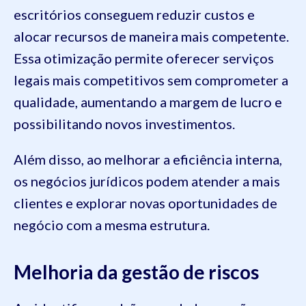
escritórios conseguem reduzir custos e
alocar recursos de maneira mais competente.
Essa otimização permite oferecer serviços
legais mais competitivos sem comprometer a
qualidade, aumentando a margem de lucro e
possibilitando novos investimentos.
Além disso, ao melhorar a eficiência interna,
os negócios jurídicos podem atender a mais
clientes e explorar novas oportunidades de
negócio com a mesma estrutura.
Melhoria da gestão de riscos