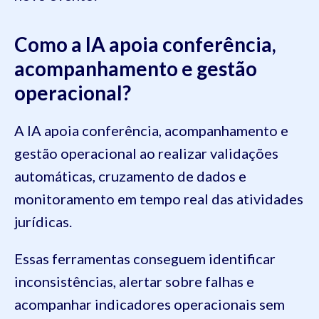
Como a IA apoia conferência,
acompanhamento e gestão
operacional?
A IA apoia conferência, acompanhamento e
gestão operacional ao realizar validações
automáticas, cruzamento de dados e
monitoramento em tempo real das atividades
jurídicas.
Essas ferramentas conseguem identificar
inconsistências, alertar sobre falhas e
acompanhar indicadores operacionais sem