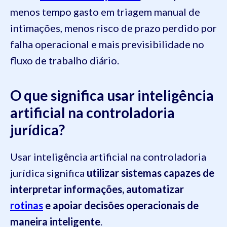
menos tempo gasto em triagem manual de
intimações, menos risco de prazo perdido por
falha operacional e mais previsibilidade no
fluxo de trabalho diário.
O que significa usar inteligência
artificial na controladoria
jurídica?
Usar inteligência artificial na controladoria
jurídica significa
utilizar sistemas capazes de
interpretar informações, automatizar
rotinas
e apoiar decisões operacionais de
maneira inteligente
.