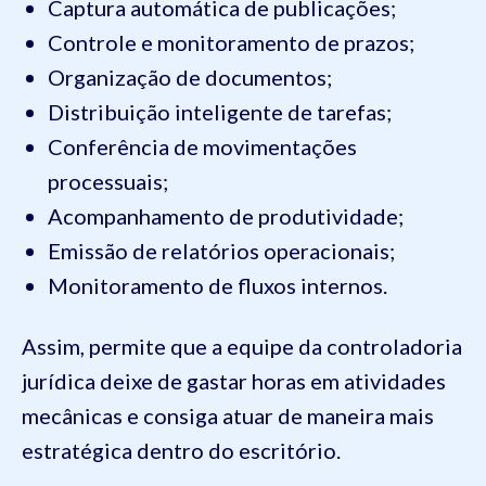
Captura automática de publicações;
Controle e monitoramento de prazos;
Organização de documentos;
Distribuição inteligente de tarefas;
Conferência de movimentações
processuais;
Acompanhamento de produtividade;
Emissão de relatórios operacionais;
Monitoramento de fluxos internos.
Assim, permite que a equipe da controladoria
jurídica deixe de gastar horas em atividades
mecânicas e consiga atuar de maneira mais
estratégica dentro do escritório.