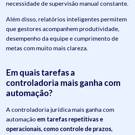
necessidade de supervisão manual constante.
Além disso, relatórios inteligentes permitem
que gestores acompanhem produtividade,
desempenho da equipe e cumprimento de
metas com muito mais clareza.
Em quais tarefas a
controladoria mais ganha com
automação?
A controladoria jurídica mais ganha com
automação
em tarefas repetitivas e
operacionais, como controle de prazos,