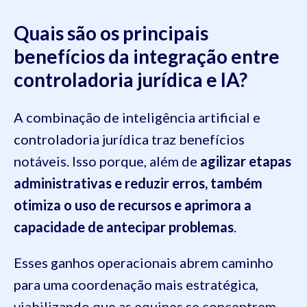
Quais são os principais
benefícios da integração entre
controladoria jurídica e IA?
A combinação de inteligência artificial e
controladoria jurídica traz benefícios
notáveis. Isso porque, além de
agilizar etapas
administrativas e reduzir erros, também
otimiza o uso de recursos e aprimora a
capacidade de antecipar problemas
.
Esses ganhos operacionais abrem caminho
para uma coordenação mais estratégica,
viabilizando que as equipes se concentrem