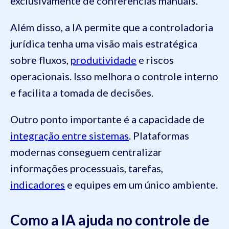
exclusivamente de conferências manuais.
Além disso, a IA permite que a controladoria
jurídica tenha uma visão mais estratégica
sobre fluxos,
produtividade
e riscos
operacionais. Isso melhora o controle interno
e facilita a tomada de decisões.
Outro ponto importante é a capacidade de
integração entre sistemas
. Plataformas
modernas conseguem centralizar
informações processuais, tarefas,
indicadores
e equipes em um único ambiente.
Como a IA ajuda no controle de