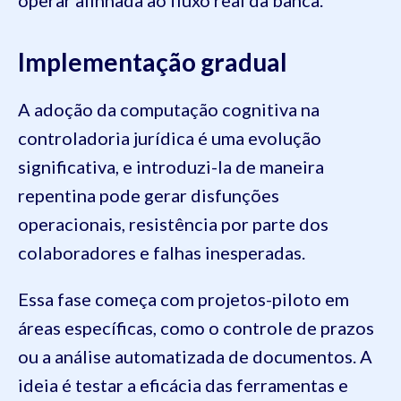
operar alinhada ao fluxo real da banca.
Implementação gradual
A adoção da computação cognitiva na
controladoria jurídica é uma evolução
significativa, e introduzi-la de maneira
repentina pode gerar disfunções
operacionais, resistência por parte dos
colaboradores e falhas inesperadas.
Essa fase começa com projetos-piloto em
áreas específicas, como o controle de prazos
ou a análise automatizada de documentos. A
ideia é testar a eficácia das ferramentas e