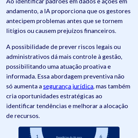
Ao identificar padrões em dados e ações em
andamento, a IA proporciona que os gestores
antecipem problemas antes que se tornem
litígios ou causem prejuízos financeiros.
A possibilidade de prever riscos legais ou
administrativos dá mais controle à gestão,
possibilitando uma atuação proativa e
informada. Essa abordagem preventiva não
só aumenta a
segurança jurídica
, mas também
cria oportunidades estratégicas ao
identificar tendências e melhorar a alocação
de recursos.