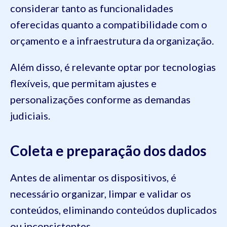
considerar tanto as funcionalidades
oferecidas quanto a compatibilidade com o
orçamento e a infraestrutura da organização.
Além disso, é relevante optar por tecnologias
flexíveis, que permitam ajustes e
personalizações conforme as demandas
judiciais.
Coleta e preparação dos dados
Antes de alimentar os dispositivos, é
necessário organizar, limpar e validar os
conteúdos, eliminando conteúdos duplicados
ou inconsistentes.