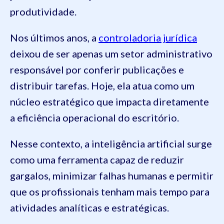
produtividade.
Nos últimos anos, a
controladoria jurídica
deixou de ser apenas um setor administrativo
responsável por conferir publicações e
distribuir tarefas. Hoje, ela atua como um
núcleo estratégico que impacta diretamente
a eficiência operacional do escritório.
Nesse contexto, a inteligência artificial surge
como uma ferramenta capaz de reduzir
gargalos, minimizar falhas humanas e permitir
que os profissionais tenham mais tempo para
atividades analíticas e estratégicas.