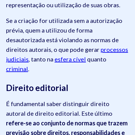
representação ou utilização de suas obras.
Se a criação for utilizada sem a autorização
prévia, quem a utilizou de forma
desautorizada está violando as normas de
direitos autorais, o que pode gerar
processos
judiciais
, tanto na
esfera cível
quanto
criminal
.
Direito editorial
É fundamental saber distinguir direito
autoral de direito editorial. Este último
refere-se ao conjunto de normas que trazem
previsão sobre direitos, responsabilidades e