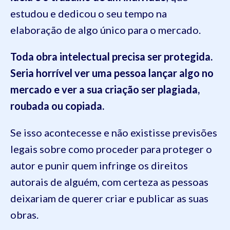
estudou e dedicou o seu tempo na
elaboração de algo único para o mercado.
Toda obra intelectual precisa ser protegida.
Seria horrível ver uma pessoa lançar algo no
mercado e ver a sua criação ser plagiada,
roubada ou copiada.
Se isso acontecesse e não existisse previsões
legais sobre como proceder para proteger o
autor e punir quem infringe os direitos
autorais de alguém, com certeza as pessoas
deixariam de querer criar e publicar as suas
obras.