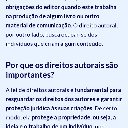
obrigações do editor quando este trabalha
na produção de algum livro ou outro
material de comunicação
. O direito autoral,
por outro lado, busca ocupar-se dos
indivíduos que criam algum conteúdo.
Por que os direitos autorais são
importantes?
A lei de direitos autorais é
fundamental para
resguardar os direitos dos autores e garantir
proteção jurídica às suas criações
. De certo
modo, ela
protege a propriedade, ou seja, a
ideia e o trabalho de um indivíduo
, que