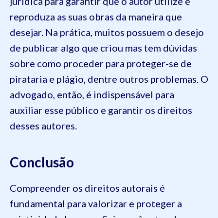
jurídica para garantir que o autor utilize e
reproduza as suas obras da maneira que
desejar. Na prática, muitos possuem o desejo
de publicar algo que criou mas tem dúvidas
sobre como proceder para proteger-se de
pirataria e plágio, dentre outros problemas. O
advogado, então, é indispensável para
auxiliar esse público e garantir os direitos
desses autores.
Conclusão
Compreender os direitos autorais é
fundamental para valorizar e proteger a