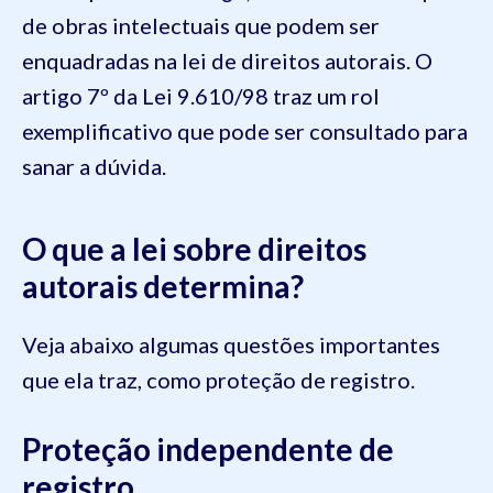
de obras intelectuais que podem ser
enquadradas na lei de direitos autorais. O
artigo 7º da Lei 9.610/98 traz um rol
exemplificativo que pode ser consultado para
sanar a dúvida.
O que a lei sobre direitos
autorais determina?
Veja abaixo algumas questões importantes
que ela traz, como proteção de registro.
Proteção independente de
registro