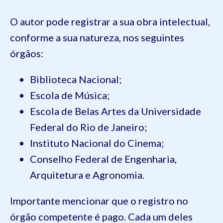
O autor pode registrar a sua obra intelectual,
conforme a sua natureza, nos seguintes
órgãos:
Biblioteca Nacional;
Escola de Música;
Escola de Belas Artes da Universidade
Federal do Rio de Janeiro;
Instituto Nacional do Cinema;
Conselho Federal de Engenharia,
Arquitetura e Agronomia.
Importante mencionar que o registro no
órgão competente é pago. Cada um deles