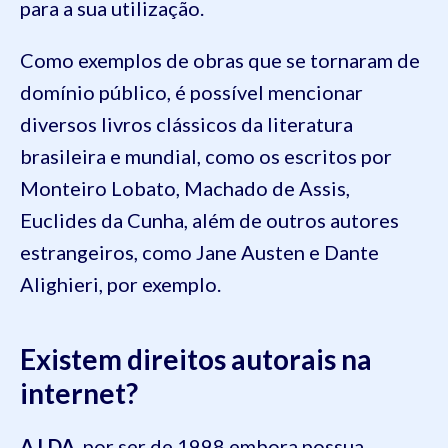
para a sua utilização.
Como exemplos de obras que se tornaram de
domínio público, é possível mencionar
diversos livros clássicos da literatura
brasileira e mundial, como os escritos por
Monteiro Lobato, Machado de Assis,
Euclides da Cunha, além de outros autores
estrangeiros, como Jane Austen e Dante
Alighieri, por exemplo.
Existem direitos autorais na
internet?
A LDA
, por ser de 1998,embora possua