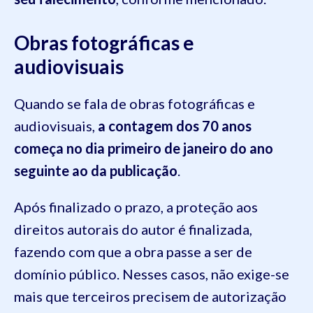
Obras fotográficas e
audiovisuais
Quando se fala de obras fotográficas e
audiovisuais,
a contagem dos 70 anos
começa no dia primeiro de janeiro do ano
seguinte ao da publicação
.
Após finalizado o prazo, a proteção aos
direitos autorais do autor é finalizada,
fazendo com que a obra passe a ser de
domínio público. Nesses casos, não exige-se
mais que terceiros precisem de autorização