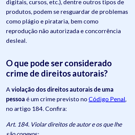
digitais, cursos, etc.), dentre outros tipos de
produtos, podem se resguardar de problemas
como plágio e pirataria, bem como
reprodução não autorizada e concorrência
desleal.
O que pode ser considerado
crime de direitos autorais?
A
violação dos direitos autorais de uma
pessoa
é um crime previsto no
Código Penal
,
no artigo 184. Confira:
Art. 184. Violar direitos de autor e os que lhe
são conexos: