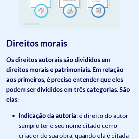
Direitos morais
Os direitos autorais são divididos em
direitos morais e patrimoniais. Em relação
aos primeiros, é preciso entender que eles
podem ser divididos em três categorias. São
elas:
Indicação da autoria:
é direito do autor
sempre ter o seu nome citado como
criador de sua obra, quando ela é citada