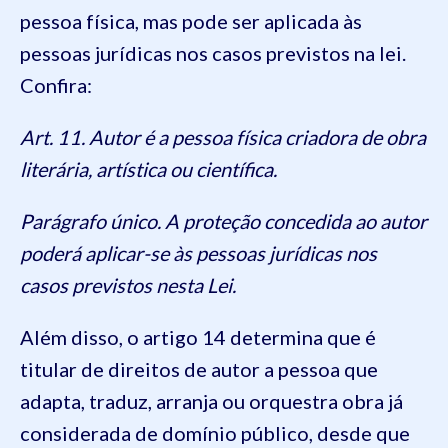
pessoa física, mas pode ser aplicada às
pessoas jurídicas nos casos previstos na lei.
Confira:
Art. 11. Autor é a pessoa física criadora de obra
literária, artística ou científica.
Parágrafo único. A proteção concedida ao autor
poderá aplicar-se às pessoas jurídicas nos
casos previstos nesta Lei.
Além disso, o artigo 14 determina que é
titular de direitos de autor a pessoa que
adapta, traduz, arranja ou orquestra obra já
considerada de domínio público, desde que