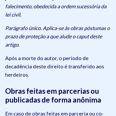
falecimento, obedecida a ordem sucessória da
lei civil.
Parágrafo único. Aplica-se às obras póstumas o
prazo de proteção a que alude o caput deste
artigo.
Após a morte do autor, o período de
decadência deste direito é transferido aos
herdeiros.
Obras feitas em parcerias ou
publicadas de forma anônima
Em caso de obras feitas em parceria ou co-