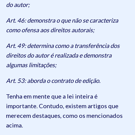
do autor;
Art. 46: demonstra o que não se caracteriza
como ofensa aos direitos autorais;
Art. 49: determina como a transferência dos
direitos do autor é realizada e demonstra
algumas limitações;
Art. 53: aborda o contrato de edição.
Tenha em mente que a lei inteira é
importante. Contudo, existem artigos que
merecem destaques, como os mencionados
acima.