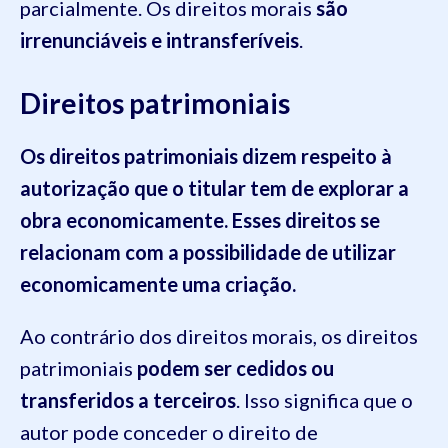
parcialmente. Os direitos morais
são
irrenunciáveis e intransferíveis
.
Direitos patrimoniais
Os direitos patrimoniais dizem respeito à
autorização que o titular tem de explorar a
obra economicamente. Esses direitos se
relacionam com a possibilidade de utilizar
economicamente uma criação.
Ao contrário dos direitos morais, os direitos
patrimoniais
podem ser cedidos ou
transferidos a terceiros
. Isso significa que o
autor pode conceder o direito de