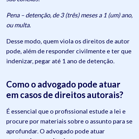
Pena – detenção, de 3 (três) meses a 1 (um) ano,
ou multa.
Desse modo, quem viola os direitos de autor
pode, além de responder civilmente e ter que
indenizar, pegar até 1 ano de detenção.
Como o advogado pode atuar
em casos de direitos autorais?
É essencial que o profissional estude a lei e
procure por materiais sobre o assunto para se
aprofundar. O advogado pode atuar