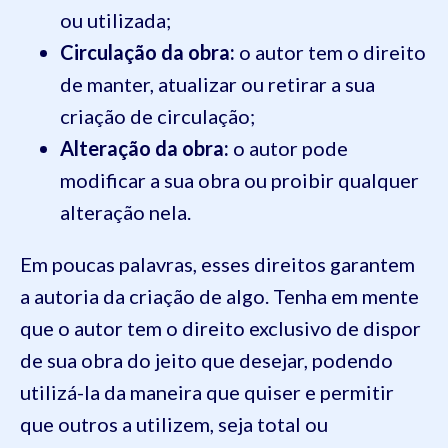
ou utilizada;
Circulação da obra:
o autor tem o direito
de manter, atualizar ou retirar a sua
criação de circulação;
Alteração da obra:
o autor pode
modificar a sua obra ou proibir qualquer
alteração nela.
Em poucas palavras, esses direitos garantem
a autoria da criação de algo. Tenha em mente
que o autor tem o direito exclusivo de dispor
de sua obra do jeito que desejar, podendo
utilizá-la da maneira que quiser e permitir
que outros a utilizem, seja total ou