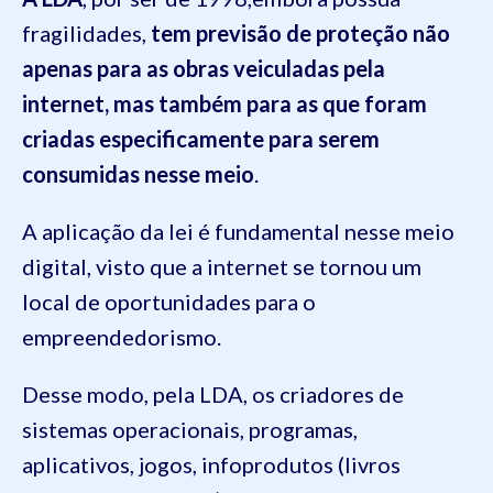
fragilidades,
tem previsão de proteção não
apenas para as obras veiculadas pela
internet, mas também para as que foram
criadas especificamente para serem
consumidas nesse meio
.
A aplicação da lei é fundamental nesse meio
digital, visto que a internet se tornou um
local de oportunidades para o
empreendedorismo.
Desse modo, pela LDA, os criadores de
sistemas operacionais, programas,
aplicativos, jogos, infoprodutos (livros