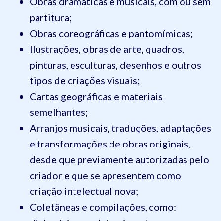
Obras dramáticas e musicais, com ou sem
partitura;
Obras coreográficas e pantomímicas;
Ilustrações, obras de arte, quadros,
pinturas, esculturas, desenhos e outros
tipos de criações visuais;
Cartas geográficas e materiais
semelhantes;
Arranjos musicais, traduções, adaptações
e transformações de obras originais,
desde que previamente autorizadas pelo
criador e que se apresentem como
criação intelectual nova;
Coletâneas e compilações, como: