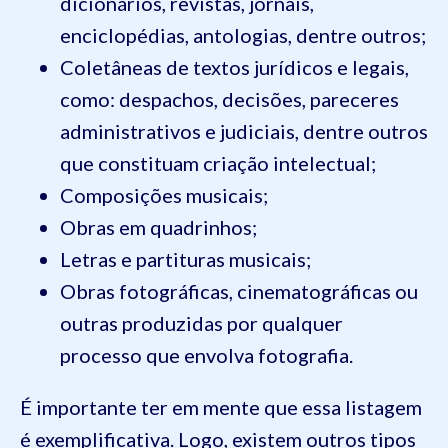
dicionários, revistas, jornais,
enciclopédias, antologias, dentre outros;
Coletâneas de textos jurídicos e legais,
como: despachos, decisões, pareceres
administrativos e judiciais, dentre outros
que constituam criação intelectual;
Composições musicais;
Obras em quadrinhos;
Letras e partituras musicais;
Obras fotográficas, cinematográficas ou
outras produzidas por qualquer
processo que envolva fotografia.
É importante ter em mente que essa listagem
é exemplificativa. Logo, existem outros tipos