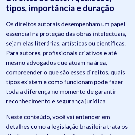
tipos, importância e duração
Os direitos autorais desempenham um papel
essencial na proteção das obras intelectuais,
sejam elas literárias, artísticas ou científicas.
Para autores, profissionais criativos e até
mesmo advogados que atuam na área,
compreender o que são esses direitos, quais
tipos existem e como funcionam pode fazer
toda a diferença no momento de garantir
reconhecimento e segurança jurídica.
Neste conteúdo, você vai entender em
detalhes como a legislação brasileira trata os