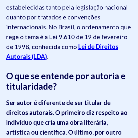
estabelecidas tanto pela legislação nacional
quanto por tratados e convenções
internacionais. No Brasil, o ordenamento que
rege o tema é a Lei 9.610 de 19 de fevereiro
de 1998, conhecida como
Lei de Direitos
Autorais (LDA)
.
O que se entende por autoria e
titularidade?
Ser autor é diferente de ser titular de
direitos autorais. O primeiro diz respeito ao
indivíduo que cria uma obra literária,
artística ou científica. O último, por outro