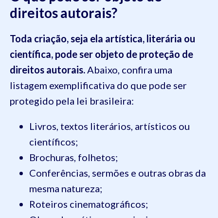
direitos autorais?
Toda criação, seja ela artística, literária ou
científica, pode ser objeto de proteção de
direitos autorais.
Abaixo, confira uma
listagem exemplificativa do que pode ser
protegido pela lei brasileira:
Livros, textos literários, artísticos ou
científicos;
Brochuras, folhetos;
Conferências, sermões e outras obras da
mesma natureza;
Roteiros cinematográficos;