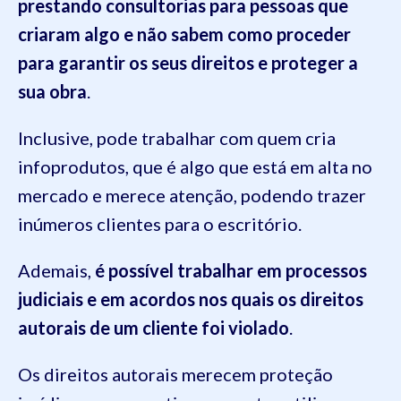
prestando consultorias para pessoas que
criaram algo e não sabem como proceder
para garantir os seus direitos e proteger a
sua obra
.
Inclusive, pode trabalhar com quem cria
infoprodutos, que é algo que está em alta no
mercado e merece atenção, podendo trazer
inúmeros clientes para o escritório.
Ademais,
é possível trabalhar em processos
judiciais e em acordos nos quais os direitos
autorais de um cliente foi violado
.
Os direitos autorais merecem proteção