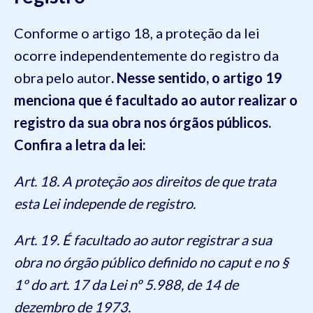
Conforme o artigo 18, a proteção da lei
ocorre independentemente do registro da
obra pelo autor
. Nesse sentido, o artigo 19
menciona que é facultado ao autor realizar o
registro da sua obra nos órgãos públicos.
Confira a letra da lei:
Art. 18. A proteção aos direitos de que trata
esta Lei independe de registro.
Art. 19. É facultado ao autor registrar a sua
obra no órgão público definido no caput e no §
1º do art. 17 da Lei nº 5.988, de 14 de
dezembro de 1973.