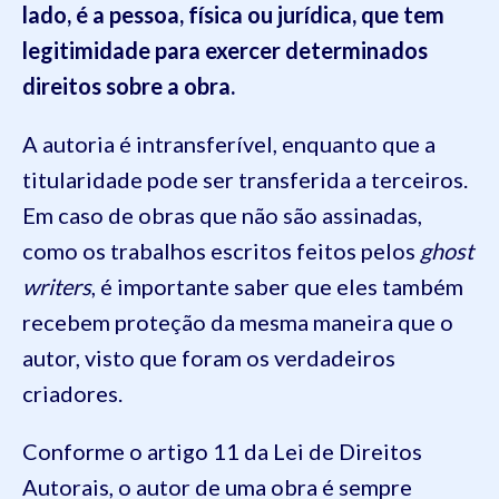
lado, é a pessoa, física ou jurídica, que tem
legitimidade para exercer determinados
direitos sobre a obra.
A autoria é intransferível, enquanto que a
titularidade pode ser transferida a terceiros.
Em caso de obras que não são assinadas,
como os trabalhos escritos feitos pelos
ghost
writers
, é importante saber que eles também
recebem proteção da mesma maneira que o
autor, visto que foram os verdadeiros
criadores.
Conforme o artigo 11 da Lei de Direitos
Autorais, o autor de uma obra é sempre