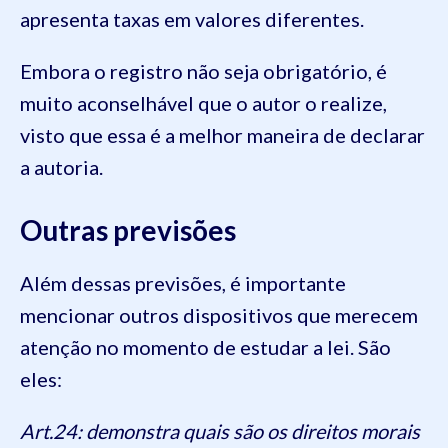
apresenta taxas em valores diferentes.
Embora o registro não seja obrigatório, é
muito aconselhável que o autor o realize,
visto que essa é a melhor maneira de declarar
a autoria.
Outras previsões
Além dessas previsões, é importante
mencionar outros dispositivos que merecem
atenção no momento de estudar a lei. São
eles:
Art.24: demonstra quais são os direitos morais