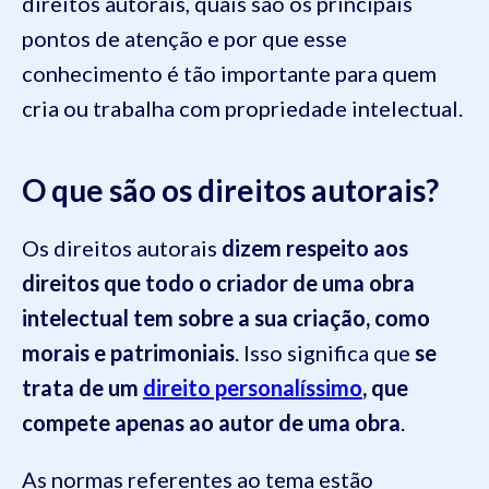
direitos autorais, quais são os principais
pontos de atenção e por que esse
conhecimento é tão importante para quem
cria ou trabalha com propriedade intelectual.
O que são os direitos autorais?
Os direitos autorais
dizem respeito aos
direitos que todo o criador de uma obra
intelectual tem sobre a sua criação, como
morais e patrimoniais
. Isso significa que
se
trata de um
direito personalíssimo
, que
compete apenas ao autor de uma obra
.
As normas referentes ao tema estão