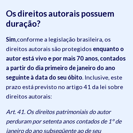
Os direitos autorais possuem
duração?
Sim
,conforme a legislação brasileira, os
direitos autorais são protegidos
enquanto o
autor está vivo e por mais 70 anos, contados
a partir do dia primeiro de janeiro do ano
seguinte à data do seu óbito
. Inclusive, este
prazo está previsto no artigo 41 da lei sobre
direitos autorais:
Art. 41. Os direitos patrimoniais do autor
perduram por setenta anos contados de 1° de
janeiro do ano subseqüente ao de seu