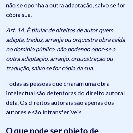
não se oponha a outra adaptação, salvo se for
cópia sua.
Art. 14. É titular de direitos de autor quem
adapta, traduz, arranja ou orquestra obra caída
no domínio público, não podendo opor-se a
outra adaptação, arranjo, orquestração ou
tradução, salvo se for cópia da sua.
Todas as pessoas que criaram uma obra
intelectual são detentoras do direito autoral
dela. Os direitos autorais são apenas dos
autores e são intransferíveis.
O que pode ser objeto de