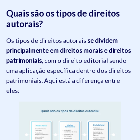
Quais são os tipos de direitos
autorais?
Os tipos de direitos autorais
se dividem
principalmente em direitos morais e direitos
patrimoniais
, com o direito editorial sendo
uma aplicação específica dentro dos direitos
patrimoniais. Aqui está a diferença entre
eles: